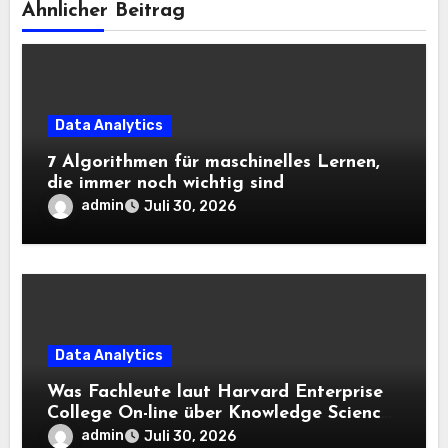
Ähnlicher Beitrag
Data Analytics
7 Algorithmen für maschinelles Lernen,
die immer noch wichtig sind
admin
Juli 30, 2026
Data Analytics
Was Fachleute laut Harvard Enterprise
College On-line über Knowledge Science
und KI wissen sollten
admin
Juli 30, 2026