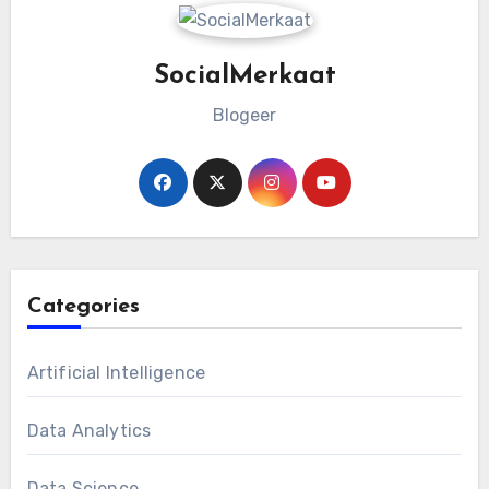
SocialMerkaat
Blogeer
Categories
Artificial Intelligence
Data Analytics
Data Science