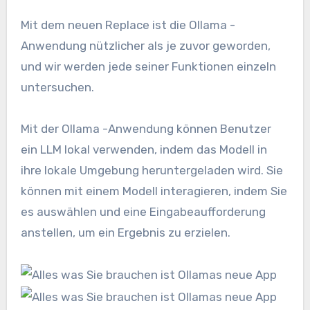
Mit dem neuen Replace ist die Ollama -
Anwendung nützlicher als je zuvor geworden,
und wir werden jede seiner Funktionen einzeln
untersuchen.
Mit der Ollama -Anwendung können Benutzer
ein LLM lokal verwenden, indem das Modell in
ihre lokale Umgebung heruntergeladen wird. Sie
können mit einem Modell interagieren, indem Sie
es auswählen und eine Eingabeaufforderung
anstellen, um ein Ergebnis zu erzielen.