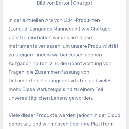
Bild von Editor | Chatgpt
In der aktuellen Ära von LLM -Produkten
(Langual Language Mannequin) wie Chatgpt
oder Gemini haben wir uns auf diese
Instruments verlassen, um unsere Produktivität
zu steigern, indem wir bei verschiedenen
Aufgaben helfen, z. B. die Beantwortung von
Fragen, die Zusammenfassung von
Dokumenten, Planungsaktivitäten und vieles
mehr. Diese Werkzeuge sind zu einem Teil
unseres täglichen Lebens geworden.
Viele dieser Produkte werden jedoch in der Cloud
gehostet, und wir müssen über ihre Plattform