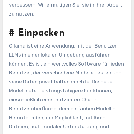
verbessern. Wir ermutigen Sie, sie in Ihrer Arbeit
zu nutzen.
#
Einpacken
Ollama ist eine Anwendung, mit der Benutzer
LLMs in einer lokalen Umgebung ausführen
können. Es ist ein wertvolles Software für jeden
Benutzer, der verschiedene Modelle testen und
seine Daten privat halten möchte. Die neue
Model bietet leistungsfähigere Funktionen,
einschließlich einer nutzbaren Chat -
Benutzeroberfläche, dem einfachen Modell -
Herunterladen, der Möglichkeit, mit Ihren
Dateien, multimodaler Unterstützung und