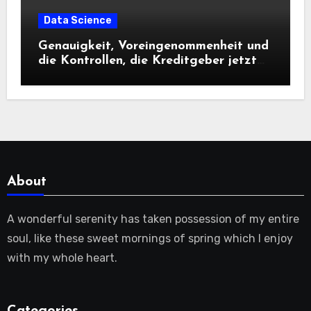
Data Science
Genauigkeit, Voreingenommenheit und
die Kontrollen, die Kreditgeber jetzt
benötigen |
About
A wonderful serenity has taken possession of my entire
soul, like these sweet mornings of spring which I enjoy
with my whole heart.