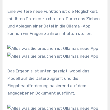
Eine weitere neue Funktion ist die Möglichkeit,
mit Ihren Dateien zu chatten. Durch das Ziehen
und Ablegen einer Datei in die Ollama -App
können wir Fragen zu ihren Inhalten stellen.
Das Ergebnis ist unten gezeigt, wobei das
Modell auf die Datei zugreift und die
Eingabeaufforderung basierend auf dem
angegebenen Dokument ausführt.