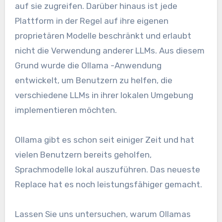
auf sie zugreifen. Darüber hinaus ist jede
Plattform in der Regel auf ihre eigenen
proprietären Modelle beschränkt und erlaubt
nicht die Verwendung anderer LLMs. Aus diesem
Grund wurde die Ollama -Anwendung
entwickelt, um Benutzern zu helfen, die
verschiedene LLMs in ihrer lokalen Umgebung
implementieren möchten.
Ollama gibt es schon seit einiger Zeit und hat
vielen Benutzern bereits geholfen,
Sprachmodelle lokal auszuführen. Das neueste
Replace hat es noch leistungsfähiger gemacht.
Lassen Sie uns untersuchen, warum Ollamas