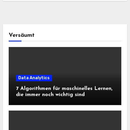
Versäumt
Data Analytics
7 Algorithmen für maschinelles Lernen,
die immer noch wichtig sind