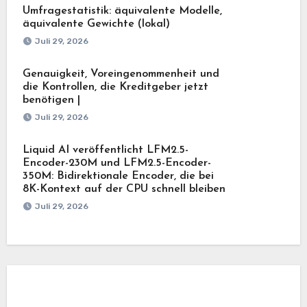
Umfragestatistik: äquivalente Modelle,
äquivalente Gewichte (lokal)
Juli 29, 2026
Genauigkeit, Voreingenommenheit und
die Kontrollen, die Kreditgeber jetzt
benötigen |
Juli 29, 2026
Liquid AI veröffentlicht LFM2.5-
Encoder-230M und LFM2.5-Encoder-
350M: Bidirektionale Encoder, die bei
8K-Kontext auf der CPU schnell bleiben
Juli 29, 2026