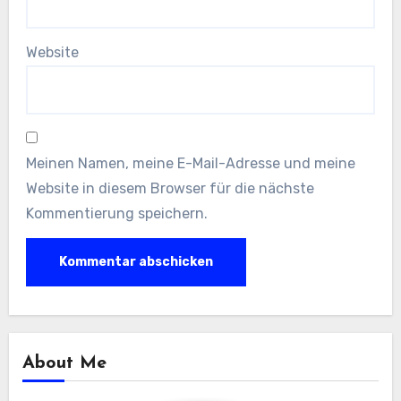
Website
Meinen Namen, meine E-Mail-Adresse und meine
Website in diesem Browser für die nächste
Kommentierung speichern.
About Me