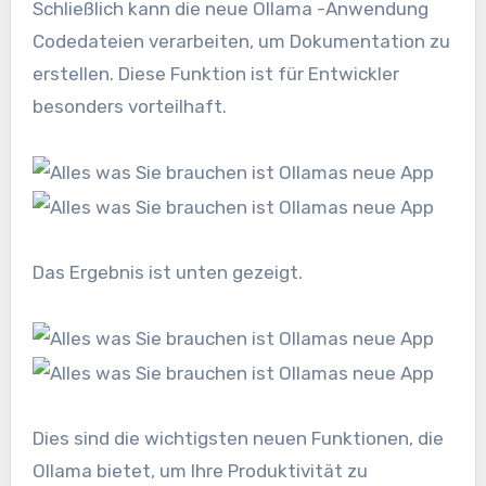
Schließlich kann die neue Ollama -Anwendung
Codedateien verarbeiten, um Dokumentation zu
erstellen. Diese Funktion ist für Entwickler
besonders vorteilhaft.
Das Ergebnis ist unten gezeigt.
Dies sind die wichtigsten neuen Funktionen, die
Ollama bietet, um Ihre Produktivität zu