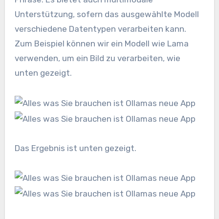
Unterstützung, sofern das ausgewählte Modell
verschiedene Datentypen verarbeiten kann.
Zum Beispiel können wir ein Modell wie Lama
verwenden, um ein Bild zu verarbeiten, wie
unten gezeigt.
Das Ergebnis ist unten gezeigt.