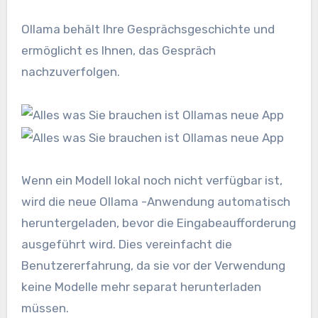
Ollama behält Ihre Gesprächsgeschichte und
ermöglicht es Ihnen, das Gespräch
nachzuverfolgen.
Wenn ein Modell lokal noch nicht verfügbar ist,
wird die neue Ollama -Anwendung automatisch
heruntergeladen, bevor die Eingabeaufforderung
ausgeführt wird. Dies vereinfacht die
Benutzererfahrung, da sie vor der Verwendung
keine Modelle mehr separat herunterladen
müssen.