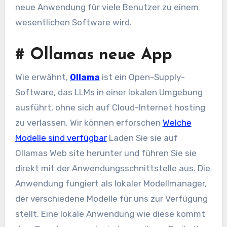
neue Anwendung für viele Benutzer zu einem
wesentlichen Software wird.
#
Ollamas neue App
Wie erwähnt,
Ollama
ist ein Open-Supply-
Software, das LLMs in einer lokalen Umgebung
ausführt, ohne sich auf Cloud-Internet hosting
zu verlassen. Wir können erforschen
Welche
Modelle sind verfügbar
Laden Sie sie auf
Ollamas Web site herunter und führen Sie sie
direkt mit der Anwendungsschnittstelle aus. Die
Anwendung fungiert als lokaler Modellmanager,
der verschiedene Modelle für uns zur Verfügung
stellt. Eine lokale Anwendung wie diese kommt