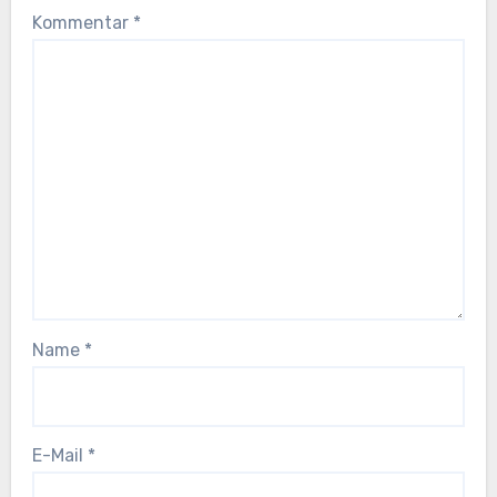
Kommentar
*
Name
*
E-Mail
*