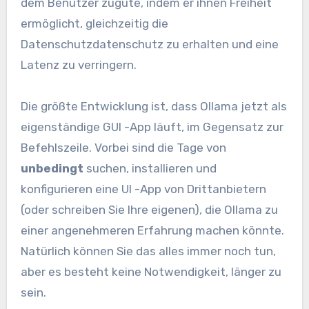
dem Benutzer zugute, indem er ihnen Freiheit
ermöglicht, gleichzeitig die
Datenschutzdatenschutz zu erhalten und eine
Latenz zu verringern.
Die größte Entwicklung ist, dass Ollama jetzt als
eigenständige GUI -App läuft, im Gegensatz zur
Befehlszeile. Vorbei sind die Tage von
unbedingt
suchen, installieren und
konfigurieren eine UI -App von Drittanbietern
(oder schreiben Sie Ihre eigenen), die Ollama zu
einer angenehmeren Erfahrung machen könnte.
Natürlich können Sie das alles immer noch tun,
aber es besteht keine Notwendigkeit, länger zu
sein.