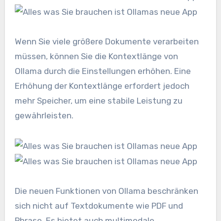
Wenn Sie viele größere Dokumente verarbeiten
müssen, können Sie die Kontextlänge von
Ollama durch die Einstellungen erhöhen. Eine
Erhöhung der Kontextlänge erfordert jedoch
mehr Speicher, um eine stabile Leistung zu
gewährleisten.
Die neuen Funktionen von Ollama beschränken
sich nicht auf Textdokumente wie PDF und
Phrase. Es bietet auch multimodale