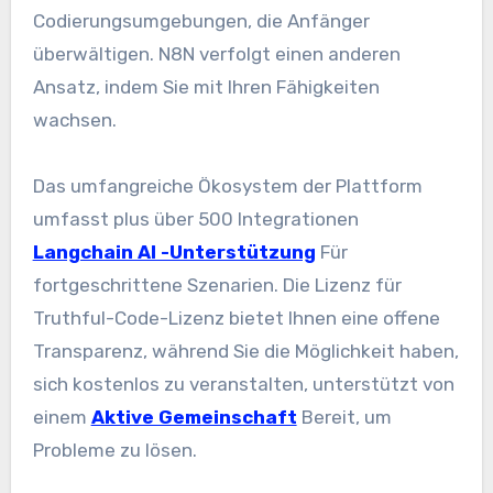
Codierungsumgebungen, die Anfänger
überwältigen. N8N verfolgt einen anderen
Ansatz, indem Sie mit Ihren Fähigkeiten
wachsen.
Das umfangreiche Ökosystem der Plattform
umfasst plus über 500 Integrationen
Langchain AI -Unterstützung
Für
fortgeschrittene Szenarien. Die Lizenz für
Truthful-Code-Lizenz bietet Ihnen eine offene
Transparenz, während Sie die Möglichkeit haben,
sich kostenlos zu veranstalten, unterstützt von
einem
Aktive Gemeinschaft
Bereit, um
Probleme zu lösen.