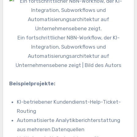
Ein fortschrittlicher N8N-Workflow, der KI-
Integration, Subworkflows und
Automatisierungsarchitektur auf
Unternehmensebene zeigt | Bild des Autors
Beispielprojekte:
KI-betriebener Kundendienst-Help-Ticket-
Routing
Automatisierte Analytikberichterstattung
aus mehreren Datenquellen