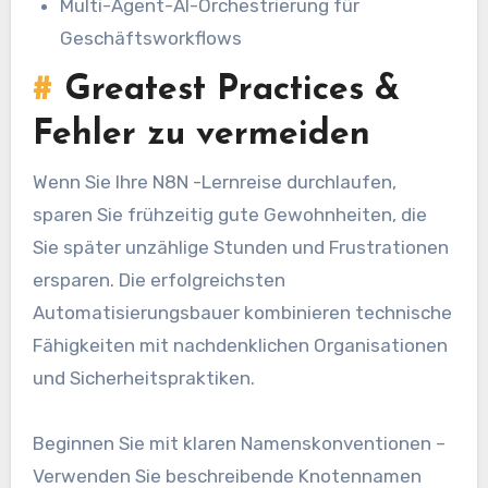
Multi-Agent-AI-Orchestrierung für
Geschäftsworkflows
#
Greatest Practices &
Fehler zu vermeiden
Wenn Sie Ihre N8N -Lernreise durchlaufen,
sparen Sie frühzeitig gute Gewohnheiten, die
Sie später unzählige Stunden und Frustrationen
ersparen. Die erfolgreichsten
Automatisierungsbauer kombinieren technische
Fähigkeiten mit nachdenklichen Organisationen
und Sicherheitspraktiken.
Beginnen Sie mit klaren Namenskonventionen –
Verwenden Sie beschreibende Knotennamen