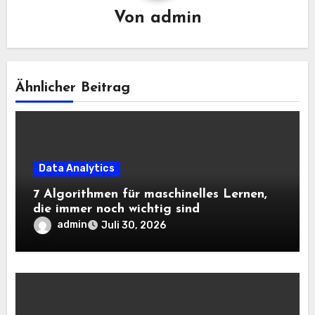
Von
admin
Ähnlicher Beitrag
Data Analytics
7 Algorithmen für maschinelles Lernen,
die immer noch wichtig sind
admin
Juli 30, 2026