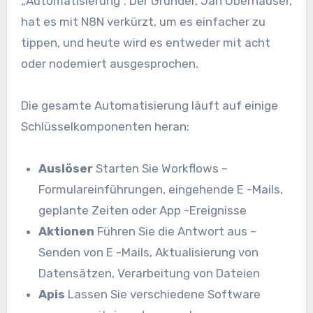
„Automatisierung“. Der Gründer, Jan Oberhauser,
hat es mit N8N verkürzt, um es einfacher zu
tippen, und heute wird es entweder mit acht
oder nodemiert ausgesprochen.
Die gesamte Automatisierung läuft auf einige
Schlüsselkomponenten heran:
Auslöser
Starten Sie Workflows –
Formulareinführungen, eingehende E -Mails,
geplante Zeiten oder App -Ereignisse
Aktionen
Führen Sie die Antwort aus –
Senden von E -Mails, Aktualisierung von
Datensätzen, Verarbeitung von Dateien
Apis
Lassen Sie verschiedene Software