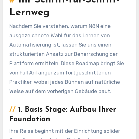
#
Ihr Schritt-für-Schritt-
Lernweg
Nachdem Sie verstehen, warum N8N eine
ausgezeichnete Wahl für das Lernen von
Automatisierung ist, lassen Sie uns einen
strukturierten Ansatz zur Beherrschung der
Plattform ermitteln. Diese Roadmap bringt Sie
von Full Anfänger zum fortgeschrittenen
Praktiker, wobei jedes Bühnen auf natürliche
Weise auf dem vorherigen Gebäude baut.
//
1. Basis Stage: Aufbau Ihrer
Foundation
Ihre Reise beginnt mit der Einrichtung solider