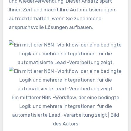
und Wiederverwendung. Dieser Ansatz spart
Ihnen Zeit und macht Ihre Automatisierungen
aufrechterhalten, wenn Sie zunehmend
anspruchsvolle Lösungen aufbauen.
Ein mittlerer N8N -Workflow, der eine bedingte
Logik und mehrere Integrationen für die
automatisierte Lead -Verarbeitung zeigt | Bild
des Autors