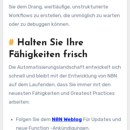
Sie dem Drang, weitläufige, unstrukturierte
Workflows zu erstellen, die unmöglich zu warten
oder zu debuggen können.
#
Halten Sie Ihre
Fähigkeiten frisch
Die Automatisierungslandschaft entwickelt sich
schnell und bleibt mit der Entwicklung von N8N
auf dem Laufenden, dass Sie immer mit den
neuesten Fähigkeiten und Greatest Practices
arbeiten:
Folgen Sie dem
N8N Weblog
Für Updates und
neue Function -Ankündigungen.