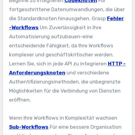
Beginne zu integrieren
Codeknoten
Für
fortgeschrittene Datenumwandlungen, die über
die Standardknoten hinausgehen. Grasp
Fehler
-Workflows
Um Zuverlässigkeit in Ihre
Automatisierung aufzubauen-eine
entscheidende Fähigkeit, da Ihre Workflows
komplexer und geschäftskritischer werden.
Lernen Sie, sich in jede API zu integrieren
HTTP -
Anforderungsknoten
und verschiedene
Authentifizierungsmethoden, die unbegrenzte
Möglichkeiten für die Verbindung von Diensten
eröffnen.
Wenn Ihre Workflows in Komplexität wachsen
Sub-Workflows
Für eine bessere Organisation