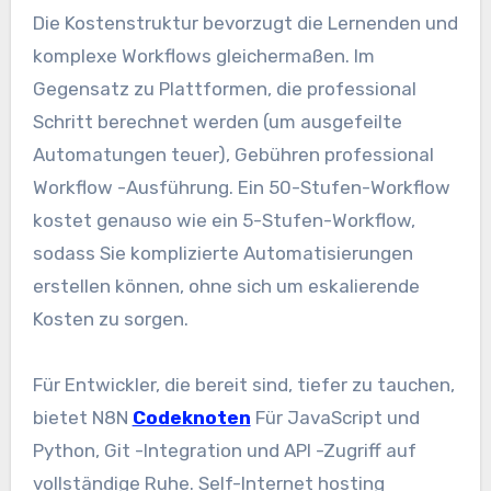
Die Kostenstruktur bevorzugt die Lernenden und
komplexe Workflows gleichermaßen. Im
Gegensatz zu Plattformen, die professional
Schritt berechnet werden (um ausgefeilte
Automatungen teuer), Gebühren professional
Workflow -Ausführung. Ein 50-Stufen-Workflow
kostet genauso wie ein 5-Stufen-Workflow,
sodass Sie komplizierte Automatisierungen
erstellen können, ohne sich um eskalierende
Kosten zu sorgen.
Für Entwickler, die bereit sind, tiefer zu tauchen,
bietet N8N
Codeknoten
Für JavaScript und
Python, Git -Integration und API -Zugriff auf
vollständige Ruhe. Self-Internet hosting