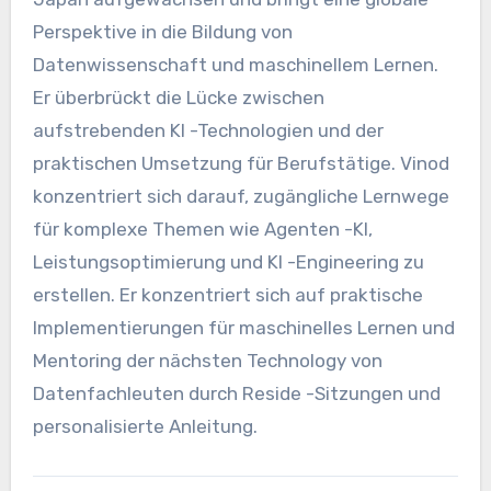
Perspektive in die Bildung von
Datenwissenschaft und maschinellem Lernen.
Er überbrückt die Lücke zwischen
aufstrebenden KI -Technologien und der
praktischen Umsetzung für Berufstätige. Vinod
konzentriert sich darauf, zugängliche Lernwege
für komplexe Themen wie Agenten -KI,
Leistungsoptimierung und KI -Engineering zu
erstellen. Er konzentriert sich auf praktische
Implementierungen für maschinelles Lernen und
Mentoring der nächsten Technology von
Datenfachleuten durch Reside -Sitzungen und
personalisierte Anleitung.