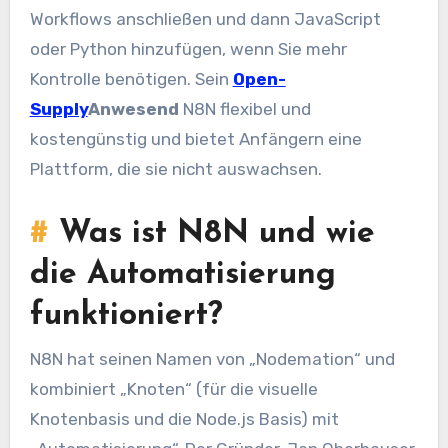
Workflows anschließen und dann JavaScript
oder Python hinzufügen, wenn Sie mehr
Kontrolle benötigen. Sein
Open-
Supply
Anwesend
N8N flexibel und
kostengünstig und bietet Anfängern eine
Plattform, die sie nicht auswachsen.
#
Was ist N8N und wie
die Automatisierung
funktioniert?
N8N hat seinen Namen von „Nodemation“ und
kombiniert „Knoten“ (für die visuelle
Knotenbasis und die Node.js Basis) mit