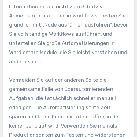
Informationen und nicht zum Schutz von
Anmeldeinformationen in Workflows. Testen Sie
gründlich mit „Node ausführen ausführen“, bevor
Sie vollständige Workflows ausführen, und
unterteilen Sie große Automatisierungen in
Wardierbare Module, die Sie leicht verstehen und
ändern können.
Vermeiden Sie auf der anderen Seite die
gemeinsame Falle von überautomierenden
Aufgaben, die tatsächlich schneller manuell
erledigen. Die Automatisierung sollte Zeit
sparen und keine Komplexität schaffen, in der
keiner benötigt wird. Verwenden Sie niemals
Produktionsdaten zum Testen und widerstehen