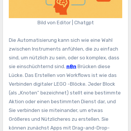
Bild von Editor | Chatgpt
Die Automatisierung kann sich wie eine Wahl
zwischen Instruments anfühlen, die zu einfach
sind, um nützlich zu sein, oder so komplex, dass
sie einschüchternd sind.
n8n
Brücken diese
Lücke. Das Erstellen von Workflows ist wie das
Verbinden digitaler LEGO -Blöcke. Jeder Block
(als „Knoten“ bezeichnet) stellt eine bestimmte
Aktion oder einen bestimmten Dienst dar, und
Sie verbinden sie miteinander, um etwas
Größeres und Nützlicheres zu erstellen. Sie
können zunächst Apps mit Drag-and-Drop-