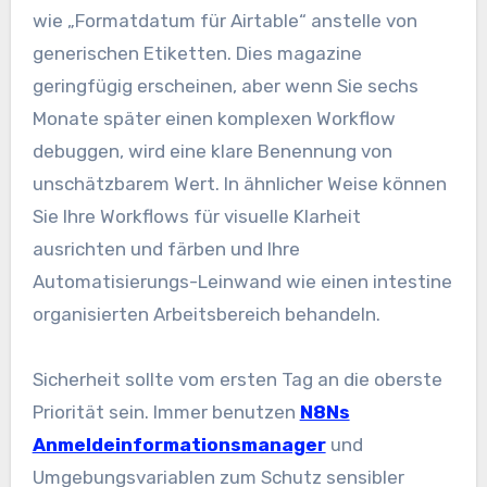
wie „Formatdatum für Airtable“ anstelle von
generischen Etiketten. Dies magazine
geringfügig erscheinen, aber wenn Sie sechs
Monate später einen komplexen Workflow
debuggen, wird eine klare Benennung von
unschätzbarem Wert. In ähnlicher Weise können
Sie Ihre Workflows für visuelle Klarheit
ausrichten und färben und Ihre
Automatisierungs-Leinwand wie einen intestine
organisierten Arbeitsbereich behandeln.
Sicherheit sollte vom ersten Tag an die oberste
Priorität sein. Immer benutzen
N8Ns
Anmeldeinformationsmanager
und
Umgebungsvariablen zum Schutz sensibler