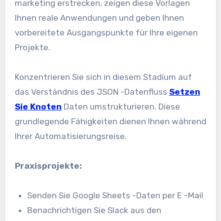
marketing erstrecken, zeigen diese Vorlagen
Ihnen reale Anwendungen und geben Ihnen
vorbereitete Ausgangspunkte für Ihre eigenen
Projekte.
Konzentrieren Sie sich in diesem Stadium auf
das Verständnis des JSON -Datenfluss
Setzen
Sie Knoten
Daten umstrukturieren. Diese
grundlegende Fähigkeiten dienen Ihnen während
Ihrer Automatisierungsreise.
Praxisprojekte:
Senden Sie Google Sheets -Daten per E -Mail
Benachrichtigen Sie Slack aus den