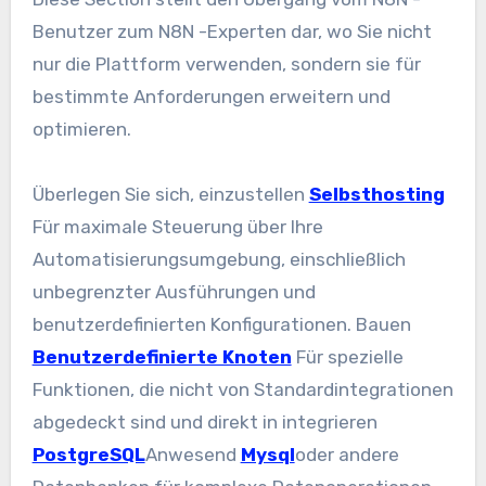
Benutzer zum N8N -Experten dar, wo Sie nicht
nur die Plattform verwenden, sondern sie für
bestimmte Anforderungen erweitern und
optimieren.
Überlegen Sie sich, einzustellen
Selbsthosting
Für maximale Steuerung über Ihre
Automatisierungsumgebung, einschließlich
unbegrenzter Ausführungen und
benutzerdefinierten Konfigurationen. Bauen
Benutzerdefinierte Knoten
Für spezielle
Funktionen, die nicht von Standardintegrationen
abgedeckt sind und direkt in integrieren
PostgreSQL
Anwesend
Mysql
oder andere