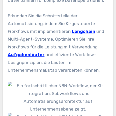
Datenbanken für komplexe Datenoperationen.
Erkunden Sie die Schnittstelle der
Automatisierung, indem Sie KI-gesteuerte
Workflows mit implementieren
Langchain
und
Multi-Agent-Systeme. Optimieren Sie Ihre
Workflows für die Leistung mit Verwendung
Aufgabenläufer
und effiziente Workflow-
Designprinzipien, die Lasten im
Unternehmensmaßstab verarbeiten können.