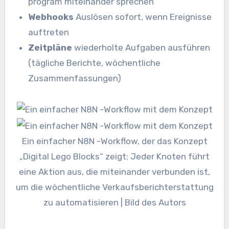
program miteinander sprechen
Webhooks
Auslösen sofort, wenn Ereignisse
auftreten
Zeitpläne
wiederholte Aufgaben ausführen
(tägliche Berichte, wöchentliche
Zusammenfassungen)
Ein einfacher N8N -Workflow, der das Konzept
„Digital Lego Blocks“ zeigt; Jeder Knoten führt
eine Aktion aus, die miteinander verbunden ist,
um die wöchentliche Verkaufsberichterstattung
zu automatisieren | Bild des Autors