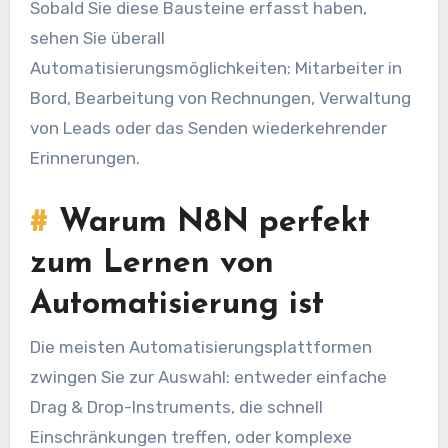
Sobald Sie diese Bausteine erfasst haben,
sehen Sie überall
Automatisierungsmöglichkeiten: Mitarbeiter in
Bord, Bearbeitung von Rechnungen, Verwaltung
von Leads oder das Senden wiederkehrender
Erinnerungen.
#
Warum N8N perfekt
zum Lernen von
Automatisierung ist
Die meisten Automatisierungsplattformen
zwingen Sie zur Auswahl: entweder einfache
Drag & Drop-Instruments, die schnell
Einschränkungen treffen, oder komplexe