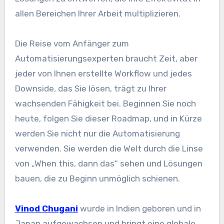
allen Bereichen Ihrer Arbeit multiplizieren.
Die Reise vom Anfänger zum
Automatisierungsexperten braucht Zeit, aber
jeder von Ihnen erstellte Workflow und jedes
Downside, das Sie lösen, trägt zu Ihrer
wachsenden Fähigkeit bei. Beginnen Sie noch
heute, folgen Sie dieser Roadmap, und in Kürze
werden Sie nicht nur die Automatisierung
verwenden. Sie werden die Welt durch die Linse
von „When this, dann das“ sehen und Lösungen
bauen, die zu Beginn unmöglich schienen.
Vinod Chugani
wurde in Indien geboren und in
Japan aufgewachsen und bringt eine globale