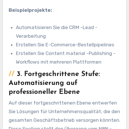
Beispielprojekte:
Automatisieren Sie die CRM -Lead -
Verarbeitung
Erstellen Sie E-Commerce-Bestellpipelines
Erstellen Sie Content material -Publishing -
Workflows mit mehreren Plattformen
//
3. Fortgeschrittene Stufe:
Automatisierung auf
professioneller Ebene
Auf dieser fortgeschrittenen Ebene entwerfen
Sie Lösungen für Unternehmensqualität, die den
gesamten Geschäftsbetrieb versorgen könnten.
Diese Section stellt den Übergang vom N8N -