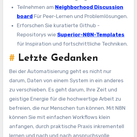
Teilnehmen am
Neighborhood Discussion
board
Für Peer-Lernen und Problemlösungen.
Erforschen Sie kuratierte Github -
Repositorys wie
Superior-N8N-Templates
für Inspiration und fortschrittliche Techniken.
#
Letzte Gedanken
Bei der Automatisierung geht es nicht nur
darum, Daten von einem System in ein anderes
zu verschieben. Es geht darum, Ihre Zeit und
geistige Energie für die hochwertige Arbeit zu
befreien, die nur Menschen tun können. Mit N8N
können Sie mit einfachen Workflows klein
anfangen, durch praktische Praxis inkrementell
lernen und nach und nach anspruchsvolle