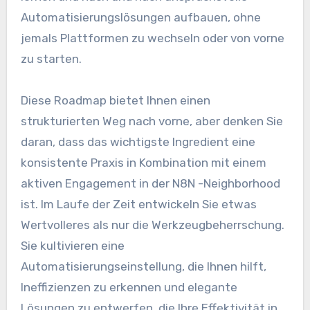
Automatisierungslösungen aufbauen, ohne
jemals Plattformen zu wechseln oder von vorne
zu starten.
Diese Roadmap bietet Ihnen einen
strukturierten Weg nach vorne, aber denken Sie
daran, dass das wichtigste Ingredient eine
konsistente Praxis in Kombination mit einem
aktiven Engagement in der N8N -Neighborhood
ist. Im Laufe der Zeit entwickeln Sie etwas
Wertvolleres als nur die Werkzeugbeherrschung.
Sie kultivieren eine
Automatisierungseinstellung, die Ihnen hilft,
Ineffizienzen zu erkennen und elegante
Lösungen zu entwerfen, die Ihre Effektivität in