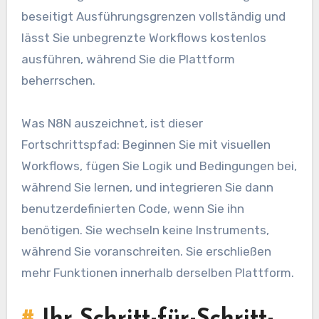
beseitigt Ausführungsgrenzen vollständig und
lässt Sie unbegrenzte Workflows kostenlos
ausführen, während Sie die Plattform
beherrschen.
Was N8N auszeichnet, ist dieser
Fortschrittspfad: Beginnen Sie mit visuellen
Workflows, fügen Sie Logik und Bedingungen bei,
während Sie lernen, und integrieren Sie dann
benutzerdefinierten Code, wenn Sie ihn
benötigen. Sie wechseln keine Instruments,
während Sie voranschreiten. Sie erschließen
mehr Funktionen innerhalb derselben Plattform.