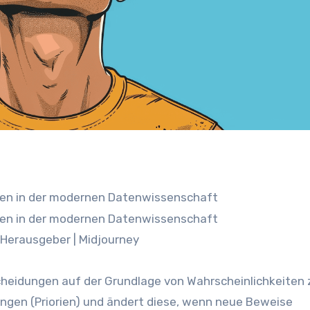
 Herausgeber | Midjourney
heidungen auf der Grundlage von Wahrscheinlichkeiten 
ungen (Priorien) und ändert diese, wenn neue Beweise