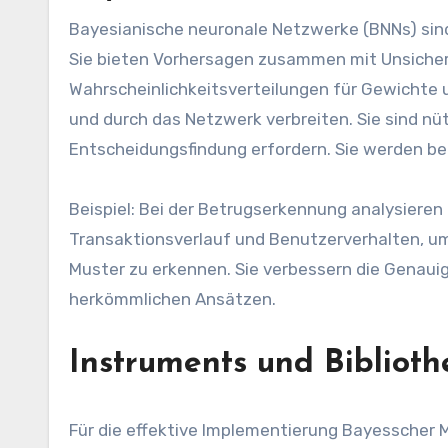
Bayesianische neuronale Netzwerke (BNNs) sind 
Sie bieten Vorhersagen zusammen mit Unsiche
Wahrscheinlichkeitsverteilungen für Gewichte
und durch das Netzwerk verbreiten. Sie sind nü
Entscheidungsfindung erfordern. Sie werden bei
Beispiel: Bei der Betrugserkennung analysiere
Transaktionsverlauf und Benutzerverhalten, 
Muster zu erkennen. Sie verbessern die Genau
herkömmlichen Ansätzen.
Instruments und Biblioth
Für die effektive Implementierung Bayesscher