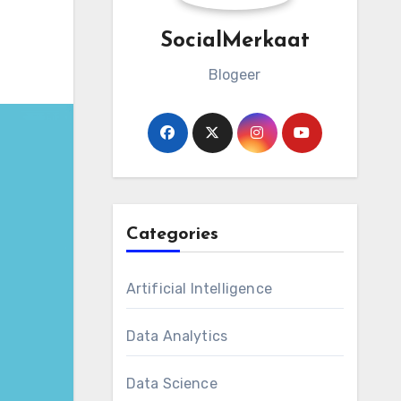
SocialMerkaat
Blogeer
Categories
Artificial Intelligence
Data Analytics
Data Science