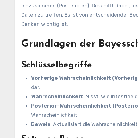
hinzukommen (Posterioren). Dies hilft dabei, 
Daten zu treffen. Es ist von entscheidender Be
Denken wichtig ist.
Grundlagen der Bayessc
Schlüsselbegriffe
Vorherige Wahrscheinlichkeit (Vorherig
dar.
Wahrscheinlichkeit
: Misst, wie intestine
Posterior-Wahrscheinlichkeit (Posterio
Wahrscheinlichkeit.
Beweis
: Aktualisiert die Wahrscheinlichkei