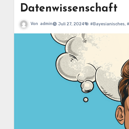
Datenwissenschaft
Von
admin
Juli 27, 2024
#Bayesianisches
,