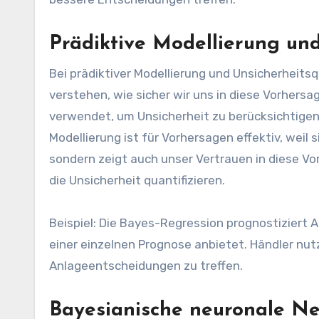
Prädiktive Modellierung und
Bei prädiktiver Modellierung und Unsicherheits
verstehen, wie sicher wir uns in diese Vorher
verwendet, um Unsicherheit zu berücksichtigen
Modellierung ist für Vorhersagen effektiv, weil 
sondern zeigt auch unser Vertrauen in diese Vor
die Unsicherheit quantifizieren.
Beispiel: Die Bayes-Regression prognostiziert 
einer einzelnen Prognose anbietet. Händler nu
Anlageentscheidungen zu treffen.
Bayesianische neuronale Ne