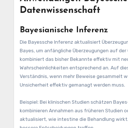
Datenwissenschaft
Bayesianische Inferenz
Die Bayessche Inferenz aktualisiert Überzeugu
Bayes, um anfängliche Überzeugungen auf der 
kombiniert das bisher Bekannte effektiv mit ne
Wahrscheinlichkeiten entsprechend an. Auf dies
Verständnis, wenn mehr Beweise gesammelt werd
Unsicherheit effektiv gemanagt werden muss.
Beispiel: Bei klinischen Studien schätzen Bay
kombinieren Annahmen aus früheren Studien ode
aktualisiert, wie intestine die Behandlung wir
bessere Entscheidungen treffen.