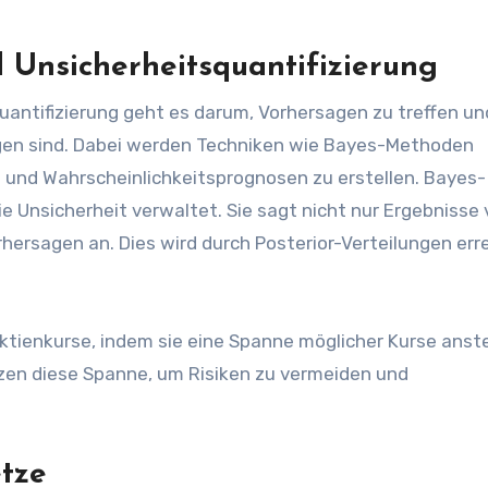
 Unsicherheitsquantifizierung
quantifizierung geht es darum, Vorhersagen zu treffen un
sagen sind. Dabei werden Techniken wie Bayes-Methoden
 und Wahrscheinlichkeitsprognosen zu erstellen. Bayes-
sie Unsicherheit verwaltet. Sie sagt nicht nur Ergebnisse 
hersagen an. Dies wird durch Posterior-Verteilungen erre
Aktienkurse, indem sie eine Spanne möglicher Kurse anste
tzen diese Spanne, um Risiken zu vermeiden und
tze