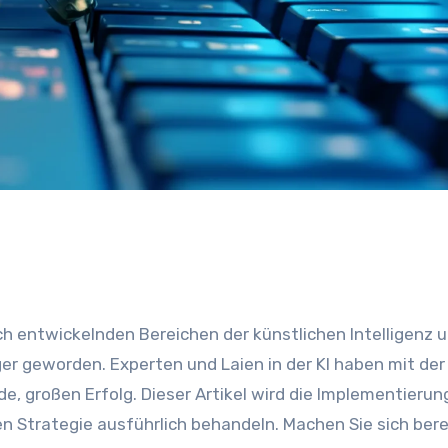
er geworden. Experten und Laien in der KI haben mit der
, großen Erfolg. Dieser Artikel wird die Implementierun
 Strategie ausführlich behandeln. Machen Sie sich bere