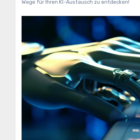
Wege für Ihren KI-Austausch zu entdecken!