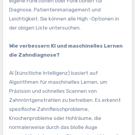
eigene Funktionen oder Funktionen für
Diagnose, Patientenmanagement und
Leichtigkeit. Sie können alle High -Optionen in
der obigen Liste untersuchen.
Wie verbessern KI und maschinelles Lernen
die Zahndiagnose?
AI (künstliche Intelligenz) basiert auf
Algorithmen für maschinelles Lernen, um
Präzision und schnelles Scannen von
Zahnröntgenstrahlen zu betreiben. Es erkennt
spezifische Zahnfleischprobleme,
Knochenprobleme oder Hohlräume, die
normalerweise durch das bloße Auge