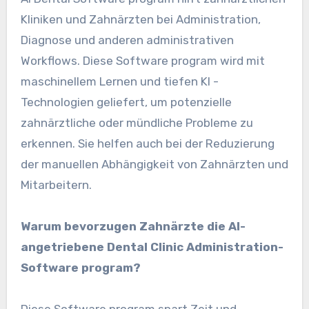
Kliniken und Zahnärzten bei Administration,
Diagnose und anderen administrativen
Workflows. Diese Software program wird mit
maschinellem Lernen und tiefen KI -
Technologien geliefert, um potenzielle
zahnärztliche oder mündliche Probleme zu
erkennen. Sie helfen auch bei der Reduzierung
der manuellen Abhängigkeit von Zahnärzten und
Mitarbeitern.
Warum bevorzugen Zahnärzte die AI-
angetriebene Dental Clinic Administration-
Software program?
Diese Software program spart Zeit und