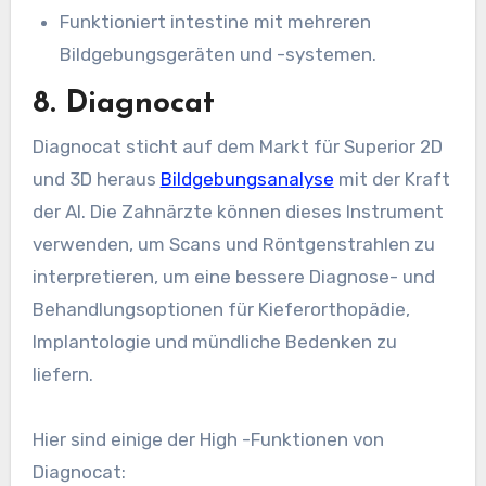
Funktioniert intestine mit mehreren
Bildgebungsgeräten und -systemen.
8. Diagnocat
Diagnocat sticht auf dem Markt für Superior 2D
und 3D heraus
Bildgebungsanalyse
mit der Kraft
der AI. Die Zahnärzte können dieses Instrument
verwenden, um Scans und Röntgenstrahlen zu
interpretieren, um eine bessere Diagnose- und
Behandlungsoptionen für Kieferorthopädie,
Implantologie und mündliche Bedenken zu
liefern.
Hier sind einige der High -Funktionen von
Diagnocat: