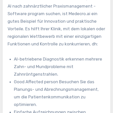
AI nach zahnärztlicher Praxismanagement -
Software program suchen, ist Medecro.ai ein
gutes Beispiel für Innovation und praktische
Vorteile. Es hilft Ihrer Klinik, mit dem lokalen oder
regionalen Wettbewerb mit einer einzigartigen
Funktionen und Kontrolle zu konkurrieren, dh:
AI-betriebene Diagnostik erkennen mehrere
Zahn- und Mundprobleme mit
Zahnröntgenstrahlen.
Good Affected person Besuchen Sie das
Planungs- und Abrechnungsmanagement,
um die Patientenkommunikation zu
optimieren.
Einfache Aufzeichnungen zwischen