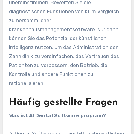
übereinstimmen. Bewerten Sie die
diagnostischen Funktionen von KI im Vergleich
zu herkömmlicher
Krankenhausmanagementsoftware. Nur dann
können Sie das Potenzial der künstlichen
Intelligenz nutzen, um das Administration der
Zahnklinik zu vereinfachen, das Vertrauen des
Patienten zu verbessern, den Betrieb, die
Kontrolle und andere Funktionen zu
rationalisieren.
Häufig gestellte Fragen
Was ist AI Dental Software program?
AI Dental Software program hilft zahnärztlichen