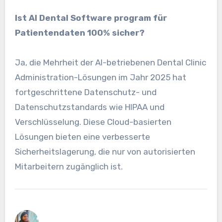
Ist AI Dental Software program für
Patientendaten 100% sicher?
Ja, die Mehrheit der AI-betriebenen Dental Clinic
Administration-Lösungen im Jahr 2025 hat
fortgeschrittene Datenschutz- und
Datenschutzstandards wie HIPAA und
Verschlüsselung. Diese Cloud-basierten
Lösungen bieten eine verbesserte
Sicherheitslagerung, die nur von autorisierten
Mitarbeitern zugänglich ist.