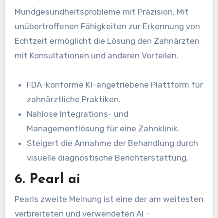
Mundgesundheitsprobleme mit Präzision. Mit
unübertroffenen Fähigkeiten zur Erkennung von
Echtzeit ermöglicht die Lösung den Zahnärzten
mit Konsultationen und anderen Vorteilen.
FDA-konforme KI-angetriebene Plattform für
zahnärztliche Praktiken.
Nahlose Integrations- und
Managementlösung für eine Zahnklinik.
Steigert die Annahme der Behandlung durch
visuelle diagnostische Berichterstattung.
6. Pearl ai
Pearls zweite Meinung ist eine der am weitesten
verbreiteten und verwendeten AI -