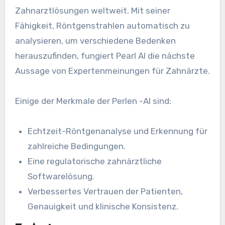
Zahnarztlösungen weltweit. Mit seiner
Fähigkeit, Röntgenstrahlen automatisch zu
analysieren, um verschiedene Bedenken
herauszufinden, fungiert Pearl AI die nächste
Aussage von Expertenmeinungen für Zahnärzte.
Einige der Merkmale der Perlen -AI sind:
Echtzeit-Röntgenanalyse und Erkennung für
zahlreiche Bedingungen.
Eine regulatorische zahnärztliche
Softwarelösung.
Verbessertes Vertrauen der Patienten,
Genauigkeit und klinische Konsistenz.