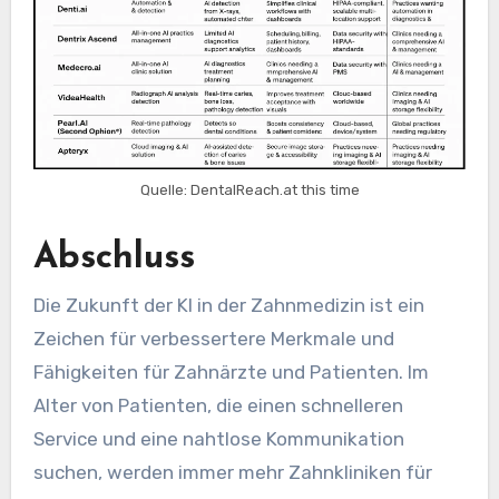
Quelle: DentalReach.at this time
Abschluss
Die Zukunft der KI in der Zahnmedizin ist ein
Zeichen für verbessertere Merkmale und
Fähigkeiten für Zahnärzte und Patienten. Im
Alter von Patienten, die einen schnelleren
Service und eine nahtlose Kommunikation
suchen, werden immer mehr Zahnkliniken für