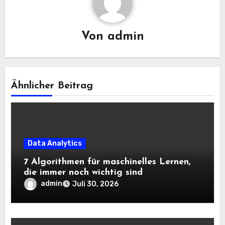
Von
admin
Ähnlicher Beitrag
Data Analytics
7 Algorithmen für maschinelles Lernen,
die immer noch wichtig sind
admin
Juli 30, 2026