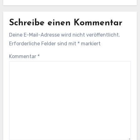
Schreibe einen Kommentar
Deine E-Mail-Adresse wird nicht veröffentlicht.
Erforderliche Felder sind mit
*
markiert
Kommentar
*