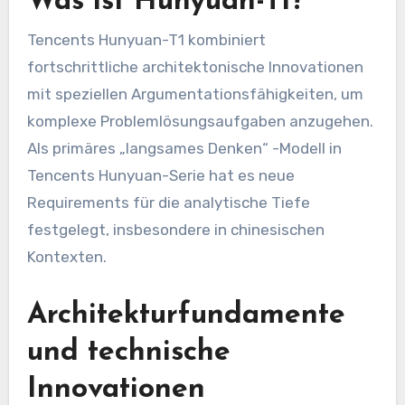
Was ist Hunyuan-T1?
Tencents Hunyuan-T1 kombiniert
fortschrittliche architektonische Innovationen
mit speziellen Argumentationsfähigkeiten, um
komplexe Problemlösungsaufgaben anzugehen.
Als primäres „langsames Denken“ -Modell in
Tencents Hunyuan-Serie hat es neue
Requirements für die analytische Tiefe
festgelegt, insbesondere in chinesischen
Kontexten.
Architekturfundamente
und technische
Innovationen