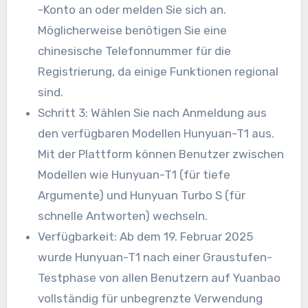
-Konto an oder melden Sie sich an.
Möglicherweise benötigen Sie eine
chinesische Telefonnummer für die
Registrierung, da einige Funktionen regional
sind.
Schritt 3: Wählen Sie nach Anmeldung aus
den verfügbaren Modellen Hunyuan-T1 aus.
Mit der Plattform können Benutzer zwischen
Modellen wie Hunyuan-T1 (für tiefe
Argumente) und Hunyuan Turbo S (für
schnelle Antworten) wechseln.
Verfügbarkeit: Ab dem 19. Februar 2025
wurde Hunyuan-T1 nach einer Graustufen-
Testphase von allen Benutzern auf Yuanbao
vollständig für unbegrenzte Verwendung