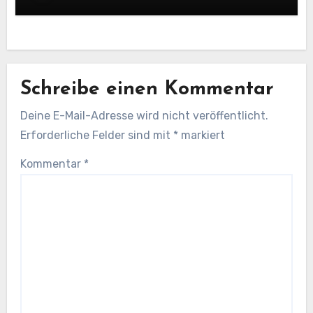
Schreibe einen Kommentar
Deine E-Mail-Adresse wird nicht veröffentlicht.
Erforderliche Felder sind mit
*
markiert
Kommentar
*