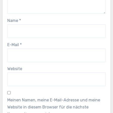
Name
*
E-Mail
*
Website
Meinen Namen, meine E-Mail-Adresse und meine
Website in diesem Browser für die nächste