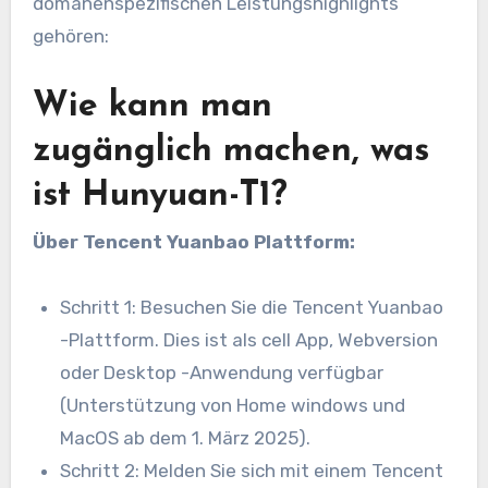
domänenspezifischen Leistungshighlights
gehören:
Wie kann man
zugänglich machen, was
ist Hunyuan-T1?
Über Tencent Yuanbao Plattform:
Schritt 1: Besuchen Sie die Tencent Yuanbao
-Plattform. Dies ist als cell App, Webversion
oder Desktop -Anwendung verfügbar
(Unterstützung von Home windows und
MacOS ab dem 1. März 2025).
Schritt 2: Melden Sie sich mit einem Tencent