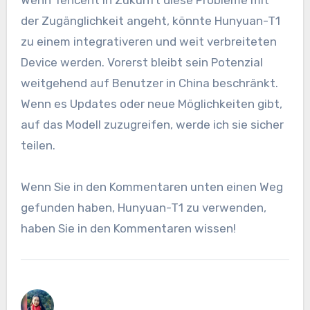
der Zugänglichkeit angeht, könnte Hunyuan-T1
zu einem integrativeren und weit verbreiteten
Device werden. Vorerst bleibt sein Potenzial
weitgehend auf Benutzer in China beschränkt.
Wenn es Updates oder neue Möglichkeiten gibt,
auf das Modell zuzugreifen, werde ich sie sicher
teilen.
Wenn Sie in den Kommentaren unten einen Weg
gefunden haben, Hunyuan-T1 zu verwenden,
haben Sie in den Kommentaren wissen!