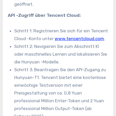
geöffnet.
API -Zugriff über Tencent Cloud:
Schritt 1: Registrieren Sie sich für ein Tencent
Cloud -Konto unter
www.tencentcloud.com
.
Schritt 2: Navigieren Sie zum Abschnitt KI
oder maschinelles Lernen und lokalisieren Sie
die Hunyuan -Modelle.
Schritt 3: Beantragen Sie den API-Zugang zu
Hunyuan-T1. Tencent bietet eine kostenlose
einwöchige Testversion mit einer
Preisgestaltung von ca. 0,8 Yuan
professional Million Enter-Token und 2 Yuan
professional Million Output-Token (ab