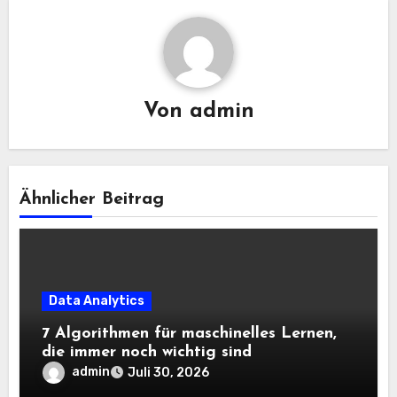
Von
admin
Ähnlicher Beitrag
Data Analytics
7 Algorithmen für maschinelles Lernen,
die immer noch wichtig sind
admin
Juli 30, 2026