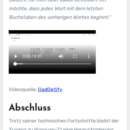
möchte, dass jedes Wort mit dem letzten
Buchstaben des vorherigen Wortes beginnt.“
Videoquelle:
GadGetify
Abschluss
Trotz seiner technischen Fortschritte bleibt der
Zugang zu Hunyuan-T1 eine Herausforderung