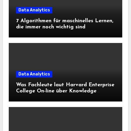
Data Analytics
7 Algorithmen für maschinelles Lernen,
die immer noch wichtig sind
Data Analytics
Was Fachleute laut Harvard Enterprise
College On-line über Knowledge
Science und KI wissen sollten