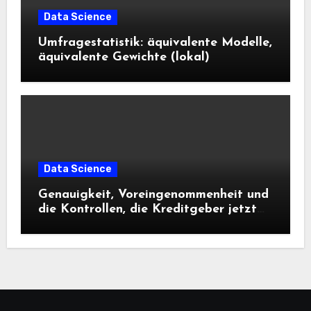
Data Science
Umfragestatistik: äquivalente Modelle,
äquivalente Gewichte (lokal)
Data Science
Genauigkeit, Voreingenommenheit und
die Kontrollen, die Kreditgeber jetzt
benötigen |