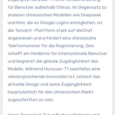
für Benutzer außerhalb Chinas. Im Gegensatz zu
anderen chinesischen Modellen wie Deepseek
und Kimi, die es Google Logins ermöglichen, ist
die Tencent -Plattform stark auf WeChat
angewiesen und erfordert eine chinesische
Telefonnummer für die Registrierung. Dies
schafft ein Hindernis für internationale Benutzer
und begrenzt die globale Zugänglichkeit des
Modells. Während Hunyuan-T1 zweifellos eine
vielversprechende Innovation ist, scheint das
aktuelle Design und seine Zugänglichkeit
hauptsächlich für den chinesischen Markt
zugeschnitten zu sein.
Wenn Tencent in Zukunft diese Probleme mit