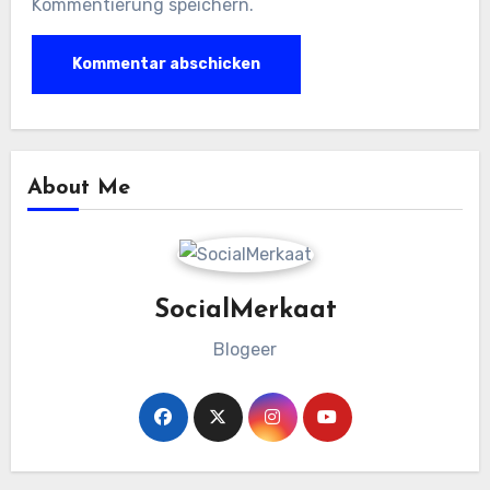
Kommentierung speichern.
About Me
SocialMerkaat
Blogeer