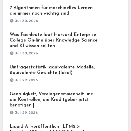
7 Algorithmen für maschinelles Lernen,
die immer noch wichtig sind
Juli 30, 2026
Was Fachleute laut Harvard Enterprise
College On-line über Knowledge Science
und KI wissen sollten
Juli 30, 2026
Umfragestatistik: äquivalente Modelle,
äquivalente Gewichte (lokal)
Juli 29, 2026
Genauigkeit, Voreingenommenheit und
die Kontrollen, die Kreditgeber jetzt
benötigen |
Juli 29, 2026
Liquid AI veröffentlicht LFM2.5-