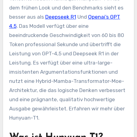
dem frühen Look und den Benchmarks sieht es
besser aus als
Deepseek R1
Und
Openai’s GPT
4.5
. Das Modell verfügt über eine
beeindruckende Geschwindigkeit von 60 bis 80
Token professional Sekunde und übertrifft die
Leistung von GPT-4,5 und Deepseek R1 in der
Leistung. Es verfügt über eine ultra-large-
imsistenten Argumentationsfunktionen und
nutzt eine Hybrid-Mamba-Transformator-Moe-
Architektur, die das logische Denken verbessert
und eine prägnante, qualitativ hochwertige
Ausgabe gewährleistet. Erfahren wir mehr über
Hunyuan-T1.