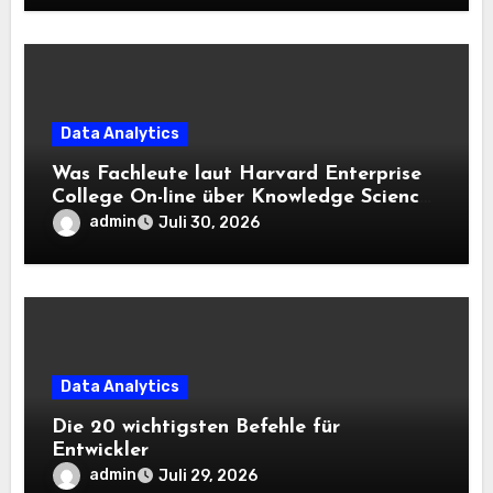
Data Analytics
Was Fachleute laut Harvard Enterprise
College On-line über Knowledge Science
und KI wissen sollten
admin
Juli 30, 2026
Data Analytics
Die 20 wichtigsten Befehle für
Entwickler
admin
Juli 29, 2026