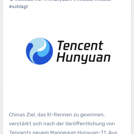
#schlägt
Chinas Ziel, das KI-Rennen zu gewinnen,
verstärkt sich nach der Veröffentlichung von
Tencents neuem Mannequin Hunyuan-T1. Aus