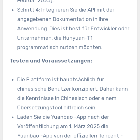
Februar 2025).
Schritt 4: Integrieren Sie die API mit der
angegebenen Dokumentation in Ihre
Anwendung. Dies ist best für Entwickler oder
Unternehmen, die Hunyuan-T1
programmatisch nutzen möchten.
Testen und Voraussetzungen:
Die Plattform ist hauptsächlich für
chinesische Benutzer konzipiert. Daher kann
die Kenntnisse in Chinesisch oder einem
Übersetzungstool hilfreich sein.
Laden Sie die Yuanbao -App nach der
Veröffentlichung am 1. März 2025 die
Yuanbao -App von der offiziellen Tencent -