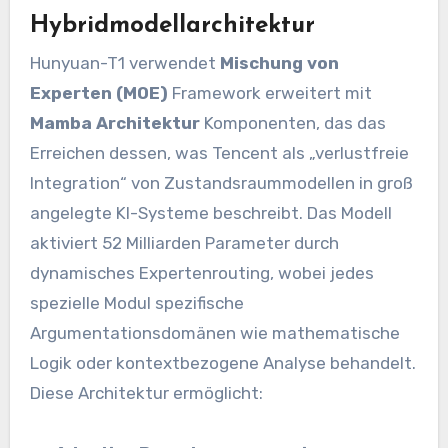
Hybridmodellarchitektur
Hunyuan-T1 verwendet
Mischung von
Experten (MOE)
Framework erweitert mit
Mamba Architektur
Komponenten, das das
Erreichen dessen, was Tencent als „verlustfreie
Integration“ von Zustandsraummodellen in groß
angelegte KI-Systeme beschreibt. Das Modell
aktiviert 52 Milliarden Parameter durch
dynamisches Expertenrouting, wobei jedes
spezielle Modul spezifische
Argumentationsdomänen wie mathematische
Logik oder kontextbezogene Analyse behandelt.
Diese Architektur ermöglicht: