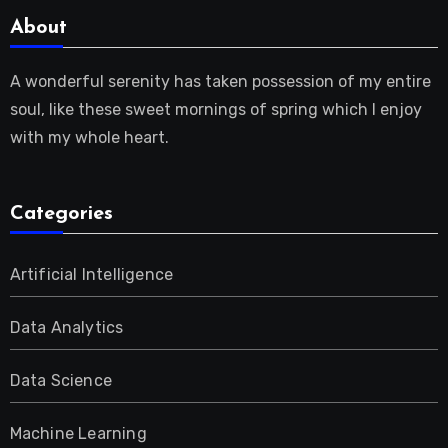
About
A wonderful serenity has taken possession of my entire
soul, like these sweet mornings of spring which I enjoy
with my whole heart.
Categories
Artificial Intelligence
Data Analytics
Data Science
Machine Learning