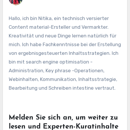
Hallo, ich bin Nitika, ein technisch versierter
Content material-Ersteller und Vermarkter.
Kreativität und neue Dinge lernen natürlich für
mich. Ich habe Fachkenntnisse bei der Erstellung
von ergebnisgesteuerten Inhaltsstrategien. Ich
bin mit search engine optimisation -
Administration, Key phrase -Operationen,
Webinhalten, Kommunikation, Inhaltsstrategie,
Bearbeitung und Schreiben intestine vertraut.
Melden Sie sich an, um weiter zu
lesen und Experten-Kuratinhalte