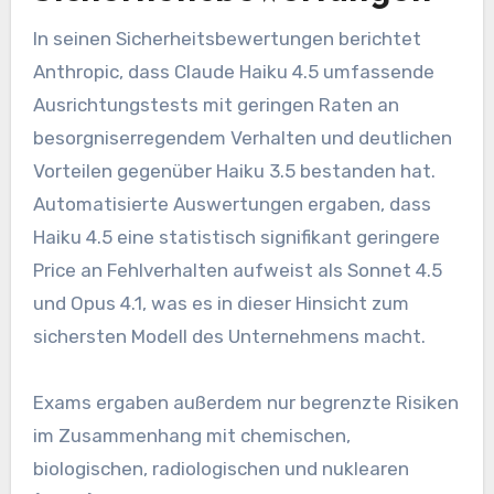
In seinen Sicherheitsbewertungen berichtet
Anthropic, dass Claude Haiku 4.5 umfassende
Ausrichtungstests mit geringen Raten an
besorgniserregendem Verhalten und deutlichen
Vorteilen gegenüber Haiku 3.5 bestanden hat.
Automatisierte Auswertungen ergaben, dass
Haiku 4.5 eine statistisch signifikant geringere
Price an Fehlverhalten aufweist als Sonnet 4.5
und Opus 4.1, was es in dieser Hinsicht zum
sichersten Modell des Unternehmens macht.
Exams ergaben außerdem nur begrenzte Risiken
im Zusammenhang mit chemischen,
biologischen, radiologischen und nuklearen