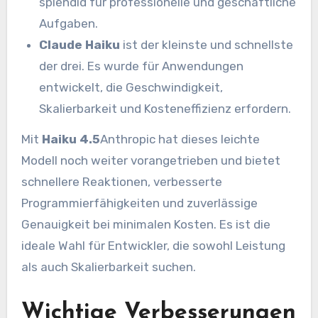
splendid für professionelle und geschäftliche
Aufgaben.
Claude Haiku
ist der kleinste und schnellste
der drei. Es wurde für Anwendungen
entwickelt, die Geschwindigkeit,
Skalierbarkeit und Kosteneffizienz erfordern.
Mit
Haiku 4.5
Anthropic hat dieses leichte
Modell noch weiter vorangetrieben und bietet
schnellere Reaktionen, verbesserte
Programmierfähigkeiten und zuverlässige
Genauigkeit bei minimalen Kosten. Es ist die
ideale Wahl für Entwickler, die sowohl Leistung
als auch Skalierbarkeit suchen.
Wichtige Verbesserungen