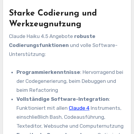
Starke Codierung und
Werkzeugnutzung
Claude Haiku 4.5 Angebote
robuste
Codierungsfunktionen
und volle Software-
Unterstützung:
Programmierkenntnisse
: Hervorragend bei
der Codegenerierung, beim Debuggen und
beim Refactoring
Vollständige Software-Integration
:
Funktioniert mit allen
Claude 4
Instruments,
einschließlich Bash, Codeausführung,
Texteditor, Websuche und Computernutzung