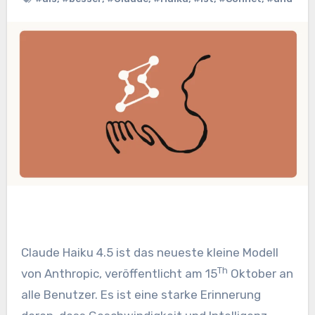
Claude Haiku 4.5 ist das neueste kleine Modell
Th
von Anthropic, veröffentlicht am 15
Oktober an
alle Benutzer. Es ist eine starke Erinnerung