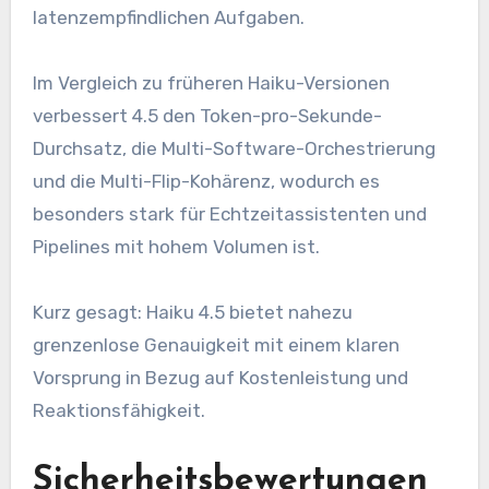
latenzempfindlichen Aufgaben.
Im Vergleich zu früheren Haiku-Versionen
verbessert 4.5 den Token-pro-Sekunde-
Durchsatz, die Multi-Software-Orchestrierung
und die Multi-Flip-Kohärenz, wodurch es
besonders stark für Echtzeitassistenten und
Pipelines mit hohem Volumen ist.
Kurz gesagt: Haiku 4.5 bietet nahezu
grenzenlose Genauigkeit mit einem klaren
Vorsprung in Bezug auf Kostenleistung und
Reaktionsfähigkeit.
Sicherheitsbewertungen