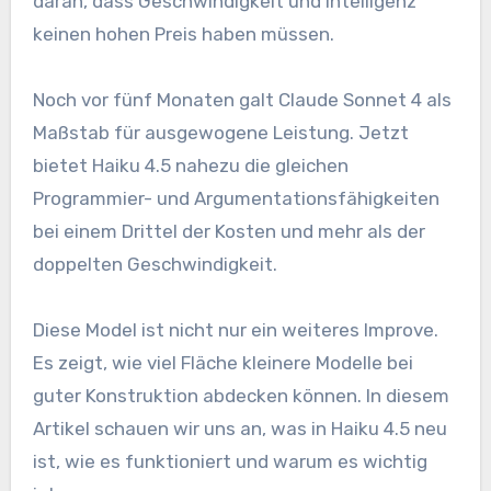
daran, dass Geschwindigkeit und Intelligenz
keinen hohen Preis haben müssen.
Noch vor fünf Monaten galt Claude Sonnet 4 als
Maßstab für ausgewogene Leistung. Jetzt
bietet Haiku 4.5 nahezu die gleichen
Programmier- und Argumentationsfähigkeiten
bei einem Drittel der Kosten und mehr als der
doppelten Geschwindigkeit.
Diese Model ist nicht nur ein weiteres Improve.
Es zeigt, wie viel Fläche kleinere Modelle bei
guter Konstruktion abdecken können. In diesem
Artikel schauen wir uns an, was in Haiku 4.5 neu
ist, wie es funktioniert und warum es wichtig