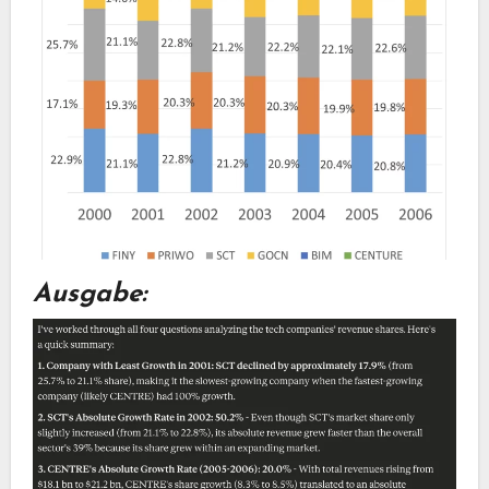
Ausgabe: