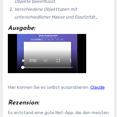
Objekte beeinflusst.
Verschiedene Objekttypen mit
unterschiedlicher Masse und Elastizität.
„
Ausgabe:
Hier können Sie es selbst ausprobieren:
Claude
Rezension:
Es entstand eine gute Net-App, die den meisten