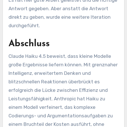
Es hat hier gute Arbeit geleistet und die richtige
Antwort gegeben. Aber anstatt die Antwort
direkt zu geben, wurde eine weitere Iteration
durchgeführt.
Abschluss
Claude Haiku 4.5 beweist, dass kleine Modelle
große Ergebnisse liefern können. Mit grenznaher
Intelligenz, erweitertem Denken und
blitzschnellen Reaktionen überbrückt es
erfolgreich die Lücke zwischen Effizienz und
Leistungsfähigkeit. Anthropic hat Haiku zu
einem Modell verfeinert, das komplexe
Codierungs- und Argumentationsaufgaben zu
einem Bruchteil der Kosten ausführt, ohne