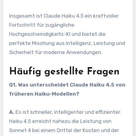
Insgesamt ist Claude Haiku 4.5 ein kraftvoller
Fortschritt für zugängliche
Hochgeschwindigkeits-KI und bietet die
perfekte Mischung aus Intelligenz, Leistung und
Sicherheit für moderne Anwendungen.
Häufig gestellte Fragen
Q1.
Was unterscheidet Claude Haiku 4.5 von
früheren Haiku-Modellen?
A.
Es ist schneller, intelligenter und effizienter.
Haiku 4.5 erreicht nahezu die Leistung von
Sonnet 4 bei einem Drittel der Kosten und der