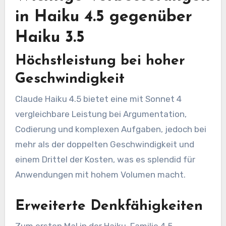
in Haiku 4.5 gegenüber
Haiku 3.5
Höchstleistung bei hoher
Geschwindigkeit
Claude Haiku 4.5 bietet eine mit Sonnet 4
vergleichbare Leistung bei Argumentation,
Codierung und komplexen Aufgaben, jedoch bei
mehr als der doppelten Geschwindigkeit und
einem Drittel der Kosten, was es splendid für
Anwendungen mit hohem Volumen macht.
Erweiterte Denkfähigkeiten