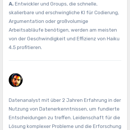
A.
Entwickler und Groups, die schnelle,
skalierbare und erschwingliche KI für Codierung,
Argumentation oder großvolumige
Arbeitsabläufe benötigen, werden am meisten
von der Geschwindigkeit und Effizienz von Haiku
4.5 profitieren.
Datenanalyst mit über 2 Jahren Erfahrung in der
Nutzung von Datenerkenntnissen, um fundierte
Entscheidungen zu treffen. Leidenschaft für die
Lösung komplexer Probleme und die Erforschung