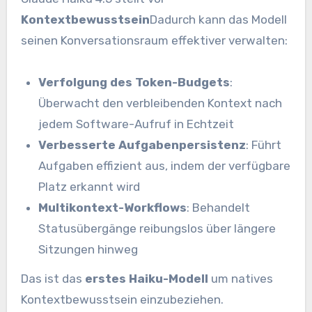
Kontextbewusstsein
Dadurch kann das Modell
seinen Konversationsraum effektiver verwalten:
Verfolgung des Token-Budgets
:
Überwacht den verbleibenden Kontext nach
jedem Software-Aufruf in Echtzeit
Verbesserte Aufgabenpersistenz
: Führt
Aufgaben effizient aus, indem der verfügbare
Platz erkannt wird
Multikontext-Workflows
: Behandelt
Statusübergänge reibungslos über längere
Sitzungen hinweg
Das ist das
erstes Haiku-Modell
um natives
Kontextbewusstsein einzubeziehen.