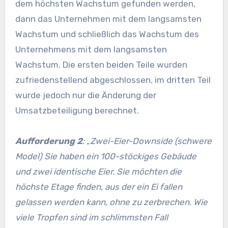
dem höchsten Wachstum gefunden werden,
dann das Unternehmen mit dem langsamsten
Wachstum und schließlich das Wachstum des
Unternehmens mit dem langsamsten
Wachstum. Die ersten beiden Teile wurden
zufriedenstellend abgeschlossen, im dritten Teil
wurde jedoch nur die Änderung der
Umsatzbeteiligung berechnet.
Aufforderung 2
:
„
Zwei-Eier-Downside (schwere
Model) Sie haben ein 100-stöckiges Gebäude
und zwei identische Eier. Sie möchten die
höchste Etage finden, aus der ein Ei fallen
gelassen werden kann, ohne zu zerbrechen. Wie
viele Tropfen sind im schlimmsten Fall