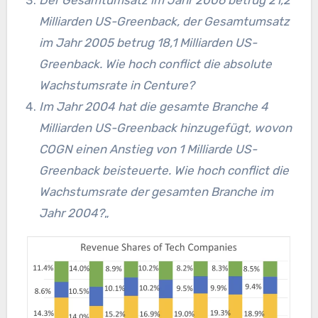
Milliarden US-Greenback, der Gesamtumsatz
im Jahr 2005 betrug 18,1 Milliarden US-
Greenback. Wie hoch conflict die absolute
Wachstumsrate in Centure?
Im Jahr 2004 hat die gesamte Branche 4
Milliarden US-Greenback hinzugefügt, wovon
COGN einen Anstieg von 1 Milliarde US-
Greenback beisteuerte. Wie hoch conflict die
Wachstumsrate der gesamten Branche im
Jahr 2004?
„