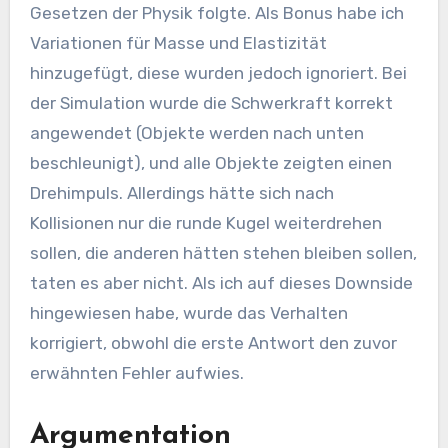
Gesetzen der Physik folgte. Als Bonus habe ich
Variationen für Masse und Elastizität
hinzugefügt, diese wurden jedoch ignoriert. Bei
der Simulation wurde die Schwerkraft korrekt
angewendet (Objekte werden nach unten
beschleunigt), und alle Objekte zeigten einen
Drehimpuls. Allerdings hätte sich nach
Kollisionen nur die runde Kugel weiterdrehen
sollen, die anderen hätten stehen bleiben sollen,
taten es aber nicht. Als ich auf dieses Downside
hingewiesen habe, wurde das Verhalten
korrigiert, obwohl die erste Antwort den zuvor
erwähnten Fehler aufwies.
Argumentation