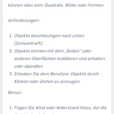
können alles sein: Quadrate, Bilder oder Formen.
Anforderungen:
Objekte beschleunigen nach unten
(Schwerkraft).
Objekte können mit dem „Boden“ oder
anderen Oberflächen kollidieren und anhalten
oder abprallen.
Erlauben Sie dem Benutzer, Objekte durch
Klicken oder Ziehen zu erzeugen.
Bonus:
Fügen Sie Wind oder Widerstand hinzu, der die