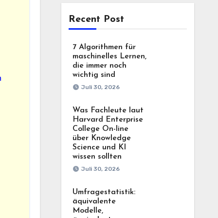
Recent Post
7 Algorithmen für
maschinelles Lernen,
die immer noch
wichtig sind
Juli 30, 2026
Was Fachleute laut
Harvard Enterprise
College On-line
über Knowledge
Science und KI
wissen sollten
Juli 30, 2026
Umfragestatistik:
äquivalente
Modelle,