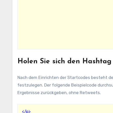
Holen Sie sich den Hashtag
Nach dem Einrichten der Startcodes besteht de
festzulegen. Der folgende Beispielcode durc
Ergebnisse zurückgeben, ohne Retweets.