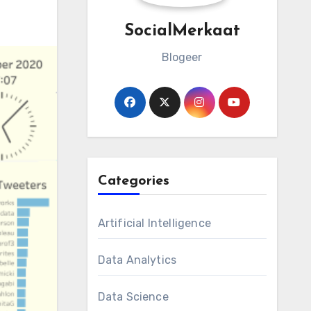
SocialMerkaat
Blogeer
Categories
Artificial Intelligence
Data Analytics
Data Science