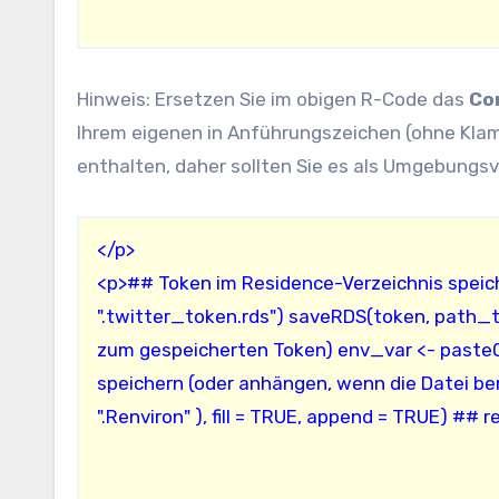
Hinweis: Ersetzen Sie im obigen R-Code das
Co
Ihrem eigenen in Anführungszeichen (ohne Kla
enthalten, daher sollten Sie es als Umgebungsv