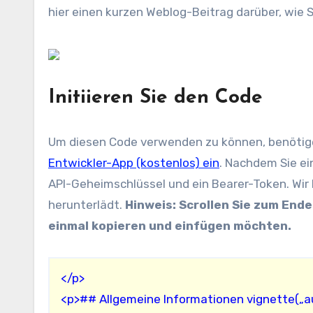
hier einen kurzen Weblog-Beitrag darüber, wie 
Initiieren Sie den Code
Um diesen Code verwenden zu können, benötige
Entwickler-App (kostenlos) ein
. Nachdem Sie ei
API-Geheimschlüssel und ein Bearer-Token. Wir 
herunterlädt.
Hinweis: Scrollen Sie zum End
einmal kopieren und einfügen möchten.