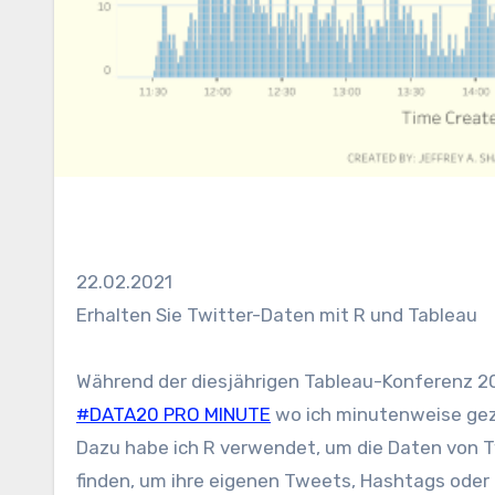
22.02.2021
Erhalten Sie Twitter-Daten mit R und Tableau
Während der diesjährigen Tableau-Konferenz 202
#DATA20 PRO MINUTE
wo ich minutenweise gez
Dazu habe ich R verwendet, um die Daten von T
finden, um ihre eigenen Tweets, Hashtags oder