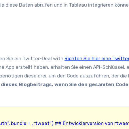
Sie diese Daten abrufen und in Tableau integrieren könne
n Sie ein Twitter-Deal with
Richten Sie hier eine Twitte
ne App erstellt haben, erhalten Sie einen API-Schlüssel, 
benötigen diese drei, um den Code auszuführen, der die
e dieses Blogbeitrags, wenn Sie den gesamten Code