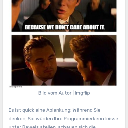
Bild vom Autor | Imgflip
Es ist quick eine Ablenkung: Während Sie
denken, Sie würden Ihre Programmierkenntnisse
unter Beweis stellen, schauen sich die