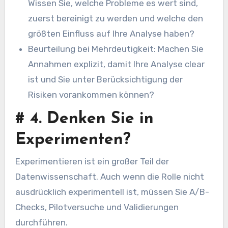
Wissen Sie, welche Probleme es wert sind,
zuerst bereinigt zu werden und welche den
größten Einfluss auf Ihre Analyse haben?
Beurteilung bei Mehrdeutigkeit: Machen Sie
Annahmen explizit, damit Ihre Analyse clear
ist und Sie unter Berücksichtigung der
Risiken vorankommen können?
#
4. Denken Sie in
Experimenten?
Experimentieren ist ein großer Teil der
Datenwissenschaft. Auch wenn die Rolle nicht
ausdrücklich experimentell ist, müssen Sie A/B-
Checks, Pilotversuche und Validierungen
durchführen.