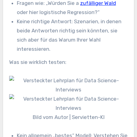
Fragen wie: „Würden Sie a
zufälliger Wald
oder hier logistische Regression?“
Keine richtige Antwort: Szenarien, in denen
beide Antworten richtig sein könnten, sie
sich aber für das Warum Ihrer Wahl
interessieren.
Was sie wirklich testen:
Bild vom Autor | Servietten-KI
Kein allgemein „bestes“ Modell: Verstehen Sie