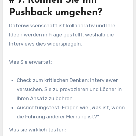
#
7. Können Sie mit
Pushback umgehen?
Datenwissenschaft ist kollaborativ und Ihre
Ideen werden in Frage gestellt, weshalb die
Interviews dies widerspiegeln.
Was Sie erwartet:
Check zum kritischen Denken: Interviewer
versuchen, Sie zu provozieren und Löcher in
Ihren Ansatz zu bohren
Ausrichtungstest: Fragen wie „Was ist, wenn
die Führung anderer Meinung ist?“
Was sie wirklich testen: