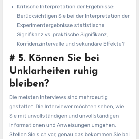
Kritische Interpretation der Ergebnisse:
Berücksichtigen Sie bei der Interpretation der
Experimentergebnisse statistische
Signifikanz vs. praktische Signifikanz,
Konfidenzintervalle und sekundäre Effekte?
#
5. Können Sie bei
Unklarheiten ruhig
bleiben?
Die meisten Interviews sind mehrdeutig
gestaltet. Die Interviewer möchten sehen, wie
Sie mit unvollständigen und unvollständigen
Informationen und Anweisungen umgehen.
Stellen Sie sich vor, genau das bekommen Sie bei