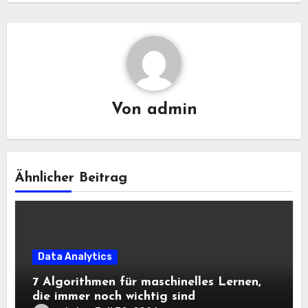
Von
admin
Ähnlicher Beitrag
Data Analytics
7 Algorithmen für maschinelles Lernen,
die immer noch wichtig sind