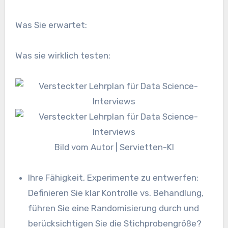
Was Sie erwartet:
Was sie wirklich testen:
Bild vom Autor | Servietten-KI
Ihre Fähigkeit, Experimente zu entwerfen:
Definieren Sie klar Kontrolle vs. Behandlung,
führen Sie eine Randomisierung durch und
berücksichtigen Sie die Stichprobengröße?