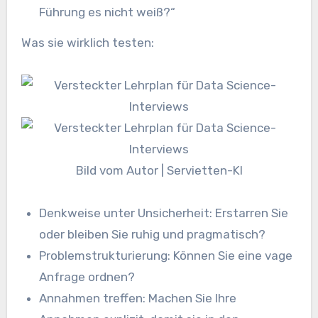
Führung es nicht weiß?“
Was sie wirklich testen:
Bild vom Autor | Servietten-KI
Denkweise unter Unsicherheit: Erstarren Sie
oder bleiben Sie ruhig und pragmatisch?
Problemstrukturierung: Können Sie eine vage
Anfrage ordnen?
Annahmen treffen: Machen Sie Ihre