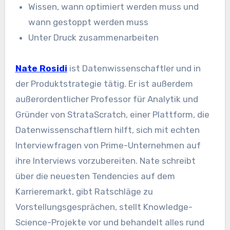
Wissen, wann optimiert werden muss und
wann gestoppt werden muss
Unter Druck zusammenarbeiten
Nate Rosidi
ist Datenwissenschaftler und in
der Produktstrategie tätig. Er ist außerdem
außerordentlicher Professor für Analytik und
Gründer von StrataScratch, einer Plattform, die
Datenwissenschaftlern hilft, sich mit echten
Interviewfragen von Prime-Unternehmen auf
ihre Interviews vorzubereiten. Nate schreibt
über die neuesten Tendencies auf dem
Karrieremarkt, gibt Ratschläge zu
Vorstellungsgesprächen, stellt Knowledge-
Science-Projekte vor und behandelt alles rund