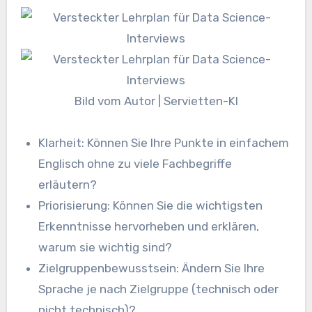
Bild vom Autor | Servietten-KI
Klarheit: Können Sie Ihre Punkte in einfachem
Englisch ohne zu viele Fachbegriffe
erläutern?
Priorisierung: Können Sie die wichtigsten
Erkenntnisse hervorheben und erklären,
warum sie wichtig sind?
Zielgruppenbewusstsein: Ändern Sie Ihre
Sprache je nach Zielgruppe (technisch oder
nicht technisch)?