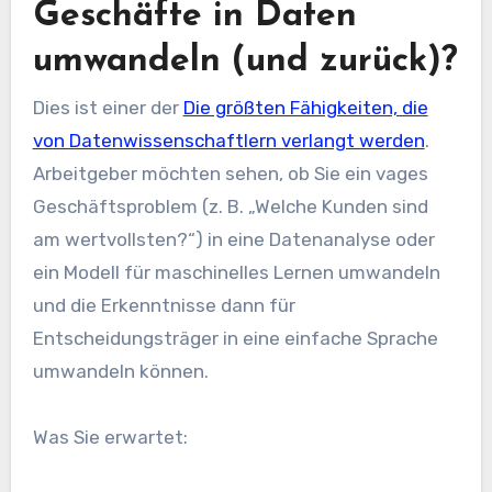
Geschäfte in Daten
umwandeln (und zurück)?
Dies ist einer der
Die größten Fähigkeiten, die
von Datenwissenschaftlern verlangt werden
.
Arbeitgeber möchten sehen, ob Sie ein vages
Geschäftsproblem (z. B. „Welche Kunden sind
am wertvollsten?“) in eine Datenanalyse oder
ein Modell für maschinelles Lernen umwandeln
und die Erkenntnisse dann für
Entscheidungsträger in eine einfache Sprache
umwandeln können.
Was Sie erwartet: