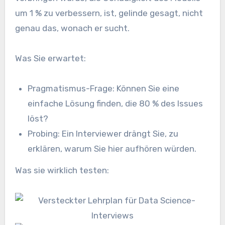
um 1 % zu verbessern, ist, gelinde gesagt, nicht
genau das, wonach er sucht.
Was Sie erwartet:
Pragmatismus-Frage: Können Sie eine
einfache Lösung finden, die 80 % des Issues
löst?
Probing: Ein Interviewer drängt Sie, zu
erklären, warum Sie hier aufhören würden.
Was sie wirklich testen: