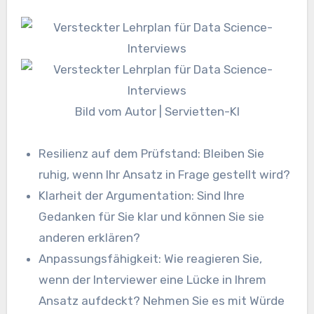
Bild vom Autor | Servietten-KI
Resilienz auf dem Prüfstand: Bleiben Sie
ruhig, wenn Ihr Ansatz in Frage gestellt wird?
Klarheit der Argumentation: Sind Ihre
Gedanken für Sie klar und können Sie sie
anderen erklären?
Anpassungsfähigkeit: Wie reagieren Sie,
wenn der Interviewer eine Lücke in Ihrem
Ansatz aufdeckt? Nehmen Sie es mit Würde