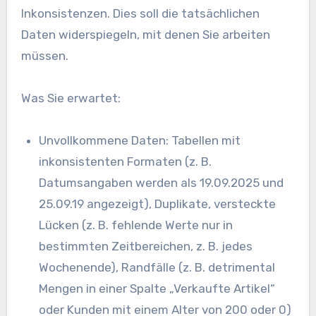
Inkonsistenzen. Dies soll die tatsächlichen
Daten widerspiegeln, mit denen Sie arbeiten
müssen.
Was Sie erwartet:
Unvollkommene Daten: Tabellen mit
inkonsistenten Formaten (z. B.
Datumsangaben werden als 19.09.2025 und
25.09.19 angezeigt), Duplikate, versteckte
Lücken (z. B. fehlende Werte nur in
bestimmten Zeitbereichen, z. B. jedes
Wochenende), Randfälle (z. B. detrimental
Mengen in einer Spalte „Verkaufte Artikel“
oder Kunden mit einem Alter von 200 oder 0)