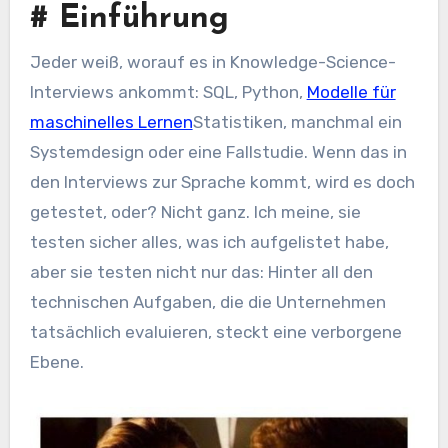
#
Einführung
Jeder weiß, worauf es in Knowledge-Science-
Interviews ankommt: SQL, Python,
Modelle für
maschinelles Lernen
Statistiken, manchmal ein
Systemdesign oder eine Fallstudie. Wenn das in
den Interviews zur Sprache kommt, wird es doch
getestet, oder? Nicht ganz. Ich meine, sie
testen sicher alles, was ich aufgelistet habe,
aber sie testen nicht nur das: Hinter all den
technischen Aufgaben, die die Unternehmen
tatsächlich evaluieren, steckt eine verborgene
Ebene.