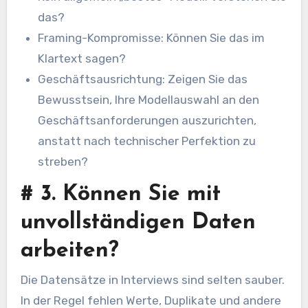
das?
Framing-Kompromisse: Können Sie das im
Klartext sagen?
Geschäftsausrichtung: Zeigen Sie das
Bewusstsein, Ihre Modellauswahl an den
Geschäftsanforderungen auszurichten,
anstatt nach technischer Perfektion zu
streben?
#
3. Können Sie mit
unvollständigen Daten
arbeiten?
Die Datensätze in Interviews sind selten sauber.
In der Regel fehlen Werte, Duplikate und andere