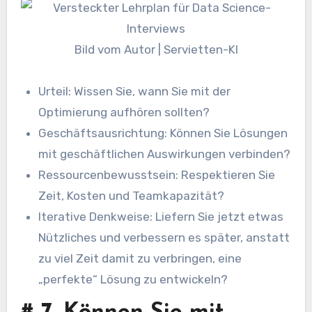
Bild vom Autor | Servietten-KI
Urteil: Wissen Sie, wann Sie mit der
Optimierung aufhören sollten?
Geschäftsausrichtung: Können Sie Lösungen
mit geschäftlichen Auswirkungen verbinden?
Ressourcenbewusstsein: Respektieren Sie
Zeit, Kosten und Teamkapazität?
Iterative Denkweise: Liefern Sie jetzt etwas
Nützliches und verbessern es später, anstatt
zu viel Zeit damit zu verbringen, eine
„perfekte“ Lösung zu entwickeln?