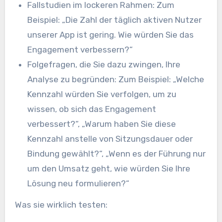
Fallstudien im lockeren Rahmen: Zum
Beispiel: „Die Zahl der täglich aktiven Nutzer
unserer App ist gering. Wie würden Sie das
Engagement verbessern?“
Folgefragen, die Sie dazu zwingen, Ihre
Analyse zu begründen: Zum Beispiel: „Welche
Kennzahl würden Sie verfolgen, um zu
wissen, ob sich das Engagement
verbessert?“, „Warum haben Sie diese
Kennzahl anstelle von Sitzungsdauer oder
Bindung gewählt?“, „Wenn es der Führung nur
um den Umsatz geht, wie würden Sie Ihre
Lösung neu formulieren?“
Was sie wirklich testen: