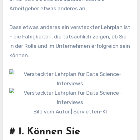
Arbeitgeber etwas anderes an.
Dass etwas anderes ein versteckter Lehrplan ist
– die Fähigkeiten, die tatsächlich zeigen, ob Sie
in der Rolle und im Unternehmen erfolgreich sein
können.
Bild vom Autor | Servietten-KI
#
1. Können Sie