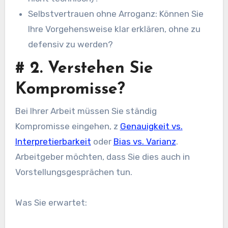
Selbstvertrauen ohne Arroganz: Können Sie
Ihre Vorgehensweise klar erklären, ohne zu
defensiv zu werden?
#
2. Verstehen Sie
Kompromisse?
Bei Ihrer Arbeit müssen Sie ständig
Kompromisse eingehen, z
Genauigkeit vs.
Interpretierbarkeit
oder
Bias vs. Varianz
.
Arbeitgeber möchten, dass Sie dies auch in
Vorstellungsgesprächen tun.
Was Sie erwartet: