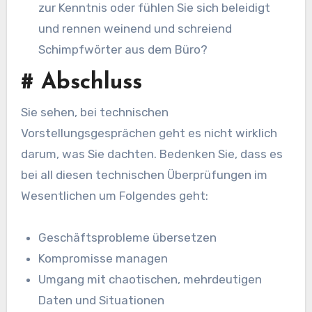
zur Kenntnis oder fühlen Sie sich beleidigt
und rennen weinend und schreiend
Schimpfwörter aus dem Büro?
#
Abschluss
Sie sehen, bei technischen
Vorstellungsgesprächen geht es nicht wirklich
darum, was Sie dachten. Bedenken Sie, dass es
bei all diesen technischen Überprüfungen im
Wesentlichen um Folgendes geht:
Geschäftsprobleme übersetzen
Kompromisse managen
Umgang mit chaotischen, mehrdeutigen
Daten und Situationen