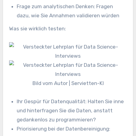
Frage zum analytischen Denken: Fragen
dazu, wie Sie Annahmen validieren würden
Was sie wirklich testen:
Bild vom Autor | Servietten-KI
Ihr Gespür für Datenqualität: Halten Sie inne
und hinterfragen Sie die Daten, anstatt
gedankenlos zu programmieren?
Priorisierung bei der Datenbereinigung: