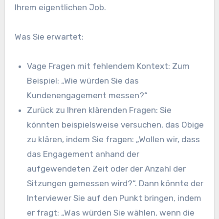
Ihrem eigentlichen Job.
Was Sie erwartet:
Vage Fragen mit fehlendem Kontext: Zum
Beispiel: „Wie würden Sie das
Kundenengagement messen?“
Zurück zu Ihren klärenden Fragen: Sie
könnten beispielsweise versuchen, das Obige
zu klären, indem Sie fragen: „Wollen wir, dass
das Engagement anhand der
aufgewendeten Zeit oder der Anzahl der
Sitzungen gemessen wird?“. Dann könnte der
Interviewer Sie auf den Punkt bringen, indem
er fragt: „Was würden Sie wählen, wenn die