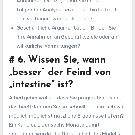
Annahmen explizit, damit sie in den
folgenden Analyseiterationen hinterfragt
und verfeinert werden können?
Geschäftliche Argumentation: Binden Sie
Ihre Annahmen an Geschäftsziele oder an
willkürliche Vermutungen?
#
6. Wissen Sie, wann
„besser“ der Feind von
„intestine“ ist?
Arbeitgeber wollen, dass Sie pragmatisch sind,
das heißt: Können Sie so schnell und einfach wie
möglich möglichst nützliche Ergebnisse liefern?
Ein Kandidat, der sechs Monate damit
verbringen würde, die Genauigkeit des Modells