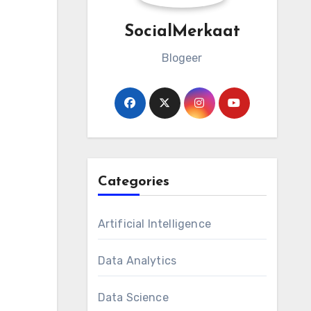
SocialMerkaat
Blogeer
Categories
Artificial Intelligence
Data Analytics
Data Science