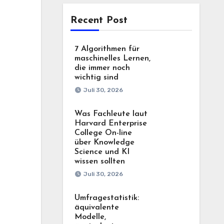
Recent Post
7 Algorithmen für
maschinelles Lernen,
die immer noch
wichtig sind
Juli 30, 2026
Was Fachleute laut
Harvard Enterprise
College On-line
über Knowledge
Science und KI
wissen sollten
Juli 30, 2026
Umfragestatistik:
äquivalente
Modelle,