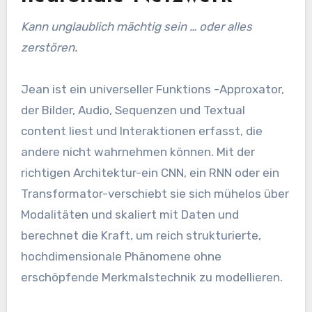
Kann unglaublich mächtig sein … oder alles
zerstören.
Jean ist ein universeller Funktions -Approxator,
der Bilder, Audio, Sequenzen und Textual
content liest und Interaktionen erfasst, die
andere nicht wahrnehmen können. Mit der
richtigen Architektur-ein CNN, ein RNN oder ein
Transformator-verschiebt sie sich mühelos über
Modalitäten und skaliert mit Daten und
berechnet die Kraft, um reich strukturierte,
hochdimensionale Phänomene ohne
erschöpfende Merkmalstechnik zu modellieren.