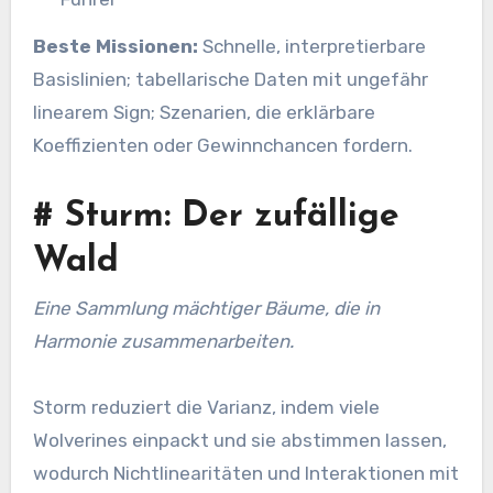
Beste Missionen:
Schnelle, interpretierbare
Basislinien; tabellarische Daten mit ungefähr
linearem Sign; Szenarien, die erklärbare
Koeffizienten oder Gewinnchancen fordern.
#
Sturm: Der zufällige
Wald
Eine Sammlung mächtiger Bäume, die in
Harmonie zusammenarbeiten.
Storm reduziert die Varianz, indem viele
Wolverines einpackt und sie abstimmen lassen,
wodurch Nichtlinearitäten und Interaktionen mit