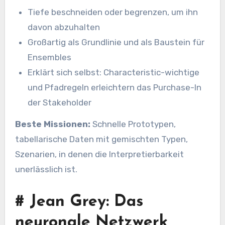
Tiefe beschneiden oder begrenzen, um ihn
davon abzuhalten
Großartig als Grundlinie und als Baustein für
Ensembles
Erklärt sich selbst: Characteristic-wichtige
und Pfadregeln erleichtern das Purchase-In
der Stakeholder
Beste Missionen:
Schnelle Prototypen,
tabellarische Daten mit gemischten Typen,
Szenarien, in denen die Interpretierbarkeit
unerlässlich ist.
#
Jean Grey: Das
neuronale Netzwerk