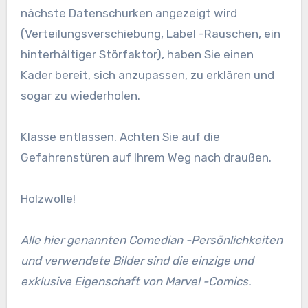
nächste Datenschurken angezeigt wird
(Verteilungsverschiebung, Label -Rauschen, ein
hinterhältiger Störfaktor), haben Sie einen
Kader bereit, sich anzupassen, zu erklären und
sogar zu wiederholen.
Klasse entlassen. Achten Sie auf die
Gefahrenstüren auf Ihrem Weg nach draußen.
Holzwolle!
Alle hier genannten Comedian -Persönlichkeiten
und verwendete Bilder sind die einzige und
exklusive Eigenschaft von Marvel -Comics.