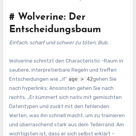
#
Wolverine: Der
Entscheidungsbaum
Einfach, scharf und schwer zu töten, Bub.
Wolverine schnitzt den Characteristic -Raum in
saubere, interpretierbare Regeln und treffen
Entscheidungen wie „if“
gehen Sie
age > 42
nach hyperlinks; Ansonsten gehen Sie nach
rechts. „Er kümmert sich nativ mit gemischten
Datentypen und zuckt mit den fehlenden
Werten, was ihn schnell macht, um zu trainieren
und überraschend stark aus dem Tellerrand. Am
wichtigsten ist, dass er sich selbst erklärt –