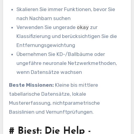
Skalieren Sie immer Funktionen, bevor Sie
nach Nachbarn suchen
Verwenden Sie ungerade
zur
okay
Klassifizierung und berücksichtigen Sie die
Entfernungsgewichtung
Übernehmen Sie KD-/Ballbäume oder
ungefähre neuronale Netzwerkmethoden,
wenn Datensätze wachsen
Beste Missionen:
Kleine bis mittlere
tabellarische Datensätze, lokale
Mustererfassung, nichtparametrische
Basislinien und Vernunftprüfungen.
#
Biest: Die Help -