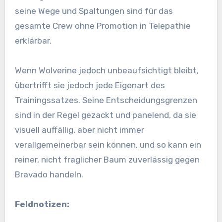
seine Wege und Spaltungen sind für das
gesamte Crew ohne Promotion in Telepathie
erklärbar.
Wenn Wolverine jedoch unbeaufsichtigt bleibt,
übertrifft sie jedoch jede Eigenart des
Trainingssatzes. Seine Entscheidungsgrenzen
sind in der Regel gezackt und panelend, da sie
visuell auffällig, aber nicht immer
verallgemeinerbar sein können, und so kann ein
reiner, nicht fraglicher Baum zuverlässig gegen
Bravado handeln.
Feldnotizen: