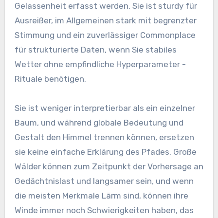
Gelassenheit erfasst werden. Sie ist sturdy für
Ausreißer, im Allgemeinen stark mit begrenzter
Stimmung und ein zuverlässiger Commonplace
für strukturierte Daten, wenn Sie stabiles
Wetter ohne empfindliche Hyperparameter -
Rituale benötigen.
Sie ist weniger interpretierbar als ein einzelner
Baum, und während globale Bedeutung und
Gestalt den Himmel trennen können, ersetzen
sie keine einfache Erklärung des Pfades. Große
Wälder können zum Zeitpunkt der Vorhersage an
Gedächtnislast und langsamer sein, und wenn
die meisten Merkmale Lärm sind, können ihre
Winde immer noch Schwierigkeiten haben, das