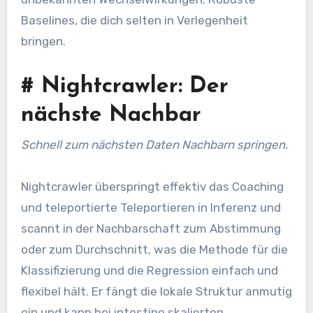
Baselines, die dich selten in Verlegenheit
bringen.
#
Nightcrawler: Der
nächste Nachbar
Schnell zum nächsten Daten Nachbarn springen.
Nightcrawler überspringt effektiv das Coaching
und teleportierte Teleportieren in Inferenz und
scannt in der Nachbarschaft zum Abstimmung
oder zum Durchschnitt, was die Methode für die
Klassifizierung und die Regression einfach und
flexibel hält. Er fängt die lokale Struktur anmutig
ein und kann bei intestine skalierten,