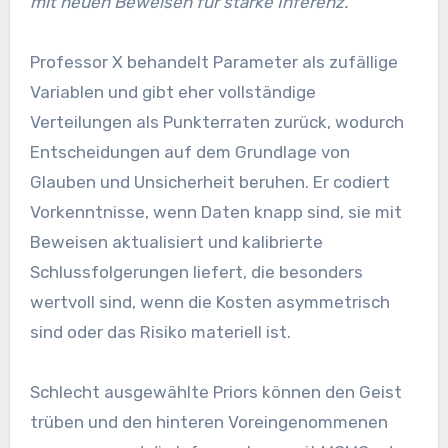
mit neuen Beweisen für starke Inferenz.
Professor X behandelt Parameter als zufällige
Variablen und gibt eher vollständige
Verteilungen als Punkterraten zurück, wodurch
Entscheidungen auf dem Grundlage von
Glauben und Unsicherheit beruhen. Er codiert
Vorkenntnisse, wenn Daten knapp sind, sie mit
Beweisen aktualisiert und kalibrierte
Schlussfolgerungen liefert, die besonders
wertvoll sind, wenn die Kosten asymmetrisch
sind oder das Risiko materiell ist.
Schlecht ausgewählte Priors können den Geist
trüben und den hinteren Voreingenommenen