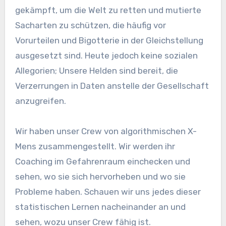
gekämpft, um die Welt zu retten und mutierte
Sacharten zu schützen, die häufig vor
Vorurteilen und Bigotterie in der Gleichstellung
ausgesetzt sind. Heute jedoch keine sozialen
Allegorien; Unsere Helden sind bereit, die
Verzerrungen in Daten anstelle der Gesellschaft
anzugreifen.
Wir haben unser Crew von algorithmischen X-
Mens zusammengestellt. Wir werden ihr
Coaching im Gefahrenraum einchecken und
sehen, wo sie sich hervorheben und wo sie
Probleme haben. Schauen wir uns jedes dieser
statistischen Lernen nacheinander an und
sehen, wozu unser Crew fähig ist.