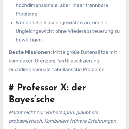
hochdimensionale, aber linear trennbare
Probleme
Wenden Sie Klassengewichte an, um ein
Ungleichgewicht ohne Wiederabsteuerung zu
bewältigen
Beste Missionen:
Mittelgroße Datensätze mit
komplexen Grenzen; Textklassifizierung;
Hochdimensionale tabellarische Probleme.
#
Professor X: der
Bayes’sche
Macht nicht nur Vorhersagen, glaubt sie
probabilistisch. Kombiniert frühere Erfahrungen