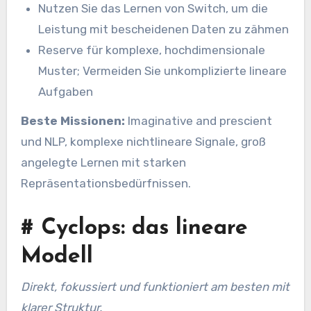
Nutzen Sie das Lernen von Switch, um die
Leistung mit bescheidenen Daten zu zähmen
Reserve für komplexe, hochdimensionale
Muster; Vermeiden Sie unkomplizierte lineare
Aufgaben
Beste Missionen:
Imaginative and prescient
und NLP, komplexe nichtlineare Signale, groß
angelegte Lernen mit starken
Repräsentationsbedürfnissen.
#
Cyclops: das lineare
Modell
Direkt, fokussiert und funktioniert am besten mit
klarer Struktur.