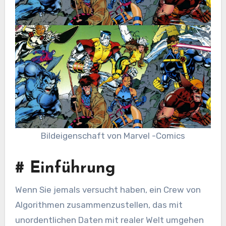
Bildeigenschaft von Marvel -Comics
#
Einführung
Wenn Sie jemals versucht haben, ein Crew von
Algorithmen zusammenzustellen, das mit
unordentlichen Daten mit realer Welt umgehen