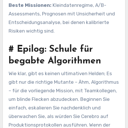
Beste Missionen:
Kleindatenregime, A/B-
Assessments, Prognosen mit Unsicherheit und
Entscheidungsanalyse, bei denen kalibrierte
Risiken wichtig sind.
#
Epilog: Schule für
begabte Algorithmen
Wie klar, gibt es keinen ultimativen Helden; Es
gibt nur die richtige Mutante – Ähm, Algorithmus
– für die vorliegende Mission, mit Teamkollegen,
um blinde Flecken abzudecken. Beginnen Sie
einfach, eskalieren Sie nachdenklich und
überwachen Sie, als würden Sie Cerebro auf
Produktionsprotokollen ausführen. Wenn der