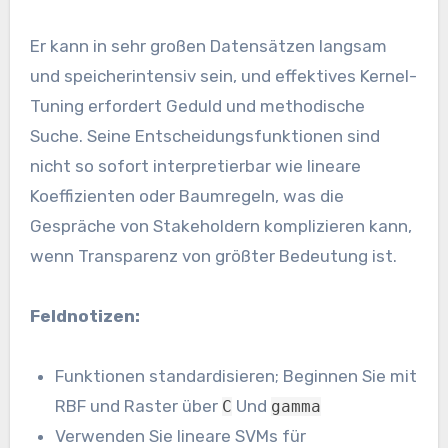
Er kann in sehr großen Datensätzen langsam
und speicherintensiv sein, und effektives Kernel-
Tuning erfordert Geduld und methodische
Suche. Seine Entscheidungsfunktionen sind
nicht so sofort interpretierbar wie lineare
Koeffizienten oder Baumregeln, was die
Gespräche von Stakeholdern komplizieren kann,
wenn Transparenz von größter Bedeutung ist.
Feldnotizen:
Funktionen standardisieren; Beginnen Sie mit
RBF und Raster über
Und
C
gamma
Verwenden Sie lineare SVMs für