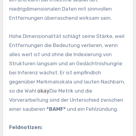
niedrigdimensionalen Daten mit sinnvollen
Entfernungen überraschend wirksam sein.
Hohe Dimensionalität schlägt seine Stärke, weil
Entfernungen die Bedeutung verlieren, wenn
alles weit ist und ohne die Indexierung von
Strukturen langsam und an Gedächtnishungrie
bei Inferenz wächst. Er ist empfindlich
gegenüber Merkmalsskala und lauten Nachbarn,
so die Wahl
Die Metrik und die
okay
Vorverarbeitung sind der Unterschied zwischen
einer sauberen
*BAMF*
und ein Fehlzündung.
Feldnotizen: