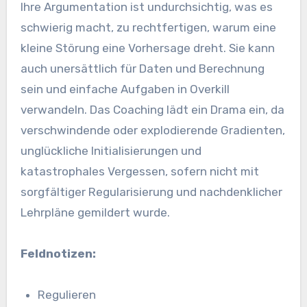
Ihre Argumentation ist undurchsichtig, was es
schwierig macht, zu rechtfertigen, warum eine
kleine Störung eine Vorhersage dreht. Sie kann
auch unersättlich für Daten und Berechnung
sein und einfache Aufgaben in Overkill
verwandeln. Das Coaching lädt ein Drama ein, da
verschwindende oder explodierende Gradienten,
unglückliche Initialisierungen und
katastrophales Vergessen, sofern nicht mit
sorgfältiger Regularisierung und nachdenklicher
Lehrpläne gemildert wurde.
Feldnotizen:
Regulieren