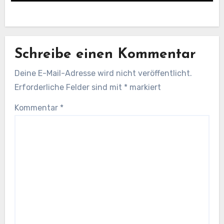
Schreibe einen Kommentar
Deine E-Mail-Adresse wird nicht veröffentlicht.
Erforderliche Felder sind mit
*
markiert
Kommentar
*