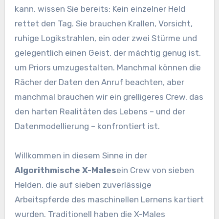
kann, wissen Sie bereits: Kein einzelner Held
rettet den Tag. Sie brauchen Krallen, Vorsicht,
ruhige Logikstrahlen, ein oder zwei Stürme und
gelegentlich einen Geist, der mächtig genug ist,
um Priors umzugestalten. Manchmal können die
Rächer der Daten den Anruf beachten, aber
manchmal brauchen wir ein grelligeres Crew, das
den harten Realitäten des Lebens – und der
Datenmodellierung – konfrontiert ist.
Willkommen in diesem Sinne in der
Algorithmische X-Males
ein Crew von sieben
Helden, die auf sieben zuverlässige
Arbeitspferde des maschinellen Lernens kartiert
wurden. Traditionell haben die X-Males