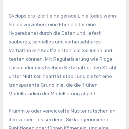
Cyclops projiziert eine gerade Linie (oder, wenn
Sie es vorziehen, eine Ebene oder eine
Hyperebene) durch die Daten und liefert
sauberes, schnelles und vorhersehbares
Verhalten mit Koeffizienten, die Sie lesen und
testen können. Mit Regularisierung wie Ridge,
Lasso oder elastischem Netz hält er den Strahl
unter Multikollinearität stabil und bietet eine
transparente Grundlinie, die die frühen
Modellstadien der Modellierung abgibt.
Krümmte oder verwickelte Muster rutschen an
ihm vorbei … es sei denn, Sie kongenonieren
Funktionen oder führen Körner ein, und eine