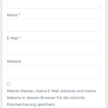
Name
*
E-Mail
*
Website
Meinen Namen, meine E-Mail-Adresse und meine
Website in diesem Browser für die nächste
Kommentierung speichern.