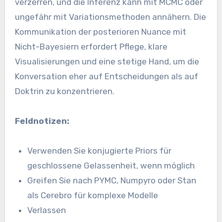
verzerren, und die Inferenz kann mit MCMC oder
ungefähr mit Variationsmethoden annähern. Die
Kommunikation der posterioren Nuance mit
Nicht-Bayesiern erfordert Pflege, klare
Visualisierungen und eine stetige Hand, um die
Konversation eher auf Entscheidungen als auf
Doktrin zu konzentrieren.
Feldnotizen:
Verwenden Sie konjugierte Priors für
geschlossene Gelassenheit, wenn möglich
Greifen Sie nach PYMC, Numpyro oder Stan
als Cerebro für komplexe Modelle
Verlassen