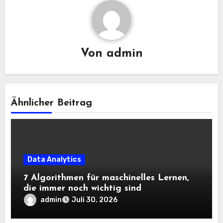
Von
admin
Ähnlicher Beitrag
Data Analytics
7 Algorithmen für maschinelles Lernen,
die immer noch wichtig sind
admin
Juli 30, 2026