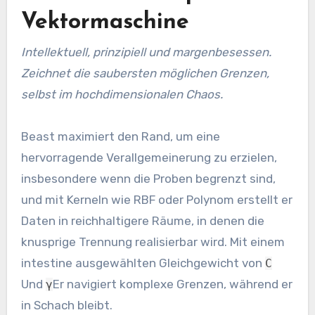
Vektormaschine
Intellektuell, prinzipiell und margenbesessen.
Zeichnet die saubersten möglichen Grenzen,
selbst im hochdimensionalen Chaos.
Beast maximiert den Rand, um eine
hervorragende Verallgemeinerung zu erzielen,
insbesondere wenn die Proben begrenzt sind,
und mit Kerneln wie RBF oder Polynom erstellt er
Daten in reichhaltigere Räume, in denen die
knusprige Trennung realisierbar wird. Mit einem
intestine ausgewählten Gleichgewicht von
C
Und
Er navigiert komplexe Grenzen, während er
γ
in Schach bleibt.