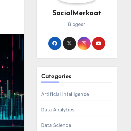
SocialMerkaat
Blogeer
Categories
Artificial Intelligence
Data Analytics
Data Science