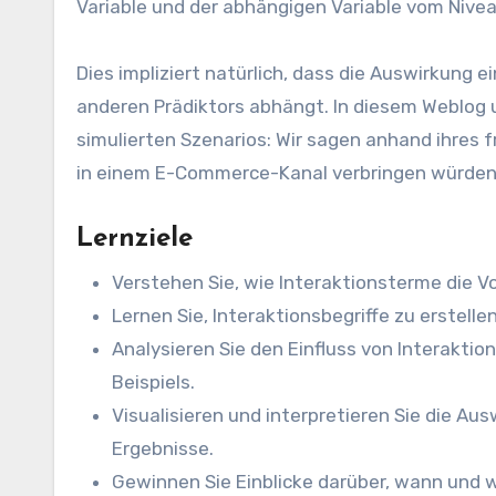
Variable und der abhängigen Variable vom Nive
Dies impliziert natürlich, dass die Auswirkung 
anderen Prädiktors abhängt. In diesem Weblog 
simulierten Szenarios: Wir sagen anhand ihres f
in einem E-Commerce-Kanal verbringen würden
Lernziele
Verstehen Sie, wie Interaktionsterme die 
Lernen Sie, Interaktionsbegriffe zu erstelle
Analysieren Sie den Einfluss von Interakti
Beispiels.
Visualisieren und interpretieren Sie die A
Ergebnisse.
Gewinnen Sie Einblicke darüber, wann und 