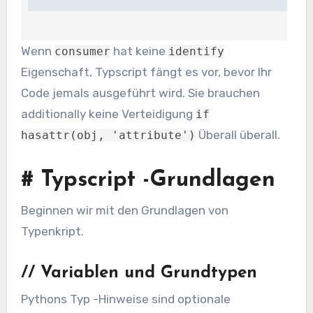
Wenn
hat keine
consumer
identify
Eigenschaft, Typscript fängt es vor, bevor Ihr
Code jemals ausgeführt wird. Sie brauchen
additionally keine Verteidigung
if
Überall überall.
hasattr(obj, 'attribute')
#
Typscript -Grundlagen
Beginnen wir mit den Grundlagen von
Typenkript.
//
Variablen und Grundtypen
Pythons Typ -Hinweise sind optionale