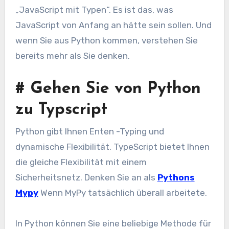
„JavaScript mit Typen“. Es ist das, was
JavaScript von Anfang an hätte sein sollen. Und
wenn Sie aus Python kommen, verstehen Sie
bereits mehr als Sie denken.
#
Gehen Sie von Python
zu Typscript
Python gibt Ihnen Enten -Typing und
dynamische Flexibilität. TypeScript bietet Ihnen
die gleiche Flexibilität mit einem
Sicherheitsnetz. Denken Sie an als
Pythons
Mypy
Wenn MyPy tatsächlich überall arbeitete.
In Python können Sie eine beliebige Methode für