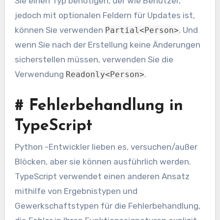
Sie einen Typ benötigen, der wie Benutzer,
jedoch mit optionalen Feldern für Updates ist,
können Sie verwenden
. Und
Partial<Person>
wenn Sie nach der Erstellung keine Änderungen
sicherstellen müssen, verwenden Sie die
Verwendung
.
Readonly<Person>
#
Fehlerbehandlung in
TypeScript
Python -Entwickler lieben es, versuchen/außer
Blöcken, aber sie können ausführlich werden.
TypeScript verwendet einen anderen Ansatz
mithilfe von Ergebnistypen und
Gewerkschaftstypen für die Fehlerbehandlung,