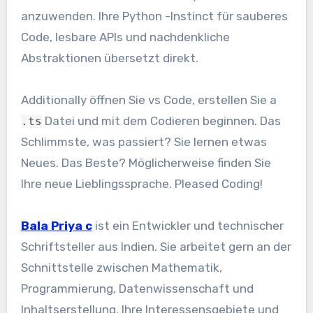
anzuwenden. Ihre Python -Instinct für sauberes
Code, lesbare APIs und nachdenkliche
Abstraktionen übersetzt direkt.
Additionally öffnen Sie vs Code, erstellen Sie a
Datei und mit dem Codieren beginnen. Das
.ts
Schlimmste, was passiert? Sie lernen etwas
Neues. Das Beste? Möglicherweise finden Sie
Ihre neue Lieblingssprache. Pleased Coding!
Bala Priya c
ist ein Entwickler und technischer
Schriftsteller aus Indien. Sie arbeitet gern an der
Schnittstelle zwischen Mathematik,
Programmierung, Datenwissenschaft und
Inhaltserstellung. Ihre Interessensgebiete und