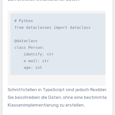
# Python

from dataclasses import dataclass

@dataclass

class Person:

    identify: str

    e mail: str

    age: int
Schnittstellen in TypeScript sind jedoch flexibler.
Sie beschreiben die Daten, ohne eine bestimmte
Klassenimplementierung zu erstellen.