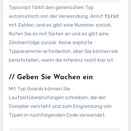
Typscript färbt den generischen Typ
automatisch von der Verwendung. Anruf
first
mit Zahlen, und es gibt eine Nummer zurück.
Rufen Sie es mit Saiten an und es gibt eine
Zeichenfolge zurück. Keine explizite
Typparameter erforderlich, aber Sie können sie
bereitstellen, wenn die Inferenz nicht klar ist.
//
Geben Sie Wachen ein
Mit Typ Guards können Sie
Laufzeitüberprüfungen schreiben, die der
Compiler versteht und zum Eingrenzung von
Typen in nachfolgenden Code verwendet.