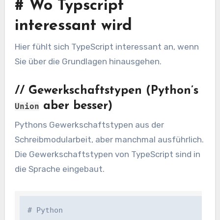
#
Wo Typscript
interessant wird
Hier fühlt sich TypeScript interessant an, wenn
Sie über die Grundlagen hinausgehen.
//
Gewerkschaftstypen (Python’s
aber besser)
Union
Pythons Gewerkschaftstypen aus der
Schreibmodularbeit, aber manchmal ausführlich.
Die Gewerkschaftstypen von TypeScript sind in
die Sprache eingebaut.
# Python
