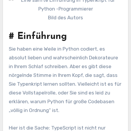
Bild des Autors
#
Einführung
Sie haben eine Weile in Python codiert, es
absolut lieben und wahrscheinlich Dekorateure
in Ihrem Schlaf schreiben. Aber es gibt diese
nörgelnde Stimme in Ihrem Kopf, die sagt, dass
Sie Typenkript lernen sollten. Vielleicht ist es für
diese Vollstapelrolle, oder Sie sind es leid zu
erklären, warum Python für große Codebasen
„völlig in Ordnung“ ist.
Hier ist die Sache: TypeScript ist nicht nur