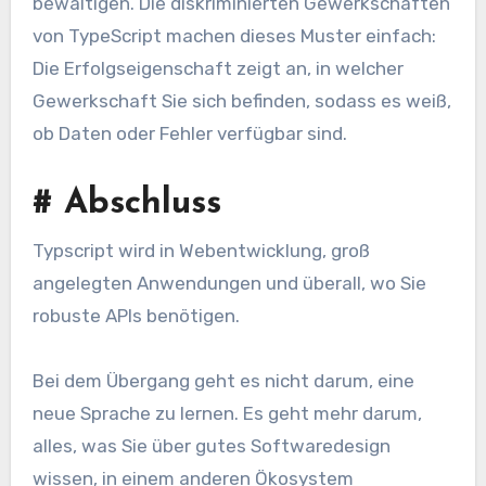
bewältigen. Die diskriminierten Gewerkschaften
von TypeScript machen dieses Muster einfach:
Die Erfolgseigenschaft zeigt an, in welcher
Gewerkschaft Sie sich befinden, sodass es weiß,
ob Daten oder Fehler verfügbar sind.
#
Abschluss
Typscript wird in Webentwicklung, groß
angelegten Anwendungen und überall, wo Sie
robuste APIs benötigen.
Bei dem Übergang geht es nicht darum, eine
neue Sprache zu lernen. Es geht mehr darum,
alles, was Sie über gutes Softwaredesign
wissen, in einem anderen Ökosystem