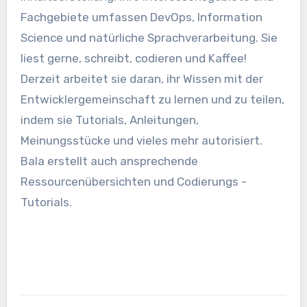
Fachgebiete umfassen DevOps, Information
Science und natürliche Sprachverarbeitung. Sie
liest gerne, schreibt, codieren und Kaffee!
Derzeit arbeitet sie daran, ihr Wissen mit der
Entwicklergemeinschaft zu lernen und zu teilen,
indem sie Tutorials, Anleitungen,
Meinungsstücke und vieles mehr autorisiert.
Bala erstellt auch ansprechende
Ressourcenübersichten und Codierungs -
Tutorials.