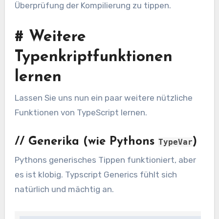
Überprüfung der Kompilierung zu tippen.
#
Weitere
Typenkriptfunktionen
lernen
Lassen Sie uns nun ein paar weitere nützliche
Funktionen von TypeScript lernen.
//
Generika (wie Pythons
)
TypeVar
Pythons generisches Tippen funktioniert, aber
es ist klobig. Typscript Generics fühlt sich
natürlich und mächtig an.