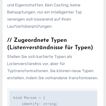
und Eigenschaften. Kein Casting, keine
Behauptungen, nur ein intelligenter Typ
verengen sich basierend auf Ihren
Laufzeitüberprüfungen.
//
Zugeordnete Typen
(Listenverständnisse für Typen)
Stellen Sie sich kartierte Typen als
Listenverständnis vor, aber für
Typtransformationen. Sie können neue Typen
erstellen, indem Sie vorhandene transformieren.
kind Person = {

    identify: string;
