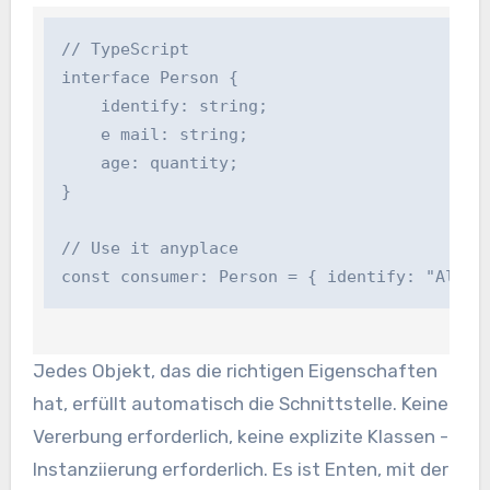
// TypeScript

interface Person {

    identify: string;

    e mail: string;

    age: quantity;

}

// Use it anyplace

const consumer: Person = { identify: "Alice
Jedes Objekt, das die richtigen Eigenschaften
hat, erfüllt automatisch die Schnittstelle. Keine
Vererbung erforderlich, keine explizite Klassen -
Instanziierung erforderlich. Es ist Enten, mit der