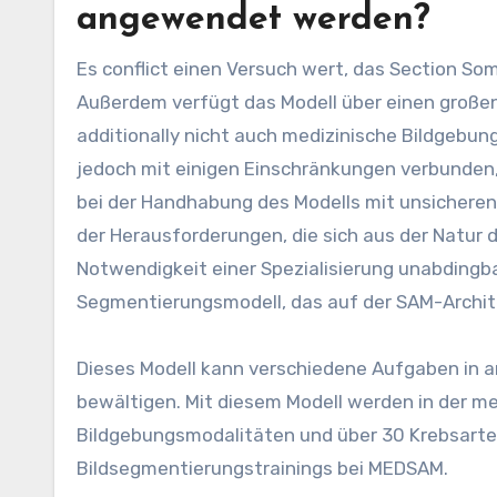
angewendet werden?
Es conflict einen Versuch wert, das Section S
Außerdem verfügt das Modell über einen große
additionally nicht auch medizinische Bildgebu
jedoch mit einigen Einschränkungen verbunden, 
bei der Handhabung des Modells mit unsichere
der Herausforderungen, die sich aus der Natur d
Notwendigkeit einer Spezialisierung unabdingb
Segmentierungsmodell, das auf der SAM-Archite
Dieses Modell kann verschiedene Aufgaben in 
bewältigen. Mit diesem Modell werden in der med
Bildgebungsmodalitäten und über 30 Krebsart
Bildsegmentierungstrainings bei MEDSAM.