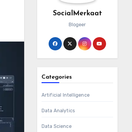
SocialMerkaat
Blogeer
Categories
Artificial Intelligence
Data Analytics
Data Science