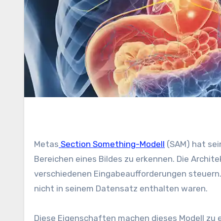
Metas
Section Something-Modell
(SAM) hat sei
Bereichen eines Bildes zu erkennen. Die Archite
verschiedenen Eingabeaufforderungen steuern.
nicht in seinem Datensatz enthalten waren.
Diese Eigenschaften machen dieses Modell zu 