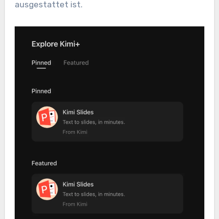
ausgestattet ist.