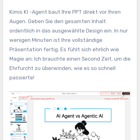
Kimis KI -Agent baut Ihre PPT direkt vor Ihren
Augen. Geben Sie den gesamten Inhalt
ordentlich in das ausgewählte Design ein. In nur
wenigen Minuten ist Ihre vollständige
Präsentation fertig. Es fühlt sich ehrlich wie
Magie an; Ich brauchte einen Second Zeit, um die
Ehrfurcht zu überwinden, wie es so schnell
passierte!