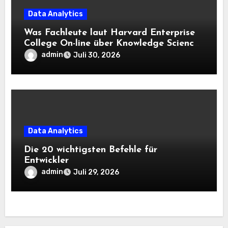
Data Analytics
Was Fachleute laut Harvard Enterprise
College On-line über Knowledge Science
und KI wissen sollten
admin
Juli 30, 2026
Data Analytics
Die 20 wichtigsten Befehle für
Entwickler
admin
Juli 29, 2026