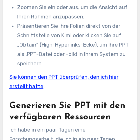
Zoomen Sie ein oder aus, um die Ansicht auf
Ihren Rahmen anzupassen.
Präsentieren Sie Ihre Folien direkt von der
Schnittstelle von Kimi oder klicken Sie auf
„Obtain“ (High-Hyperlinks-Ecke), um Ihre PPT
als .PPT-Datei oder -bild in Ihrem System zu
speichern.
Sie können den PPT überprüfen, den ich hier
erstellt hatte
.
Generieren Sie PPT mit den
verfügbaren Ressourcen
Ich habe in ein paar Tagen eine
Forschungsarbeit, die ich in ein paar Tagen