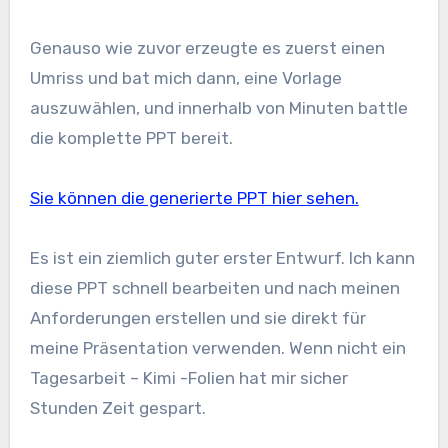
Genauso wie zuvor erzeugte es zuerst einen
Umriss und bat mich dann, eine Vorlage
auszuwählen, und innerhalb von Minuten battle
die komplette PPT bereit.
Sie können die generierte PPT hier sehen.
Es ist ein ziemlich guter erster Entwurf. Ich kann
diese PPT schnell bearbeiten und nach meinen
Anforderungen erstellen und sie direkt für
meine Präsentation verwenden. Wenn nicht ein
Tagesarbeit – Kimi -Folien hat mir sicher
Stunden Zeit gespart.