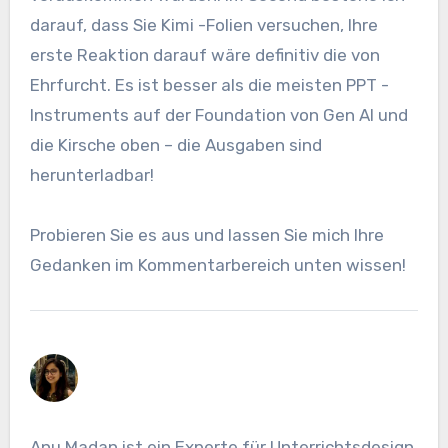
darauf, dass Sie Kimi -Folien versuchen, Ihre
erste Reaktion darauf wäre definitiv die von
Ehrfurcht. Es ist besser als die meisten PPT -
Instruments auf der Foundation von Gen AI und
die Kirsche oben – die Ausgaben sind
herunterladbar!
Probieren Sie es aus und lassen Sie mich Ihre
Gedanken im Kommentarbereich unten wissen!
Anu Madan ist ein Experte für Unterrichtsdesign,