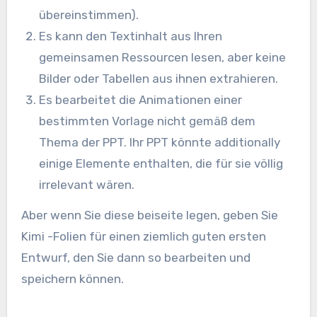
übereinstimmen).
Es kann den Textinhalt aus Ihren
gemeinsamen Ressourcen lesen, aber keine
Bilder oder Tabellen aus ihnen extrahieren.
Es bearbeitet die Animationen einer
bestimmten Vorlage nicht gemäß dem
Thema der PPT. Ihr PPT könnte additionally
einige Elemente enthalten, die für sie völlig
irrelevant wären.
Aber wenn Sie diese beiseite legen, geben Sie
Kimi -Folien für einen ziemlich guten ersten
Entwurf, den Sie dann so bearbeiten und
speichern können.