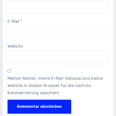
E-Mail
*
Website
Meinen Namen, meine E-Mail-Adresse und meine
Website in diesem Browser für die nächste
Kommentierung speichern.