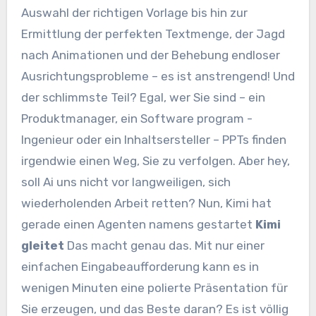
Auswahl der richtigen Vorlage bis hin zur
Ermittlung der perfekten Textmenge, der Jagd
nach Animationen und der Behebung endloser
Ausrichtungsprobleme – es ist anstrengend! Und
der schlimmste Teil? Egal, wer Sie sind – ein
Produktmanager, ein Software program -
Ingenieur oder ein Inhaltsersteller – PPTs finden
irgendwie einen Weg, Sie zu verfolgen. Aber hey,
soll Ai uns nicht vor langweiligen, sich
wiederholenden Arbeit retten? Nun, Kimi hat
gerade einen Agenten namens gestartet
Kimi
gleitet
Das macht genau das. Mit nur einer
einfachen Eingabeaufforderung kann es in
wenigen Minuten eine polierte Präsentation für
Sie erzeugen, und das Beste daran? Es ist völlig