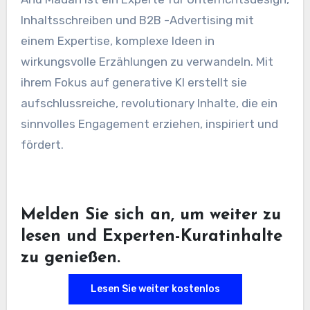
Inhaltsschreiben und B2B -Advertising mit
einem Expertise, komplexe Ideen in
wirkungsvolle Erzählungen zu verwandeln. Mit
ihrem Fokus auf generative KI erstellt sie
aufschlussreiche, revolutionary Inhalte, die ein
sinnvolles Engagement erziehen, inspiriert und
fördert.
Melden Sie sich an, um weiter zu
lesen und Experten-Kuratinhalte
zu genießen.
Lesen Sie weiter kostenlos