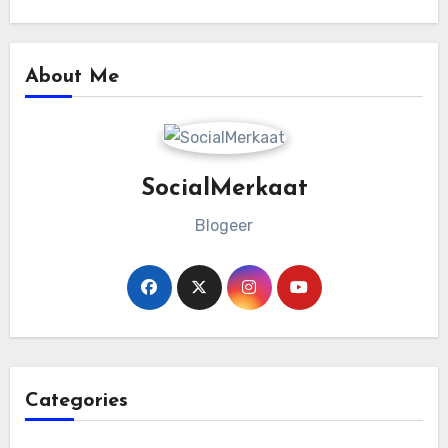
About Me
SocialMerkaat
Blogeer
Categories