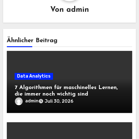
Von
admin
Ähnlicher Beitrag
Data Analytics
7 Algorithmen für maschinelles Lernen,
die immer noch wichtig sind
admin
Juli 30, 2026