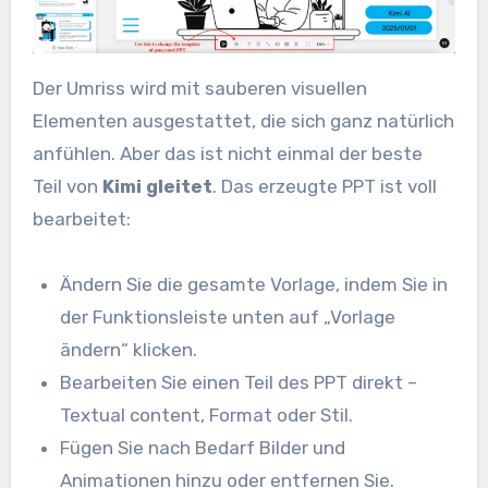
Der Umriss wird mit sauberen visuellen
Elementen ausgestattet, die sich ganz natürlich
anfühlen. Aber das ist nicht einmal der beste
Teil von
Kimi gleitet
. Das erzeugte PPT ist voll
bearbeitet:
Ändern Sie die gesamte Vorlage, indem Sie in
der Funktionsleiste unten auf „Vorlage
ändern“ klicken.
Bearbeiten Sie einen Teil des PPT direkt –
Textual content, Format oder Stil.
Fügen Sie nach Bedarf Bilder und
Animationen hinzu oder entfernen Sie.