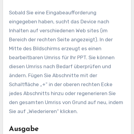
Sobald Sie eine Eingabeaufforderung
eingegeben haben, sucht das Device nach
Inhalten auf verschiedenen Web sites (im
Bereich der rechten Seite angezeigt). In der
Mitte des Bildschirms erzeugt es einen
bearbeitbaren Umriss für Ihr PPT. Sie können
diesen Umriss nach Bedarf überprüfen und
ändern. Fügen Sie Abschnitte mit der
Schaltfläche „+“ in der oberen rechten Ecke
jedes Abschnitts hinzu oder regenerieren Sie
den gesamten Umriss von Grund auf neu, indem
Sie auf „Wiederieren“ klicken.
Ausgabe