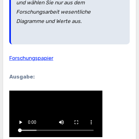
und wählen Sie nur aus dem
Forschungsarbeit wesentliche
Diagramme und Werte aus.
Forschungspapier
Ausgabe: