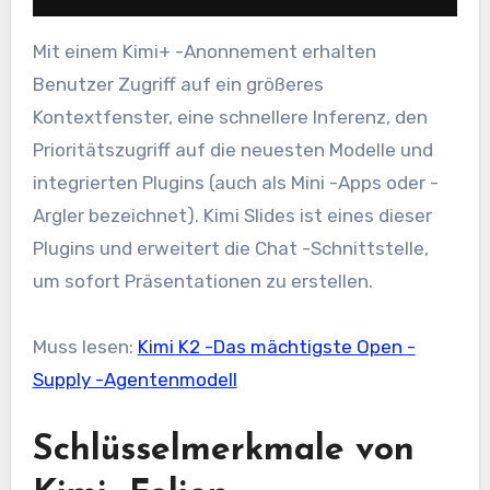
Mit einem Kimi+ -Anonnement erhalten
Benutzer Zugriff auf ein größeres
Kontextfenster, eine schnellere Inferenz, den
Prioritätszugriff auf die neuesten Modelle und
integrierten Plugins (auch als Mini -Apps oder -
Argler bezeichnet). Kimi Slides ist eines dieser
Plugins und erweitert die Chat -Schnittstelle,
um sofort Präsentationen zu erstellen.
Muss lesen:
Kimi K2 -Das mächtigste Open -
Supply -Agentenmodell
Schlüsselmerkmale von