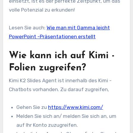
einsetzt, ist es der perfekte Zeitpunkt, um das
volle Potenzial zu erkunden!
Lesen Sie auch:
Wie man mit Gamma leicht
PowerPoint -Präsentationen erstellt
Wie kann ich auf Kimi -
Folien zugreifen?
Kimi K2 Slides Agent ist innerhalb des Kimi -
Chatbots vorhanden. Zu darauf zugreifen,
Gehen Sie zu
https://www.kimi.com/
Melden Sie sich an/ melden Sie sich an, um
auf Ihr Konto zuzugreifen.