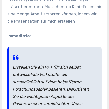
präsentieren kann. Mal sehen, ob Kimi -Folien mir
eine Menge Arbeit ersparen können, indem wir
die Präsentation für mich erstellen
Immediate
:
Erstellen Sie ein PPT für sich selbst
entwickelnde Wirkstoffe, die
ausschließlich auf dem beigefügten
Forschungspapier basieren. Diskutieren
Sie die wichtigsten Aspekte des
Papiers in einer vereinfachten Weise