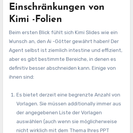
Einschränkungen von
Kimi -Folien
Beim ersten Blick fühlt sich Kimi Slides wie ein
Wunsch an, den Ai -Götter gewährt haben! Der
Agent selbst ist ziemlich intestine und effizient,
aber es gibt bestimmte Bereiche, in denen es
definitiv besser abschneiden kann. Einige von
ihnen sind:
Es bietet derzeit eine begrenzte Anzahl von
Vorlagen. Sie müssen additionally immer aus
der angegebenen Liste der Vorlagen
auswählen (auch wenn sie möglicherweise
nicht wirklich mit dem Thema Ihres PPT