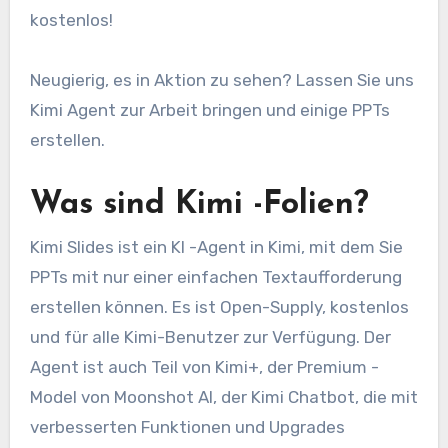
kostenlos!
Neugierig, es in Aktion zu sehen? Lassen Sie uns
Kimi Agent zur Arbeit bringen und einige PPTs
erstellen.
Was sind Kimi -Folien?
Kimi Slides ist ein KI -Agent in Kimi, mit dem Sie
PPTs mit nur einer einfachen Textaufforderung
erstellen können. Es ist Open-Supply, kostenlos
und für alle Kimi-Benutzer zur Verfügung. Der
Agent ist auch Teil von Kimi+, der Premium -
Model von Moonshot AI, der Kimi Chatbot, die mit
verbesserten Funktionen und Upgrades