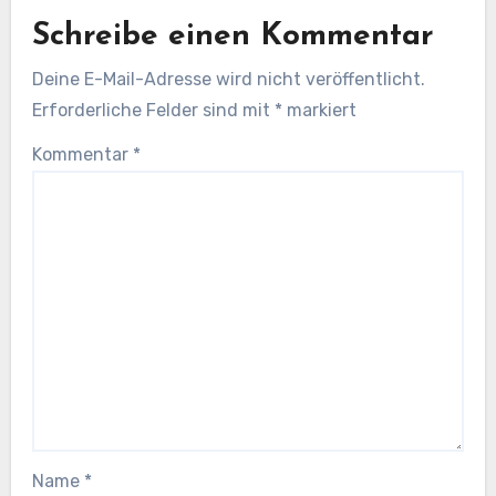
Schreibe einen Kommentar
Deine E-Mail-Adresse wird nicht veröffentlicht.
Erforderliche Felder sind mit
*
markiert
Kommentar
*
Name
*