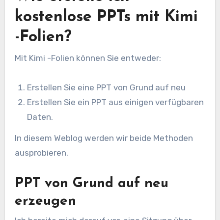
kostenlose PPTs mit Kimi
-Folien?
Mit Kimi -Folien können Sie entweder:
Erstellen Sie eine PPT von Grund auf neu
Erstellen Sie ein PPT aus einigen verfügbaren
Daten.
In diesem Weblog werden wir beide Methoden
ausprobieren.
PPT von Grund auf neu
erzeugen