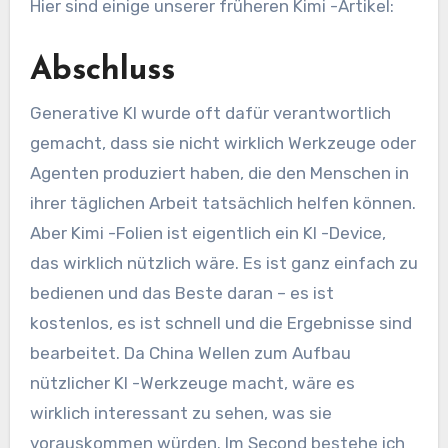
Hier sind einige unserer früheren Kimi -Artikel:
Abschluss
Generative KI wurde oft dafür verantwortlich
gemacht, dass sie nicht wirklich Werkzeuge oder
Agenten produziert haben, die den Menschen in
ihrer täglichen Arbeit tatsächlich helfen können.
Aber Kimi -Folien ist eigentlich ein KI -Device,
das wirklich nützlich wäre. Es ist ganz einfach zu
bedienen und das Beste daran – es ist
kostenlos, es ist schnell und die Ergebnisse sind
bearbeitet. Da China Wellen zum Aufbau
nützlicher KI -Werkzeuge macht, wäre es
wirklich interessant zu sehen, was sie
vorauskommen würden. Im Second bestehe ich