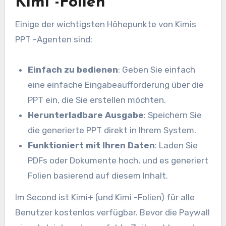
Kimi -Folien
Einige der wichtigsten Höhepunkte von Kimis
PPT -Agenten sind:
Einfach zu bedienen
: Geben Sie einfach
eine einfache Eingabeaufforderung über die
PPT ein, die Sie erstellen möchten.
Herunterladbare Ausgabe
: Speichern Sie
die generierte PPT direkt in Ihrem System.
Funktioniert mit Ihren Daten
: Laden Sie
PDFs oder Dokumente hoch, und es generiert
Folien basierend auf diesem Inhalt.
Im Second ist Kimi+ (und Kimi -Folien) für alle
Benutzer kostenlos verfügbar. Bevor die Paywall