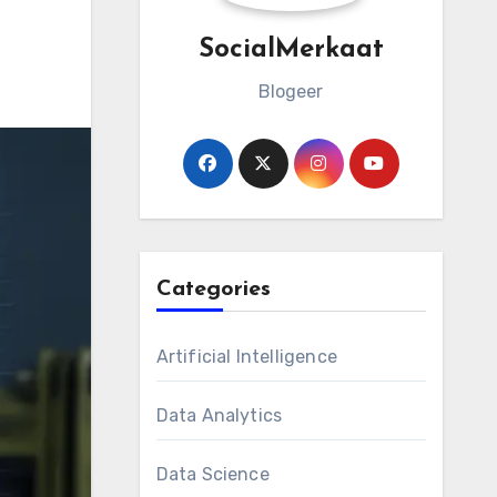
SocialMerkaat
Blogeer
Categories
Artificial Intelligence
Data Analytics
Data Science