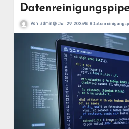
Datenreinigungspipe
Von
admin
Juli 29, 2025
#Datenreinigungsp