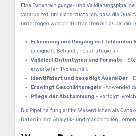
Eine Datenreinigungs- und Validierungspipeline
verarbeitet, um sicherzustellen, dass die Qualit
unterzogen werden. Betrachten Sie es als ein Q
Erkennung und Umgang mit fehlenden 
geeignete Behandlungsstrategie an
Validiert Datentypen und Formate
– Ste
erwarteten Typ enthält
Identifiziert und beseitigt Ausreißer
– E
Erzwingt Geschäftsregeln
-Anwendet do
Pflege der Abstammung
– verfolgt, wel
Die Pipeline fungiert im Wesentlichen als Gatek
Daten in Ihre Analytik- und maschinellen Lernen