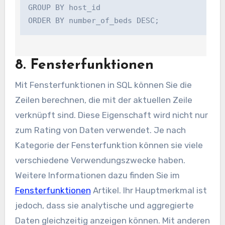
GROUP BY host_id

8. Fensterfunktionen
Mit Fensterfunktionen in SQL können Sie die
Zeilen berechnen, die mit der aktuellen Zeile
verknüpft sind. Diese Eigenschaft wird nicht nur
zum Rating von Daten verwendet. Je nach
Kategorie der Fensterfunktion können sie viele
verschiedene Verwendungszwecke haben.
Weitere Informationen dazu finden Sie im
Fensterfunktionen
Artikel. Ihr Hauptmerkmal ist
jedoch, dass sie analytische und aggregierte
Daten gleichzeitig anzeigen können. Mit anderen