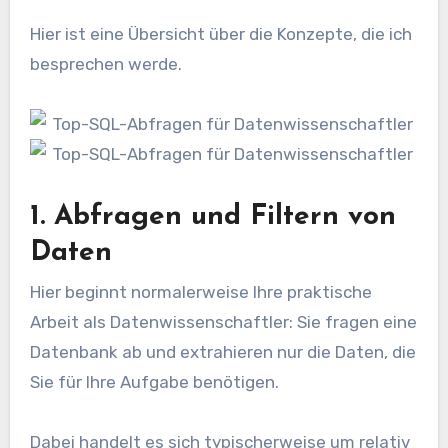
Hier ist eine Übersicht über die Konzepte, die ich
besprechen werde.
1. Abfragen und Filtern von
Daten
Hier beginnt normalerweise Ihre praktische
Arbeit als Datenwissenschaftler: Sie fragen eine
Datenbank ab und extrahieren nur die Daten, die
Sie für Ihre Aufgabe benötigen.
Dabei handelt es sich typischerweise um relativ