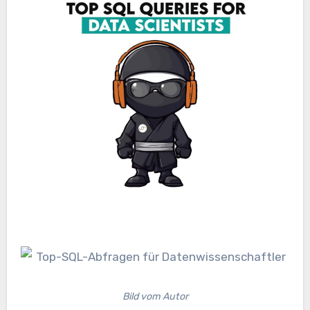
Bild vom Autor