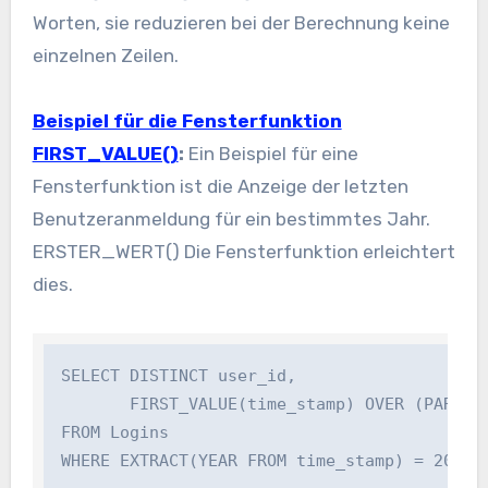
Worten, sie reduzieren bei der Berechnung keine
einzelnen Zeilen.
Beispiel für die Fensterfunktion
FIRST_VALUE()
:
Ein Beispiel für eine
Fensterfunktion ist die Anzeige der letzten
Benutzeranmeldung für ein bestimmtes Jahr.
ERSTER_WERT()
Die Fensterfunktion erleichtert
dies.
SELECT DISTINCT user_id,

       FIRST_VALUE(time_stamp) OVER (PARTITI
FROM Logins
