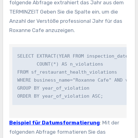
folgende Abfrage extrahiert das Jahr aus dem
TERMINZEIT
Geben Sie die Spalte ein, um die
Anzahl der Verstöße professional Jahr für das
Roxanne Cafe anzuzeigen.
SELECT EXTRACT(YEAR FROM inspection_date) AS
       COUNT(*) AS n_violations

FROM sf_restaurant_health_violations

WHERE business_name="Roxanne Cafe" AND viola
GROUP BY year_of_violation

Beispiel für Datumsformatierung
: Mit der
folgenden Abfrage formatieren Sie das