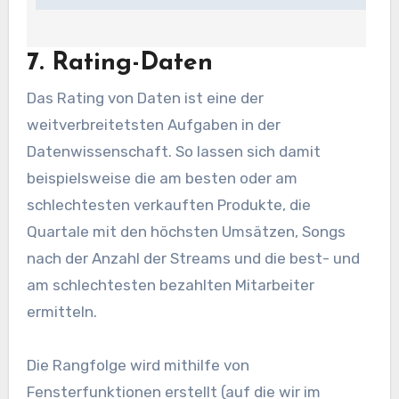
7. Rating-Daten
Das Rating von Daten ist eine der
weitverbreitetsten Aufgaben in der
Datenwissenschaft. So lassen sich damit
beispielsweise die am besten oder am
schlechtesten verkauften Produkte, die
Quartale mit den höchsten Umsätzen, Songs
nach der Anzahl der Streams und die best- und
am schlechtesten bezahlten Mitarbeiter
ermitteln.
Die Rangfolge wird mithilfe von
Fensterfunktionen erstellt (auf die wir im