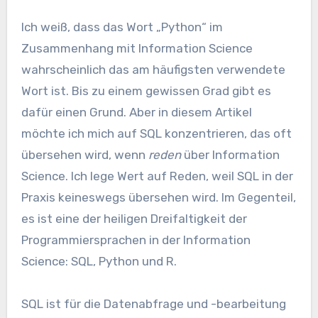
Ich weiß, dass das Wort „Python“ im
Zusammenhang mit Information Science
wahrscheinlich das am häufigsten verwendete
Wort ist. Bis zu einem gewissen Grad gibt es
dafür einen Grund. Aber in diesem Artikel
möchte ich mich auf SQL konzentrieren, das oft
übersehen wird, wenn
reden
über Information
Science. Ich lege Wert auf Reden, weil SQL in der
Praxis keineswegs übersehen wird. Im Gegenteil,
es ist eine der heiligen Dreifaltigkeit der
Programmiersprachen in der Information
Science: SQL, Python und R.
SQL ist für die Datenabfrage und -bearbeitung