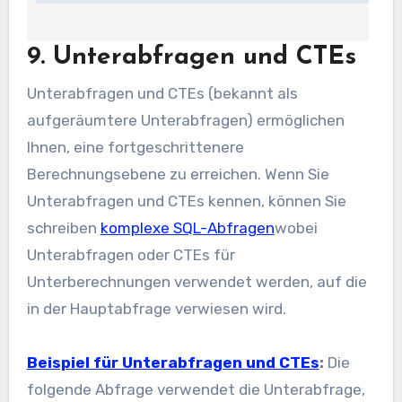
9. Unterabfragen und CTEs
Unterabfragen und CTEs (bekannt als
aufgeräumtere Unterabfragen) ermöglichen
Ihnen, eine fortgeschrittenere
Berechnungsebene zu erreichen. Wenn Sie
Unterabfragen und CTEs kennen, können Sie
schreiben
komplexe SQL-Abfragen
wobei
Unterabfragen oder CTEs für
Unterberechnungen verwendet werden, auf die
in der Hauptabfrage verwiesen wird.
Beispiel für Unterabfragen und CTEs
:
Die
folgende Abfrage verwendet die Unterabfrage,