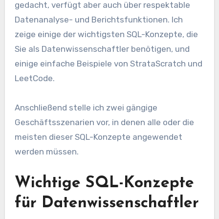
gedacht, verfügt aber auch über respektable
Datenanalyse- und Berichtsfunktionen. Ich
zeige einige der wichtigsten SQL-Konzepte, die
Sie als Datenwissenschaftler benötigen, und
einige einfache Beispiele von StrataScratch und
LeetCode.
Anschließend stelle ich zwei gängige
Geschäftsszenarien vor, in denen alle oder die
meisten dieser SQL-Konzepte angewendet
werden müssen.
Wichtige SQL-Konzepte
für Datenwissenschaftler