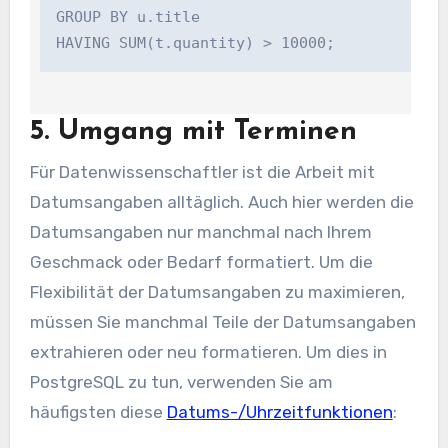
GROUP BY u.title

5. Umgang mit Terminen
Für Datenwissenschaftler ist die Arbeit mit
Datumsangaben alltäglich. Auch hier werden die
Datumsangaben nur manchmal nach Ihrem
Geschmack oder Bedarf formatiert. Um die
Flexibilität der Datumsangaben zu maximieren,
müssen Sie manchmal Teile der Datumsangaben
extrahieren oder neu formatieren. Um dies in
PostgreSQL zu tun, verwenden Sie am
häufigsten diese
Datums-/Uhrzeitfunktionen
: