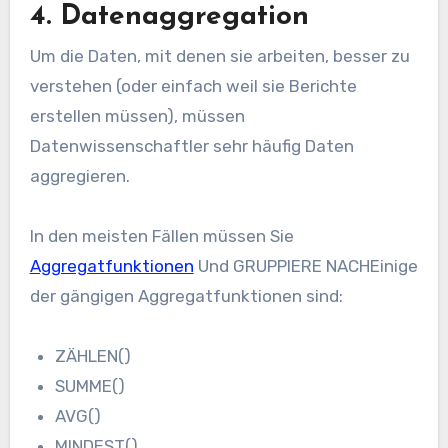
4. Datenaggregation
Um die Daten, mit denen sie arbeiten, besser zu
verstehen (oder einfach weil sie Berichte
erstellen müssen), müssen
Datenwissenschaftler sehr häufig Daten
aggregieren.
In den meisten Fällen müssen Sie
Aggregatfunktionen
Und
GRUPPIERE NACH
Einige
der gängigen Aggregatfunktionen sind:
ZÄHLEN()
SUMME()
AVG()
MINDEST()