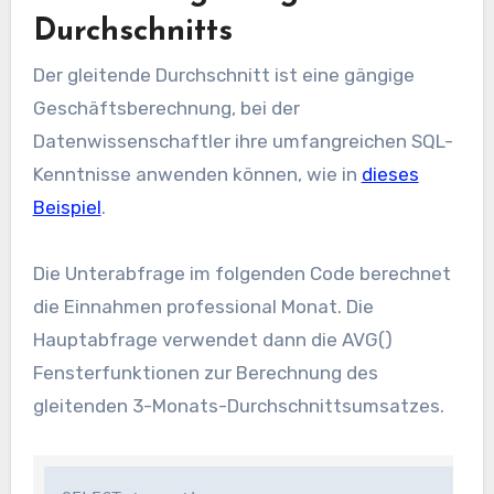
Durchschnitts
Der gleitende Durchschnitt ist eine gängige
Geschäftsberechnung, bei der
Datenwissenschaftler ihre umfangreichen SQL-
Kenntnisse anwenden können, wie in
dieses
Beispiel
.
Die Unterabfrage im folgenden Code berechnet
die Einnahmen professional Monat. Die
Hauptabfrage verwendet dann die
AVG()
Fensterfunktionen zur Berechnung des
gleitenden 3-Monats-Durchschnittsumsatzes.