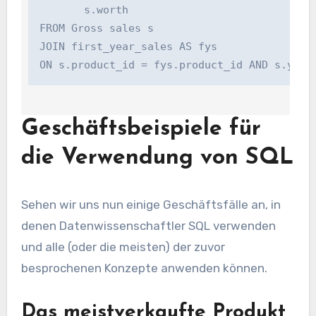
       s.worth 

FROM Gross sales s

JOIN first_year_sales AS fys 

Geschäftsbeispiele für
die Verwendung von SQL
Sehen wir uns nun einige Geschäftsfälle an, in
denen Datenwissenschaftler SQL verwenden
und alle (oder die meisten) der zuvor
besprochenen Konzepte anwenden können.
Das meistverkaufte Produkt