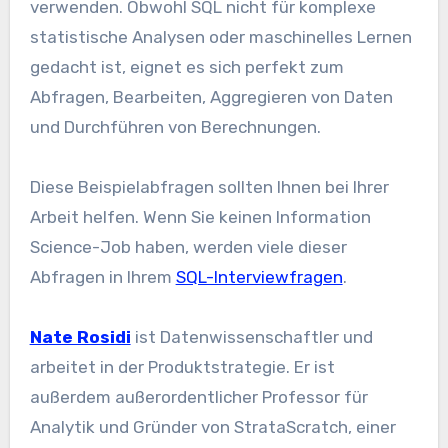
verwenden. Obwohl SQL nicht für komplexe
statistische Analysen oder maschinelles Lernen
gedacht ist, eignet es sich perfekt zum
Abfragen, Bearbeiten, Aggregieren von Daten
und Durchführen von Berechnungen.
Diese Beispielabfragen sollten Ihnen bei Ihrer
Arbeit helfen. Wenn Sie keinen Information
Science-Job haben, werden viele dieser
Abfragen in Ihrem
SQL-Interviewfragen
.
Nate Rosidi
ist Datenwissenschaftler und
arbeitet in der Produktstrategie. Er ist
außerdem außerordentlicher Professor für
Analytik und Gründer von StrataScratch, einer