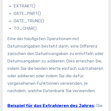
EXTRAKT()
DATE_PART()
DATE_TRUNC()
TO_CHAR()
Eine der häufigsten Operationen mit
Datumsangaben besteht darin, eine Differenz
zwischen den Datumsangaben zu ermitteln oder
Datumsangaben zu addieren. Dies erreichen Sie,
indem Sie die beiden Werte einfach subtrahieren
oder addieren oder indem Sie die dafür
vorgesehenen Funktionen verwenden, je
nachdem, welche Datenbank Sie verwenden.
Beispiel für das Extrahieren des Jahres
:
Die