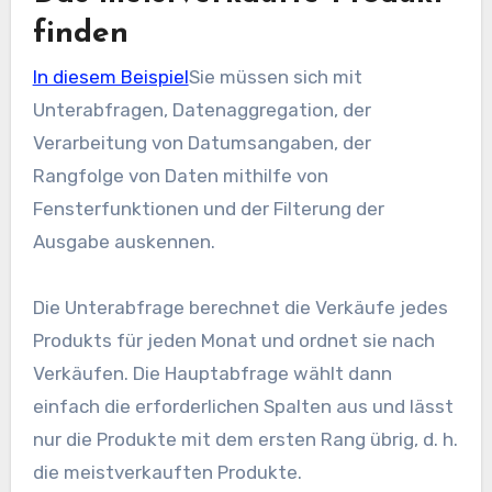
finden
In diesem Beispiel
Sie müssen sich mit
Unterabfragen, Datenaggregation, der
Verarbeitung von Datumsangaben, der
Rangfolge von Daten mithilfe von
Fensterfunktionen und der Filterung der
Ausgabe auskennen.
Die Unterabfrage berechnet die Verkäufe jedes
Produkts für jeden Monat und ordnet sie nach
Verkäufen. Die Hauptabfrage wählt dann
einfach die erforderlichen Spalten aus und lässt
nur die Produkte mit dem ersten Rang übrig, d. h.
die meistverkauften Produkte.