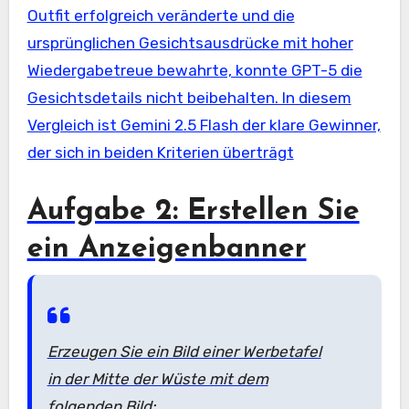
Outfit erfolgreich veränderte und die
ursprünglichen Gesichtsausdrücke mit hoher
Wiedergabetreue bewahrte, konnte GPT-5 die
Gesichtsdetails nicht beibehalten. In diesem
Vergleich ist Gemini 2.5 Flash der klare Gewinner,
der sich in beiden Kriterien überträgt
Aufgabe 2: Erstellen Sie
ein Anzeigenbanner
Erzeugen Sie ein Bild einer Werbetafel
in der Mitte der Wüste mit dem
folgenden Bild: