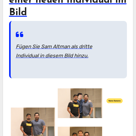
einer neuen Individual im
Bild
Fügen Sie Sam Altman als dritte
Individual in diesem Bild hinzu.