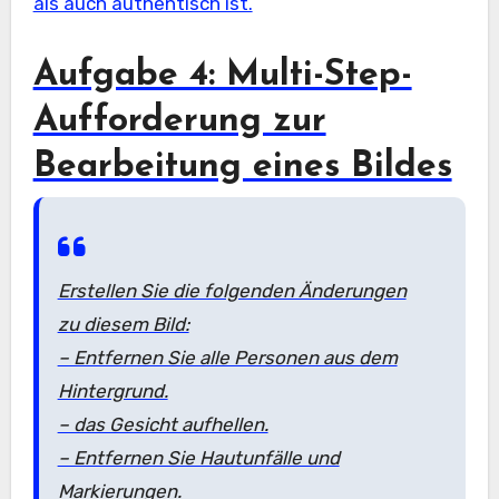
als auch authentisch ist.
Aufgabe 4: Multi-Step-
Aufforderung zur
Bearbeitung eines Bildes
Erstellen Sie die folgenden Änderungen
zu diesem Bild:
– Entfernen Sie alle Personen aus dem
Hintergrund.
– das Gesicht aufhellen.
– Entfernen Sie Hautunfälle und
Markierungen.