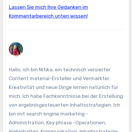
Lassen Sie mich Ihre Gedanken im
Kommentarbereich unten wissen!
Hallo, ich bin Nitika, ein technisch versierter
Content material-Ersteller und Vermarkter.
Kreativität und neue Dinge lernen natürlich für
mich. Ich habe Fachkenntnisse bei der Erstellung
von ergebnisgesteuerten Inhaltsstrategien. Ich
bin mit search engine marketing -
Administration, Key phrase -Operationen,
Webinhalten, Kommunikation, Inhaltsstrategie,