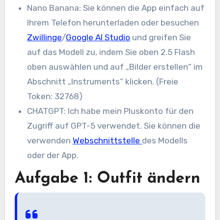
Nano Banana: Sie können die App einfach auf
Ihrem Telefon herunterladen oder besuchen
Zwillinge
/
Google AI Studio
und greifen Sie
auf das Modell zu, indem Sie oben 2.5 Flash
oben auswählen und auf „Bilder erstellen“ im
Abschnitt „Instruments“ klicken. (Freie
Token: 32768)
CHATGPT: Ich habe mein Pluskonto für den
Zugriff auf GPT-5 verwendet. Sie können die
verwenden
Webschnittstelle
des Modells
oder der App.
Aufgabe 1: Outfit ändern