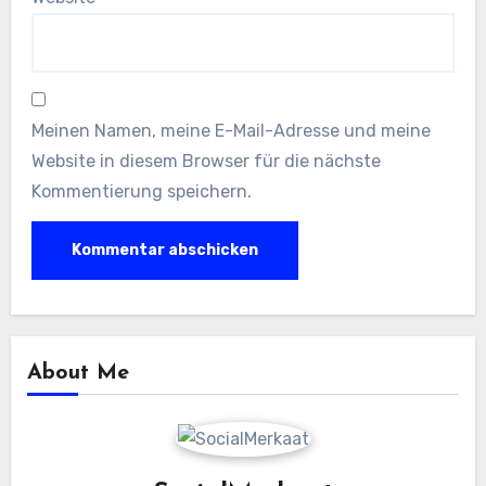
Meinen Namen, meine E-Mail-Adresse und meine
Website in diesem Browser für die nächste
Kommentierung speichern.
About Me