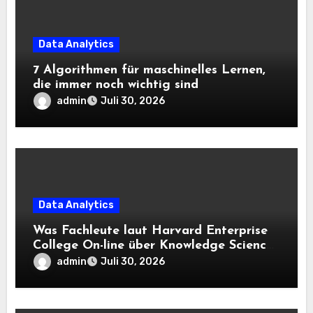
Data Analytics
7 Algorithmen für maschinelles Lernen,
die immer noch wichtig sind
admin
Juli 30, 2026
Data Analytics
Was Fachleute laut Harvard Enterprise
College On-line über Knowledge Science
und KI wissen sollten
admin
Juli 30, 2026