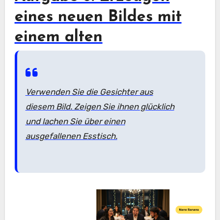
eines neuen Bildes mit
einem alten
Verwenden Sie die Gesichter aus
diesem Bild. Zeigen Sie ihnen glücklich
und lachen Sie über einen
ausgefallenen Esstisch.