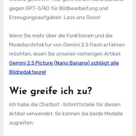
gegen GPT-5/4O für Bildbearbeitung und
Erzeugungsaufgaben. Lass uns Gooo!
Wenn Sie mehr über die Funktionen und die
Modellarchitektur von Gemini 2.5 Flash erfahren
möchten, lesen Sie unseren vorherigen Artikel:
Gemini 2.5 Picture (Nano Banana) schlägt alle
Bildredakteure!
Wie greife ich zu?
Ich habe die Chatbot -Schnittstelle für diesen
Artikel verwendet. So können Sie beide Modelle
zugreifen: