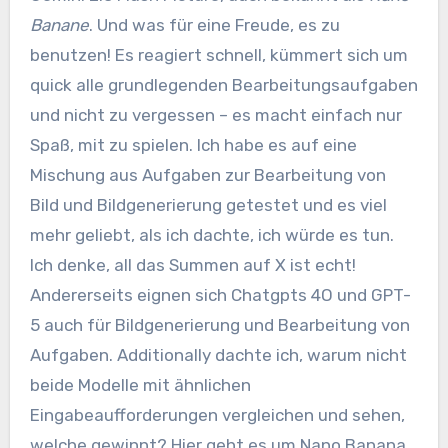
Banane
. Und was für eine Freude, es zu
benutzen! Es reagiert schnell, kümmert sich um
quick alle grundlegenden Bearbeitungsaufgaben
und nicht zu vergessen – es macht einfach nur
Spaß, mit zu spielen. Ich habe es auf eine
Mischung aus Aufgaben zur Bearbeitung von
Bild und Bildgenerierung getestet und es viel
mehr geliebt, als ich dachte, ich würde es tun.
Ich denke, all das Summen auf X ist echt!
Andererseits eignen sich Chatgpts 4O und GPT-
5 auch für Bildgenerierung und Bearbeitung von
Aufgaben. Additionally dachte ich, warum nicht
beide Modelle mit ähnlichen
Eingabeaufforderungen vergleichen und sehen,
welche gewinnt? Hier geht es um Nano Banana