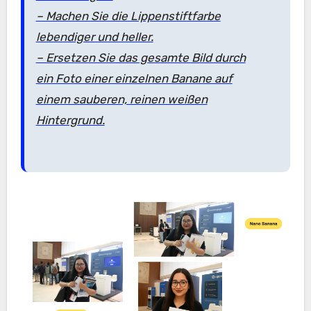
– Machen Sie die Lippenstiftfarbe
lebendiger und heller.
– Ersetzen Sie das gesamte Bild durch
ein Foto einer einzelnen Banane auf
einem sauberen, reinen weißen
Hintergrund.