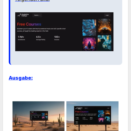
Ausgabe: