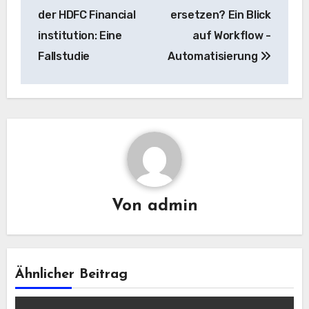
Navigation
der HDFC Financial
ersetzen? Ein Blick
institution: Eine
auf Workflow -
Fallstudie
Automatisierung
Von
admin
Ähnlicher Beitrag