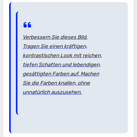
Verbessern Sie dieses Bild.
Tragen Sie einen kräftigen,
kontrastischen Look mit reichen,
tiefen Schatten und lebendigen,
gesättigten Farben auf. Machen
Sie die Farben knallen, ohne
unnatürlich auszusehen.