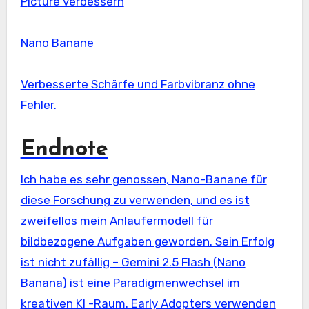
Picture verbessern
Nano Banane
Verbesserte Schärfe und Farbvibranz ohne
Fehler.
Endnote
Ich habe es sehr genossen, Nano-Banane für
diese Forschung zu verwenden, und es ist
zweifellos mein Anlaufermodell für
bildbezogene Aufgaben geworden. Sein Erfolg
ist nicht zufällig – Gemini 2.5 Flash (Nano
Banana) ist eine Paradigmenwechsel im
kreativen KI -Raum. Early Adopters verwenden