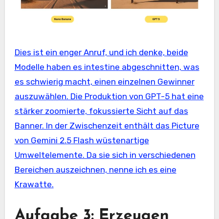
Dies ist ein enger Anruf, und ich denke, beide
Modelle haben es intestine abgeschnitten, was
es schwierig macht, einen einzelnen Gewinner
auszuwählen. Die Produktion von GPT-5 hat eine
stärker zoomierte, fokussierte Sicht auf das
Banner. In der Zwischenzeit enthält das Picture
von Gemini 2.5 Flash wüstenartige
Umweltelemente. Da sie sich in verschiedenen
Bereichen auszeichnen, nenne ich es eine
Krawatte.
Aufgabe 3: Erzeugen