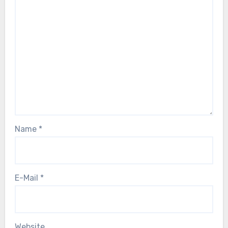
Name
*
E-Mail
*
Website