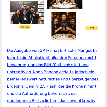
Die Ausgabe von GPT-5 hat kritische Mängel: Es
konnte die Ähnlichkeit aller drei Personen nicht
bewahren, und das Bild fühlt sich steif und
unkreativ an. Nano Banane erzielte jedoch ein
bemerkenswert natürliches und überzeugendes
Ergebnis. Gemini 2.5 Flash, der die Krone nimmt
und die Aufforderung beherrscht, ein
überlegenes Bild zu liefern, das sowohl kreativ