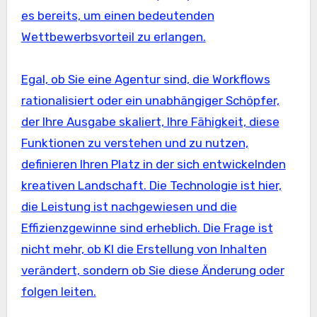
es bereits, um einen bedeutenden
Wettbewerbsvorteil zu erlangen.
Egal, ob Sie eine Agentur sind, die Workflows
rationalisiert oder ein unabhängiger Schöpfer,
der Ihre Ausgabe skaliert, Ihre Fähigkeit, diese
Funktionen zu verstehen und zu nutzen,
definieren Ihren Platz in der sich entwickelnden
kreativen Landschaft. Die Technologie ist hier,
die Leistung ist nachgewiesen und die
Effizienzgewinne sind erheblich. Die Frage ist
nicht mehr, ob KI die Erstellung von Inhalten
verändert, sondern ob Sie diese Änderung oder
folgen leiten.