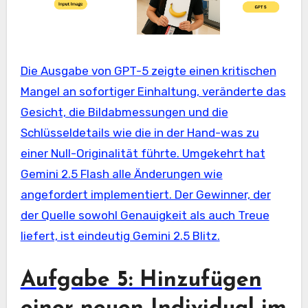
Die Ausgabe von GPT-5 zeigte einen kritischen
Mangel an sofortiger Einhaltung, veränderte das
Gesicht, die Bildabmessungen und die
Schlüsseldetails wie die in der Hand-was zu
einer Null-Originalität führte. Umgekehrt hat
Gemini 2.5 Flash alle Änderungen wie
angefordert implementiert. Der Gewinner, der
der Quelle sowohl Genauigkeit als auch Treue
liefert, ist eindeutig Gemini 2.5 Blitz.
Aufgabe 5: Hinzufügen