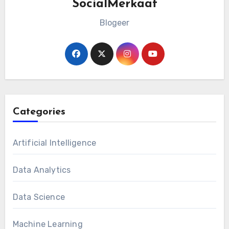
SocialMerkaat
Blogeer
Categories
Artificial Intelligence
Data Analytics
Data Science
Machine Learning