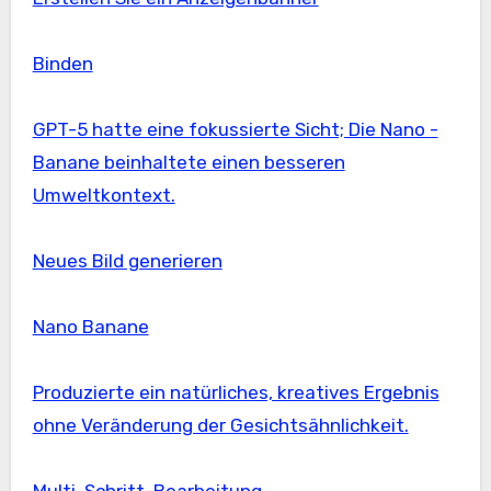
Binden
GPT-5 hatte eine fokussierte Sicht; Die Nano -
Banane beinhaltete einen besseren
Umweltkontext.
Neues Bild generieren
Nano Banane
Produzierte ein natürliches, kreatives Ergebnis
ohne Veränderung der Gesichtsähnlichkeit.