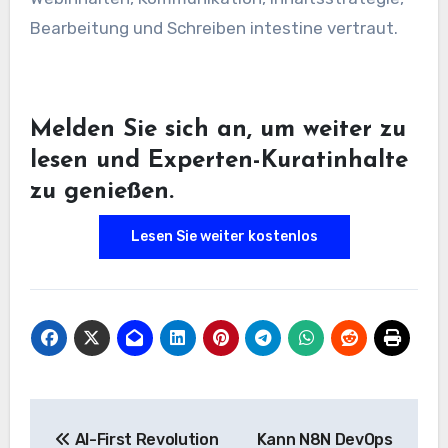
Bearbeitung und Schreiben intestine vertraut.
Melden Sie sich an, um weiter zu
lesen und Experten-Kuratinhalte
zu genießen.
Lesen Sie weiter kostenlos
Beitrags-
AI-First Revolution
Kann N8N DevOps