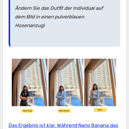
Ändern Sie das Outfit der Individual auf
dem Bild in einen pulverblauen
Hosenanzug!
Das Ergebnis ist klar. Während Nano Banana das