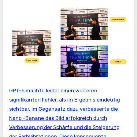
GPT-5 machte leider einen weiteren
signifikanten Fehler, als im Ergebnis eindeutig
sichtbar. Im Gegensatz dazu verbesserte die
Nano -Banane das Bild erfolgreich durch
Verbesserung der Schärfe und die Steigerung
der Farbvibrationen. Diese konsequente