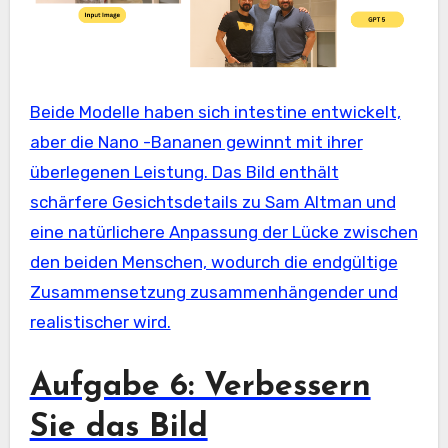
Beide Modelle haben sich intestine entwickelt,
aber die Nano -Bananen gewinnt mit ihrer
überlegenen Leistung. Das Bild enthält
schärfere Gesichtsdetails zu Sam Altman und
eine natürlichere Anpassung der Lücke zwischen
den beiden Menschen, wodurch die endgültige
Zusammensetzung zusammenhängender und
realistischer wird.
Aufgabe 6: Verbessern
Sie das Bild