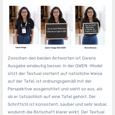
Zwischen den beiden Antworten ist Qwens
Ausgabe eindeutig besser. In der QWEN -Model
sitzt der Textual content auf natürliche Weise
auf der Tafel, ist ordnungsgemäß mit der
Perspektive ausgerichtet und sieht so aus, als
ob er tatsächlich auf eine Tafel gehört. Der
Schriftstil ist konsistent, sauber und sehr lesbar,
wodurch die Botschaft klarer wirkt. Der Textual