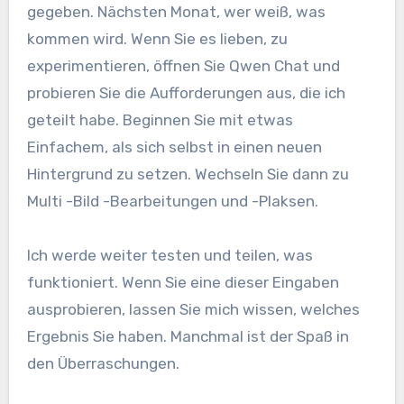
gegeben. Nächsten Monat, wer weiß, was
kommen wird. Wenn Sie es lieben, zu
experimentieren, öffnen Sie Qwen Chat und
probieren Sie die Aufforderungen aus, die ich
geteilt habe. Beginnen Sie mit etwas
Einfachem, als sich selbst in einen neuen
Hintergrund zu setzen. Wechseln Sie dann zu
Multi -Bild -Bearbeitungen und -Plaksen.
Ich werde weiter testen und teilen, was
funktioniert. Wenn Sie eine dieser Eingaben
ausprobieren, lassen Sie mich wissen, welches
Ergebnis Sie haben. Manchmal ist der Spaß in
den Überraschungen.