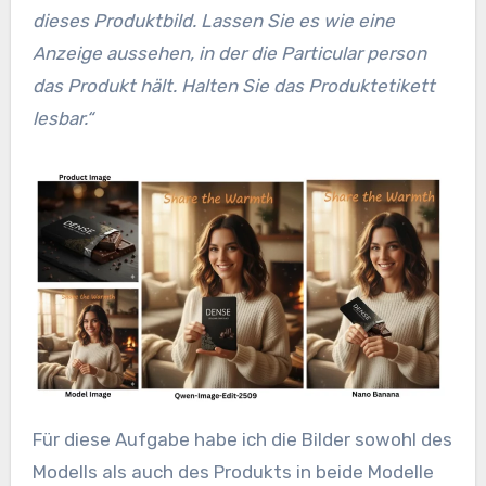
dieses Produktbild. Lassen Sie es wie eine
Anzeige aussehen, in der die Particular person
das Produkt hält. Halten Sie das Produktetikett
lesbar.“
Für diese Aufgabe habe ich die Bilder sowohl des
Modells als auch des Produkts in beide Modelle