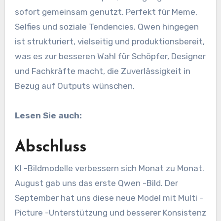
sofort gemeinsam genutzt. Perfekt für Meme,
Selfies und soziale Tendencies. Qwen hingegen
ist strukturiert, vielseitig und produktionsbereit,
was es zur besseren Wahl für Schöpfer, Designer
und Fachkräfte macht, die Zuverlässigkeit in
Bezug auf Outputs wünschen.
Lesen Sie auch:
Abschluss
KI -Bildmodelle verbessern sich Monat zu Monat.
August gab uns das erste Qwen -Bild. Der
September hat uns diese neue Model mit Multi -
Picture -Unterstützung und besserer Konsistenz