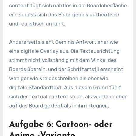
content fügt sich nahtlos in die Boardoberfläche
ein, sodass sich das Endergebnis authentisch
und realistisch anfühlt.
Andererseits sieht Geminis Antwort eher wie
eine digitale Overlay aus. Die Textausrichtung
stimmt nicht vollständig mit dem Winkel des
Boards überein, und der Schriftartstil erscheint
weniger wie Kreideschreiben als eher wie
digitale Standardtext. Aus diesem Grund fühlt
sich der Textual content so an, als würde er eher
auf das Board geklebt als in ihn integriert.
Aufgabe 6: Cartoon- oder
Anime -Variante