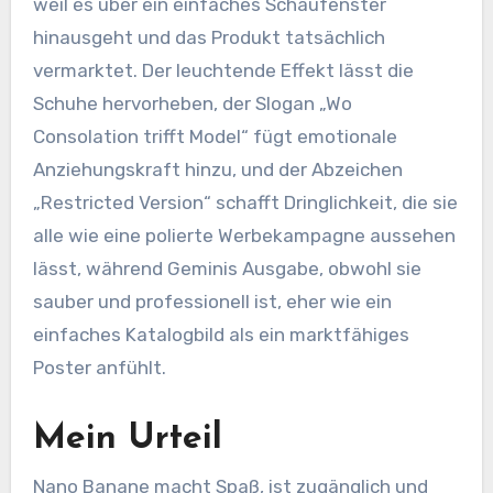
weil es über ein einfaches Schaufenster
hinausgeht und das Produkt tatsächlich
vermarktet. Der leuchtende Effekt lässt die
Schuhe hervorheben, der Slogan „Wo
Consolation trifft Model“ fügt emotionale
Anziehungskraft hinzu, und der Abzeichen
„Restricted Version“ schafft Dringlichkeit, die sie
alle wie eine polierte Werbekampagne aussehen
lässt, während Geminis Ausgabe, obwohl sie
sauber und professionell ist, eher wie ein
einfaches Katalogbild als ein marktfähiges
Poster anfühlt.
Mein Urteil
Nano Banane macht Spaß, ist zugänglich und