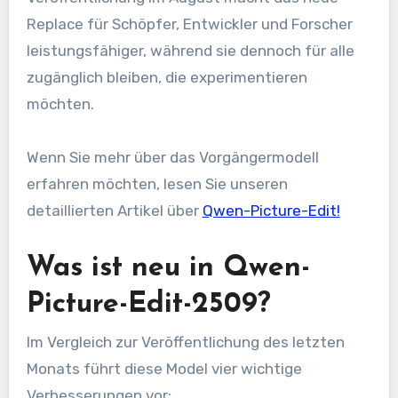
Replace für Schöpfer, Entwickler und Forscher
leistungsfähiger, während sie dennoch für alle
zugänglich bleiben, die experimentieren
möchten.
Wenn Sie mehr über das Vorgängermodell
erfahren möchten, lesen Sie unseren
detaillierten Artikel über
Qwen-Picture-Edit!
Was ist neu in Qwen-
Picture-Edit-2509?
Im Vergleich zur Veröffentlichung des letzten
Monats führt diese Model vier wichtige
Verbesserungen vor: