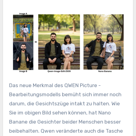
Das neue Merkmal des QWEN Picture -
Bearbeitungsmodells bemüht sich immer noch
darum, die Gesichtszüge intakt zu halten. Wie
Sie im obigen Bild sehen können, hat Nano
Banane die Gesichter beider Menschen besser
beibehalten. Qwen veränderte auch die Tasche