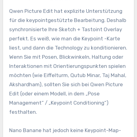
Qwen Picture Edit hat explizite Unterstützung
für die keypointgestützte Bearbeitung. Deshalb
synchronisierte Ihre Sketch + Tastoint Overlay
perfekt. Es weiß, wie man die Keypoint -Karte
liest, und dann die Technology zu konditionieren.
Wenn Sie mit Posen, Blickwinkeln, Haltung oder
Interaktionen mit Orientierungspunkten spielen
möchten (wie Eiffelturm, Qutub Minar, Taj Mahal,
Akshardham), sollten Sie sich bei Qwen Picture
Edit (oder einem Modell, in dem „Pose
Management“ / „Keypoint Conditioning“)
festhalten.
Nano Banane hat jedoch keine Keypoint-Map-