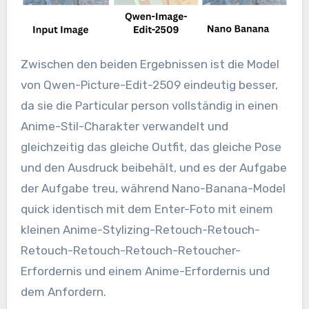
Zwischen den beiden Ergebnissen ist die Model
von Qwen-Picture-Edit-2509 eindeutig besser,
da sie die Particular person vollständig in einen
Anime-Stil-Charakter verwandelt und
gleichzeitig das gleiche Outfit, das gleiche Pose
und den Ausdruck beibehält, und es der Aufgabe
der Aufgabe treu, während Nano-Banana-Model
quick identisch mit dem Enter-Foto mit einem
kleinen Anime-Stylizing-Retouch-Retouch-
Retouch-Retouch-Retouch-Retoucher-
Erfordernis und einem Anime-Erfordernis und
dem Anfordern.