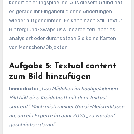
Konditionierungspipeline. Aus diesem Grund hat
es gerade Ihr Eingabebild ohne Änderungen
wieder aufgenommen: Es kann nach Stil, Textur,
Hintergrund-Swaps usw. bearbeiten, aber es
analysiert oder durchsetzen Sie keine Karten
von Menschen/Objekten.
Aufgabe 5: Textual content
zum Bild hinzufügen
Immediate:
„Das Mädchen im hochgeladenen
Bild hält eine Kreidebrett mit dem Textual
content“ Mach mich meiner Genai -Meisterklasse
an, um ein Experte im Jahr 2025 „zu werden“,
geschrieben darauf.