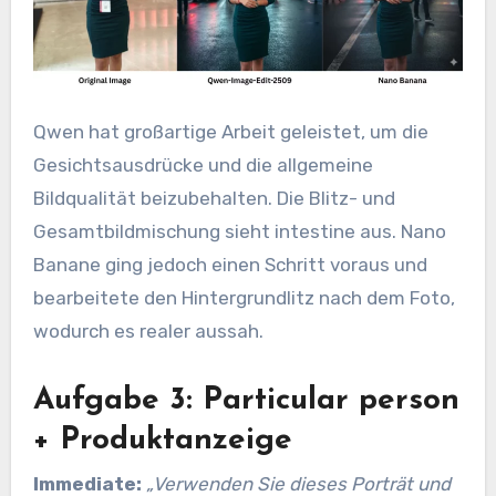
Qwen hat großartige Arbeit geleistet, um die
Gesichtsausdrücke und die allgemeine
Bildqualität beizubehalten. Die Blitz- und
Gesamtbildmischung sieht intestine aus. Nano
Banane ging jedoch einen Schritt voraus und
bearbeitete den Hintergrundlitz nach dem Foto,
wodurch es realer aussah.
Aufgabe 3: Particular person
+ Produktanzeige
Immediate:
„Verwenden Sie dieses Porträt und