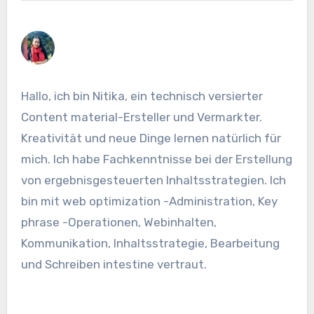
Hallo, ich bin Nitika, ein technisch versierter
Content material-Ersteller und Vermarkter.
Kreativität und neue Dinge lernen natürlich für
mich. Ich habe Fachkenntnisse bei der Erstellung
von ergebnisgesteuerten Inhaltsstrategien. Ich
bin mit web optimization -Administration, Key
phrase -Operationen, Webinhalten,
Kommunikation, Inhaltsstrategie, Bearbeitung
und Schreiben intestine vertraut.