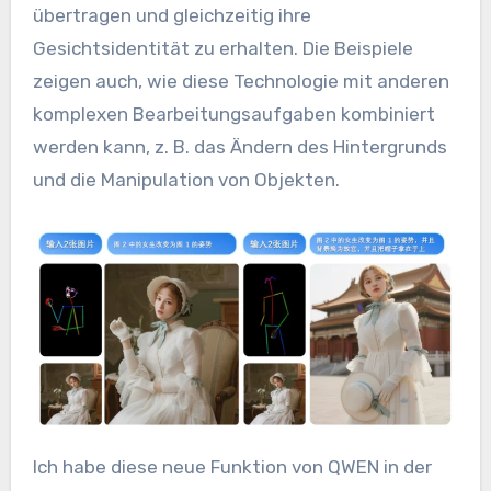
übertragen und gleichzeitig ihre
Gesichtsidentität zu erhalten. Die Beispiele
zeigen auch, wie diese Technologie mit anderen
komplexen Bearbeitungsaufgaben kombiniert
werden kann, z. B. das Ändern des Hintergrunds
und die Manipulation von Objekten.
Ich habe diese neue Funktion von QWEN in der