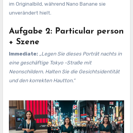
im Originalbild, während Nano Banane sie
unverändert hielt.
Aufgabe 2: Particular person
+ Szene
Immediate:
„Legen Sie dieses Porträt nachts in
eine geschäftige Tokyo -Straße mit
Neonschildern. Halten Sie die Gesichtsidentität
und den korrekten Hautton.“