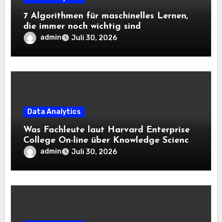
7 Algorithmen für maschinelles Lernen,
die immer noch wichtig sind
admin
Juli 30, 2026
Data Analytics
Was Fachleute laut Harvard Enterprise
College On-line über Knowledge Science
und KI wissen sollten
admin
Juli 30, 2026