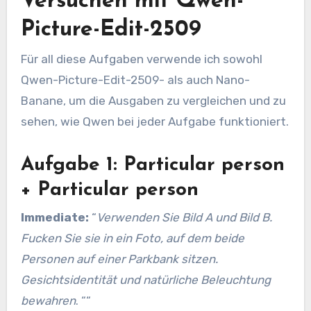
Versuchen mit Qwen-
Picture-Edit-2509
Für all diese Aufgaben verwende ich sowohl
Qwen-Picture-Edit-2509- als auch Nano-
Banane, um die Ausgaben zu vergleichen und zu
sehen, wie Qwen bei jeder Aufgabe funktioniert.
Aufgabe 1: Particular person
+ Particular person
Immediate:
“
Verwenden Sie Bild A und Bild B.
Fucken Sie sie in ein Foto, auf dem beide
Personen auf einer Parkbank sitzen.
Gesichtsidentität und natürliche Beleuchtung
bewahren
. ““