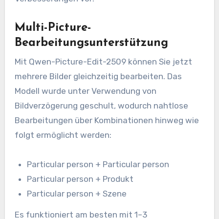
Multi-Picture-
Bearbeitungsunterstützung
Mit Qwen-Picture-Edit-2509 können Sie jetzt
mehrere Bilder gleichzeitig bearbeiten. Das
Modell wurde unter Verwendung von
Bildverzögerung geschult, wodurch nahtlose
Bearbeitungen über Kombinationen hinweg wie
folgt ermöglicht werden:
Particular person + Particular person
Particular person + Produkt
Particular person + Szene
Es funktioniert am besten mit 1–3