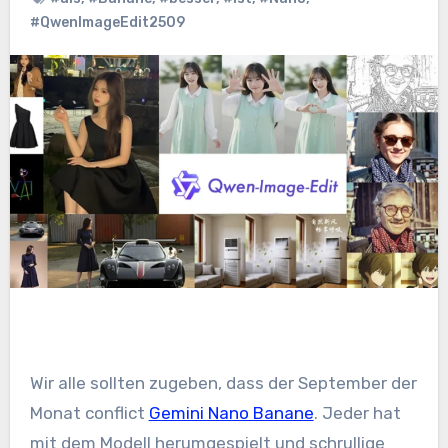
#QwenImageEdit2509
Wir alle sollten zugeben, dass der September der
Monat conflict
Gemini Nano Banane
. Jeder hat
mit dem Modell herumgespielt und schrullige