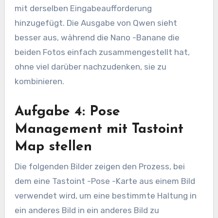
mit derselben Eingabeaufforderung
hinzugefügt. Die Ausgabe von Qwen sieht
besser aus, während die Nano -Banane die
beiden Fotos einfach zusammengestellt hat,
ohne viel darüber nachzudenken, sie zu
kombinieren.
Aufgabe 4: Pose
Management mit Tastoint
Map stellen
Die folgenden Bilder zeigen den Prozess, bei
dem eine Tastoint -Pose -Karte aus einem Bild
verwendet wird, um eine bestimmte Haltung in
ein anderes Bild in ein anderes Bild zu