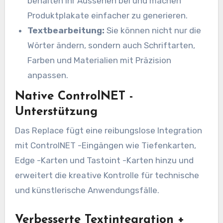
behalten ihr Aussehen bei und machen
Produktplakate einfacher zu generieren.
Textbearbeitung:
Sie können nicht nur die
Wörter ändern, sondern auch Schriftarten,
Farben und Materialien mit Präzision
anpassen.
Native ControlNET -
Unterstützung
Das Replace fügt eine reibungslose Integration
mit ControlNET -Eingängen wie Tiefenkarten,
Edge -Karten und Tastoint -Karten hinzu und
erweitert die kreative Kontrolle für technische
und künstlerische Anwendungsfälle.
Verbesserte Textintegration +