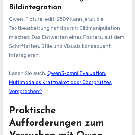
Bildintegration
Qwen-Picture-edit-2509 kann jetzt die
Textbearbeitung nahtlos mit Bildmanipulation
mischen. Das Entwerfen eines Posters, auf dem
Schriftarten, Stile und Visuals konsequent
interagieren.
Lesen Sie auch:
Qwen3-omni Evaluation:
Multimodales Kraftpaket oder überprüftes
Versprechen?
Praktische
Aufforderungen zum