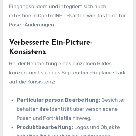
Eingangsbildern und integriert sich auch
intestine in ControlNET -Karten wie Tastoint für
Pose -Änderungen.
Verbesserte Ein-Picture-
Konsistenz
Bei der Bearbeitung eines einzelnen Bildes
konzentriert sich das September -Replace stark
auf die Konsistenz:
Particular person Bearbeitung:
Gesichter
behalten ihre Identität über verschiedene
Posen und Porträtstile hinweg.
Produktbearbeitung:
Logos und Objekte