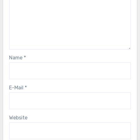
Name
*
E-Mail
*
Website