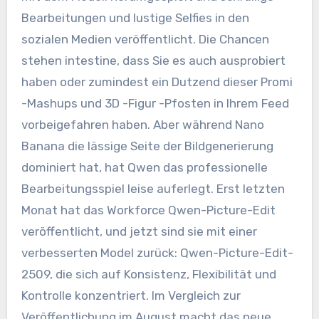
Bearbeitungen und lustige Selfies in den
sozialen Medien veröffentlicht. Die Chancen
stehen intestine, dass Sie es auch ausprobiert
haben oder zumindest ein Dutzend dieser Promi
-Mashups und 3D -Figur -Pfosten in Ihrem Feed
vorbeigefahren haben. Aber während Nano
Banana die lässige Seite der Bildgenerierung
dominiert hat, hat Qwen das professionelle
Bearbeitungsspiel leise auferlegt. Erst letzten
Monat hat das Workforce Qwen-Picture-Edit
veröffentlicht, und jetzt sind sie mit einer
verbesserten Model zurück: Qwen-Picture-Edit-
2509, die sich auf Konsistenz, Flexibilität und
Kontrolle konzentriert. Im Vergleich zur
Veröffentlichung im August macht das neue