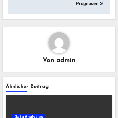
Prognosen
Von
admin
Ähnlicher Beitrag
Data Analytics