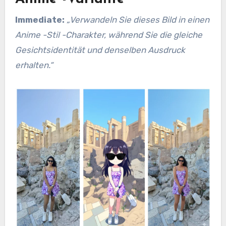
Immediate:
„Verwandeln Sie dieses Bild in einen
Anime -Stil -Charakter, während Sie die gleiche
Gesichtsidentität und denselben Ausdruck
erhalten.“