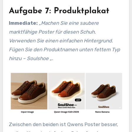
Aufgabe 7: Produktplakat
Immediate:
„Machen Sie eine saubere
marktfähige
Poster für diesen Schuh.
Verwenden Sie einen einfachen Hintergrund.
Fügen Sie den Produktnamen unten fettem Typ
hinzu – Soulshoe „.
Zwischen den beiden ist Qwens Poster besser,