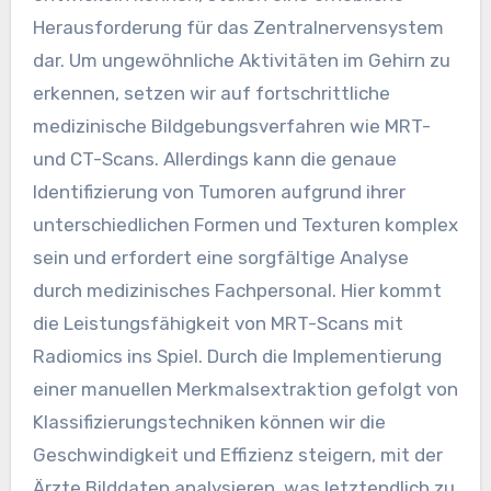
Herausforderung für das Zentralnervensystem
dar. Um ungewöhnliche Aktivitäten im Gehirn zu
erkennen, setzen wir auf fortschrittliche
medizinische Bildgebungsverfahren wie MRT-
und CT-Scans. Allerdings kann die genaue
Identifizierung von Tumoren aufgrund ihrer
unterschiedlichen Formen und Texturen komplex
sein und erfordert eine sorgfältige Analyse
durch medizinisches Fachpersonal. Hier kommt
die Leistungsfähigkeit von MRT-Scans mit
Radiomics ins Spiel. Durch die Implementierung
einer manuellen Merkmalsextraktion gefolgt von
Klassifizierungstechniken können wir die
Geschwindigkeit und Effizienz steigern, mit der
Ärzte Bilddaten analysieren, was letztendlich zu