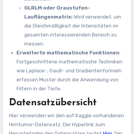
GLRLM oder Graustufen-
Lauflängenmatrix:
Wird verwendet, um
die Gleichmäßigkeit der Intensitäten im
gesamten interessierenden Bereich zu
messen.
Erweiterte mathematische Funktionen
:
Fortgeschrittene mathematische Techniken
wie Laplace-, Gauß- und Gradientenformeln
erfassen Muster durch die Anwendung von
Filtern in der Tiefe.
Datensatzübersicht
Hier verwenden wir den auf Kaggle vorhandenen
Hirntumor-Datensatz. Der Hyperlink zum
Herunterladen des Datensatzes lautet
Hier
. Der