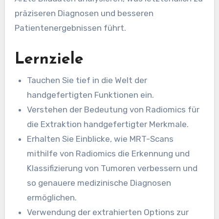
präziseren Diagnosen und besseren
Patientenergebnissen führt.
Lernziele
Tauchen Sie tief in die Welt der
handgefertigten Funktionen ein.
Verstehen der Bedeutung von Radiomics für
die Extraktion handgefertigter Merkmale.
Erhalten Sie Einblicke, wie MRT-Scans
mithilfe von Radiomics die Erkennung und
Klassifizierung von Tumoren verbessern und
so genauere medizinische Diagnosen
ermöglichen.
Verwendung der extrahierten Options zur