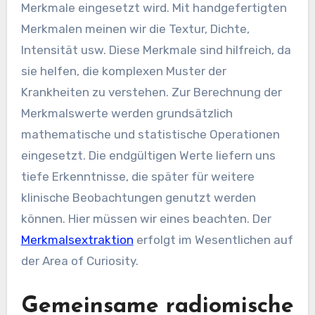
Merkmale eingesetzt wird. Mit handgefertigten
Merkmalen meinen wir die Textur, Dichte,
Intensität usw. Diese Merkmale sind hilfreich, da
sie helfen, die komplexen Muster der
Krankheiten zu verstehen. Zur Berechnung der
Merkmalswerte werden grundsätzlich
mathematische und statistische Operationen
eingesetzt. Die endgültigen Werte liefern uns
tiefe Erkenntnisse, die später für weitere
klinische Beobachtungen genutzt werden
können. Hier müssen wir eines beachten. Der
Merkmalsextraktion
erfolgt im Wesentlichen auf
der Area of Curiosity.
Gemeinsame radiomische