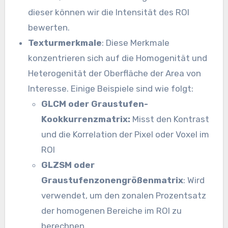
dieser können wir die Intensität des ROI
bewerten.
Texturmerkmale
: Diese Merkmale
konzentrieren sich auf die Homogenität und
Heterogenität der Oberfläche der Area von
Interesse. Einige Beispiele sind wie folgt:
GLCM oder Graustufen-
Kookkurrenzmatrix:
Misst den Kontrast
und die Korrelation der Pixel oder Voxel im
ROI
GLZSM oder
Graustufenzonengrößenmatrix
: Wird
verwendet, um den zonalen Prozentsatz
der homogenen Bereiche im ROI zu
berechnen.