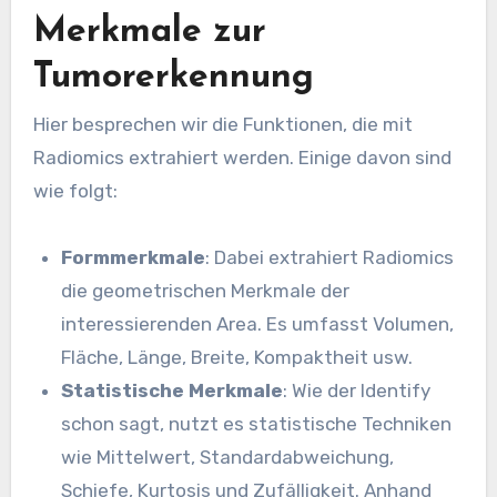
Merkmale zur
Tumorerkennung
Hier besprechen wir die Funktionen, die mit
Radiomics extrahiert werden. Einige davon sind
wie folgt:
Formmerkmale
: Dabei extrahiert Radiomics
die geometrischen Merkmale der
interessierenden Area. Es umfasst Volumen,
Fläche, Länge, Breite, Kompaktheit usw.
Statistische Merkmale
: Wie der Identify
schon sagt, nutzt es statistische Techniken
wie Mittelwert, Standardabweichung,
Schiefe, Kurtosis und Zufälligkeit. Anhand