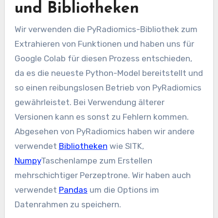
und Bibliotheken
Wir verwenden die PyRadiomics-Bibliothek zum
Extrahieren von Funktionen und haben uns für
Google Colab für diesen Prozess entschieden,
da es die neueste Python-Model bereitstellt und
so einen reibungslosen Betrieb von PyRadiomics
gewährleistet. Bei Verwendung älterer
Versionen kann es sonst zu Fehlern kommen.
Abgesehen von PyRadiomics haben wir andere
verwendet
Bibliotheken
wie SITK,
Numpy
Taschenlampe zum Erstellen
mehrschichtiger Perzeptrone. Wir haben auch
verwendet
Pandas
um die Options im
Datenrahmen zu speichern.