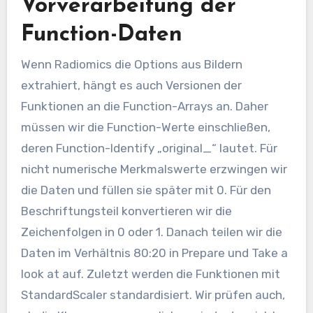
Vorverarbeitung der
Function-Daten
Wenn Radiomics die Options aus Bildern
extrahiert, hängt es auch Versionen der
Funktionen an die Function-Arrays an. Daher
müssen wir die Function-Werte einschließen,
deren Function-Identify „original_“ lautet. Für
nicht numerische Merkmalswerte erzwingen wir
die Daten und füllen sie später mit 0. Für den
Beschriftungsteil konvertieren wir die
Zeichenfolgen in 0 oder 1. Danach teilen wir die
Daten im Verhältnis 80:20 in Prepare und Take a
look at auf. Zuletzt werden die Funktionen mit
StandardScaler standardisiert. Wir prüfen auch,