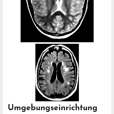
Umgebungseinrichtung