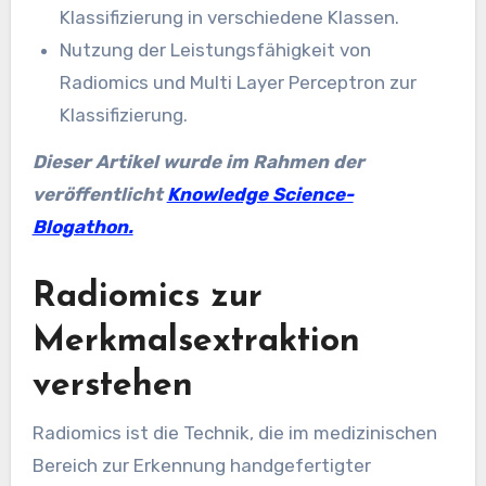
Klassifizierung in verschiedene Klassen.
Nutzung der Leistungsfähigkeit von
Radiomics und Multi Layer Perceptron zur
Klassifizierung.
Dieser Artikel wurde im Rahmen der
veröffentlicht
Knowledge Science-
Blogathon.
Radiomics zur
Merkmalsextraktion
verstehen
Radiomics ist die Technik, die im medizinischen
Bereich zur Erkennung handgefertigter