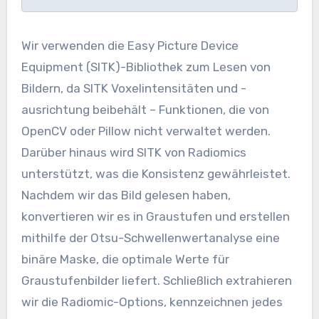
Wir verwenden die Easy Picture Device
Equipment (SITK)-Bibliothek zum Lesen von
Bildern, da SITK Voxelintensitäten und -
ausrichtung beibehält – Funktionen, die von
OpenCV oder Pillow nicht verwaltet werden.
Darüber hinaus wird SITK von Radiomics
unterstützt, was die Konsistenz gewährleistet.
Nachdem wir das Bild gelesen haben,
konvertieren wir es in Graustufen und erstellen
mithilfe der Otsu-Schwellenwertanalyse eine
binäre Maske, die optimale Werte für
Graustufenbilder liefert. Schließlich extrahieren
wir die Radiomic-Options, kennzeichnen jedes