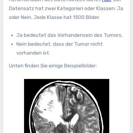
Datensatz hat zwei Kategorien oder Klassen: Ja
oder Nein. Jede Klasse hat 1500 Bilder.
Ja bedeutet das Vorhandensein des Tumors.
Nein bedeutet, dass der Tumor nicht
vorhanden ist.
Unten finden Sie einige Beispielbilder: