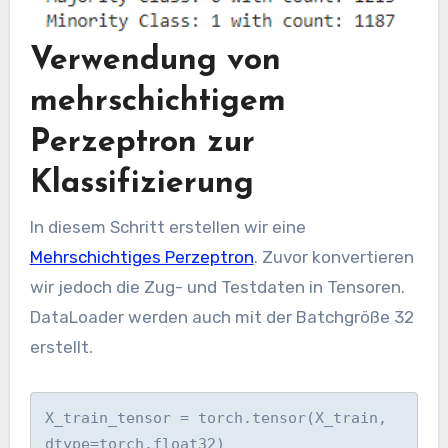
Verwendung von
mehrschichtigem
Perzeptron zur
Klassifizierung
In diesem Schritt erstellen wir eine
Mehrschichtiges Perzeptron
. Zuvor konvertieren
wir jedoch die Zug- und Testdaten in Tensoren.
DataLoader werden auch mit der Batchgröße 32
erstellt.
X_train_tensor = torch.tensor(X_train, 
dtype=torch.float32)
