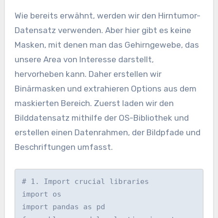
Wie bereits erwähnt, werden wir den Hirntumor-
Datensatz verwenden. Aber hier gibt es keine
Masken, mit denen man das Gehirngewebe, das
unsere Area von Interesse darstellt,
hervorheben kann. Daher erstellen wir
Binärmasken und extrahieren Options aus dem
maskierten Bereich. Zuerst laden wir den
Bilddatensatz mithilfe der OS-Bibliothek und
erstellen einen Datenrahmen, der Bildpfade und
Beschriftungen umfasst.
# 1. Import crucial libraries

import os

import pandas as pd
