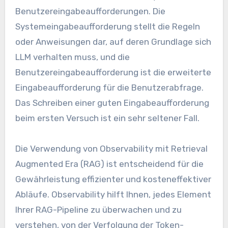
Benutzereingabeaufforderungen. Die
Systemeingabeaufforderung stellt die Regeln
oder Anweisungen dar, auf deren Grundlage sich
LLM verhalten muss, und die
Benutzereingabeaufforderung ist die erweiterte
Eingabeaufforderung für die Benutzerabfrage.
Das Schreiben einer guten Eingabeaufforderung
beim ersten Versuch ist ein sehr seltener Fall.
Die Verwendung von Observability mit Retrieval
Augmented Era (RAG) ist entscheidend für die
Gewährleistung effizienter und kosteneffektiver
Abläufe. Observability hilft Ihnen, jedes Element
Ihrer RAG-Pipeline zu überwachen und zu
verstehen, von der Verfolgung der Token-