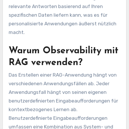
relevante Antworten basierend auf Ihren
spezifischen Daten liefern kann, was es für
personalisierte Anwendungen äußerst nützlich
macht.
Warum Observability mit
RAG verwenden?
Das Erstellen einer RAG-Anwendung hängt von
verschiedenen Anwendungsfällen ab. Jeder
Anwendungsfall hängt von seinen eigenen
benutzerdefinierten Eingabeaufforderungen für
kontextbezogenes Lernen ab.
Benutzerdefinierte Eingabeaufforderungen
umfassen eine Kombination aus System- und