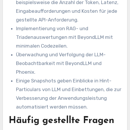
beispielsweise die Anzahl der Token, Latenz,
Eingabeaufforderungen und Kosten für jede
gestellte API-Anforderung.
Implementierung von RAG- und
Triadenauswertungen mit BeyondLLM mit
minimalen Codezeilen.
Überwachung und Verfolgung der LLM-
Beobachtbarkeit mit BeyondLLM und
Phoenix.
Einige Snapshots geben Einblicke in Hint-
Particulars von LLM und Einbettungen, die zur
Verbesserung der Anwendungsleistung
automatisiert werden müssen.
Häufig gestellte Fragen