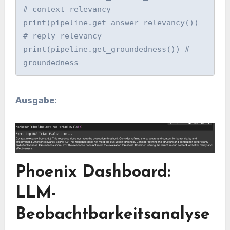
# context relevancy

print(pipeline.get_answer_relevancy()) 
# reply relevancy

print(pipeline.get_groundedness()) # 
groundedness
Ausgabe
:
Phoenix Dashboard:
LLM-
Beobachtbarkeitsanalyse