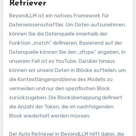
Retriever
BeyondLLM ist ein natives Framework für
Datenwissenschaftler. Um Daten aufzunehmen,
können Sie die Datenquelle innerhalb der
Funktion „match“ definieren. Basierend auf der
Datenquelle können Sie den „dtype“ angeben, in
unserem Fall ist es YouTube. Darüber hinaus
können wir unsere Daten in Blöcke aufteilen, um
die Kontextlängenprobleme des Modells zu
vermeiden und nur den spezifischen Block
zurückzugeben. Die Blocküberlappung definiert
die Anzahl der Token, die im nachfolgenden
Block wiederholt werden müssen.
Der Auto Retriever in BeyondLLM hilft dabei, die