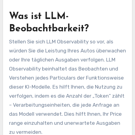
Was ist LLM-
Beobachtbarkeit?
Stellen Sie sich LLM Observability so vor, als
würden Sie die Leistung Ihres Autos überwachen
oder Ihre täglichen Ausgaben verfolgen. LLM
Observability beinhaltet das Beobachten und
Verstehen jedes Particulars der Funktionsweise
dieser KI-Modelle. Es hilft Ihnen, die Nutzung zu
verfolgen, indem es die Anzahl der „Token“ zählt
– Verarbeitungseinheiten, die jede Anfrage an
das Modell verwendet. Dies hilft Ihnen, Ihr Price
range einzuhalten und unerwartete Ausgaben
zu vermeiden.