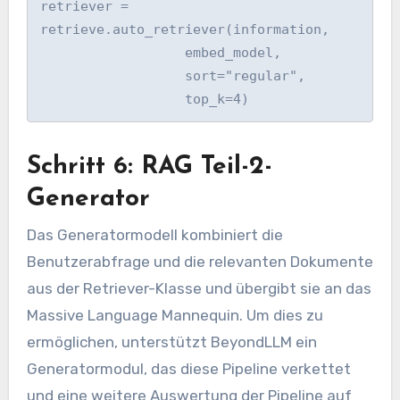
retriever = 
retrieve.auto_retriever(information,

                  embed_model,

                  sort="regular",

Schritt 6: RAG Teil-2-
Generator
Das Generatormodell kombiniert die
Benutzerabfrage und die relevanten Dokumente
aus der Retriever-Klasse und übergibt sie an das
Massive Language Mannequin. Um dies zu
ermöglichen, unterstützt BeyondLLM ein
Generatormodul, das diese Pipeline verkettet
und eine weitere Auswertung der Pipeline auf