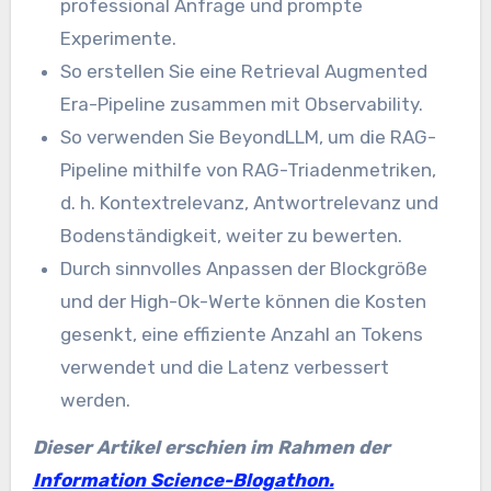
professional Anfrage und prompte
Experimente.
So erstellen Sie eine Retrieval Augmented
Era-Pipeline zusammen mit Observability.
So verwenden Sie BeyondLLM, um die RAG-
Pipeline mithilfe von RAG-Triadenmetriken,
d. h. Kontextrelevanz, Antwortrelevanz und
Bodenständigkeit, weiter zu bewerten.
Durch sinnvolles Anpassen der Blockgröße
und der High-Ok-Werte können die Kosten
gesenkt, eine effiziente Anzahl an Tokens
verwendet und die Latenz verbessert
werden.
Dieser Artikel erschien im Rahmen der
Information Science-Blogathon.