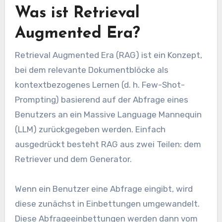
Was ist Retrieval
Augmented Era?
Retrieval Augmented Era (RAG) ist ein Konzept,
bei dem relevante Dokumentblöcke als
kontextbezogenes Lernen (d. h. Few-Shot-
Prompting) basierend auf der Abfrage eines
Benutzers an ein Massive Language Mannequin
(LLM) zurückgegeben werden. Einfach
ausgedrückt besteht RAG aus zwei Teilen: dem
Retriever und dem Generator.
Wenn ein Benutzer eine Abfrage eingibt, wird
diese zunächst in Einbettungen umgewandelt.
Diese Abfrageeinbettungen werden dann vom