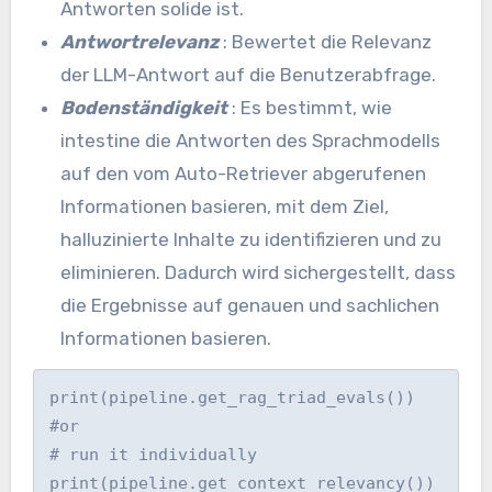
Antworten solide ist.
Antwortrelevanz
: Bewertet die Relevanz
der LLM-Antwort auf die Benutzerabfrage.
Bodenständigkeit
: Es bestimmt, wie
intestine die Antworten des Sprachmodells
auf den vom Auto-Retriever abgerufenen
Informationen basieren, mit dem Ziel,
halluzinierte Inhalte zu identifizieren und zu
eliminieren. Dadurch wird sichergestellt, dass
die Ergebnisse auf genauen und sachlichen
Informationen basieren.
print(pipeline.get_rag_triad_evals())

#or

# run it individually 

print(pipeline.get_context_relevancy()) 