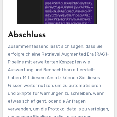
Abschluss
Zusammenfassend lässt sich sagen, dass Sie
erfolgreich eine Retrieval Augmented Era (RAG)-
Pipeline mit erweiterten Konzepten wie
Auswertung und Beobachtbarkeit erstellt
haben. Mit diesem Ansatz können Sie dieses
Wissen weiter nutzen, um zu automatisieren
und Skripte für Warnungen zu schreiben, wenn
etwas schief geht, oder die Anfragen
verwenden, um die Protokolldetails zu verfolgen,
um bessere Einblicke in die Leistung der