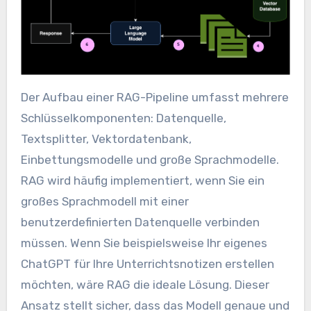
Der Aufbau einer RAG-Pipeline umfasst mehrere
Schlüsselkomponenten: Datenquelle,
Textsplitter, Vektordatenbank,
Einbettungsmodelle und große Sprachmodelle.
RAG wird häufig implementiert, wenn Sie ein
großes Sprachmodell mit einer
benutzerdefinierten Datenquelle verbinden
müssen. Wenn Sie beispielsweise Ihr eigenes
ChatGPT für Ihre Unterrichtsnotizen erstellen
möchten, wäre RAG die ideale Lösung. Dieser
Ansatz stellt sicher, dass das Modell genaue und