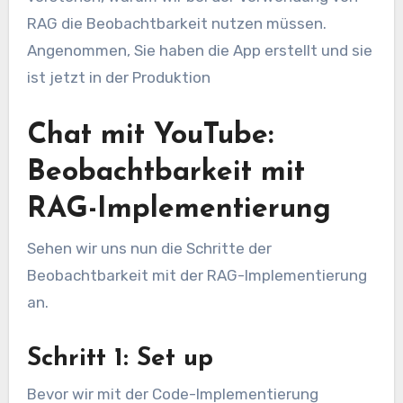
RAG die Beobachtbarkeit nutzen müssen.
Angenommen, Sie haben die App erstellt und sie
ist jetzt in der Produktion
Chat mit YouTube:
Beobachtbarkeit mit
RAG-Implementierung
Sehen wir uns nun die Schritte der
Beobachtbarkeit mit der RAG-Implementierung
an.
Schritt 1: Set up
Bevor wir mit der Code-Implementierung