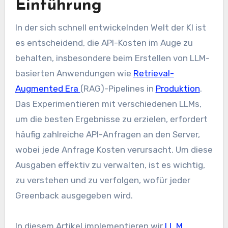
Einführung
In der sich schnell entwickelnden Welt der KI ist
es entscheidend, die API-Kosten im Auge zu
behalten, insbesondere beim Erstellen von LLM-
basierten Anwendungen wie
Retrieval-
Augmented Era
(RAG)-Pipelines in
Produktion
.
Das Experimentieren mit verschiedenen LLMs,
um die besten Ergebnisse zu erzielen, erfordert
häufig zahlreiche API-Anfragen an den Server,
wobei jede Anfrage Kosten verursacht. Um diese
Ausgaben effektiv zu verwalten, ist es wichtig,
zu verstehen und zu verfolgen, wofür jeder
Greenback ausgegeben wird.
In diesem Artikel implementieren wir
LL.M.