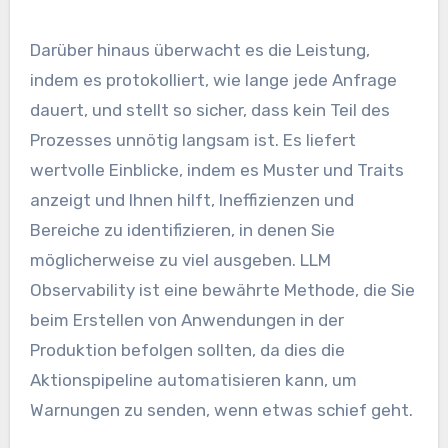
Darüber hinaus überwacht es die Leistung,
indem es protokolliert, wie lange jede Anfrage
dauert, und stellt so sicher, dass kein Teil des
Prozesses unnötig langsam ist. Es liefert
wertvolle Einblicke, indem es Muster und Traits
anzeigt und Ihnen hilft, Ineffizienzen und
Bereiche zu identifizieren, in denen Sie
möglicherweise zu viel ausgeben. LLM
Observability ist eine bewährte Methode, die Sie
beim Erstellen von Anwendungen in der
Produktion befolgen sollten, da dies die
Aktionspipeline automatisieren kann, um
Warnungen zu senden, wenn etwas schief geht.