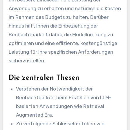
Anwendung zu erhalten und natürlich die Kosten
im Rahmen des Budgets zu halten. Darüber
hinaus hilft Ihnen die Einbeziehung der
Beobachtbarkeit dabei, die Modellnutzung zu
optimieren und eine effiziente, kostengünstige
Leistung für Ihre spezifischen Anforderungen
sicherzustellen.
Die zentralen Thesen
Verstehen der Notwendigkeit der
Beobachtbarkeit beim Erstellen von LLM-
basierten Anwendungen wie Retrieval
Augmented Era.
Zu verfolgende Schlüsselmetriken wie