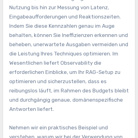
Nutzung bis hin zur Messung von Latenz,
Eingabeaufforderungen und Reaktionszeiten.
Indem Sie diese Kennzahlen genau im Auge
behalten, können Sie Ineffizienzen erkennen und
beheben, unerwartete Ausgaben vermeiden und
die Leistung Ihres Techniques optimieren. Im
Wesentlichen liefert Observability die
erforderlichen Einblicke, um Ihr RAG-Setup zu
optimieren und sicherzustellen, dass es
reibungslos läuft, im Rahmen des Budgets bleibt
und durchgängig genaue, domänenspezifische
Antworten liefert.
Nehmen wir ein praktisches Beispiel und
verstehen, warum wir bei der Verwendung von