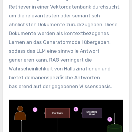
Retriever in einer Vektordatenbank durchsucht,
um die relevantesten oder semantisch
ähnlichsten Dokumente zurückzugeben. Diese
Dokumente werden als kontextbezogenes
Lernen an das Generatormodell übergeben,
sodass das LLM eine sinnvolle Antwort
generieren kann. RAG verringert die
Wahrscheinlichkeit von Halluzinationen und
bietet domänenspezifische Antworten
basierend auf der gegebenen Wissensbasis.