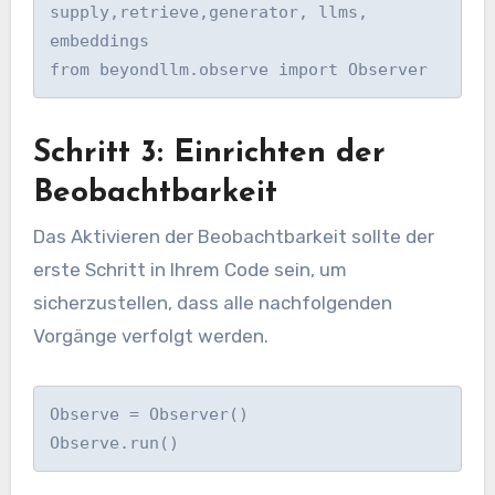
supply,retrieve,generator, llms, 
embeddings

from beyondllm.observe import Observer
Schritt 3: Einrichten der
Beobachtbarkeit
Das Aktivieren der Beobachtbarkeit sollte der
erste Schritt in Ihrem Code sein, um
sicherzustellen, dass alle nachfolgenden
Vorgänge verfolgt werden.
Observe = Observer()

Observe.run()