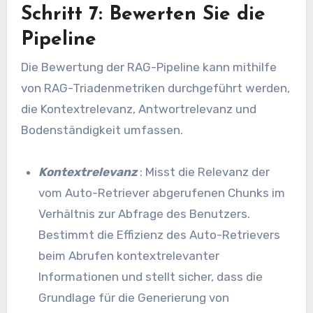
Schritt 7: Bewerten Sie die
Pipeline
Die Bewertung der RAG-Pipeline kann mithilfe
von RAG-Triadenmetriken durchgeführt werden,
die Kontextrelevanz, Antwortrelevanz und
Bodenständigkeit umfassen.
Kontextrelevanz
: Misst die Relevanz der
vom Auto-Retriever abgerufenen Chunks im
Verhältnis zur Abfrage des Benutzers.
Bestimmt die Effizienz des Auto-Retrievers
beim Abrufen kontextrelevanter
Informationen und stellt sicher, dass die
Grundlage für die Generierung von