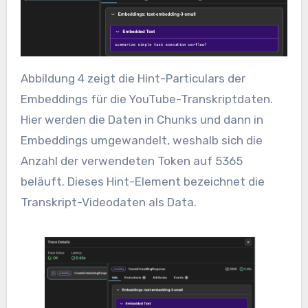
Abbildung 4 zeigt die Hint-Particulars der
Embeddings für die YouTube-Transkriptdaten.
Hier werden die Daten in Chunks und dann in
Embeddings umgewandelt, weshalb sich die
Anzahl der verwendeten Token auf 5365
beläuft. Dieses Hint-Element bezeichnet die
Transkript-Videodaten als Data.