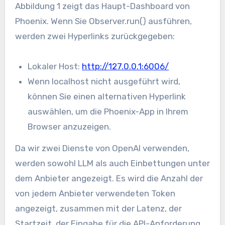
Abbildung 1 zeigt das Haupt-Dashboard von
Phoenix. Wenn Sie Observer.run() ausführen,
werden zwei Hyperlinks zurückgegeben:
Lokaler Host:
http://127.0.0.1:6006/
Wenn localhost nicht ausgeführt wird,
können Sie einen alternativen Hyperlink
auswählen, um die Phoenix-App in Ihrem
Browser anzuzeigen.
Da wir zwei Dienste von OpenAI verwenden,
werden sowohl LLM als auch Einbettungen unter
dem Anbieter angezeigt. Es wird die Anzahl der
von jedem Anbieter verwendeten Token
angezeigt, zusammen mit der Latenz, der
Startzeit, der Eingabe für die API-Anforderung