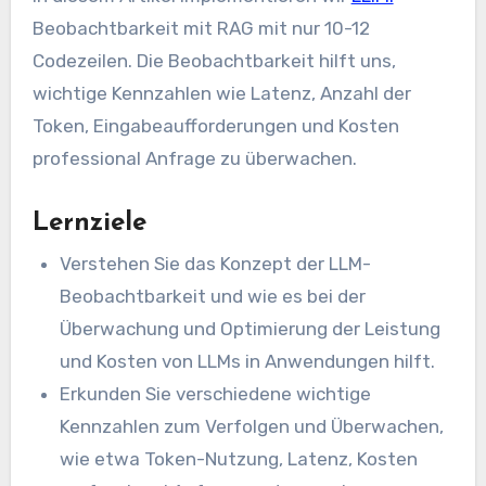
Beobachtbarkeit mit RAG mit nur 10-12
Codezeilen. Die Beobachtbarkeit hilft uns,
wichtige Kennzahlen wie Latenz, Anzahl der
Token, Eingabeaufforderungen und Kosten
professional Anfrage zu überwachen.
Lernziele
Verstehen Sie das Konzept der LLM-
Beobachtbarkeit und wie es bei der
Überwachung und Optimierung der Leistung
und Kosten von LLMs in Anwendungen hilft.
Erkunden Sie verschiedene wichtige
Kennzahlen zum Verfolgen und Überwachen,
wie etwa Token-Nutzung, Latenz, Kosten