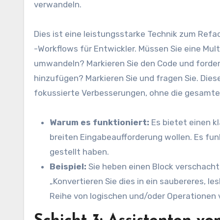
verwandeln.
Dies ist eine leistungsstarke Technik zum Refa
-Workflows für Entwickler. Müssen Sie eine Mult
umwandeln? Markieren Sie den Code und fordern
hinzufügen? Markieren Sie und fragen Sie. Dies
fokussierte Verbesserungen, ohne die gesamte 
Warum es funktioniert:
Es bietet einen kl
breiten Eingabeaufforderung wollen. Es funk
gestellt haben.
Beispiel:
Sie heben einen Block verschacht
„Konvertieren Sie dies in ein saubereres, l
Reihe von logischen und/oder Operationen 