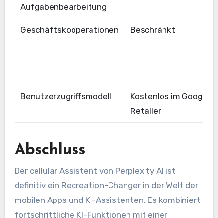
Aufgabenbearbeitung
Geschäftskooperationen
Beschränkt
Benutzerzugriffsmodell
Kostenlos im Google P
Retailer
Abschluss
Der cellular Assistent von Perplexity AI ist
definitiv ein Recreation-Changer in der Welt der
mobilen Apps und KI-Assistenten. Es kombiniert
fortschrittliche KI-Funktionen mit einer