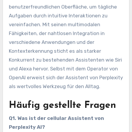
benutzerfreundlichen Oberfläche, um tägliche
Aufgaben durch intuitive Interaktionen zu
vereinfachen. Mit seinen multimodalen
Fähigkeiten, der nahtlosen Integration in
verschiedene Anwendungen und der
Kontexterkennung sticht es als starker
Konkurrent zu bestehenden Assistenten wie Siri
und Alexa hervor. Selbst mit dem Operator von
OpenAI erweist sich der Assistent von Perplexity
als wertvolles Werkzeug für den Alltag.
Häufig gestellte Fragen
Q1. Was ist der cellular Assistent von
Perplexity AI?