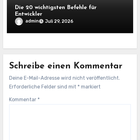
Die 20 wichtigsten Befehle für
Entwickler
admin
Juli 29, 2026
Schreibe einen Kommentar
Deine E-Mail-Adresse wird nicht veröffentlicht.
Erforderliche Felder sind mit
*
markiert
Kommentar
*