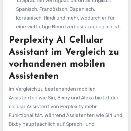
15 Sprachen verfügbar, darunter Englisch,
Spanisch, Französisch, Japanisch,
Koreanisch, Hindi und mehr, wodurch er für
eine vielfältige Benutzerbasis zugänglich ist.
Perplexity AI Cellular
Assistant im Vergleich zu
vorhandenen mobilen
Assistenten
Im Vergleich zu bestehenden mobilen
Assistenten wie Siri, Bixby und Alexa bietet der
cellular Assistent von Perplexity mehr
Funktionalität. Während Assistenten wie Siri und
Bixby hauptsächlich auf Sprach- und