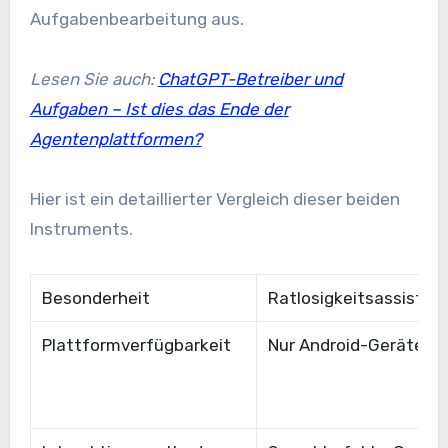
Aufgabenbearbeitung aus.
Lesen Sie auch:
ChatGPT-Betreiber und
Aufgaben – Ist dies das Ende der
Agentenplattformen?
Hier ist ein detaillierter Vergleich dieser beiden
Instruments.
Besonderheit
Ratlosigkeitsassisten
Plattformverfügbarkeit
Nur Android-Geräte