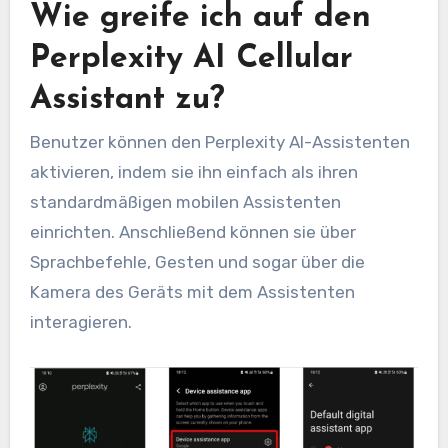
Wie greife ich auf den
Perplexity AI Cellular
Assistant zu?
Benutzer können den Perplexity AI-Assistenten
aktivieren, indem sie ihn einfach als ihren
standardmäßigen mobilen Assistenten
einrichten. Anschließend können sie über
Sprachbefehle, Gesten und sogar über die
Kamera des Geräts mit dem Assistenten
interagieren.