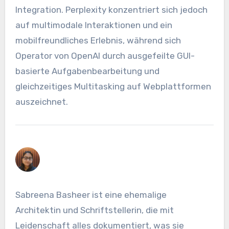
Integration. Perplexity konzentriert sich jedoch
auf multimodale Interaktionen und ein
mobilfreundliches Erlebnis, während sich
Operator von OpenAI durch ausgefeilte GUI-
basierte Aufgabenbearbeitung und
gleichzeitiges Multitasking auf Webplattformen
auszeichnet.
Sabreena Basheer ist eine ehemalige
Architektin und Schriftstellerin, die mit
Leidenschaft alles dokumentiert, was sie