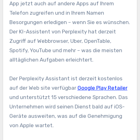
App jetzt auch auf andere Apps auf Ihrem
Telefon zugreifen und in Ihrem Namen
Besorgungen erledigen – wenn Sie es wünschen.
Der KI-Assistent von Perplexity hat derzeit
Zugriff auf Webbrowser, Uber, OpenTable,
Spotify, YouTube und mehr – was die meisten
alltäglichen Aufgaben erleichtert.
Der Perplexity Assistant ist derzeit kostenlos
auf der Web site verfügbar
Google Play Retailer
und unterstützt 15 verschiedene Sprachen. Das
Unternehmen wird seinen Dienst bald auf iOS-
Geräte ausweiten, was auf die Genehmigung
von Apple wartet.