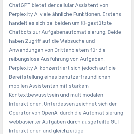
ChatGPT bietet der cellular Assistent von
Perplexity AI viele ähnliche Funktionen. Erstens
handelt es sich bei beiden um KI-gestützte
Chatbots zur Aufgabenautomatisierung. Beide
haben Zugriff auf die Websuche und
Anwendungen von Drittanbietern für die
reibungslose Ausführung von Aufgaben.
Perplexity AI konzentriert sich jedoch auf die
Bereitstellung eines benutzerfreundlichen
mobilen Assistenten mit starkem
Kontextbewusstsein und multimodalen
Interaktionen. Unterdessen zeichnet sich der
Operator von OpenAI durch die Automatisierung
webbasierter Aufgaben durch ausgefeilte GUI-
Interaktionen und gleichzeitige