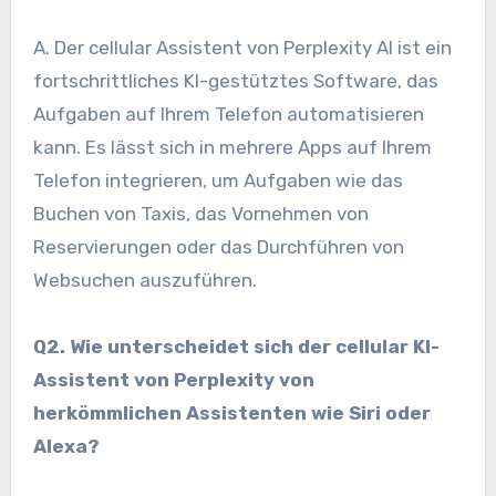
A. Der cellular Assistent von Perplexity AI ist ein
fortschrittliches KI-gestütztes Software, das
Aufgaben auf Ihrem Telefon automatisieren
kann. Es lässt sich in mehrere Apps auf Ihrem
Telefon integrieren, um Aufgaben wie das
Buchen von Taxis, das Vornehmen von
Reservierungen oder das Durchführen von
Websuchen auszuführen.
Q2. Wie unterscheidet sich der cellular KI-
Assistent von Perplexity von
herkömmlichen Assistenten wie Siri oder
Alexa?