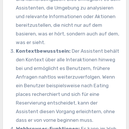
Assistenten, die Umgebung zu analysieren
und relevante Informationen oder Aktionen
bereitzustellen, die nicht nur auf dem
basieren, was er hört, sondern auch auf dem,
was er sieht.
Kontextbewusstsein:
Der Assistent behält
den Kontext über alle Interaktionen hinweg
bei und ermöglicht es Benutzern, frühere
Anfragen nahtlos weiterzuverfolgen. Wenn
ein Benutzer beispielsweise nach Eating
places recherchiert und sich für eine
Reservierung entscheidet, kann der
Assistent diesen Vorgang erleichtern, ohne
dass er von vorne beginnen muss.
Webbrowser-Funktionen:
Es kann im Web