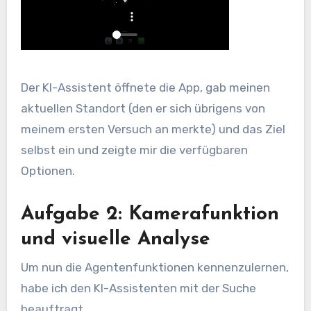
Der KI-Assistent öffnete die App, gab meinen
aktuellen Standort (den er sich übrigens von
meinem ersten Versuch an merkte) und das Ziel
selbst ein und zeigte mir die verfügbaren
Optionen.
Aufgabe 2: Kamerafunktion
und visuelle Analyse
Um nun die Agentenfunktionen kennenzulernen,
habe ich den KI-Assistenten mit der Suche
beauftragt