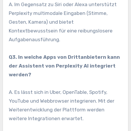
A. Im Gegensatz zu Siri oder Alexa unterstützt
Perplexity multimodale Eingaben (Stimme,
Gesten, Kamera) und bietet
Kontextbewusstsein für eine reibungslosere
Aufgabenausführung.
Q3. In welche Apps von Drittanbietern kann
der Assistent von Perplexity AI integriert
werden?
A. Es lässt sich in Uber, OpenTable, Spotify,
YouTube und Webbrowser integrieren. Mit der
Weiterentwicklung der Plattform werden
weitere Integrationen erwartet.