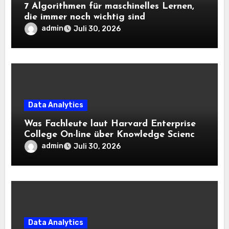
7 Algorithmen für maschinelles Lernen,
die immer noch wichtig sind
admin
Juli 30, 2026
Data Analytics
Was Fachleute laut Harvard Enterprise
College On-line über Knowledge Science
und KI wissen sollten
admin
Juli 30, 2026
Data Analytics