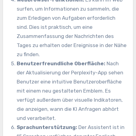
surfen, um Informationen zu sammeln, die
zum Erledigen von Aufgaben erforderlich
sind. Dies ist praktisch, um eine
Zusammenfassung der Nachrichten des
Tages zu erhalten oder Ereignisse in der Nähe
zu finden.
Benutzerfreundliche Oberfläche:
Nach
der Aktualisierung der Perplexity-App sehen
Benutzer eine intuitive Benutzeroberfläche
mit einem neu gestalteten Emblem. Es
verfügt außerdem über visuelle Indikatoren,
die anzeigen, wann die KI Anfragen abhört
und verarbeitet.
Sprachunterstützung:
Der Assistent ist in