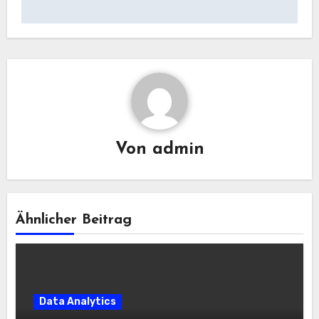
Von
admin
Ähnlicher Beitrag
Data Analytics