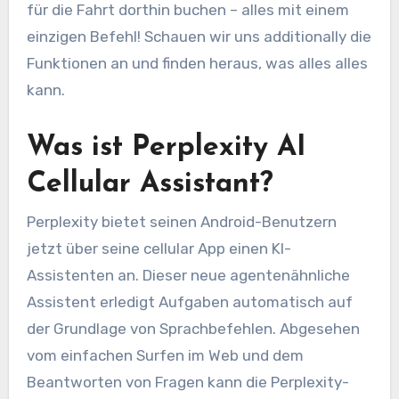
für die Fahrt dorthin buchen – alles mit einem
einzigen Befehl! Schauen wir uns additionally die
Funktionen an und finden heraus, was alles alles
kann.
Was ist Perplexity AI
Cellular Assistant?
Perplexity bietet seinen Android-Benutzern
jetzt über seine cellular App einen KI-
Assistenten an. Dieser neue agentenähnliche
Assistent erledigt Aufgaben automatisch auf
der Grundlage von Sprachbefehlen. Abgesehen
vom einfachen Surfen im Web und dem
Beantworten von Fragen kann die Perplexity-