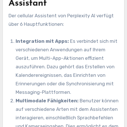
Assistant
Der cellular Assistent von Perplexity AI verfügt
über 6 Hauptfunktionen:
Integration mit Apps:
Es verbindet sich mit
verschiedenen Anwendungen auf Ihrem
Gerät, um Multi-App-Aktionen effizient
auszuführen. Dazu gehört das Erstellen von
Kalenderereignissen, das Einrichten von
Erinnerungen oder die Synchronisierung mit
Messaging-Plattformen.
Multimodale Fähigkeiten:
Benutzer können
auf verschiedene Arten mit dem Assistenten
interagieren, einschließlich Sprachbefehlen
und Kameraeingaben. Dies ermöglicht es dem