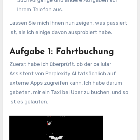
Suchvorgänge und andere Aufgaben auf
Ihrem Telefon aus.
Lassen Sie mich Ihnen nun zeigen, was passiert
ist, als ich einige davon ausprobiert habe.
Aufgabe 1: Fahrtbuchung
Zuerst habe ich überprüft, ob der cellular
Assistent von Perplexity AI tatsächlich auf
externe Apps zugreifen kann. Ich habe darum
gebeten, mir ein Taxi bei Uber zu buchen, und so
ist es gelaufen.