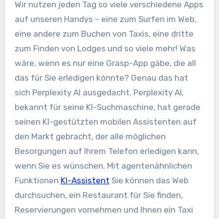
Wir nutzen jeden Tag so viele verschiedene Apps
auf unseren Handys – eine zum Surfen im Web,
eine andere zum Buchen von Taxis, eine dritte
zum Finden von Lodges und so viele mehr! Was
wäre, wenn es nur eine Grasp-App gäbe, die all
das für Sie erledigen könnte? Genau das hat
sich Perplexity AI ausgedacht. Perplexity AI,
bekannt für seine KI-Suchmaschine, hat gerade
seinen KI-gestützten mobilen Assistenten auf
den Markt gebracht, der alle möglichen
Besorgungen auf Ihrem Telefon erledigen kann,
wenn Sie es wünschen. Mit agentenähnlichen
Funktionen
KI-Assistent
Sie können das Web
durchsuchen, ein Restaurant für Sie finden,
Reservierungen vornehmen und Ihnen ein Taxi