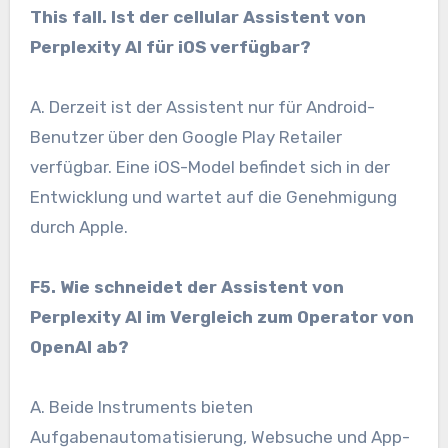
This fall. Ist der cellular Assistent von
Perplexity AI für iOS verfügbar?
A. Derzeit ist der Assistent nur für Android-
Benutzer über den Google Play Retailer
verfügbar. Eine iOS-Model befindet sich in der
Entwicklung und wartet auf die Genehmigung
durch Apple.
F5. Wie schneidet der Assistent von
Perplexity AI im Vergleich zum Operator von
OpenAI ab?
A. Beide Instruments bieten
Aufgabenautomatisierung, Websuche und App-