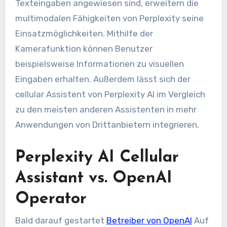
Texteingaben angewiesen sind, erweitern die
multimodalen Fähigkeiten von Perplexity seine
Einsatzmöglichkeiten. Mithilfe der
Kamerafunktion können Benutzer
beispielsweise Informationen zu visuellen
Eingaben erhalten. Außerdem lässt sich der
cellular Assistent von Perplexity AI im Vergleich
zu den meisten anderen Assistenten in mehr
Anwendungen von Drittanbietern integrieren.
Perplexity AI Cellular
Assistant vs. OpenAI
Operator
Bald darauf gestartet
Betreiber von OpenAI
Auf