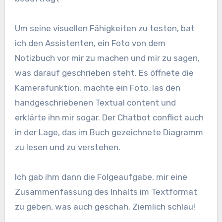
Um seine visuellen Fähigkeiten zu testen, bat
ich den Assistenten, ein Foto von dem
Notizbuch vor mir zu machen und mir zu sagen,
was darauf geschrieben steht. Es öffnete die
Kamerafunktion, machte ein Foto, las den
handgeschriebenen Textual content und
erklärte ihn mir sogar. Der Chatbot conflict auch
in der Lage, das im Buch gezeichnete Diagramm
zu lesen und zu verstehen.
Ich gab ihm dann die Folgeaufgabe, mir eine
Zusammenfassung des Inhalts im Textformat
zu geben, was auch geschah. Ziemlich schlau!