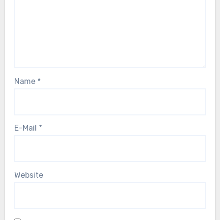
Name
*
E-Mail
*
Website