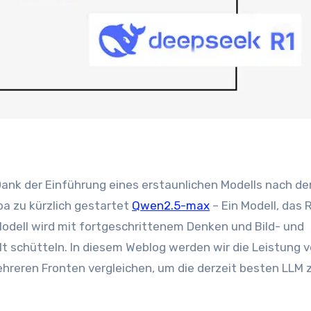
a zu kürzlich gestartet
Qwen2.5-max
– Ein Modell, das 
odell wird mit fortgeschrittenem Denken und Bild- und
lt schütteln. In diesem Weblog werden wir die Leistung 
reren Fronten vergleichen, um die derzeit besten LLM 