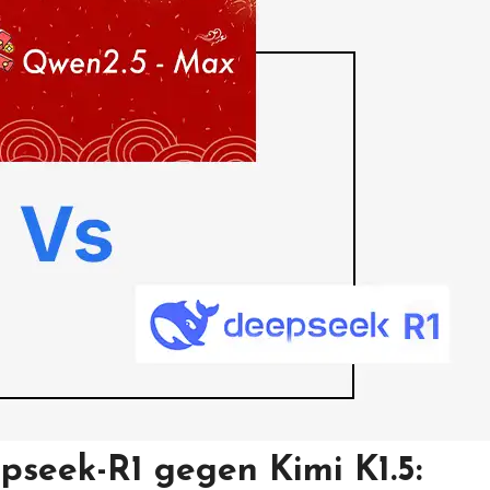
seek-R1 gegen Kimi K1.5: