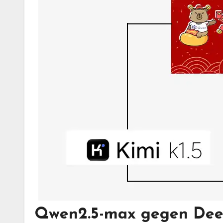
Qwen2.5-max gegen Deep