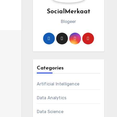
SocialMerkaat
Blogeer
Categories
Artificial Intelligence
Data Analytics
Data Science