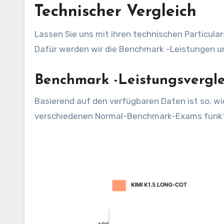
Technischer Vergleich
Lassen Sie uns mit ihren technischen Particula
Dafür werden wir die Benchmark -Leistungen un
Benchmark -Leistungsvergle
Basierend auf den verfügbaren Daten ist so, 
verschiedenen Normal-Benchmark-Exams funkti