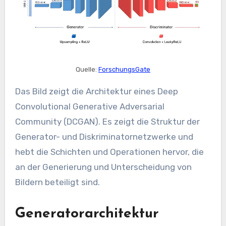
Quelle:
ForschungsGate
Das Bild zeigt die Architektur eines Deep
Convolutional Generative Adversarial
Community (DCGAN). Es zeigt die Struktur der
Generator- und Diskriminatornetzwerke und
hebt die Schichten und Operationen hervor, die
an der Generierung und Unterscheidung von
Bildern beteiligt sind.
Generatorarchitektur