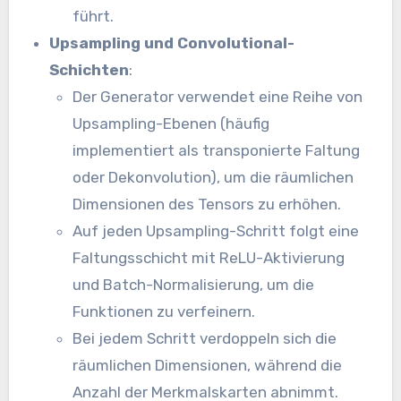
führt.
Upsampling und Convolutional-
Schichten
:
Der Generator verwendet eine Reihe von
Upsampling-Ebenen (häufig
implementiert als transponierte Faltung
oder Dekonvolution), um die räumlichen
Dimensionen des Tensors zu erhöhen.
Auf jeden Upsampling-Schritt folgt eine
Faltungsschicht mit ReLU-Aktivierung
und Batch-Normalisierung, um die
Funktionen zu verfeinern.
Bei jedem Schritt verdoppeln sich die
räumlichen Dimensionen, während die
Anzahl der Merkmalskarten abnimmt.