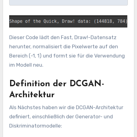
Dieser Code lädt den Fast, Draw!-Datensatz
herunter, normalisiert die Pixelwerte auf den
Bereich (-1, 1) und formt sie für die Verwendung
im Modell neu.
Definition der DCGAN-
Architektur
Als Nächstes haben wir die DCGAN-Architektur
definiert, einschließlich der Generator- und
Diskriminatormodelle: