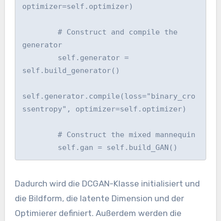
optimizer=self.optimizer)

        # Construct and compile the 
generator

        self.generator = 
self.build_generator()

self.generator.compile(loss="binary_cro
ssentropy", optimizer=self.optimizer)

        # Construct the mixed mannequin

Dadurch wird die DCGAN-Klasse initialisiert und
die Bildform, die latente Dimension und der
Optimierer definiert. Außerdem werden die