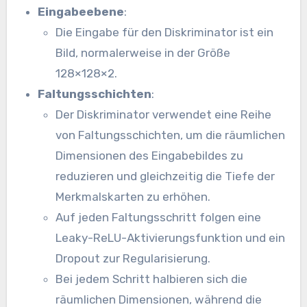
Eingabeebene
:
Die Eingabe für den Diskriminator ist ein
Bild, normalerweise in der Größe
128×128×2.
Faltungsschichten
:
Der Diskriminator verwendet eine Reihe
von Faltungsschichten, um die räumlichen
Dimensionen des Eingabebildes zu
reduzieren und gleichzeitig die Tiefe der
Merkmalskarten zu erhöhen.
Auf jeden Faltungsschritt folgen eine
Leaky-ReLU-Aktivierungsfunktion und ein
Dropout zur Regularisierung.
Bei jedem Schritt halbieren sich die
räumlichen Dimensionen, während die