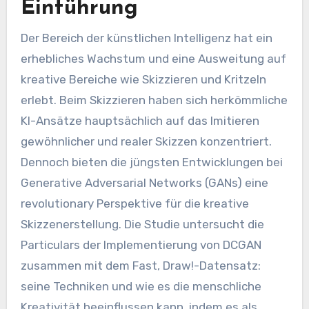
Einführung
Der Bereich der künstlichen Intelligenz hat ein
erhebliches Wachstum und eine Ausweitung auf
kreative Bereiche wie Skizzieren und Kritzeln
erlebt. Beim Skizzieren haben sich herkömmliche
KI-Ansätze hauptsächlich auf das Imitieren
gewöhnlicher und realer Skizzen konzentriert.
Dennoch bieten die jüngsten Entwicklungen bei
Generative Adversarial Networks (GANs) eine
revolutionary Perspektive für die kreative
Skizzenerstellung. Die Studie untersucht die
Particulars der Implementierung von DCGAN
zusammen mit dem Fast, Draw!-Datensatz:
seine Techniken und wie es die menschliche
Kreativität beeinflussen kann, indem es als