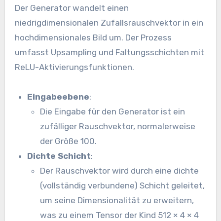
Der Generator wandelt einen
niedrigdimensionalen Zufallsrauschvektor in ein
hochdimensionales Bild um. Der Prozess
umfasst Upsampling und Faltungsschichten mit
ReLU-Aktivierungsfunktionen.
Eingabeebene
:
Die Eingabe für den Generator ist ein
zufälliger Rauschvektor, normalerweise
der Größe 100.
Dichte Schicht
:
Der Rauschvektor wird durch eine dichte
(vollständig verbundene) Schicht geleitet,
um seine Dimensionalität zu erweitern,
was zu einem Tensor der Kind 512 × 4 × 4