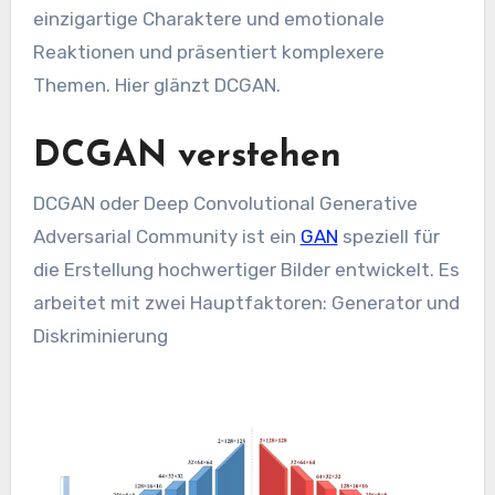
einzigartige Charaktere und emotionale
Reaktionen und präsentiert komplexere
Themen. Hier glänzt DCGAN.
DCGAN verstehen
DCGAN oder Deep Convolutional Generative
Adversarial Community ist ein
GAN
speziell für
die Erstellung hochwertiger Bilder entwickelt. Es
arbeitet mit zwei Hauptfaktoren: Generator und
Diskriminierung