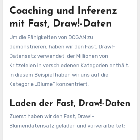
Coaching und Inferenz
mit Fast, Draw!-Daten
Um die Fähigkeiten von DCGAN zu
demonstrieren, haben wir den Fast, Draw!-
Datensatz verwendet, der Millionen von
Kritzeleien in verschiedenen Kategorien enthält.
In diesem Beispiel haben wir uns auf die
Kategorie „Blume“ konzentriert.
Laden der Fast, Draw!-Daten
Zuerst haben wir den Fast, Draw!-
Blumendatensatz geladen und vorverarbeitet: