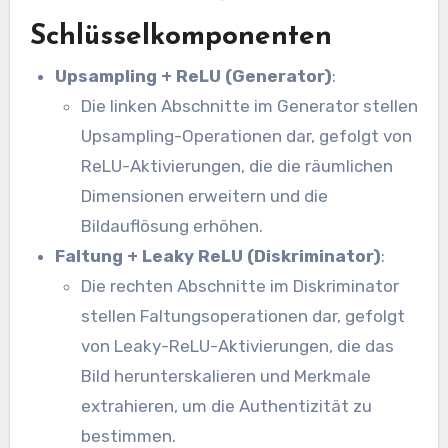
Schlüsselkomponenten
Upsampling + ReLU (Generator)
:
Die linken Abschnitte im Generator stellen
Upsampling-Operationen dar, gefolgt von
ReLU-Aktivierungen, die die räumlichen
Dimensionen erweitern und die
Bildauflösung erhöhen.
Faltung + Leaky ReLU (Diskriminator)
:
Die rechten Abschnitte im Diskriminator
stellen Faltungsoperationen dar, gefolgt
von Leaky-ReLU-Aktivierungen, die das
Bild herunterskalieren und Merkmale
extrahieren, um die Authentizität zu
bestimmen.