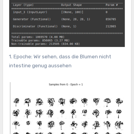
1. Epoche: Wir sehen, dass die Blumen nicht
intestine genug aussehen