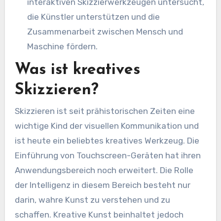
interaktiven Skizzierwerkzeugen untersucht,
die Künstler unterstützen und die
Zusammenarbeit zwischen Mensch und
Maschine fördern.
Was ist kreatives
Skizzieren?
Skizzieren ist seit prähistorischen Zeiten eine
wichtige Kind der visuellen Kommunikation und
ist heute ein beliebtes kreatives Werkzeug. Die
Einführung von Touchscreen-Geräten hat ihren
Anwendungsbereich noch erweitert. Die Rolle
der Intelligenz in diesem Bereich besteht nur
darin, wahre Kunst zu verstehen und zu
schaffen. Kreative Kunst beinhaltet jedoch