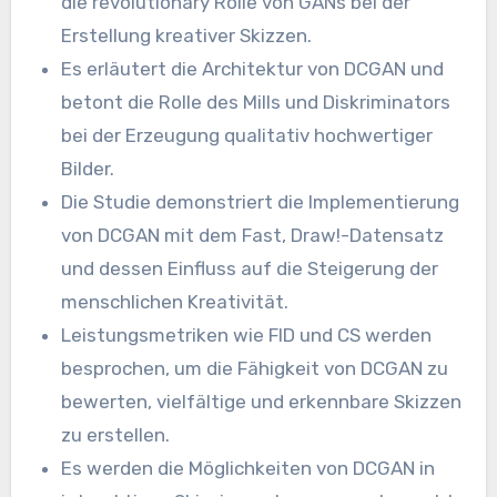
die revolutionary Rolle von GANs bei der
Erstellung kreativer Skizzen.
Es erläutert die Architektur von DCGAN und
betont die Rolle des Mills und Diskriminators
bei der Erzeugung qualitativ hochwertiger
Bilder.
Die Studie demonstriert die Implementierung
von DCGAN mit dem Fast, Draw!-Datensatz
und dessen Einfluss auf die Steigerung der
menschlichen Kreativität.
Leistungsmetriken wie FID und CS werden
besprochen, um die Fähigkeit von DCGAN zu
bewerten, vielfältige und erkennbare Skizzen
zu erstellen.
Es werden die Möglichkeiten von DCGAN in