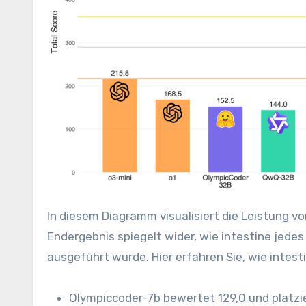
In diesem Diagramm visualisiert die Leistung v
Endergebnis spiegelt wider, wie intestine je
ausgeführt wurde. Hier erfahren Sie, wie inte
Olympiccoder-7b bewertet 129,0 und platzie