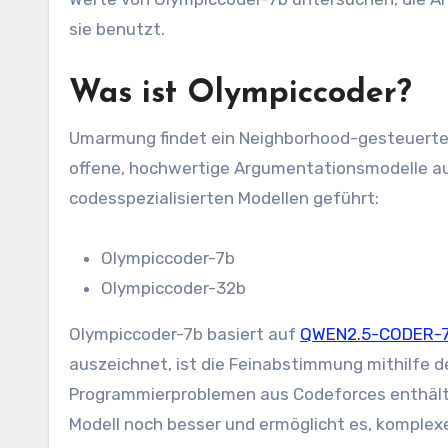
sie benutzt.
Was ist Olympiccoder?
Umarmung findet ein Neighborhood-gesteuertes 
offene, hochwertige Argumentationsmodelle auf
codesspezialisierten Modellen geführt:
Olympiccoder-7b
Olympiccoder-32b
Olympiccoder-7b basiert auf
QWEN2.5-CODER-
auszeichnet, ist die Feinabstimmung mithilfe
Programmierproblemen aus Codeforces enthält.
Modell noch besser und ermöglicht es, komplexe 