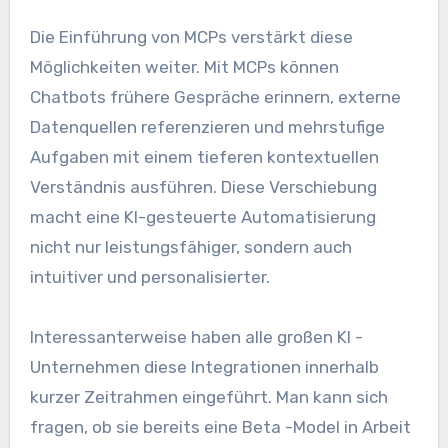
Die Einführung von MCPs verstärkt diese
Möglichkeiten weiter. Mit MCPs können
Chatbots frühere Gespräche erinnern, externe
Datenquellen referenzieren und mehrstufige
Aufgaben mit einem tieferen kontextuellen
Verständnis ausführen. Diese Verschiebung
macht eine KI-gesteuerte Automatisierung
nicht nur leistungsfähiger, sondern auch
intuitiver und personalisierter.
Interessanterweise haben alle großen KI -
Unternehmen diese Integrationen innerhalb
kurzer Zeitrahmen eingeführt. Man kann sich
fragen, ob sie bereits eine Beta -Model in Arbeit