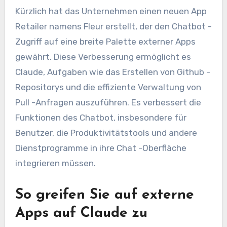
Kürzlich hat das Unternehmen einen neuen App
Retailer namens Fleur erstellt, der den Chatbot -
Zugriff auf eine breite Palette externer Apps
gewährt. Diese Verbesserung ermöglicht es
Claude, Aufgaben wie das Erstellen von Github -
Repositorys und die effiziente Verwaltung von
Pull -Anfragen auszuführen. Es verbessert die
Funktionen des Chatbot, insbesondere für
Benutzer, die Produktivitätstools und andere
Dienstprogramme in ihre Chat -Oberfläche
integrieren müssen.
So greifen Sie auf externe
Apps auf Claude zu