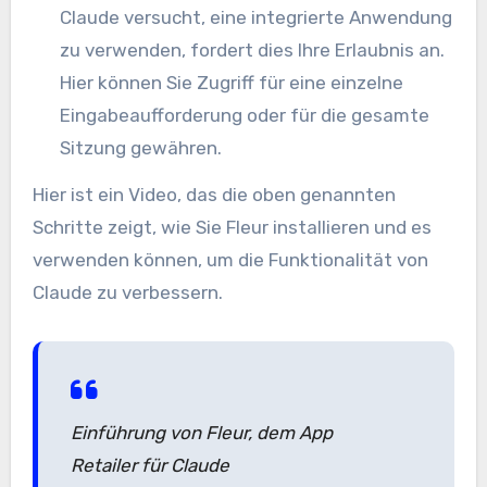
Claude versucht, eine integrierte Anwendung
zu verwenden, fordert dies Ihre Erlaubnis an.
Hier können Sie Zugriff für eine einzelne
Eingabeaufforderung oder für die gesamte
Sitzung gewähren.
Hier ist ein Video, das die oben genannten
Schritte zeigt, wie Sie Fleur installieren und es
verwenden können, um die Funktionalität von
Claude zu verbessern.
Einführung von Fleur, dem App
Retailer für Claude