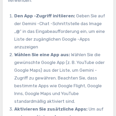
verwenden:
Den App -Zugriff initiieren:
Geben Sie auf
der Gemini -Chat -Schnittstelle das Image
„@“ in das Eingabeaufforderung ein, um eine
Liste der zugänglichen Google -Apps
anzuzeigen
Wählen Sie eine App aus:
Wählen Sie die
gewünschte Google App (z. B. YouTube oder
Google Maps) aus der Liste, um Gemini -
Zugriff zu gewähren. Beachten Sie, dass
bestimmte Apps wie Google Flight, Google
Inns, Google Maps und YouTube
standardmäßig aktiviert sind.
Aktivieren Sie zusätzliche Apps:
Um auf