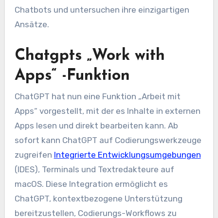
Chatbots und untersuchen ihre einzigartigen
Ansätze.
Chatgpts „Work with
Apps“ -Funktion
ChatGPT hat nun eine Funktion „Arbeit mit
Apps“ vorgestellt, mit der es Inhalte in externen
Apps lesen und direkt bearbeiten kann. Ab
sofort kann ChatGPT auf Codierungswerkzeuge
zugreifen
Integrierte Entwicklungsumgebungen
(IDES), Terminals und Textredakteure auf
macOS. Diese Integration ermöglicht es
ChatGPT, kontextbezogene Unterstützung
bereitzustellen, Codierungs-Workflows zu