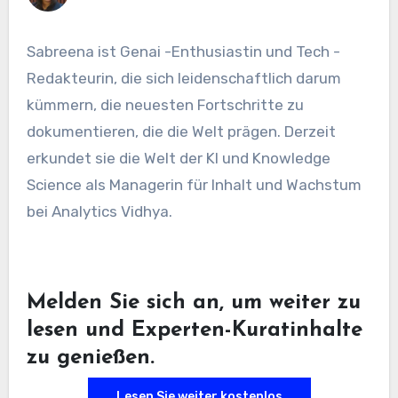
Sabreena ist Genai -Enthusiastin und Tech -
Redakteurin, die sich leidenschaftlich darum
kümmern, die neuesten Fortschritte zu
dokumentieren, die die Welt prägen. Derzeit
erkundet sie die Welt der KI und Knowledge
Science als Managerin für Inhalt und Wachstum
bei Analytics Vidhya.
Melden Sie sich an, um weiter zu
lesen und Experten-Kuratinhalte
zu genießen.
Lesen Sie weiter kostenlos