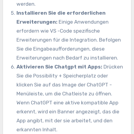
werden.
Installieren Sie die erforderlichen
Erweiterungen:
Einige Anwendungen
erfordern wie VS -Code spezifische
Erweiterungen für die Integration. Befolgen
Sie die Eingabeaufforderungen, diese
Erweiterungen nach Bedarf zu installieren.
Aktivieren Sie Chatgpt mit Apps:
Drücken
Sie die Possibility + Speicherplatz oder
klicken Sie auf das Image der ChatGPT -
Menüleiste, um die Chatleiste zu öffnen.
Wenn ChatGPT eine aktive kompatible App
erkennt, wird ein Banner angezeigt, das die
App angibt, mit der sie arbeitet, und den
erkannten Inhalt.