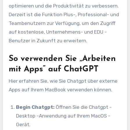
optimieren und die Produktivität zu verbessern.
Derzeit ist die Funktion Plus-, Professional- und
Teambenutzern zur Verfügung, um den Zugriff
auf kostenlose, Unternehmens- und EDU -
Benutzer in Zukunft zu erweitern.
So verwenden Sie „Arbeiten
mit Apps“ auf ChatGPT
Hier erfahren Sie, wie Sie Chatgpt über externe
Apps auf Ihrem MacBook verwenden können.
Begin Chatgpt:
Öffnen Sie die Chatgpt -
Desktop -Anwendung auf Ihrem MacOS -
Gerät.