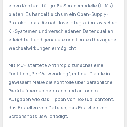
einen Kontext für große Sprachmodelle (LLMs)
bieten. Es handelt sich um ein Open-Supply-
Protokoll, das die nahtlose Integration zwischen
KI-Systemen und verschiedenen Datenquellen
erleichtert und genauere und kontextbezogene
Wechselwirkungen ermöglicht.
Mit MCP startete Anthropic zunächst eine
Funktion „Pc -Verwendung“, mit der Claude in
gewissem Maße die Kontrolle über persönliche
Geräte übernehmen kann und autonom
Aufgaben wie das Tippen von Textual content,
das Erstellen von Dateien, das Erstellen von
Screenshots usw. erledigt.