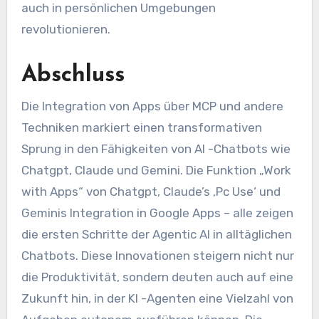
auch in persönlichen Umgebungen
revolutionieren.
Abschluss
Die Integration von Apps über MCP und andere
Techniken markiert einen transformativen
Sprung in den Fähigkeiten von AI -Chatbots wie
Chatgpt, Claude und Gemini. Die Funktion „Work
with Apps“ von Chatgpt, Claude’s ‚Pc Use‘ und
Geminis Integration in Google Apps – alle zeigen
die ersten Schritte der Agentic AI in alltäglichen
Chatbots. Diese Innovationen steigern nicht nur
die Produktivität, sondern deuten auch auf eine
Zukunft hin, in der KI -Agenten eine Vielzahl von