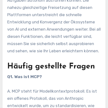
Aufgaben autonom ausführen können. Die
nahezu gleichzeitige Freisetzung auf diesen
Plattformen unterstreicht die schnelle
Entwicklung und Konvergenz der Ökosysteme
von AI und externen Anwendungen weiter. Bei all
diesen Funktionen, die leicht verfügbar sind,
müssen Sie sie sicherlich selbst ausprobieren
und sehen, wie sie Ihr Leben erleichtern können.
Häufig gestellte Fragen
Q1. Was ist MCP?
A. MCP steht für Modellkontextprotokoll. Es ist
ein offenes Protokoll, das von Anthropic
entwickelt wurde, um zu standardisieren, wie