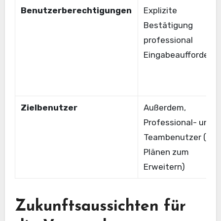
Benutzerberechtigungen
Explizite
Bestätigung
professional
Eingabeaufforderu
Zielbenutzer
Außerdem,
Professional- und
Teambenutzer (mit
Plänen zum
Erweitern)
Zukunftsaussichten für