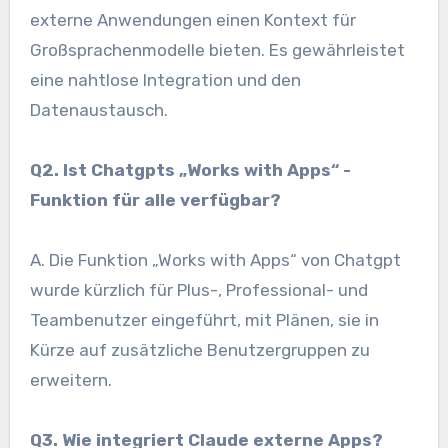
externe Anwendungen einen Kontext für
Großsprachenmodelle bieten. Es gewährleistet
eine nahtlose Integration und den
Datenaustausch.
Q2. Ist Chatgpts „Works with Apps“ -
Funktion für alle verfügbar?
A. Die Funktion „Works with Apps“ von Chatgpt
wurde kürzlich für Plus-, Professional- und
Teambenutzer eingeführt, mit Plänen, sie in
Kürze auf zusätzliche Benutzergruppen zu
erweitern.
Q3. Wie integriert Claude externe Apps?