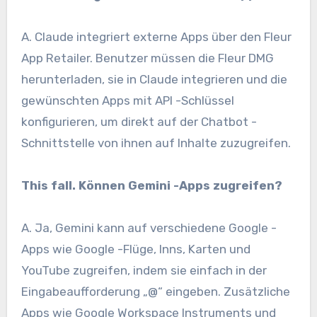
A. Claude integriert externe Apps über den Fleur
App Retailer. Benutzer müssen die Fleur DMG
herunterladen, sie in Claude integrieren und die
gewünschten Apps mit API -Schlüssel
konfigurieren, um direkt auf der Chatbot -
Schnittstelle von ihnen auf Inhalte zuzugreifen.
This fall. Können Gemini -Apps zugreifen?
A. Ja, Gemini kann auf verschiedene Google -
Apps wie Google -Flüge, Inns, Karten und
YouTube zugreifen, indem sie einfach in der
Eingabeaufforderung „@“ eingeben. Zusätzliche
Apps wie Google Workspace Instruments und