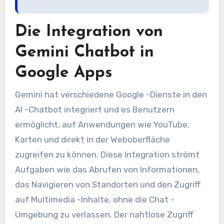
Die Integration von
Gemini Chatbot in
Google Apps
Gemini hat verschiedene Google -Dienste in den
AI -Chatbot integriert und es Benutzern
ermöglicht, auf Anwendungen wie YouTube,
Karten und direkt in der Weboberfläche
zugreifen zu können. Diese Integration strömt
Aufgaben wie das Abrufen von Informationen,
das Navigieren von Standorten und den Zugriff
auf Multimedia -Inhalte, ohne die Chat -
Umgebung zu verlassen. Der nahtlose Zugriff