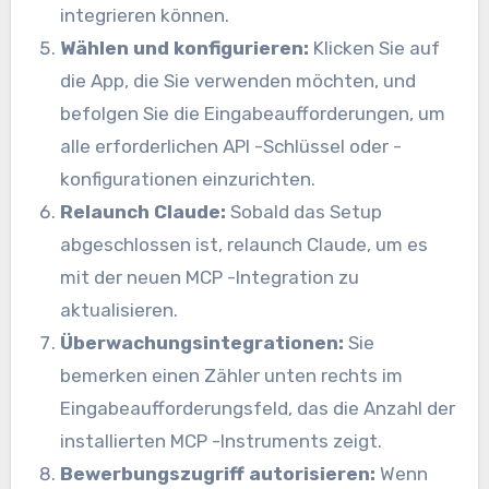
integrieren können.
Wählen und konfigurieren:
Klicken Sie auf
die App, die Sie verwenden möchten, und
befolgen Sie die Eingabeaufforderungen, um
alle erforderlichen API -Schlüssel oder -
konfigurationen einzurichten.
Relaunch Claude:
Sobald das Setup
abgeschlossen ist, relaunch Claude, um es
mit der neuen MCP -Integration zu
aktualisieren.
Überwachungsintegrationen:
Sie
bemerken einen Zähler unten rechts im
Eingabeaufforderungsfeld, das die Anzahl der
installierten MCP -Instruments zeigt.
Bewerbungszugriff autorisieren:
Wenn