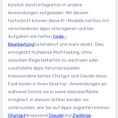
kürzlich durch Integration in andere
Anwendungen aufgeladen. Mit diesem
Fortschritt können diese KI -Modelle nahtlos mit
verschiedenen Apps interagieren und bei
Aufgaben wie helfen
Code -
Bearbeitung
Datenabruf und mehr direkt. Dies
ermöglicht mühelose Multitasking, ohne
zwischen Registerkarten zu wechseln oder
zusätzliche Apps herunterzuladen.
Insbesondere bieten Chatgpt und Claude diese
Funktionen in ihren Desktop -Anwendungen an,
während Gemini sie in seine Weboberfläche
integriert. In diesem Artikel werden wir
untersuchen, wie Sie auf Apps zugreifen können
Chatgpt
Anwesend
Claude
Und
Zwillinge