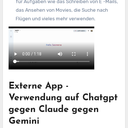
für Aufgaben wie das Schreiben von E -Mails,
das Ansehen von Movies, die Suche nach
Flügen und vieles mehr verwenden.
Externe App -
Verwendung auf Chatgpt
gegen Claude gegen
Gemini