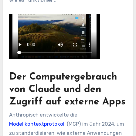
Der Computergebrauch
von Claude und den
Zugriff auf externe Apps
Anthropisch entwickelte die
Modellkontextprotokoll
(MCP) im Jahr 2024, um
zu standardisieren, wie externe Anwendungen