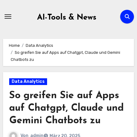
Zum
Inhalt
AI-Tools & News
springen
Home
Data Analytics
So greifen Sie auf Apps auf Chatgpt, Claude und Gemini
Chatbots zu
Data Analytics
So greifen Sie auf Apps
auf Chatgpt, Claude und
Gemini Chatbots zu
Von
admin
März 20, 2025