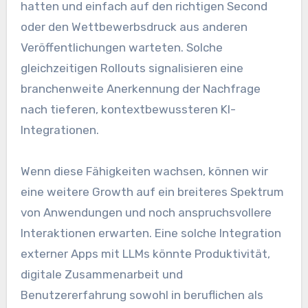
hatten und einfach auf den richtigen Second
oder den Wettbewerbsdruck aus anderen
Veröffentlichungen warteten. Solche
gleichzeitigen Rollouts signalisieren eine
branchenweite Anerkennung der Nachfrage
nach tieferen, kontextbewussteren KI-
Integrationen.
Wenn diese Fähigkeiten wachsen, können wir
eine weitere Growth auf ein breiteres Spektrum
von Anwendungen und noch anspruchsvollere
Interaktionen erwarten. Eine solche Integration
externer Apps mit LLMs könnte Produktivität,
digitale Zusammenarbeit und
Benutzererfahrung sowohl in beruflichen als