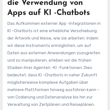
die Verwendung von
Apps auf KI -Chatbots
Das Aufkommen externer App -Integrationen in
KI -Chatbots ist eine erhebliche Verschiebung
der Artwork und Weise, wie sie arbeiten. Indem
wir diese Instruments ermöglichen, um auf
Daten aus externen Anwendungen zuzugreifen
und zu manipulieren, erleben wir die frühen
Stadien ihrer Agenten -KI -Funktionen. Dies
bedeutet, dass KI -Chatbots in naher Zukunft
möglicherweise komplexe Aufgaben über
mehrere Plattformen hinweg ausführen kann –
von Codierung und Datenanalyse bis hin zur
Verwaltung von Zeitplänen und Reiseplänen.