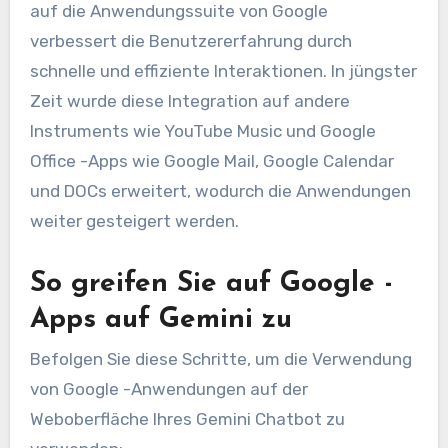
auf die Anwendungssuite von Google
verbessert die Benutzererfahrung durch
schnelle und effiziente Interaktionen. In jüngster
Zeit wurde diese Integration auf andere
Instruments wie YouTube Music und Google
Office -Apps wie Google Mail, Google Calendar
und DOCs erweitert, wodurch die Anwendungen
weiter gesteigert werden.
So greifen Sie auf Google -
Apps auf Gemini zu
Befolgen Sie diese Schritte, um die Verwendung
von Google -Anwendungen auf der
Weboberfläche Ihres Gemini Chatbot zu