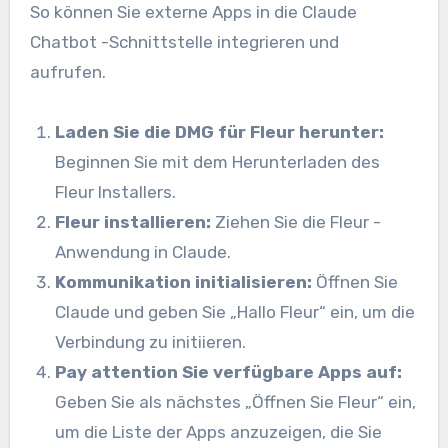
So können Sie externe Apps in die Claude
Chatbot -Schnittstelle integrieren und
aufrufen.
Laden Sie die DMG für Fleur herunter:
Beginnen Sie mit dem Herunterladen des
Fleur Installers.
Fleur installieren:
Ziehen Sie die Fleur -
Anwendung in Claude.
Kommunikation initialisieren:
Öffnen Sie
Claude und geben Sie „Hallo Fleur“ ein, um die
Verbindung zu initiieren.
Pay attention Sie verfügbare Apps auf:
Geben Sie als nächstes „Öffnen Sie Fleur“ ein,
um die Liste der Apps anzuzeigen, die Sie