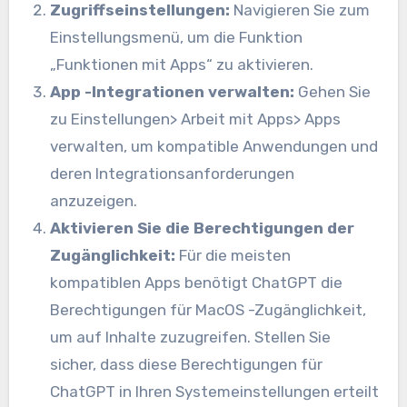
Zugriffseinstellungen:
Navigieren Sie zum
Einstellungsmenü, um die Funktion
„Funktionen mit Apps“ zu aktivieren.
App -Integrationen verwalten:
Gehen Sie
zu Einstellungen> Arbeit mit Apps> Apps
verwalten, um kompatible Anwendungen und
deren Integrationsanforderungen
anzuzeigen.
Aktivieren Sie die Berechtigungen der
Zugänglichkeit:
Für die meisten
kompatiblen Apps benötigt ChatGPT die
Berechtigungen für MacOS -Zugänglichkeit,
um auf Inhalte zuzugreifen. Stellen Sie
sicher, dass diese Berechtigungen für
ChatGPT in Ihren Systemeinstellungen erteilt