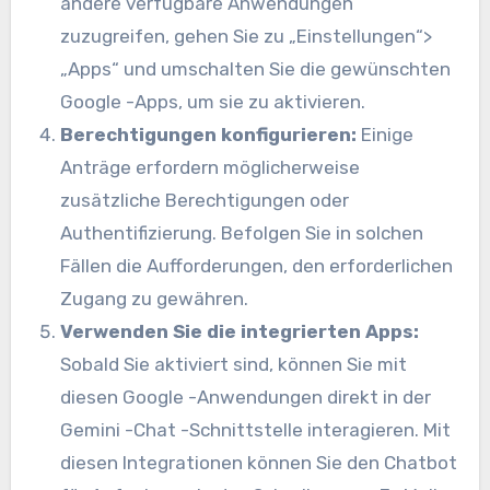
andere verfügbare Anwendungen
zuzugreifen, gehen Sie zu „Einstellungen“>
„Apps“ und umschalten Sie die gewünschten
Google -Apps, um sie zu aktivieren.
Berechtigungen konfigurieren:
Einige
Anträge erfordern möglicherweise
zusätzliche Berechtigungen oder
Authentifizierung. Befolgen Sie in solchen
Fällen die Aufforderungen, den erforderlichen
Zugang zu gewähren.
Verwenden Sie die integrierten Apps:
Sobald Sie aktiviert sind, können Sie mit
diesen Google -Anwendungen direkt in der
Gemini -Chat -Schnittstelle interagieren. Mit
diesen Integrationen können Sie den Chatbot