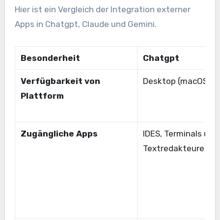
Hier ist ein Vergleich der Integration externer
Apps in Chatgpt, Claude und Gemini.
Besonderheit
Chatgpt
Verfügbarkeit von
Desktop (macOS)
Plattform
Zugängliche Apps
IDES, Terminals und
Textredakteure