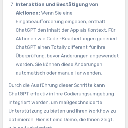
Interaktion und Bestätigung von
Aktionen:
Wenn Sie eine
Eingabeaufforderung eingeben, enthält
ChatGPT den Inhalt der App als Kontext. Für
Aktionen wie Code -Bearbeitungen generiert
ChatGPT einen Totally different für Ihre
Überprüfung, bevor Änderungen angewendet
werden. Sie können diese Änderungen
automatisch oder manuell anwenden.
Durch die Ausführung dieser Schritte kann
ChatGPT effektiv in Ihre Codierungsumgebung
integriert werden, um maßgeschneiderte
Unterstützung zu bieten und Ihren Workflow zu
optimieren. Hier ist eine Demo, die Ihnen zeigt,
wie es funktioniert.