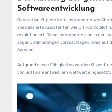
Softwareentwicklung
Generative KI-gestützte Instruments wie Chat
spezialisierte Assistenten wie GitHub Copilot 
revolutioniert. Diese Instruments sind in der 
sogar Optimierungen vorzuschlagen, alles auf d
Sprache.
Aufgrund dieser Fähigkeiten werden KI-gestüt
von Softwareentwicklern weltweit eingesetzt.