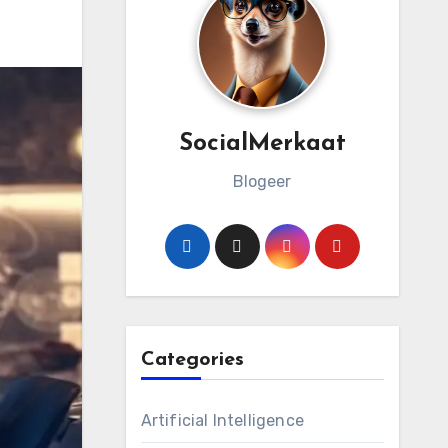
SocialMerkaat
Blogeer
Categories
Artificial Intelligence