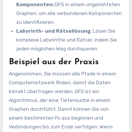
Komponenten:
DFS in einem ungerichteten
Graphen, um alle verbundenen Komponenten
zu identifizieren.
Labyrinth- und Rätsellösung
: Lösen Sie
komplexe Labyrinthe und Rätsel, indem Sie
jeden möglichen Weg durchqueren.
Beispiel aus der Praxis
Angenommen, Sie müssen alle Pfade in einem
Computernetzwerk finden, damit die Daten
korrekt übertragen werden. DFS ist ein
Algorithmus, der eine Tiefensuche in einem
Graphen durchführt. Damit können Sie von
einem bestimmten Pc aus beginnen und
Verbindungen bis zum Ende verfolgen. Wenn