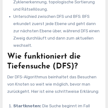
Zyklenerkennung, topologische Sortierung
und Rätsellösung.
Unterschied zwischen DFS und BFS: BFS
erkundet zuerst jede Ebene und geht dann
zur nächsten Ebene über, während DFS einen
Zweig durchläuft und dann zum aktuellen
wechselt.
Wie funktioniert die
Tiefensuche (DFS)?
Der DFS-Algorithmus beinhaltet das Besuchen
von Knoten so weit wie möglich, bevor man
zurückgeht. Hier ist eine schrittweise Erklärung:
Startknoten:
Die Suche beginnt im Fall