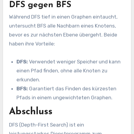
DFS gegen BFS
Während DFS tief in einen Graphen eintaucht,
untersucht BFS alle Nachbarn eines Knotens,
bevor es zur nächsten Ebene übergeht. Beide
haben ihre Vorteile:
DFS:
Verwendet weniger Speicher und kann
einen Pfad finden, ohne alle Knoten zu
erkunden.
BFS:
Garantiert das Finden des kürzesten
Pfads in einem ungewichteten Graphen.
Abschluss
DFS (Depth-First Search) ist ein
leistungsstarkes Dienstprogramm zum