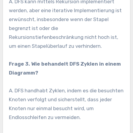
A. DFS kann mittels Rekursion implementiert
werden, aber eine iterative Implementierung ist
erwünscht, insbesondere wenn der Stapel
begrenzt ist oder die
Rekursionstiefenbeschränkung nicht hoch ist,
um einen Stapelüberlauf zu verhindern.
Frage 3.
Wie behandelt DFS Zyklen in einem
Diagramm?
A. DFS handhabt Zyklen, indem es die besuchten
Knoten verfolgt und sicherstellt, dass jeder
Knoten nur einmal besucht wird, um
Endlosschleifen zu vermeiden.