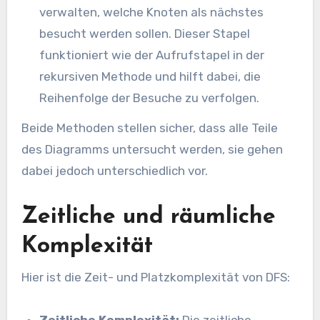
verwalten, welche Knoten als nächstes
besucht werden sollen. Dieser Stapel
funktioniert wie der Aufrufstapel in der
rekursiven Methode und hilft dabei, die
Reihenfolge der Besuche zu verfolgen.
Beide Methoden stellen sicher, dass alle Teile
des Diagramms untersucht werden, sie gehen
dabei jedoch unterschiedlich vor.
Zeitliche und räumliche
Komplexität
Hier ist die Zeit- und Platzkomplexität von DFS:
Zeitliche Komplexität:
Die zeitliche