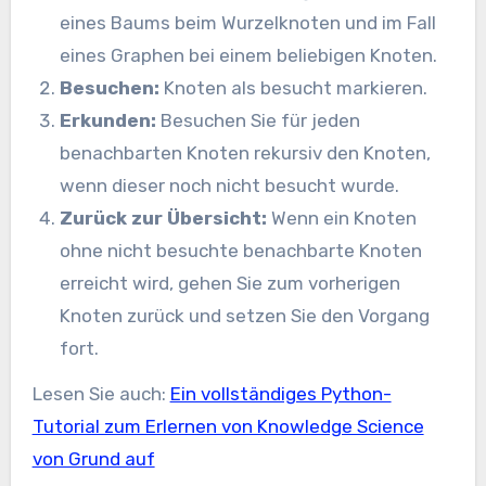
eines Baums beim Wurzelknoten und im Fall
eines Graphen bei einem beliebigen Knoten.
Besuchen:
Knoten als besucht markieren.
Erkunden:
Besuchen Sie für jeden
benachbarten Knoten rekursiv den Knoten,
wenn dieser noch nicht besucht wurde.
Zurück zur Übersicht:
Wenn ein Knoten
ohne nicht besuchte benachbarte Knoten
erreicht wird, gehen Sie zum vorherigen
Knoten zurück und setzen Sie den Vorgang
fort.
Lesen Sie auch:
Ein vollständiges Python-
Tutorial zum Erlernen von Knowledge Science
von Grund auf