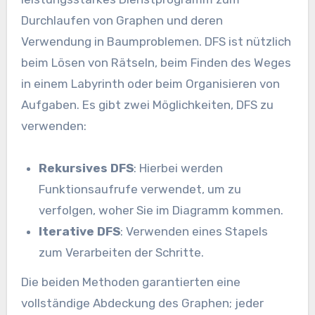
Durchlaufen von Graphen und deren
Verwendung in Baumproblemen. DFS ist nützlich
beim Lösen von Rätseln, beim Finden des Weges
in einem Labyrinth oder beim Organisieren von
Aufgaben. Es gibt zwei Möglichkeiten, DFS zu
verwenden:
Rekursives DFS
: Hierbei werden
Funktionsaufrufe verwendet, um zu
verfolgen, woher Sie im Diagramm kommen.
Iterative DFS
: Verwenden eines Stapels
zum Verarbeiten der Schritte.
Die beiden Methoden garantierten eine
vollständige Abdeckung des Graphen; jeder