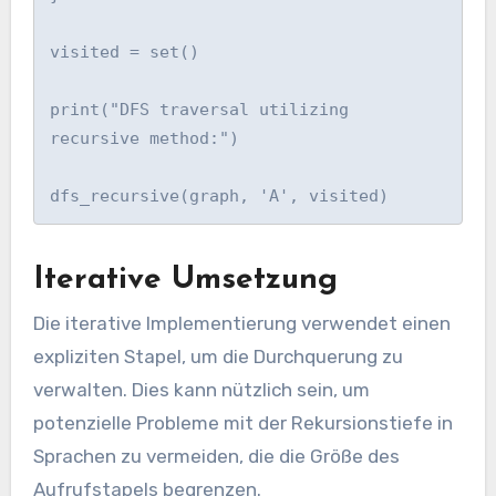
visited = set()

print("DFS traversal utilizing 
recursive method:")

dfs_recursive(graph, 'A', visited)
Iterative Umsetzung
Die iterative Implementierung verwendet einen
expliziten Stapel, um die Durchquerung zu
verwalten. Dies kann nützlich sein, um
potenzielle Probleme mit der Rekursionstiefe in
Sprachen zu vermeiden, die die Größe des
Aufrufstapels begrenzen.