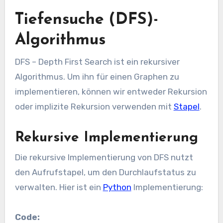
Tiefensuche (DFS)-
Algorithmus
DFS – Depth First Search ist ein rekursiver
Algorithmus. Um ihn für einen Graphen zu
implementieren, können wir entweder Rekursion
oder implizite Rekursion verwenden mit
Stapel
.
Rekursive Implementierung
Die rekursive Implementierung von DFS nutzt
den Aufrufstapel, um den Durchlaufstatus zu
verwalten. Hier ist ein
Python
Implementierung:
Code: