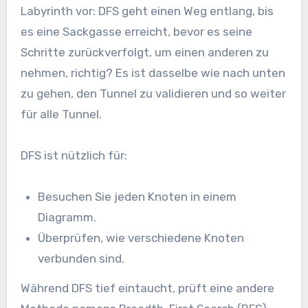
Labyrinth vor: DFS geht einen Weg entlang, bis
es eine Sackgasse erreicht, bevor es seine
Schritte zurückverfolgt, um einen anderen zu
nehmen, richtig? Es ist dasselbe wie nach unten
zu gehen, den Tunnel zu validieren und so weiter
für alle Tunnel.
DFS ist nützlich für:
Besuchen Sie jeden Knoten in einem
Diagramm.
Überprüfen, wie verschiedene Knoten
verbunden sind.
Während DFS tief eintaucht, prüft eine andere