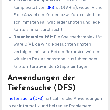
Komplexität von
DFS
ist O(V + E), wobei V und
E die Anzahl der Knoten bzw. Kanten sind. Im
schlimmsten Fall wird jeder Knoten und jede
Kante einmal durchsucht.
Raumkomplexität:
Die Speicherkomplexität
wäre O(V), da wir die besuchten Knoten
verfolgen müssen. Bei der Rekursion würden
wir einen Rekursionsstapel ausführen oder
Knoten iterativ in den Stapel einfügen.
Anwendungen der
Tiefensuche (DFS)
Tiefensuche (DFS)
hat zahlreiche Anwendungen
in der Informatik und bei realen Problemen: