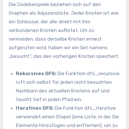
Die Codebeispiele beziehen sich auf den
Graphen als Adjazenzliste. Jeder Knoten ist wie
ein Schlüssel, der alle direkt mit ihm
verbundenen Knoten auflistet. Um zu
vermeiden, dass derselbe Knoten erneut
aufgerufen wird, haben wir ein Set namens
„besucht“, das den vorherigen Knoten speichert.
Rekursives DFS:
Die Funktion dfs_recursive
ruft sich selbst für jeden nicht besuchten
Nachbarn des aktuellen Knotens auf und
taucht tief in jeden Pfad ein.
Iteratives DFS:
Die Funktion dfs_iterative
verwendet einen Stapel (eine Liste, in der Sie
Elemente hinzufügen und entfernen), um zu