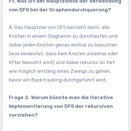
F1. Was ist der Hauptzweck der Verwendung
von DFS bei der Graphendurchquerung?
A. Das Hauptziel von DFS besteht darin, alle
Knoten in einem Diagramm zu durchlaufen und
dabei jeden Knoten genau einmal zu besuchen
(was bedeutet, dass kein Knoten zweimal oder
öfter besucht wird) und dabei rekursiv so tief
wie möglich entlang eines Zweigs zu gehen,
bevor ein Backtracking durchgeführt wird.
Frage 2.
Warum könnte man die iterative
Implementierung von DFS der rekursiven
vorziehen?