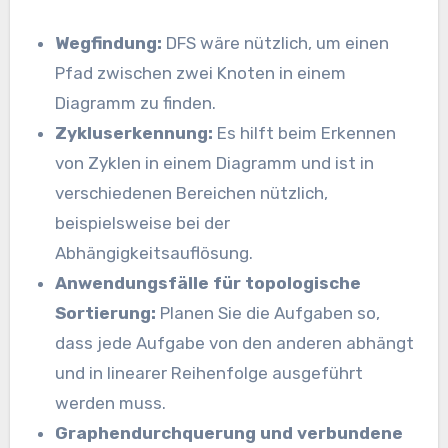
Wegfindung:
DFS wäre nützlich, um einen
Pfad zwischen zwei Knoten in einem
Diagramm zu finden.
Zykluserkennung:
Es hilft beim Erkennen
von Zyklen in einem Diagramm und ist in
verschiedenen Bereichen nützlich,
beispielsweise bei der
Abhängigkeitsauflösung.
Anwendungsfälle für topologische
Sortierung:
Planen Sie die Aufgaben so,
dass jede Aufgabe von den anderen abhängt
und in linearer Reihenfolge ausgeführt
werden muss.
Graphendurchquerung und verbundene