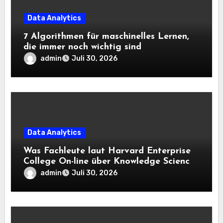
Data Analytics
7 Algorithmen für maschinelles Lernen,
die immer noch wichtig sind
admin
Juli 30, 2026
Data Analytics
Was Fachleute laut Harvard Enterprise
College On-line über Knowledge Science
und KI wissen sollten
admin
Juli 30, 2026