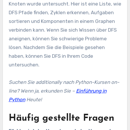
Knoten wurde untersucht. Hier ist eine Liste, wie
DFS Pfade finden, Zyklen erkennen, Aufgaben
sortieren und Komponenten in einem Graphen
verbinden kann. Wenn Sie sich Wissen über DFS
aneignen, können Sie schwierige Probleme
lösen. Nachdem Sie die Beispiele gesehen
haben, können Sie DFS in Ihrem Code
untersuchen.
Suchen Sie additionally nach Python-Kursen on-
line? Wenn ja, erkunden Sie –
Einführung in
Python
Heute!
Häufig gestellte Fragen