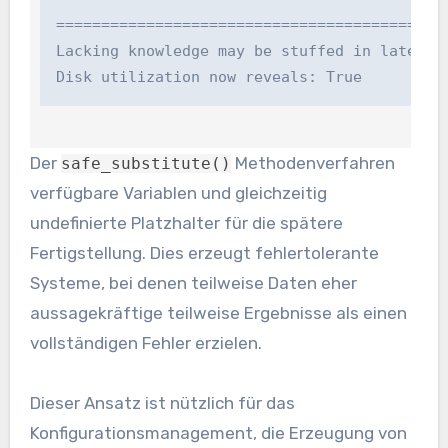
=============================================
Lacking knowledge may be stuffed in later:

Disk utilization now reveals: True
Der
Methodenverfahren
safe_substitute()
verfügbare Variablen und gleichzeitig
undefinierte Platzhalter für die spätere
Fertigstellung. Dies erzeugt fehlertolerante
Systeme, bei denen teilweise Daten eher
aussagekräftige teilweise Ergebnisse als einen
vollständigen Fehler erzielen.
Dieser Ansatz ist nützlich für das
Konfigurationsmanagement, die Erzeugung von