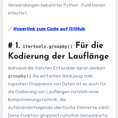
Verwendungen bekannter Python -Funktionen
erläutert.
🔗
Hyperlink zum Code auf GitHub
#
1.
Für die
itertools.groupby()
Kodierung der Lauflänge
Während die meisten Entwickler daran denken
Als einfaches Werkzeug zum
groupby()
logischen Gruppieren von Daten ist es auch für
die Codierung von Lauflängen nützlich-eine
Komprimierungstechnik, die
aufeinanderfolgende identische Elemente zählt.
Diese Funktion gruppiert natürlich benachbarte