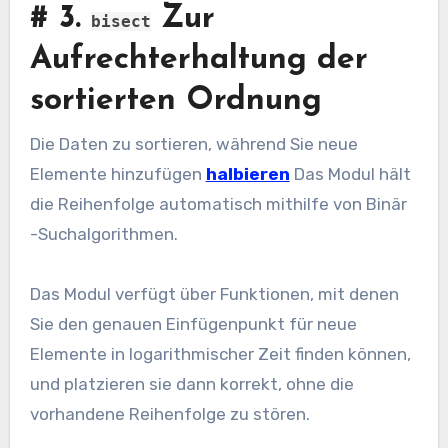
#
3.
Zur
bisect
Aufrechterhaltung der
sortierten Ordnung
Die Daten zu sortieren, während Sie neue
Elemente hinzufügen
halbieren
Das Modul hält
die Reihenfolge automatisch mithilfe von Binär
-Suchalgorithmen.
Das Modul verfügt über Funktionen, mit denen
Sie den genauen Einfügenpunkt für neue
Elemente in logarithmischer Zeit finden können,
und platzieren sie dann korrekt, ohne die
vorhandene Reihenfolge zu stören.