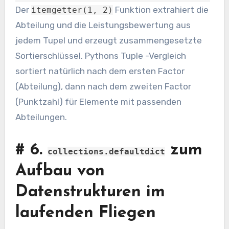
Der
Funktion extrahiert die
itemgetter(1, 2)
Abteilung und die Leistungsbewertung aus
jedem Tupel und erzeugt zusammengesetzte
Sortierschlüssel. Pythons Tuple -Vergleich
sortiert natürlich nach dem ersten Factor
(Abteilung), dann nach dem zweiten Factor
(Punktzahl) für Elemente mit passenden
Abteilungen.
#
6.
zum
collections.defaultdict
Aufbau von
Datenstrukturen im
laufenden Fliegen