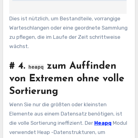
Dies ist nützlich, um Bestandteile, vorrangige
Warteschlangen oder eine geordnete Sammlung
zu pflegen, die im Laufe der Zeit schrittweise
wächst.
#
4.
zum Auffinden
heapq
von Extremen ohne volle
Sortierung
Wenn Sie nur die größten oder kleinsten
Elemente aus einem Datensatz benötigen, ist
die volle Sortierung ineffizient. Der
Heapq
Modul
verwendet Heap -Datenstrukturen, um