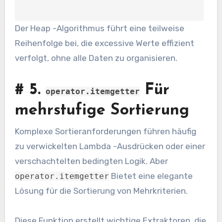
Der Heap -Algorithmus führt eine teilweise
Reihenfolge bei, die excessive Werte effizient
verfolgt, ohne alle Daten zu organisieren.
#
5.
Für
operator.itemgetter
mehrstufige Sortierung
Komplexe Sortieranforderungen führen häufig
zu verwickelten Lambda -Ausdrücken oder einer
verschachtelten bedingten Logik. Aber
Bietet eine elegante
operator.itemgetter
Lösung für die Sortierung von Mehrkriterien.
Diese Funktion erstellt wichtige Extraktoren, die