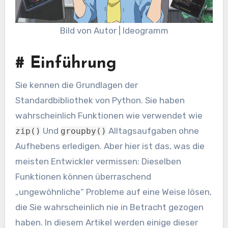
Bild von Autor | Ideogramm
#
Einführung
Sie kennen die Grundlagen der
Standardbibliothek von Python. Sie haben
wahrscheinlich Funktionen wie verwendet wie
Und
Alltagsaufgaben ohne
zip()
groupby()
Aufhebens erledigen. Aber hier ist das, was die
meisten Entwickler vermissen: Dieselben
Funktionen können überraschend
„ungewöhnliche“ Probleme auf eine Weise lösen,
die Sie wahrscheinlich nie in Betracht gezogen
haben. In diesem Artikel werden einige dieser