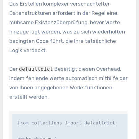
Das Erstellen komplexer verschachtelter
Datenstrukturen erfordert in der Regel eine
mühsame Existenzüberprüfung, bevor Werte
hinzugefügt werden, was zu sich wiederholten
bedingten Code führt, die Ihre tatsächliche
Logik verdeckt.
Der
Beseitigt diesen Overhead,
defaultdict
indem fehlende Werte automatisch mithilfe der
von Ihnen angegebenen Werksfunktionen
erstellt werden.
from collections import defaultdict

books_data = (
