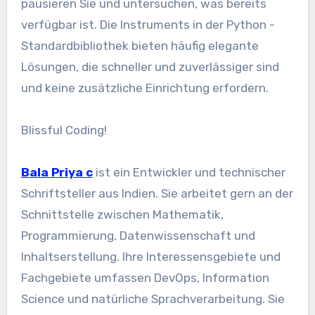
pausieren Sie und untersuchen, was bereits
verfügbar ist. Die Instruments in der Python -
Standardbibliothek bieten häufig elegante
Lösungen, die schneller und zuverlässiger sind
und keine zusätzliche Einrichtung erfordern.
Blissful Coding!
Bala Priya c
ist ein Entwickler und technischer
Schriftsteller aus Indien. Sie arbeitet gern an der
Schnittstelle zwischen Mathematik,
Programmierung, Datenwissenschaft und
Inhaltserstellung. Ihre Interessensgebiete und
Fachgebiete umfassen DevOps, Information
Science und natürliche Sprachverarbeitung. Sie