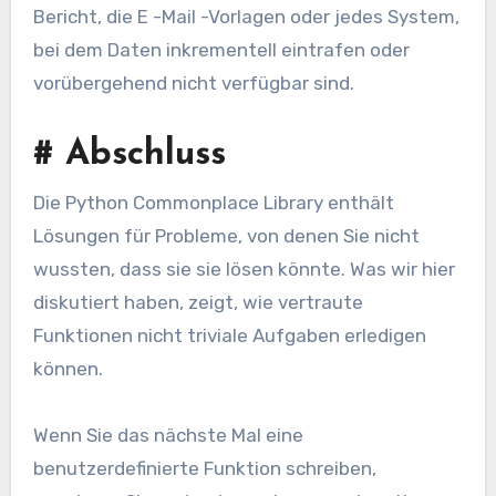
Bericht, die E -Mail -Vorlagen oder jedes System,
bei dem Daten inkrementell eintrafen oder
vorübergehend nicht verfügbar sind.
#
Abschluss
Die Python Commonplace Library enthält
Lösungen für Probleme, von denen Sie nicht
wussten, dass sie sie lösen könnte. Was wir hier
diskutiert haben, zeigt, wie vertraute
Funktionen nicht triviale Aufgaben erledigen
können.
Wenn Sie das nächste Mal eine
benutzerdefinierte Funktion schreiben,