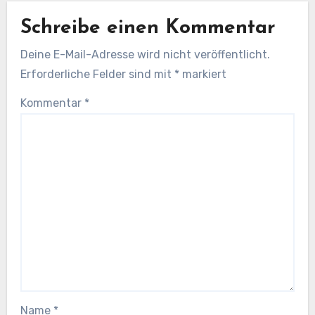
Schreibe einen Kommentar
Deine E-Mail-Adresse wird nicht veröffentlicht.
Erforderliche Felder sind mit
*
markiert
Kommentar
*
Name
*