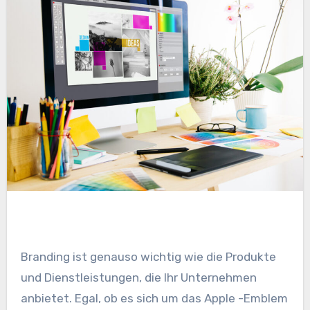
Branding ist genauso wichtig wie die Produkte
und Dienstleistungen, die Ihr Unternehmen
anbietet. Egal, ob es sich um das Apple -Emblem