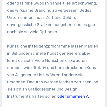
oder das Nike Swoosh handelt, es ist schwierig,
das wirksame Branding zu vergessen. Jedes
Unternehmen muss Zeit und Geld für
unvergessliche Grafiken ausgeben, und es gab
noch nie so viele Optionen.
Künstliche Intelligenzprogramme lassen Marken
in Sekundenschnelle Kunst generieren, aber
lohnt es sich? Viele Menschen diskutieren
darüber, wie effektiv und beeindruckende Kunst
von AI-generiert ist, während andere sie
umarmen. Dadurch werden Marken zerrissen, ob
sie sich an Grafikdesigner und Design -
Instruments halten sollen
oder umarmen Ai
.