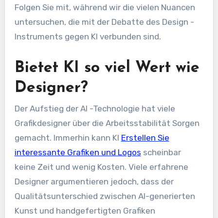
Folgen Sie mit, während wir die vielen Nuancen
untersuchen, die mit der Debatte des Design -
Instruments gegen KI verbunden sind.
Bietet KI so viel Wert wie
Designer?
Der Aufstieg der AI -Technologie hat viele
Grafikdesigner über die Arbeitsstabilität Sorgen
gemacht. Immerhin kann KI
Erstellen Sie
interessante Grafiken und Logos
scheinbar
keine Zeit und wenig Kosten. Viele erfahrene
Designer argumentieren jedoch, dass der
Qualitätsunterschied zwischen AI-generierten
Kunst und handgefertigten Grafiken