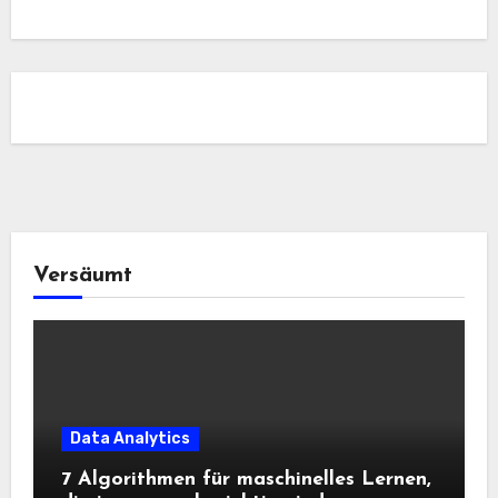
Versäumt
Data Analytics
7 Algorithmen für maschinelles Lernen,