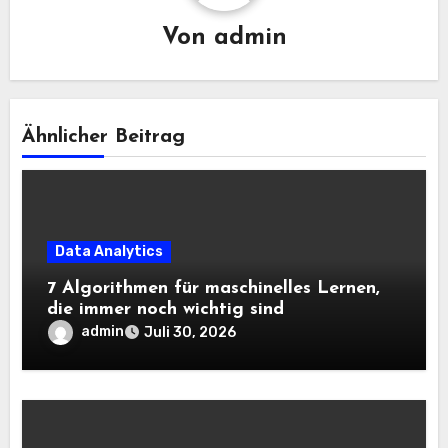
Von
admin
Ähnlicher Beitrag
Data Analytics
7 Algorithmen für maschinelles Lernen,
die immer noch wichtig sind
admin
Juli 30, 2026