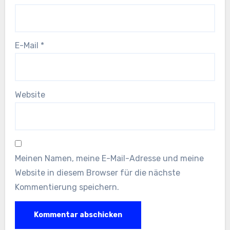
E-Mail
*
Website
Meinen Namen, meine E-Mail-Adresse und meine
Website in diesem Browser für die nächste
Kommentierung speichern.