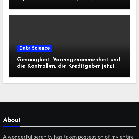
Data Science
Genauigkeit, Voreingenommenheit und
die Kontrollen, die Kreditgeber jetzt
benötigen |
About
A wonderful serenity has taken possession of my entire