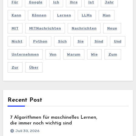
Für
Google
Ich
Ihre
Ist
Jahr
Kann
Können
Lernen
LLMs
Man
MIT
MITNachrichten
Nachrichten
Neue
Nicht
Python
Sich
Sie
Sind
Und
Unternehmen
Von
Warum
Wie
Zum
Zur
Über
Recent Post
7 Algorithmen für maschinelles Lernen,
die immer noch wichtig sind
Juli 30, 2026