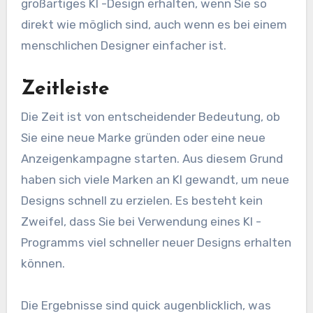
großartiges KI -Design erhalten, wenn Sie so
direkt wie möglich sind, auch wenn es bei einem
menschlichen Designer einfacher ist.
Zeitleiste
Die Zeit ist von entscheidender Bedeutung, ob
Sie eine neue Marke gründen oder eine neue
Anzeigenkampagne starten. Aus diesem Grund
haben sich viele Marken an KI gewandt, um neue
Designs schnell zu erzielen. Es besteht kein
Zweifel, dass Sie bei Verwendung eines KI -
Programms viel schneller neuer Designs erhalten
können.
Die Ergebnisse sind quick augenblicklich, was