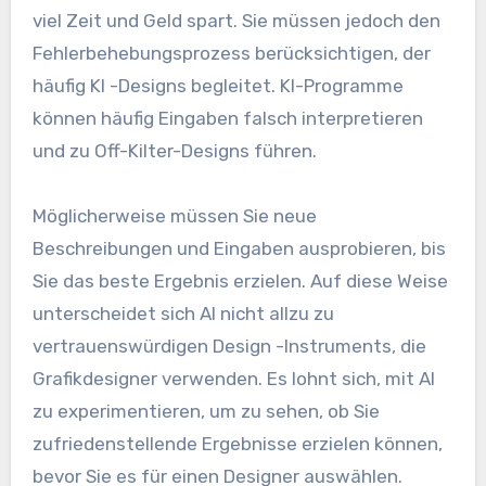
viel Zeit und Geld spart. Sie müssen jedoch den
Fehlerbehebungsprozess berücksichtigen, der
häufig KI -Designs begleitet. KI-Programme
können häufig Eingaben falsch interpretieren
und zu Off-Kilter-Designs führen.
Möglicherweise müssen Sie neue
Beschreibungen und Eingaben ausprobieren, bis
Sie das beste Ergebnis erzielen. Auf diese Weise
unterscheidet sich AI nicht allzu zu
vertrauenswürdigen Design -Instruments, die
Grafikdesigner verwenden. Es lohnt sich, mit AI
zu experimentieren, um zu sehen, ob Sie
zufriedenstellende Ergebnisse erzielen können,
bevor Sie es für einen Designer auswählen.