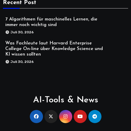
Recent Post
7 Algorithmen für maschinelles Lernen, die
immer noch wichtig sind
Juli 30, 2026
Was Fachleute laut Harvard Enterprise
College On-line über Knowledge Science und
KI wissen sollten
Juli 30, 2026
AI-Tools & News