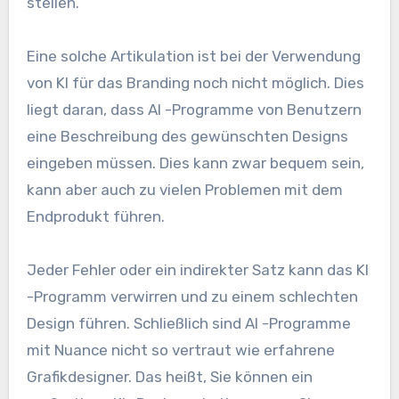
stellen.
Eine solche Artikulation ist bei der Verwendung
von KI für das Branding noch nicht möglich. Dies
liegt daran, dass AI -Programme von Benutzern
eine Beschreibung des gewünschten Designs
eingeben müssen. Dies kann zwar bequem sein,
kann aber auch zu vielen Problemen mit dem
Endprodukt führen.
Jeder Fehler oder ein indirekter Satz kann das KI
-Programm verwirren und zu einem schlechten
Design führen. Schließlich sind AI -Programme
mit Nuance nicht so vertraut wie erfahrene
Grafikdesigner. Das heißt, Sie können ein