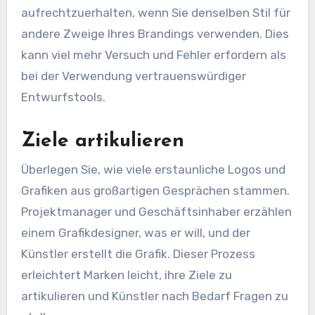
aufrechtzuerhalten, wenn Sie denselben Stil für
andere Zweige Ihres Brandings verwenden. Dies
kann viel mehr Versuch und Fehler erfordern als
bei der Verwendung vertrauenswürdiger
Entwurfstools.
Ziele artikulieren
Überlegen Sie, wie viele erstaunliche Logos und
Grafiken aus großartigen Gesprächen stammen.
Projektmanager und Geschäftsinhaber erzählen
einem Grafikdesigner, was er will, und der
Künstler erstellt die Grafik. Dieser Prozess
erleichtert Marken leicht, ihre Ziele zu
artikulieren und Künstler nach Bedarf Fragen zu