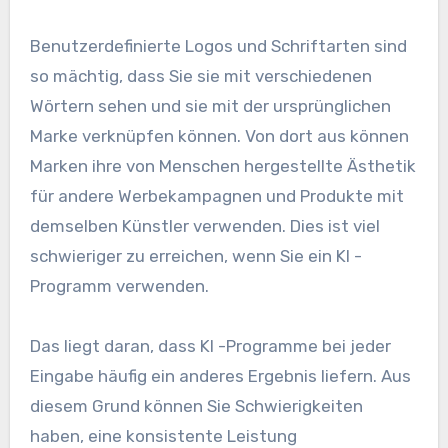
Benutzerdefinierte Logos und Schriftarten sind
so mächtig, dass Sie sie mit verschiedenen
Wörtern sehen und sie mit der ursprünglichen
Marke verknüpfen können. Von dort aus können
Marken ihre von Menschen hergestellte Ästhetik
für andere Werbekampagnen und Produkte mit
demselben Künstler verwenden. Dies ist viel
schwieriger zu erreichen, wenn Sie ein KI -
Programm verwenden.
Das liegt daran, dass KI -Programme bei jeder
Eingabe häufig ein anderes Ergebnis liefern. Aus
diesem Grund können Sie Schwierigkeiten
haben, eine konsistente Leistung