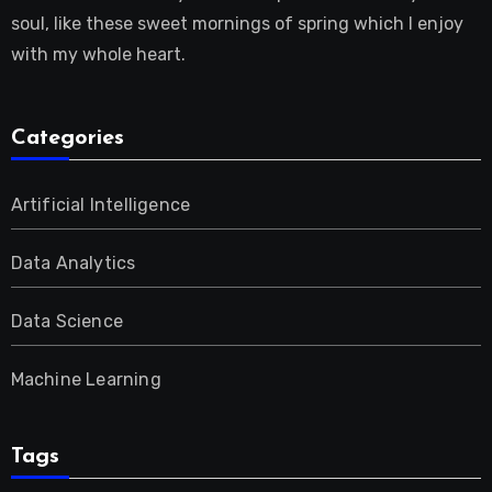
soul, like these sweet mornings of spring which I enjoy
with my whole heart.
Categories
Artificial Intelligence
Data Analytics
Data Science
Machine Learning
Tags