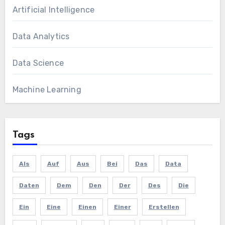
Artificial Intelligence
Data Analytics
Data Science
Machine Learning
Tags
Als
Auf
Aus
Bei
Das
Data
Daten
Dem
Den
Der
Des
Die
Ein
Eine
Einen
Einer
Erstellen