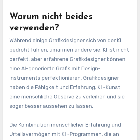
Warum nicht beides
verwenden?
Während einige Grafikdesigner sich von der KI
bedroht fühlen, umarmen andere sie. KI ist nicht
perfekt, aber erfahrene Grafikdesigner können
eine AI-generierte Grafik mit Design-
Instruments perfektionieren. Grafikdesigner
haben die Fähigkeit und Erfahrung, KI -Kunst
eine menschliche Observe zu verleihen und sie
sogar besser aussehen zu lassen.
Die Kombination menschlicher Erfahrung und
Urteilsvermögen mit KI -Programmen, die an