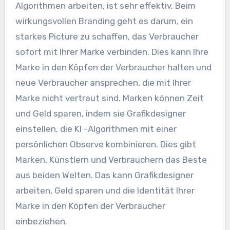
Algorithmen arbeiten, ist sehr effektiv. Beim
wirkungsvollen Branding geht es darum, ein
starkes Picture zu schaffen, das Verbraucher
sofort mit Ihrer Marke verbinden. Dies kann Ihre
Marke in den Köpfen der Verbraucher halten und
neue Verbraucher ansprechen, die mit Ihrer
Marke nicht vertraut sind. Marken können Zeit
und Geld sparen, indem sie Grafikdesigner
einstellen, die KI -Algorithmen mit einer
persönlichen Observe kombinieren. Dies gibt
Marken, Künstlern und Verbrauchern das Beste
aus beiden Welten. Das kann Grafikdesigner
arbeiten, Geld sparen und die Identität Ihrer
Marke in den Köpfen der Verbraucher
einbeziehen.