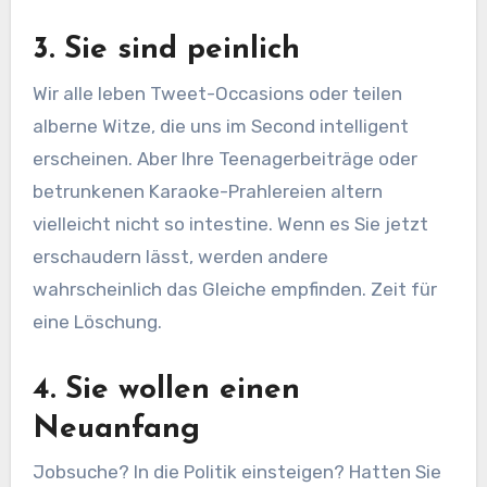
3. Sie sind peinlich
Wir alle leben Tweet-Occasions oder teilen
alberne Witze, die uns im Second intelligent
erscheinen. Aber Ihre Teenagerbeiträge oder
betrunkenen Karaoke-Prahlereien altern
vielleicht nicht so intestine. Wenn es Sie jetzt
erschaudern lässt, werden andere
wahrscheinlich das Gleiche empfinden. Zeit für
eine Löschung.
4. Sie wollen einen
Neuanfang
Jobsuche? In die Politik einsteigen? Hatten Sie