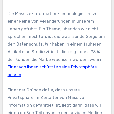
Die Massive-Information-Technologie hat zu
einer Reihe von Veränderungen in unserem
Leben geführt. Ein Thema, über das wir nicht
sprechen möchten, ist die wachsende Sorge um
den Datenschutz. Wir haben in einem früheren
Artikel eine Studie zitiert, die zeigt, dass 93 %
der Kunden die Marke wechseln würden, wenn
Einer von ihnen schützte seine Privatsphäre
besser
.
Einer der Gründe dafür, dass unsere
Privatsphäre im Zeitalter von Massive
Information gefährdet ist, liegt darin, dass wir
einen großen Teil davon in den sozialen Medien