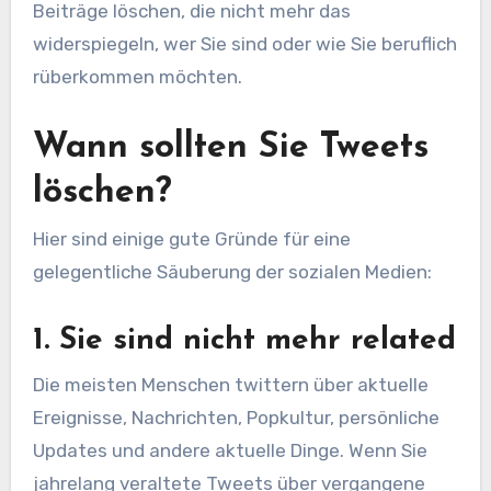
Beiträge löschen, die nicht mehr das
widerspiegeln, wer Sie sind oder wie Sie beruflich
rüberkommen möchten.
Wann sollten Sie Tweets
löschen?
Hier sind einige gute Gründe für eine
gelegentliche Säuberung der sozialen Medien:
1. Sie sind nicht mehr related
Die meisten Menschen twittern über aktuelle
Ereignisse, Nachrichten, Popkultur, persönliche
Updates und andere aktuelle Dinge. Wenn Sie
jahrelang veraltete Tweets über vergangene