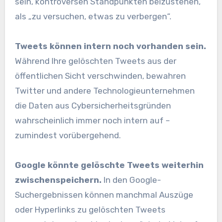
sein, kontroversen Standpunkten beizustehen,
als „zu versuchen, etwas zu verbergen“.
Tweets können intern noch vorhanden sein.
Während Ihre gelöschten Tweets aus der
öffentlichen Sicht verschwinden, bewahren
Twitter und andere Technologieunternehmen
die Daten aus Cybersicherheitsgründen
wahrscheinlich immer noch intern auf –
zumindest vorübergehend.
Google könnte gelöschte Tweets weiterhin
zwischenspeichern.
In den Google-
Suchergebnissen können manchmal Auszüge
oder Hyperlinks zu gelöschten Tweets