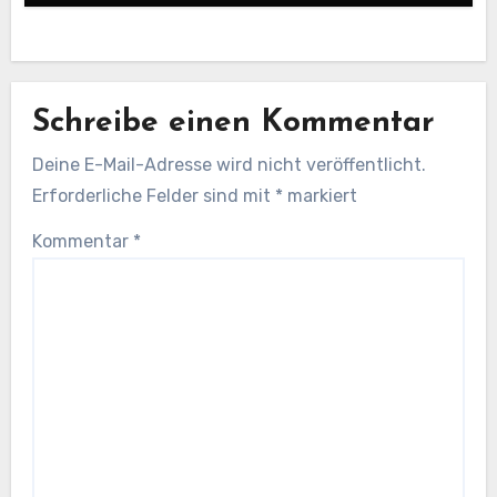
Schreibe einen Kommentar
Deine E-Mail-Adresse wird nicht veröffentlicht.
Erforderliche Felder sind mit
*
markiert
Kommentar
*