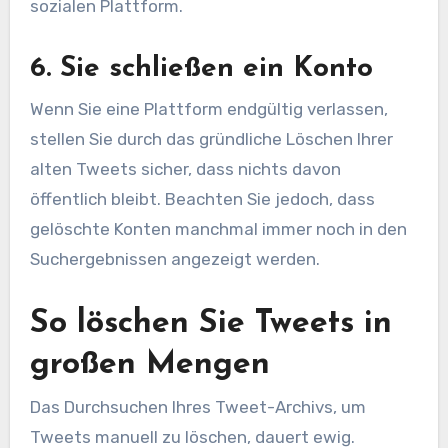
sozialen Plattform.
6. Sie schließen ein Konto
Wenn Sie eine Plattform endgültig verlassen,
stellen Sie durch das gründliche Löschen Ihrer
alten Tweets sicher, dass nichts davon
öffentlich bleibt. Beachten Sie jedoch, dass
gelöschte Konten manchmal immer noch in den
Suchergebnissen angezeigt werden.
So löschen Sie Tweets in
großen Mengen
Das Durchsuchen Ihres Tweet-Archivs, um
Tweets manuell zu löschen, dauert ewig.