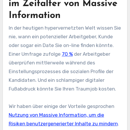
im Zeitalter von Massive
Information
In der heutigen hypervernetzten Welt wissen Sie
nie, wann ein potenzieller Arbeitgeber, Kunde
oder sogar ein Date Sie on-line finden könnte.
Einer Umfrage zufolge
70 %
der Arbeitgeber
überprüfen mittlerweile während des
Einstellungsprozesses die sozialen Profile der
Kandidaten. Und ein schlampiger digitaler
Fußabdruck könnte Sie Ihren Traumjob kosten.
Wir haben über einige der Vorteile gesprochen
Nutzung von Massive Information, um die
Risiken benutzergenerierter Inhalte zu mindern
.