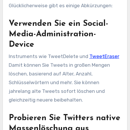
Glücklicherweise gibt es einige Abkürzungen:
Verwenden Sie ein Social-
Media-Administration-
Device
Instruments wie TweetDelete und
TweetEraser
Damit können Sie Tweets in großen Mengen
löschen, basierend auf Alter, Anzahl,
Schlüsselwörtern und mehr. Sie können
jahrelang alte Tweets sofort löschen und
gleichzeitig neuere beibehalten.
Probieren Sie Twitters native
Massenlöschung aus