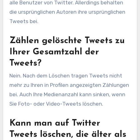
alle Benutzer von Twitter. Allerdings behalten
die ursprünglichen Autoren ihre ursprünglichen
Tweets bei.
Zählen gelöschte Tweets zu
Ihrer Gesamtzahl der
Tweets?
Nein. Nach dem Löschen tragen Tweets nicht
mehr zu Ihren in Profilen angezeigten Zählungen
bei. Auch Ihre Medienanzahl kann sinken, wenn
Sie Foto- oder Video-Tweets löschen.
Kann man auf Twitter
Tweets löschen, die älter als