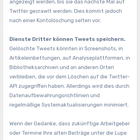
angezeigt werden, bis sie das nächste Mal auf
Twitter gecrawlt werden. Dies kommt jedoch
nach einer Kontolöschung selten vor.
Dienste Dritter können Tweets speichern.
Gelöschte Tweets könnten in Screenshots, in
Artikeleinbettungen, auf Analyseplattformen, in
Bibliotheksarchiven und an anderen Orten
verbleiben, die vor dem Löschen auf die Twitter-
API zugegriffen haben. Allerdings wird dies durch
Datenaufbewahrungsrichtlinien und
regelmäßige Systemaktualisierungen minimiert.
Wenn der Gedanke, dass zukünftige Arbeitgeber
oder Termine Ihre alten Beiträge unter die Lupe