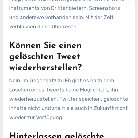
Instruments von Drittanbietern, Screenshots
und anderswo vorhanden sein. Mit der Zeit
verblassen diese Überreste.
Können Sie einen
gelöschten Tweet
wiederherstellen?
Nein. Im Gegensatz zu Fb gibt es nach dem
Löschen eines Tweets keine Möglichkeit, ihn
wiederherzustellen. Twitter speichert gelöschte
Inhalte nicht und stellt sie auch in Zukunft nicht
wieder zur Verfügung.
Hinterlassen gelöschte