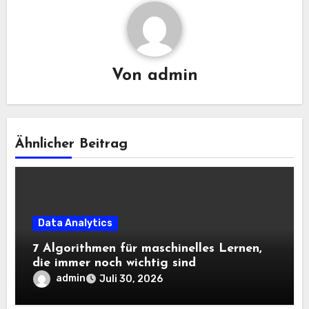
Von
admin
Ähnlicher Beitrag
Data Analytics
7 Algorithmen für maschinelles Lernen,
die immer noch wichtig sind
admin
Juli 30, 2026