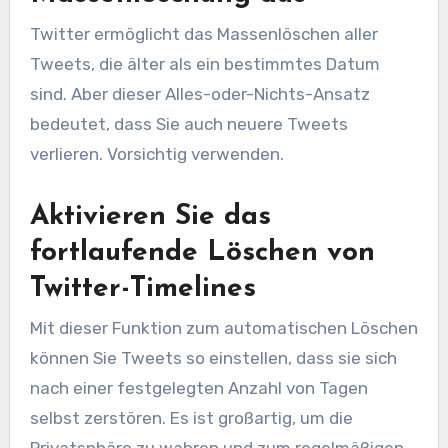
Twitter ermöglicht das Massenlöschen aller
Tweets, die älter als ein bestimmtes Datum
sind. Aber dieser Alles-oder-Nichts-Ansatz
bedeutet, dass Sie auch neuere Tweets
verlieren. Vorsichtig verwenden.
Aktivieren Sie das
fortlaufende Löschen von
Twitter-Timelines
Mit dieser Funktion zum automatischen Löschen
können Sie Tweets so einstellen, dass sie sich
nach einer festgelegten Anzahl von Tagen
selbst zerstören. Es ist großartig, um die