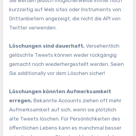
Sie werden jedoch möglicherweise immer noch
kurzzeitig auf Web sites oder Instruments von
Drittanbietern angezeigt, die nicht die API von
Twitter verwenden.
Löschungen sind dauerhaft.
Versehentlich
gelöschte Tweets können weder rückgängig
gemacht noch wiederhergestellt werden. Seien
Sie additionally vor dem Löschen sicher!
Löschungen könnten Aufmerksamkeit
erregen.
Bekannte Accounts ziehen oft mehr
Aufmerksamkeit auf sich, wenn sie plötzlich
alte Tweets löschen. Für Persönlichkeiten des
öffentlichen Lebens kann es manchmal besser