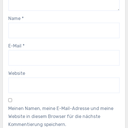
Name
*
E-Mail
*
Website
Meinen Namen, meine E-Mail-Adresse und meine
Website in diesem Browser für die nächste
Kommentierung speichern.