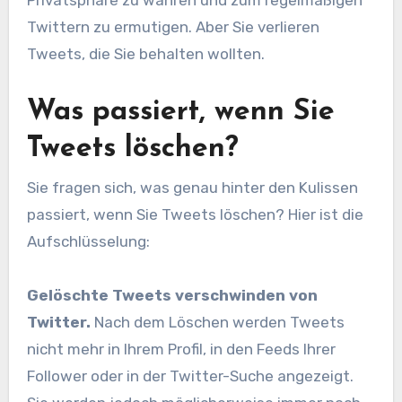
Privatsphäre zu wahren und zum regelmäßigen
Twittern zu ermutigen. Aber Sie verlieren
Tweets, die Sie behalten wollten.
Was passiert, wenn Sie
Tweets löschen?
Sie fragen sich, was genau hinter den Kulissen
passiert, wenn Sie Tweets löschen? Hier ist die
Aufschlüsselung:
Gelöschte Tweets verschwinden von
Twitter.
Nach dem Löschen werden Tweets
nicht mehr in Ihrem Profil, in den Feeds Ihrer
Follower oder in der Twitter-Suche angezeigt.