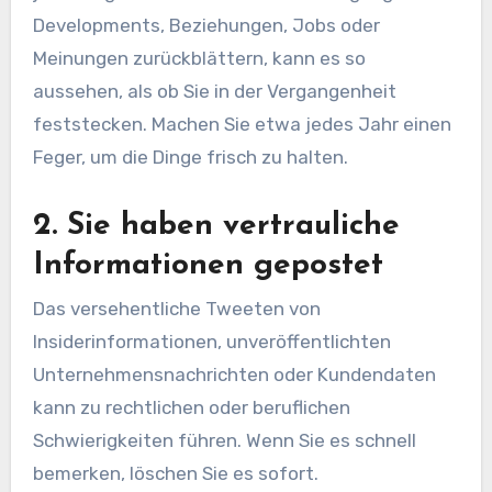
Developments, Beziehungen, Jobs oder
Meinungen zurückblättern, kann es so
aussehen, als ob Sie in der Vergangenheit
feststecken. Machen Sie etwa jedes Jahr einen
Feger, um die Dinge frisch zu halten.
2. Sie haben vertrauliche
Informationen gepostet
Das versehentliche Tweeten von
Insiderinformationen, unveröffentlichten
Unternehmensnachrichten oder Kundendaten
kann zu rechtlichen oder beruflichen
Schwierigkeiten führen. Wenn Sie es schnell
bemerken, löschen Sie es sofort.