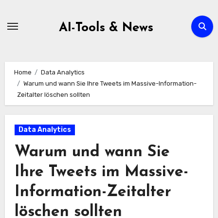
Zum
Inhalt
AI-Tools & News
springen
Home
Data Analytics
Warum und wann Sie Ihre Tweets im Massive-Information-
Zeitalter löschen sollten
Data Analytics
Warum und wann Sie
Ihre Tweets im Massive-
Information-Zeitalter
löschen sollten