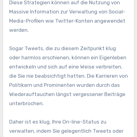
Diese Strategien können auf die Nutzung von
Massive Information zur Verwaltung von Social-
Media-Profilen wie Twitter-Konten angewendet
werden.
Sogar Tweets, die zu diesem Zeitpunkt klug
oder harmlos erschienen, können ein Eigenleben
entwickeln und sich auf eine Weise verbreiten,
die Sie nie beabsichtigt hatten. Die Karrieren von
Politikern und Prominenten wurden durch das
Wiederauftauchen längst vergessener Beiträge
unterbrochen.
Daher ist es klug, Ihre On-line-Status zu
verwalten, indem Sie gelegentlich Tweets oder