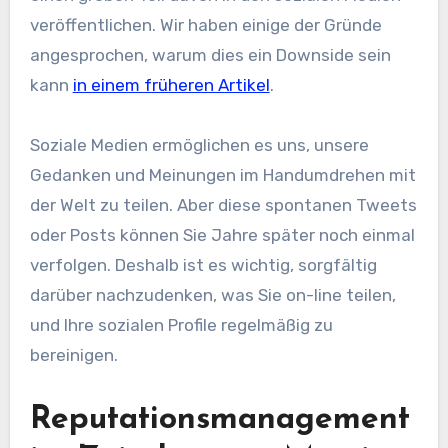
veröffentlichen. Wir haben einige der Gründe
angesprochen, warum dies ein Downside sein
kann
in einem früheren Artikel
.
Soziale Medien ermöglichen es uns, unsere
Gedanken und Meinungen im Handumdrehen mit
der Welt zu teilen. Aber diese spontanen Tweets
oder Posts können Sie Jahre später noch einmal
verfolgen. Deshalb ist es wichtig, sorgfältig
darüber nachzudenken, was Sie on-line teilen,
und Ihre sozialen Profile regelmäßig zu
bereinigen.
Reputationsmanagement