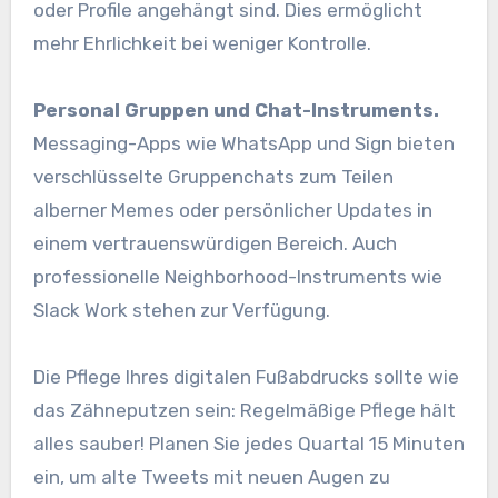
oder Profile angehängt sind. Dies ermöglicht
mehr Ehrlichkeit bei weniger Kontrolle.
Personal Gruppen und Chat-Instruments.
Messaging-Apps wie WhatsApp und Sign bieten
verschlüsselte Gruppenchats zum Teilen
alberner Memes oder persönlicher Updates in
einem vertrauenswürdigen Bereich. Auch
professionelle Neighborhood-Instruments wie
Slack Work stehen zur Verfügung.
Die Pflege Ihres digitalen Fußabdrucks sollte wie
das Zähneputzen sein: Regelmäßige Pflege hält
alles sauber! Planen Sie jedes Quartal 15 Minuten
ein, um alte Tweets mit neuen Augen zu