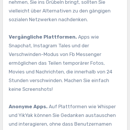
nehmen, Sie ins Grübeln bringt, sollten Sie
vielleicht über Alternativen zu den gängigen
sozialen Netzwerken nachdenken.
Vergängliche Plattformen.
Apps wie
Snapchat, Instagram Tales und der
Verschwinden-Modus von Fb Messenger
ermöglichen das Teilen temporärer Fotos,
Movies und Nachrichten, die innerhalb von 24
Stunden verschwinden. Machen Sie einfach
keine Screenshots!
Anonyme Apps.
Auf Plattformen wie Whisper
und YikYak können Sie Gedanken austauschen
und interagieren, ohne dass Benutzernamen