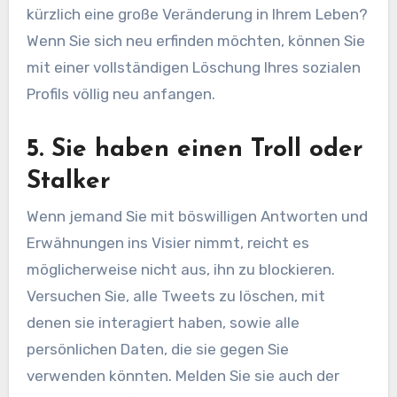
kürzlich eine große Veränderung in Ihrem Leben?
Wenn Sie sich neu erfinden möchten, können Sie
mit einer vollständigen Löschung Ihres sozialen
Profils völlig neu anfangen.
5. Sie haben einen Troll oder
Stalker
Wenn jemand Sie mit böswilligen Antworten und
Erwähnungen ins Visier nimmt, reicht es
möglicherweise nicht aus, ihn zu blockieren.
Versuchen Sie, alle Tweets zu löschen, mit
denen sie interagiert haben, sowie alle
persönlichen Daten, die sie gegen Sie
verwenden könnten. Melden Sie sie auch der