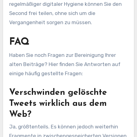
regelmäßiger digitaler Hygiene können Sie den
Second frei teilen, ohne sich um die
Vergangenheit sorgen zu müssen.
FAQ
Haben Sie noch Fragen zur Bereinigung Ihrer
alten Beiträge? Hier finden Sie Antworten auf
einige häufig gestellte Fragen:
Verschwinden gelöschte
Tweets wirklich aus dem
Web?
Ja, größtenteils. Es können jedoch weiterhin
Fragmente in zwischengespeicherten Versionen,