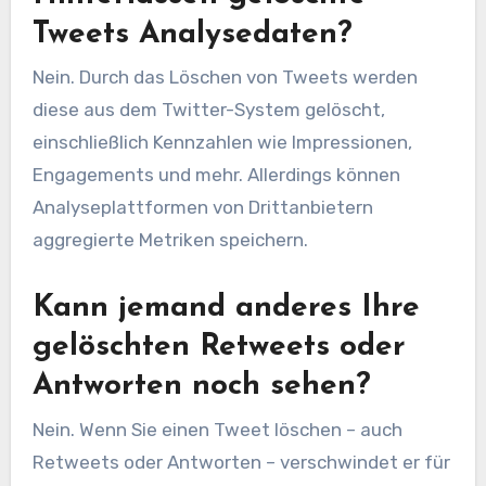
Tweets Analysedaten?
Nein. Durch das Löschen von Tweets werden
diese aus dem Twitter-System gelöscht,
einschließlich Kennzahlen wie Impressionen,
Engagements und mehr. Allerdings können
Analyseplattformen von Drittanbietern
aggregierte Metriken speichern.
Kann jemand anderes Ihre
gelöschten Retweets oder
Antworten noch sehen?
Nein. Wenn Sie einen Tweet löschen – auch
Retweets oder Antworten – verschwindet er für