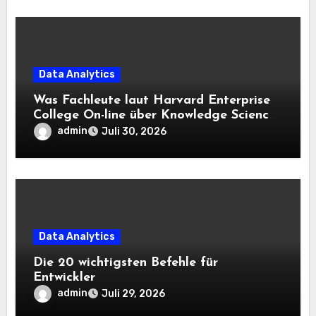
Data Analytics
Was Fachleute laut Harvard Enterprise
College On-line über Knowledge Science
und KI wissen sollten
admin
Juli 30, 2026
Data Analytics
Die 20 wichtigsten Befehle für
Entwickler
admin
Juli 29, 2026