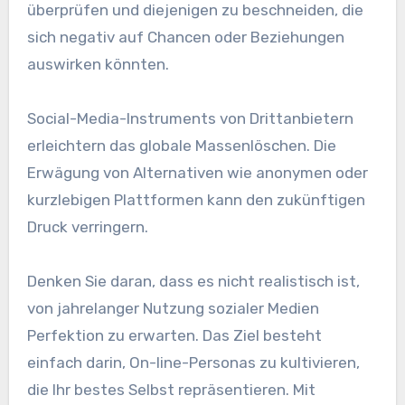
überprüfen und diejenigen zu beschneiden, die
sich negativ auf Chancen oder Beziehungen
auswirken könnten.
Social-Media-Instruments von Drittanbietern
erleichtern das globale Massenlöschen. Die
Erwägung von Alternativen wie anonymen oder
kurzlebigen Plattformen kann den zukünftigen
Druck verringern.
Denken Sie daran, dass es nicht realistisch ist,
von jahrelanger Nutzung sozialer Medien
Perfektion zu erwarten. Das Ziel besteht
einfach darin, On-line-Personas zu kultivieren,
die Ihr bestes Selbst repräsentieren. Mit