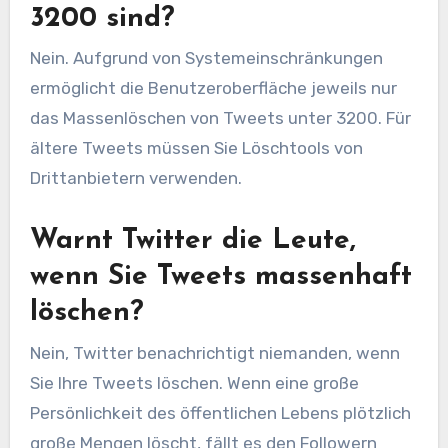
3200 sind?
Nein. Aufgrund von Systemeinschränkungen
ermöglicht die Benutzeroberfläche jeweils nur
das Massenlöschen von Tweets unter 3200. Für
ältere Tweets müssen Sie Löschtools von
Drittanbietern verwenden.
Warnt Twitter die Leute,
wenn Sie Tweets massenhaft
löschen?
Nein, Twitter benachrichtigt niemanden, wenn
Sie Ihre Tweets löschen. Wenn eine große
Persönlichkeit des öffentlichen Lebens plötzlich
große Mengen löscht, fällt es den Followern