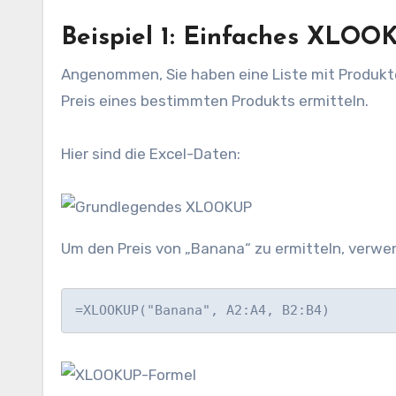
Beispiel 1: Einfaches XLOO
Angenommen, Sie haben eine Liste mit Produkte
Preis eines bestimmten Produkts ermitteln.
Hier sind die Excel-Daten:
Um den Preis von „Banana“ zu ermitteln, verw
=XLOOKUP("Banana", A2:A4, B2:B4)