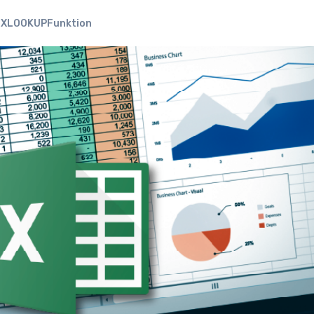
XLOOKUPFunktion