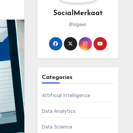
SocialMerkaat
Blogeer
Categories
Artificial Intelligence
Data Analytics
Data Science