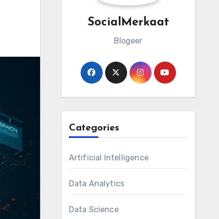
SocialMerkaat
Blogeer
Categories
Artificial Intelligence
Data Analytics
Data Science