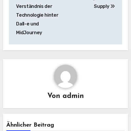
Verständnis der
Supply
Technologie hinter
Dall-e und
MidJourney
Von
admin
Ähnlicher Beitrag