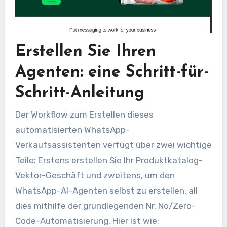
Erstellen Sie Ihren
Agenten: eine Schritt-für-
Schritt-Anleitung
Der Workflow zum Erstellen dieses
automatisierten WhatsApp-
Verkaufsassistenten verfügt über zwei wichtige
Teile: Erstens erstellen Sie Ihr Produktkatalog-
Vektor-Geschäft und zweitens, um den
WhatsApp-AI-Agenten selbst zu erstellen, all
dies mithilfe der grundlegenden Nr. No/Zero-
Code-Automatisierung. Hier ist wie: