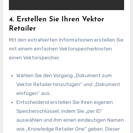
4. Erstellen Sie Ihren Vektor
Retailer
Mit den extrahierten Informationen erstellen Sie
mit einem einfachen Vektorspeicherknoten
einen Vektorspeicher.
Wählen Sie den Vorgang „Dokument zum
Vektor Retailer hinzufügen“ und „Dokument
einfügen“ aus.
Entscheidend erstellen Sie Ihren eigenen
Speicherschlüssel, indem Sie „per ID“
auswählen und ihm einen eindeutigen Namen
wie „Knowledge Retailer One“ geben. Dieser