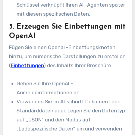
Schlüssel verknüpft Ihren AI -Agenten später
mit diesen spezifischen Daten.
5. Erzeugen Sie Einbettungen mit
OpenAI
Fügen Sie einen Openai -Einbettungsknoten
hinzu, um numerische Darstellungen zu erstellen
(
Einbettungen
) des Inhalts Ihrer Broschüre.
Geben Sie Ihre OpenAI -
Anmeldeinformationen an.
Verwenden Sie im Abschnitt Dokument den
Standarddatenlader. Legen Sie den Datentyp
auf „JSON“ und den Modus auf
„Ladespezifische Daten“ ein und verwenden