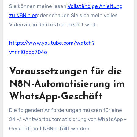
Sie können meine lesen
Vollständige Anleitung
zu N8N hier
oder schauen Sie sich mein volles
Video an, in dem es hier erklärt wird.
https://www.youtube.com/watch?
v=nnl0pop704o
Voraussetzungen für die
N8N-Automatisierung im
WhatsApp-Geschäft
Die folgenden Anforderungen müssen für eine
24 -/ -Antwortautomatisierung von WhatsApp -
Geschäft mit N8N erfüllt werden.