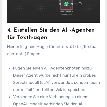
4. Erstellen Sie den AI -Agenten
für Textfragen
Hier erfolgt die Magie für unterstützte (Textual
content-) Fragen.
Fügen Sie einen AI -Agentenknoten hinzu:
Dieser Agent wurde nicht nur für ein großes
Sprachmodell (LLM) verwendet, sondern auch
den in Teil 1 erstellten Vektorspeicher.
Verbinden Sie eine Verbindung zu einem
OpenAI -Modell: Verbinden Sie den AI -