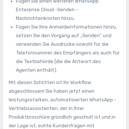
Fügen Sie einen weiteren WhatsApp
Enterprise Cloud -Senden -
Nachrichtenknoten hinzu.
Fügen Sie Ihre Anmeldeinformationen hinzu,
setzen Sie den Vorgang auf „Senden“ und
verwenden Sie Ausdrücke sowohl für die
Telefonnummer des Empfängers als auch für
die Textbehörde (die die Antwort des
Agenten enthält).
Mit diesen Schritten ist Ihr Workflow
abgeschlossen! Sie haben jetzt einen
leistungsstarken, automatisierten WhatsApp -
Vertriebsassistenten, der in Ihrer
Produktbroschüre gründlich geschult ist und in
der Lage ist, echte Kundenfragen mit