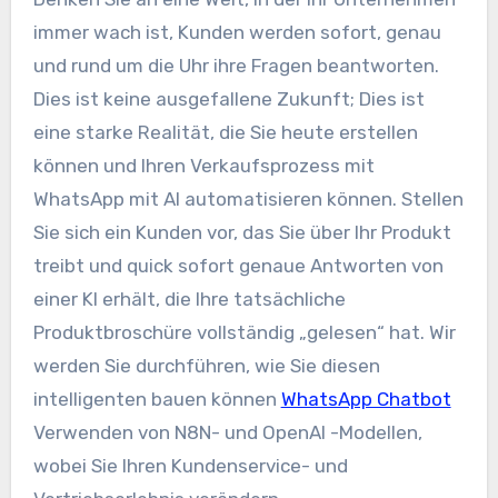
immer wach ist, Kunden werden sofort, genau
und rund um die Uhr ihre Fragen beantworten.
Dies ist keine ausgefallene Zukunft; Dies ist
eine starke Realität, die Sie heute erstellen
können und Ihren Verkaufsprozess mit
WhatsApp mit AI automatisieren können. Stellen
Sie sich ein Kunden vor, das Sie über Ihr Produkt
treibt und quick sofort genaue Antworten von
einer KI erhält, die Ihre tatsächliche
Produktbroschüre vollständig „gelesen“ hat. Wir
werden Sie durchführen, wie Sie diesen
intelligenten bauen können
WhatsApp Chatbot
Verwenden von N8N- und OpenAI -Modellen,
wobei Sie Ihren Kundenservice- und