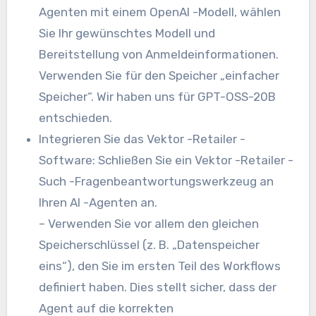
Agenten mit einem OpenAI -Modell, wählen
Sie Ihr gewünschtes Modell und
Bereitstellung von Anmeldeinformationen.
Verwenden Sie für den Speicher „einfacher
Speicher“. Wir haben uns für GPT-OSS-20B
entschieden.
Integrieren Sie das Vektor -Retailer -
Software: Schließen Sie ein Vektor -Retailer -
Such -Fragenbeantwortungswerkzeug an
Ihren AI -Agenten an.
– Verwenden Sie vor allem den gleichen
Speicherschlüssel (z. B. „Datenspeicher
eins“), den Sie im ersten Teil des Workflows
definiert haben. Dies stellt sicher, dass der
Agent auf die korrekten