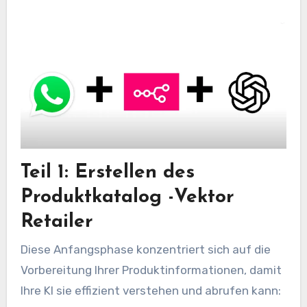
Teil 1: Erstellen des
Produktkatalog -Vektor
Retailer
Diese Anfangsphase konzentriert sich auf die
Vorbereitung Ihrer Produktinformationen, damit
Ihre KI sie effizient verstehen und abrufen kann: