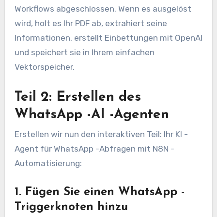
Workflows abgeschlossen. Wenn es ausgelöst
wird, holt es Ihr PDF ab, extrahiert seine
Informationen, erstellt Einbettungen mit OpenAI
und speichert sie in Ihrem einfachen
Vektorspeicher.
Teil 2: Erstellen des
WhatsApp -AI -Agenten
Erstellen wir nun den interaktiven Teil: Ihr KI -
Agent für WhatsApp -Abfragen mit N8N -
Automatisierung:
1. Fügen Sie einen WhatsApp -
Triggerknoten hinzu