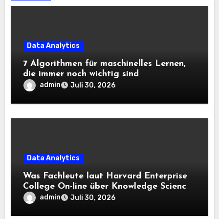
Data Analytics
7 Algorithmen für maschinelles Lernen,
die immer noch wichtig sind
admin
Juli 30, 2026
Data Analytics
Was Fachleute laut Harvard Enterprise
College On-line über Knowledge Science
und KI wissen sollten
admin
Juli 30, 2026