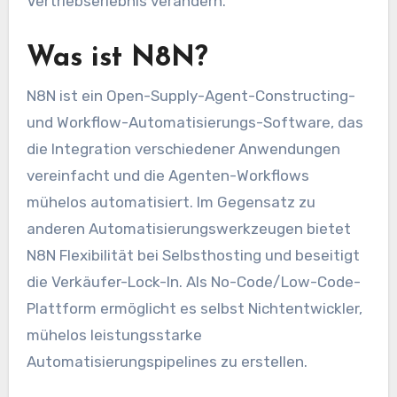
Vertriebserlebnis verändern.
Was ist N8N?
N8N ist ein Open-Supply-Agent-Constructing-
und Workflow-Automatisierungs-Software, das
die Integration verschiedener Anwendungen
vereinfacht und die Agenten-Workflows
mühelos automatisiert. Im Gegensatz zu
anderen Automatisierungswerkzeugen bietet
N8N Flexibilität bei Selbsthosting und beseitigt
die Verkäufer-Lock-In. Als No-Code/Low-Code-
Plattform ermöglicht es selbst Nichtentwickler,
mühelos leistungsstarke
Automatisierungspipelines zu erstellen.