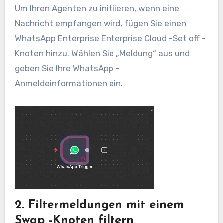
Um Ihren Agenten zu initiieren, wenn eine
Nachricht empfangen wird, fügen Sie einen
WhatsApp Enterprise Enterprise Cloud -Set off -
Knoten hinzu. Wählen Sie „Meldung“ aus und
geben Sie Ihre WhatsApp -
Anmeldeinformationen ein.
2. Filtermeldungen mit einem
Swap -Knoten filtern