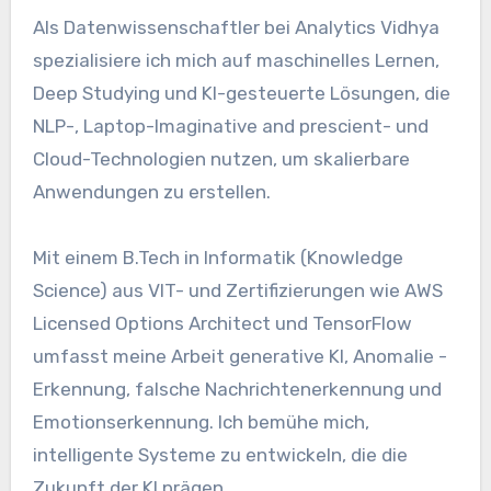
Als Datenwissenschaftler bei Analytics Vidhya
spezialisiere ich mich auf maschinelles Lernen,
Deep Studying und KI-gesteuerte Lösungen, die
NLP-, Laptop-Imaginative and prescient- und
Cloud-Technologien nutzen, um skalierbare
Anwendungen zu erstellen.
Mit einem B.Tech in Informatik (Knowledge
Science) aus VIT- und Zertifizierungen wie AWS
Licensed Options Architect und TensorFlow
umfasst meine Arbeit generative KI, Anomalie -
Erkennung, falsche Nachrichtenerkennung und
Emotionserkennung. Ich bemühe mich,
intelligente Systeme zu entwickeln, die die
Zukunft der KI prägen.