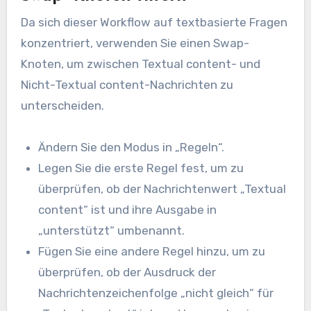
Da sich dieser Workflow auf textbasierte Fragen
konzentriert, verwenden Sie einen Swap-
Knoten, um zwischen Textual content- und
Nicht-Textual content-Nachrichten zu
unterscheiden.
Ändern Sie den Modus in „Regeln“.
Legen Sie die erste Regel fest, um zu
überprüfen, ob der Nachrichtenwert „Textual
content“ ist und ihre Ausgabe in
„unterstützt“ umbenannt.
Fügen Sie eine andere Regel hinzu, um zu
überprüfen, ob der Ausdruck der
Nachrichtenzeichenfolge „nicht gleich“ für