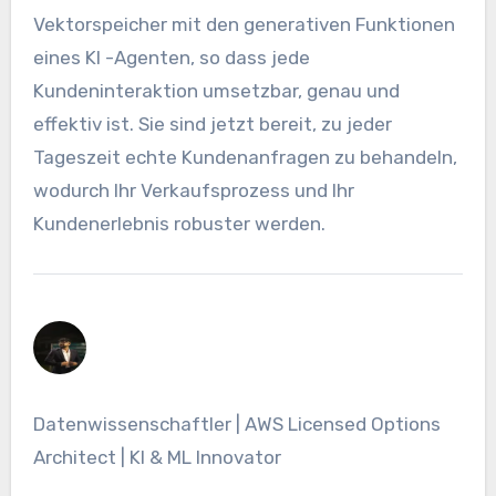
Vektorspeicher mit den generativen Funktionen
eines KI -Agenten, so dass jede
Kundeninteraktion umsetzbar, genau und
effektiv ist. Sie sind jetzt bereit, zu jeder
Tageszeit echte Kundenanfragen zu behandeln,
wodurch Ihr Verkaufsprozess und Ihr
Kundenerlebnis robuster werden.
Datenwissenschaftler | AWS Licensed Options
Architect | KI & ML Innovator