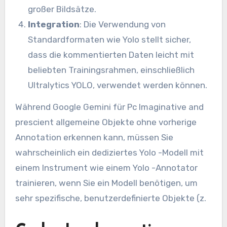
großer Bildsätze.
Integration
: Die Verwendung von
Standardformaten wie Yolo stellt sicher,
dass die kommentierten Daten leicht mit
beliebten Trainingsrahmen, einschließlich
Ultralytics YOLO, verwendet werden können.
Während Google Gemini für Pc Imaginative and
prescient allgemeine Objekte ohne vorherige
Annotation erkennen kann, müssen Sie
wahrscheinlich ein dediziertes Yolo -Modell mit
einem Instrument wie einem Yolo -Annotator
trainieren, wenn Sie ein Modell benötigen, um
sehr spezifische, benutzerdefinierte Objekte (z.