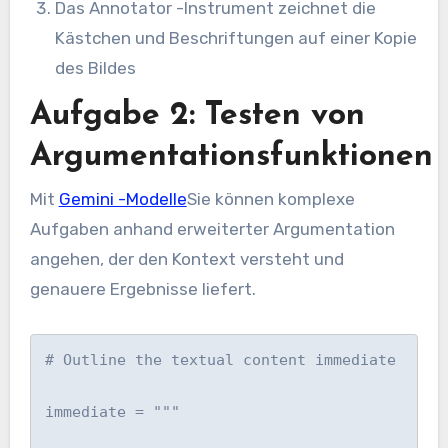
Das Annotator -Instrument zeichnet die
Kästchen und Beschriftungen auf einer Kopie
des Bildes
Aufgabe 2: Testen von
Argumentationsfunktionen
Mit
Gemini -Modelle
Sie können komplexe
Aufgaben anhand erweiterter Argumentation
angehen, der den Kontext versteht und
genauere Ergebnisse liefert.
# Outline the textual content immediate

immediate = """
