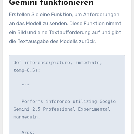
Gemini funktionieren
Erstellen Sie eine Funktion, um Anforderungen
an das Modell zu senden. Diese Funktion nimmt
ein Bild und eine Textaufforderung auf und gibt
die Textausgabe des Modells zurück.
def inference(picture, immediate, 
temp=0.5):

   """

   Performs inference utilizing Google 
Gemini 2.5 Professional Experimental 
mannequin.

   Args:
