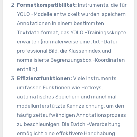
Formatkompatibilität:
Instruments, die für
YOLO -Modelle entwickelt wurden, speichern
Annotationen in einem bestimmten
Textdateiformat, das YOLO -Trainingsskripte
erwarten (normalerweise eine .txt -Datei
professional Bild, die Klassenindex und
normalisierte Begrenzungsbox -Koordinaten
enthält).
Effizienzfunktionen:
Viele Instruments
umfassen Funktionen wie Hotkeys,
automatisches Speichern und manchmal
modellunterstützte Kennzeichnung, um den
häufig zeitaufwändigen Annotationsprozess
zu beschleunigen. Die Batch -Verarbeitung
ermöglicht eine effektivere Handhabung