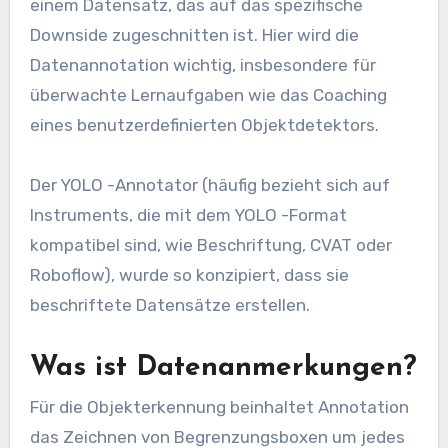
einem Datensatz, das auf das spezifische
Downside zugeschnitten ist. Hier wird die
Datenannotation wichtig, insbesondere für
überwachte Lernaufgaben wie das Coaching
eines benutzerdefinierten Objektdetektors.
Der YOLO -Annotator (häufig bezieht sich auf
Instruments, die mit dem YOLO -Format
kompatibel sind, wie Beschriftung, CVAT oder
Roboflow), wurde so konzipiert, dass sie
beschriftete Datensätze erstellen.
Was ist Datenanmerkungen?
Für die Objekterkennung beinhaltet Annotation
das Zeichnen von Begrenzungsboxen um jedes