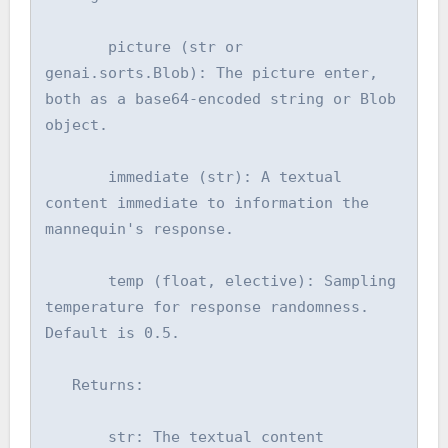
       picture (str or 
genai.sorts.Blob): The picture enter, 
both as a base64-encoded string or Blob 
object.

       immediate (str): A textual 
content immediate to information the 
mannequin's response.

       temp (float, elective): Sampling 
temperature for response randomness. 
Default is 0.5.

   Returns:

       str: The textual content 