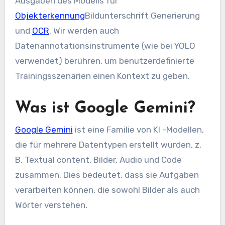
Ausgaben des Modells für
Objekterkennung
Bildunterschrift Generierung
und
OCR
. Wir werden auch
Datenannotationsinstrumente (wie bei YOLO
verwendet) berühren, um benutzerdefinierte
Trainingsszenarien einen Kontext zu geben.
Was ist Google Gemini?
Google Gemini
ist eine Familie von KI -Modellen,
die für mehrere Datentypen erstellt wurden, z.
B. Textual content, Bilder, Audio und Code
zusammen. Dies bedeutet, dass sie Aufgaben
verarbeiten können, die sowohl Bilder als auch
Wörter verstehen.