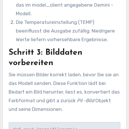
das im model_client angegebene Gemini -
Modell.
Die Temperatureinstellung (TEMP)
beeinflusst die Ausgabe zufällig; Niedrigere
Werte liefern vorhersehbare Ergebnisse.
Schritt 3: Bilddaten
vorbereiten
Sie müssen Bilder korrekt laden, bevor Sie sie an
das Modell senden. Diese Funktion lädt bei
Bedarf ein Bild herunter, liest es, konvertiert das
Farbformat und gibt a zurück
Pil -Bild
Objekt
und seine Dimensionen.