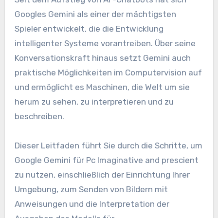
Googles Gemini als einer der mächtigsten
Spieler entwickelt, die die Entwicklung
intelligenter Systeme vorantreiben. Über seine
Konversationskraft hinaus setzt Gemini auch
praktische Möglichkeiten im Computervision auf
und ermöglicht es Maschinen, die Welt um sie
herum zu sehen, zu interpretieren und zu
beschreiben.
Dieser Leitfaden führt Sie durch die Schritte, um
Google Gemini für Pc Imaginative and prescient
zu nutzen, einschließlich der Einrichtung Ihrer
Umgebung, zum Senden von Bildern mit
Anweisungen und die Interpretation der