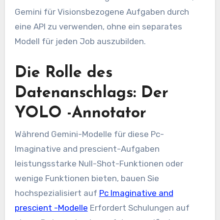
Gemini für Visionsbezogene Aufgaben durch
eine API zu verwenden, ohne ein separates
Modell für jeden Job auszubilden.
Die Rolle des
Datenanschlags: Der
YOLO -Annotator
Während Gemini-Modelle für diese Pc-
Imaginative and prescient-Aufgaben
leistungsstarke Null-Shot-Funktionen oder
wenige Funktionen bieten, bauen Sie
hochspezialisiert auf
Pc Imaginative and
prescient -Modelle
Erfordert Schulungen auf