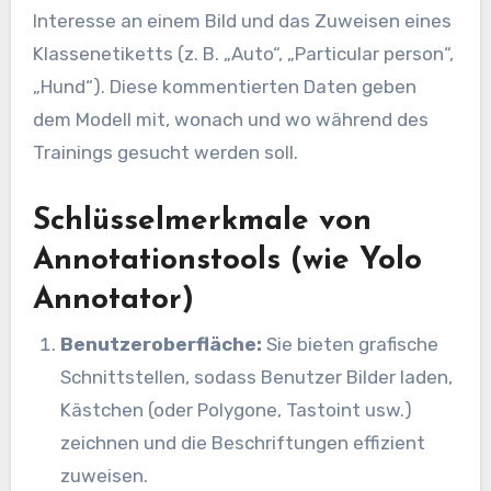
Interesse an einem Bild und das Zuweisen eines
Klassenetiketts (z. B. „Auto“, „Particular person“,
„Hund“). Diese kommentierten Daten geben
dem Modell mit, wonach und wo während des
Trainings gesucht werden soll.
Schlüsselmerkmale von
Annotationstools (wie Yolo
Annotator)
Benutzeroberfläche:
Sie bieten grafische
Schnittstellen, sodass Benutzer Bilder laden,
Kästchen (oder Polygone, Tastoint usw.)
zeichnen und die Beschriftungen effizient
zuweisen.