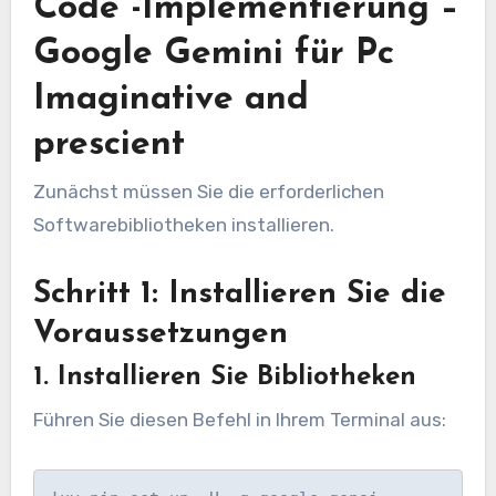
Code -Implementierung –
Google Gemini für Pc
Imaginative and
prescient
Zunächst müssen Sie die erforderlichen
Softwarebibliotheken installieren.
Schritt 1: Installieren Sie die
Voraussetzungen
1. Installieren Sie Bibliotheken
Führen Sie diesen Befehl in Ihrem Terminal aus: