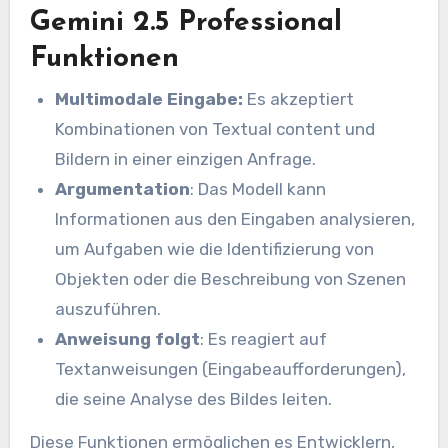
Gemini 2.5 Professional
Funktionen
Multimodale Eingabe:
Es akzeptiert
Kombinationen von Textual content und
Bildern in einer einzigen Anfrage.
Argumentation
: Das Modell kann
Informationen aus den Eingaben analysieren,
um Aufgaben wie die Identifizierung von
Objekten oder die Beschreibung von Szenen
auszuführen.
Anweisung folgt
: Es reagiert auf
Textanweisungen (Eingabeaufforderungen),
die seine Analyse des Bildes leiten.
Diese Funktionen ermöglichen es Entwicklern,