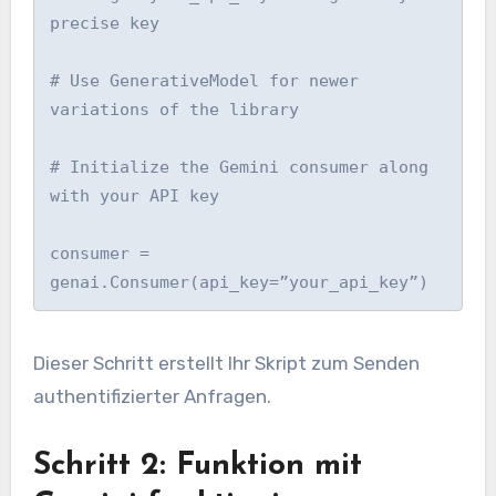
precise key

# Use GenerativeModel for newer 
variations of the library

# Initialize the Gemini consumer along 
with your API key

consumer = 
genai.Consumer(api_key=”your_api_key”)
Dieser Schritt erstellt Ihr Skript zum Senden
authentifizierter Anfragen.
Schritt 2: Funktion mit