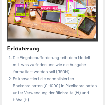
Erläuterung
Die Eingabeaufforderung teilt dem Modell
mit, was zu finden und wie die Ausgabe
formatiert werden soll (JSON)
Es konvertiert die normalisierten
Boxkoordinaten (0-1000) in Pixelkoordinaten
unter Verwendung der Bildbreite (W) und
Höhe (H).