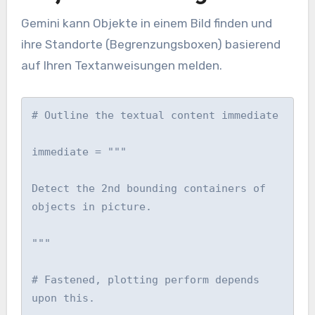
Gemini kann Objekte in einem Bild finden und
ihre Standorte (Begrenzungsboxen) basierend
auf Ihren Textanweisungen melden.
# Outline the textual content immediate

immediate = """

Detect the 2nd bounding containers of 
objects in picture.

"""

# Fastened, plotting perform depends 
upon this.
