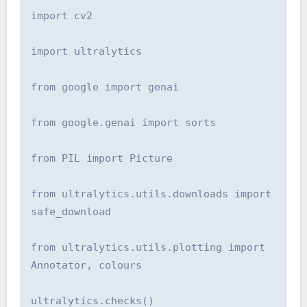
import cv2

import ultralytics

from google import genai

from google.genai import sorts

from PIL import Picture

from ultralytics.utils.downloads import 
safe_download

from ultralytics.utils.plotting import 
Annotator, colours

ultralytics.checks()