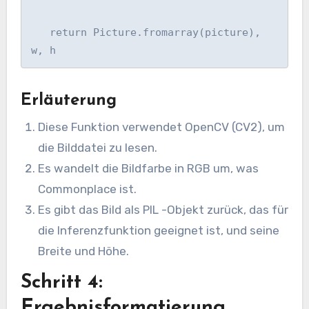
   return Picture.fromarray(picture), 
w, h
Erläuterung
Diese Funktion verwendet OpenCV (CV2), um
die Bilddatei zu lesen.
Es wandelt die Bildfarbe in RGB um, was
Commonplace ist.
Es gibt das Bild als PIL -Objekt zurück, das für
die Inferenzfunktion geeignet ist, und seine
Breite und Höhe.
Schritt 4:
Ergebnisformatierung