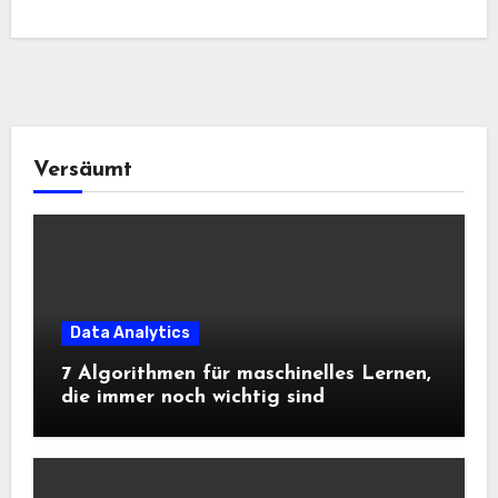
Versäumt
Data Analytics
7 Algorithmen für maschinelles Lernen,
die immer noch wichtig sind