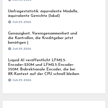
Umfragestatistik: äquivalente Modelle,
äquivalente Gewichte (lokal)
Juli 29, 2026
Genauigkeit, Voreingenommenheit und
die Kontrollen, die Kreditgeber jetzt
benötigen |
Juli 29, 2026
Liquid AI veröffentlicht LFM2.5-
Encoder-230M und LFM2.5-Encoder-
350M: Bidirektionale Encoder, die bei
8K-Kontext auf der CPU schnell bleiben
Juli 29, 2026