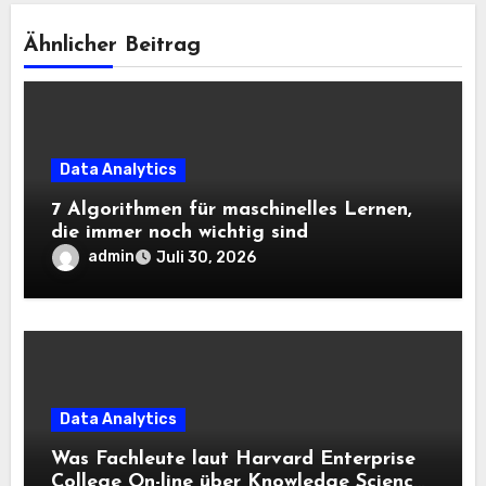
Ähnlicher Beitrag
Data Analytics
7 Algorithmen für maschinelles Lernen,
die immer noch wichtig sind
admin
Juli 30, 2026
Data Analytics
Was Fachleute laut Harvard Enterprise
College On-line über Knowledge Science