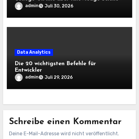
und KI wissen sollten
admin
Juli 30, 2026
Data Analytics
Die 20 wichtigsten Befehle für
Entwickler
admin
Juli 29, 2026
Schreibe einen Kommentar
Deine E-Mail-Adresse wird nicht veröffentlicht.