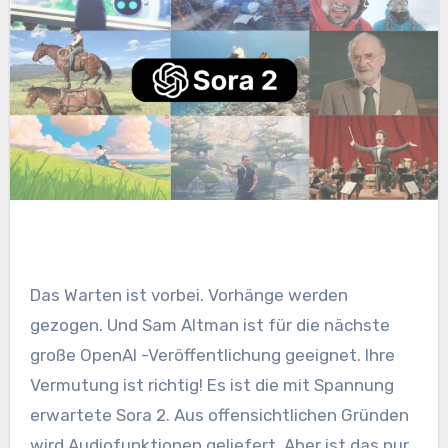
Das Warten ist vorbei. Vorhänge werden
gezogen. Und Sam Altman ist für die nächste
große OpenAI -Veröffentlichung geeignet. Ihre
Vermutung ist richtig! Es ist die mit Spannung
erwartete Sora 2. Aus offensichtlichen Gründen
wird Audiofunktionen geliefert. Aber ist das nur