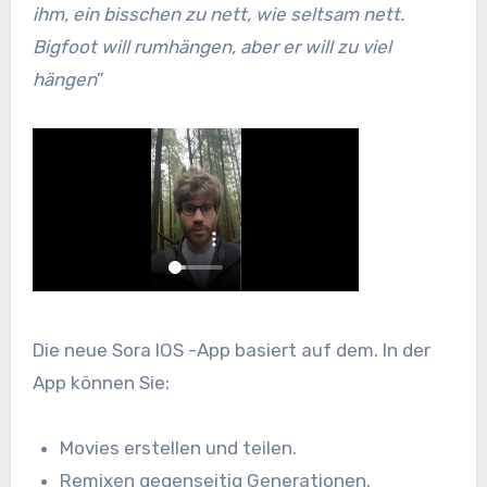
ihm, ein bisschen zu nett, wie seltsam nett.
Bigfoot will rumhängen, aber er will zu viel
hängen
”
Die neue Sora IOS -App basiert auf dem. In der
App können Sie:
Movies erstellen und teilen.
Remixen gegenseitig Generationen.