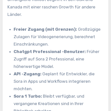
Kanada mit einer raschen Growth für andere
Länder.
Freier Zugang (mit Grenzen):
Großzügige
Zulagen für Videogenerierung, berechnet
Einschränkungen.
Chatgpt Professional -Benutzer:
Früher
Zugriff auf Sora 2 Professional, eine
höherwertige Model.
API -Zugang:
Geplant für Entwickler, die
Sora in Apps und Workflows integrieren
möchten.
Sora 1 Turbo:
Bleibt verfügbar, und
vergangene Kreationen sind in Ihrer
Bibliothek erhalten.