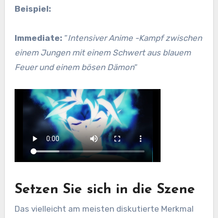
Beispiel:
Immediate:
“
Intensiver Anime -Kampf zwischen
einem Jungen mit einem Schwert aus blauem
Feuer und einem bösen Dämon
“
Setzen Sie sich in die Szene
Das vielleicht am meisten diskutierte Merkmal