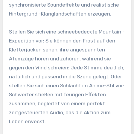
synchronisierte Soundeffekte und realistische
Hintergrund -Klanglandschaften erzeugen.
Stellen Sie sich eine schneebedeckte Mountain -
Expedition vor: Sie können den Frost auf den
Kletterjacken sehen, ihre angespannten
Atemzüge hören und zuhören, während sie
gegen den Wind schreien: Jede Stimme deutlich,
natürlich und passend in die Szene gelegt. Oder
stellen Sie sich einen Schlacht im Anime-Stil vor:
Schwerter stießen mit feurigen Effekten
zusammen, begleitet von einem perfekt
zeitgesteuerten Audio, das die Aktion zum
Leben erweckt.