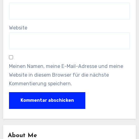
Website
Meinen Namen, meine E-Mail-Adresse und meine
Website in diesem Browser für die nächste
Kommentierung speichern.
About Me