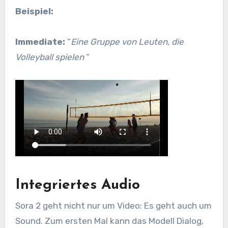
Beispiel:
Immediate:
“
Eine Gruppe von Leuten, die
Volleyball spielen
“
Integriertes Audio
Sora 2 geht nicht nur um Video: Es geht auch um
Sound. Zum ersten Mal kann das Modell Dialog,