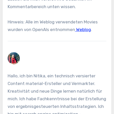
Kommentarbereich unten wissen.
Hinweis: Alle im Weblog verwendeten Movies
wurden von OpenAIs entnommen
Weblog
.
Hallo, ich bin Nitika, ein technisch versierter
Content material-Ersteller und Vermarkter.
Kreativität und neue Dinge lernen natürlich für
mich. Ich habe Fachkenntnisse bei der Erstellung
von ergebnisgesteuerten Inhaltsstrategien. Ich