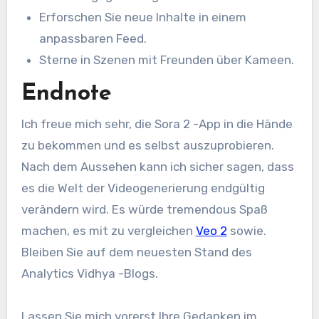
Erforschen Sie neue Inhalte in einem
anpassbaren Feed.
Sterne in Szenen mit Freunden über Kameen.
Endnote
Ich freue mich sehr, die Sora 2 -App in die Hände
zu bekommen und es selbst auszuprobieren.
Nach dem Aussehen kann ich sicher sagen, dass
es die Welt der Videogenerierung endgültig
verändern wird. Es würde tremendous Spaß
machen, es mit zu vergleichen
Veo 2
sowie.
Bleiben Sie auf dem neuesten Stand des
Analytics Vidhya -Blogs.
Lassen Sie mich vorerst Ihre Gedanken im