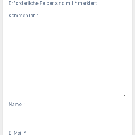
Erforderliche Felder sind mit
*
markiert
Kommentar
*
Name
*
E-Mail
*