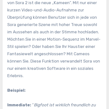
von Sora 2 ist die neue „Kameen“. Mit nur einer
kurzen Video-und-Audio-Aufnahme zur
Überprüfung können Benutzer sich in jede von
Sora generierte Szene mit hoher Treue sowohl
im Aussehen als auch in der Stimme hochladen.
Möchten Sie in einer Motion-Sequenz im Marvel-
Stil spielen? Oder haben Sie Ihr Haustier einer
Fantasiewelt angeschlossen? Mit Cameos
können Sie. Diese Funktion verwandelt Sora von
nur einem kreativen Software in ein soziales
Erlebnis.
Beispiel:
Immediate:
“
Bigfoot ist wirklich freundlich zu