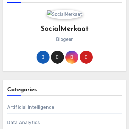
SocialMerkaat
Blogeer
Categories
Artificial Intelligence
Data Analytics