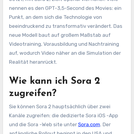
nennen es den GPT-3,5-Second des Movies: ein
Punkt, an dem sich die Technologie von
beeindruckend zu transformativ verändert. Das
neue Modell baut auf großem Maßstab auf
Videotraining, Vorausbildung und Nachtraining
auf, wodurch Video näher an die Simulation der
Realität heranrückt.
Wie kann ich Sora 2
zugreifen?
Sie können Sora 2 hauptsächlich über zwei
Kanäle zugreifen: die dedizierte Sora iOS -App
und die Sora -Web site unter
Sora.com
. Der
anfängliche Rollout beginnt in den USA und