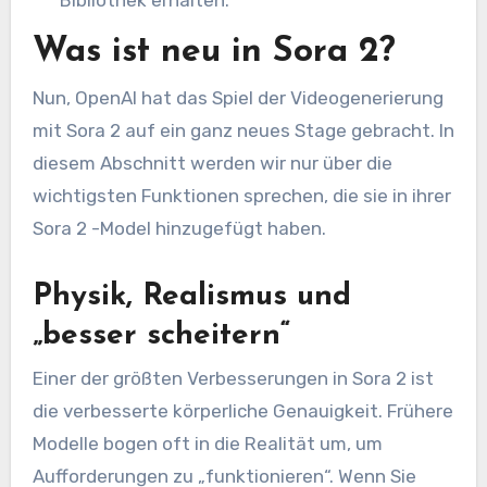
Was ist neu in Sora 2?
Nun, OpenAI hat das Spiel der Videogenerierung
mit Sora 2 auf ein ganz neues Stage gebracht. In
diesem Abschnitt werden wir nur über die
wichtigsten Funktionen sprechen, die sie in ihrer
Sora 2 -Model hinzugefügt haben.
Physik, Realismus und
„besser scheitern“
Einer der größten Verbesserungen in Sora 2 ist
die verbesserte körperliche Genauigkeit. Frühere
Modelle bogen oft in die Realität um, um
Aufforderungen zu „funktionieren“. Wenn Sie