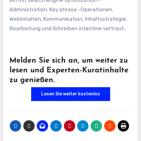
bin mit search engine optimization -
Administration, Key phrase -Operationen,
Webinhalten, Kommunikation, Inhaltsstrategie,
Bearbeitung und Schreiben intestine vertraut.
Melden Sie sich an, um weiter zu
lesen und Experten-Kuratinhalte
zu genießen.
Lesen Sie weiter kostenlos