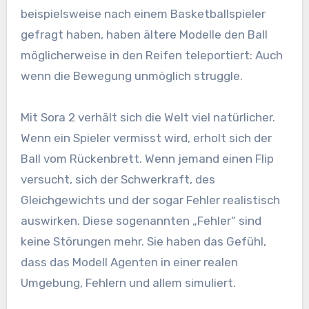
beispielsweise nach einem Basketballspieler
gefragt haben, haben ältere Modelle den Ball
möglicherweise in den Reifen teleportiert: Auch
wenn die Bewegung unmöglich struggle.
Mit Sora 2 verhält sich die Welt viel natürlicher.
Wenn ein Spieler vermisst wird, erholt sich der
Ball vom Rückenbrett. Wenn jemand einen Flip
versucht, sich der Schwerkraft, des
Gleichgewichts und der sogar Fehler realistisch
auswirken. Diese sogenannten „Fehler“ sind
keine Störungen mehr. Sie haben das Gefühl,
dass das Modell Agenten in einer realen
Umgebung, Fehlern und allem simuliert.