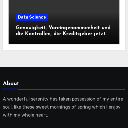
Data Science
Genauigkeit, Voreingenommenheit und
die Kontrollen, die Kreditgeber jetzt
benötigen |
About
A wonderful serenity has taken possession of my entire
soul, like these sweet mornings of spring which I enjoy
with my whole heart.