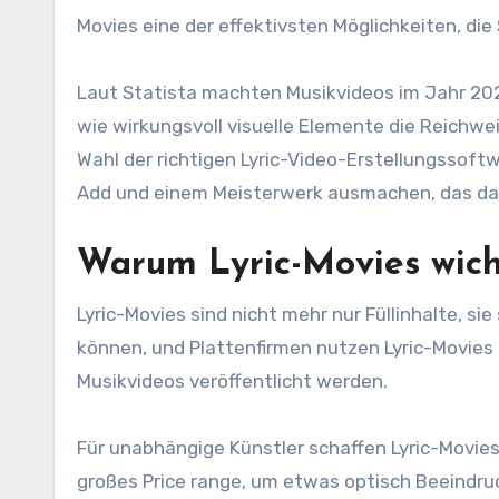
Movies eine der effektivsten Möglichkeiten, di
Laut Statista machten Musikvideos im Jahr 20
wie wirkungsvoll visuelle Elemente die Reichwei
Wahl der richtigen Lyric-Video-Erstellungsso
Add und einem Meisterwerk ausmachen, das das
Warum Lyric-Movies wich
Lyric-Movies sind nicht mehr nur Füllinhalte, sie
können, und Plattenfirmen nutzen Lyric-Movies 
Musikvideos veröffentlicht werden.
Für unabhängige Künstler schaffen Lyric-Movie
großes Price range, um etwas optisch Beeindruc