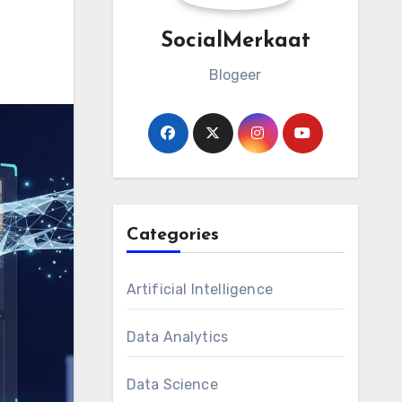
SocialMerkaat
Blogeer
Categories
Artificial Intelligence
Data Analytics
Data Science