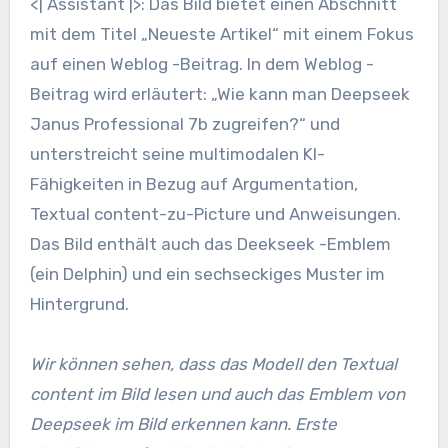
<| Assistant |>: Das Bild bietet einen Abschnitt
mit dem Titel „Neueste Artikel“ mit einem Fokus
auf einen Weblog -Beitrag. In dem Weblog -
Beitrag wird erläutert: „Wie kann man Deepseek
Janus Professional 7b zugreifen?“ und
unterstreicht seine multimodalen KI-
Fähigkeiten in Bezug auf Argumentation,
Textual content-zu-Picture und Anweisungen.
Das Bild enthält auch das Deekseek -Emblem
(ein Delphin) und ein sechseckiges Muster im
Hintergrund.
Wir können sehen, dass das Modell den Textual
content im Bild lesen und auch das Emblem von
Deepseek im Bild erkennen kann. Erste