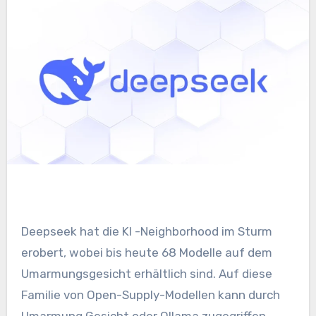
Deepseek hat die KI -Neighborhood im Sturm
erobert, wobei bis heute 68 Modelle auf dem
Umarmungsgesicht erhältlich sind. Auf diese
Familie von Open-Supply-Modellen kann durch
Umarmung Gesicht oder Ollama zugegriffen