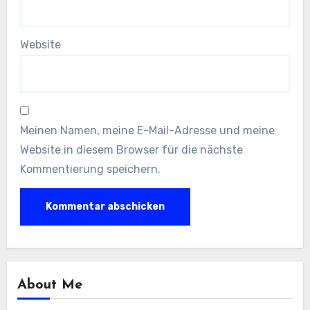
Website
Meinen Namen, meine E-Mail-Adresse und meine
Website in diesem Browser für die nächste
Kommentierung speichern.
About Me