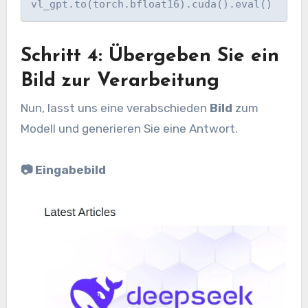
Schritt 4: Übergeben Sie ein
Bild zur Verarbeitung
Nun, lasst uns eine verabschieden
Bild
zum
Modell und generieren Sie eine Antwort.
📷 Eingabebild