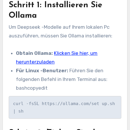
Schritt 1: Installieren Sie
Ollama
Um Deepseek -Modelle auf Ihrem lokalen Pc
auszuführen, müssen Sie Ollama installieren:
Obtain Ollama:
Klicken Sie hier, um
herunterzuladen
Für Linux -Benutzer:
Führen Sie den
folgenden Befehl in Ihrem Terminal aus:
bashcopyedit
curl -fsSL https://ollama.com/set up.sh 
| sh