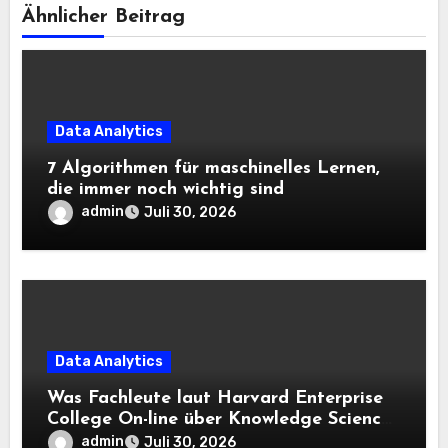
Ähnlicher Beitrag
Data Analytics
7 Algorithmen für maschinelles Lernen,
die immer noch wichtig sind
admin
Juli 30, 2026
Data Analytics
Was Fachleute laut Harvard Enterprise
College On-line über Knowledge Science
und KI wissen sollten
admin
Juli 30, 2026