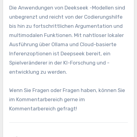
Die Anwendungen von Deekseek -Modellen sind
unbegrenzt und reicht von der Codierungshilfe
bis hin zu fortschrittlichen Argumentation und
multimodalen Funktionen. Mit nahtloser lokaler
Ausführung über Ollama und Cloud-basierte
Inferenzoptionen ist Deepseek bereit, ein
Spielveränderer in der KI-Forschung und -
entwicklung zu werden.
Wenn Sie Fragen oder Fragen haben, können Sie
im Kommentarbereich gerne im
Kommentarbereich gefragt!