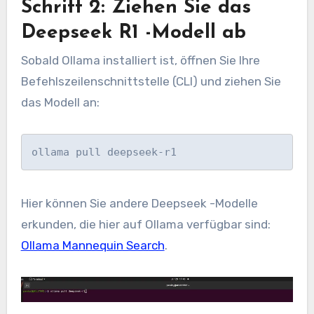
Schritt 2: Ziehen Sie das
Deepseek R1 -Modell ab
Sobald Ollama installiert ist, öffnen Sie Ihre
Befehlszeilenschnittstelle (CLI) und ziehen Sie
das Modell an:
ollama pull deepseek-r1
Hier können Sie andere Deepseek -Modelle
erkunden, die hier auf Ollama verfügbar sind:
Ollama Mannequin Search
.