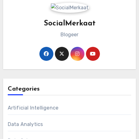
SocialMerkaat
Blogeer
Categories
Artificial Intelligence
Data Analytics