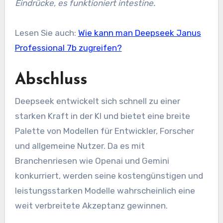
Eindrücke, es funktioniert intestine.
Lesen Sie auch:
Wie kann man Deepseek Janus
Professional 7b zugreifen?
Abschluss
Deepseek entwickelt sich schnell zu einer
starken Kraft in der KI und bietet eine breite
Palette von Modellen für Entwickler, Forscher
und allgemeine Nutzer. Da es mit
Branchenriesen wie Openai und Gemini
konkurriert, werden seine kostengünstigen und
leistungsstarken Modelle wahrscheinlich eine
weit verbreitete Akzeptanz gewinnen.