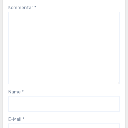
Kommentar
*
Name
*
E-Mail
*