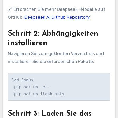
🔗 Erforschen Sie mehr Deepseek -Modelle auf
GitHub:
Deepseek Ai Github Repository
Schritt 2: Abhängigkeiten
installieren
Navigieren Sie zum geklonten Verzeichnis und
installieren Sie die erforderlichen Pakete:
%cd Janus

!pip set up -e .

!pip set up flash-attn
Schritt 3: Laden Sie das