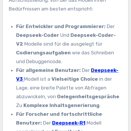
Bedürfnissen am besten entspricht:
Für Entwickler und Programmierer:
Der
Deepseek-Coder
Und
Deepseek-Coder-
V2
Modelle sind für die ausgelegt für
Codierungsaufgaben
wie das Schreiben
und Debuggencode.
Für allgemeine Benutzer:
Der
Deepseek-
V3
Modell ist a
Vielseitige Choice
in der
Lage, eine breite Palette von Abfragen
abzuwickeln, von
Gelegenheitsgespräche
Zu
Komplexe Inhaltsgenerierung
.
Für Forscher und fortschrittliche
Benutzer:
Der
Deepseek-R1
Modell