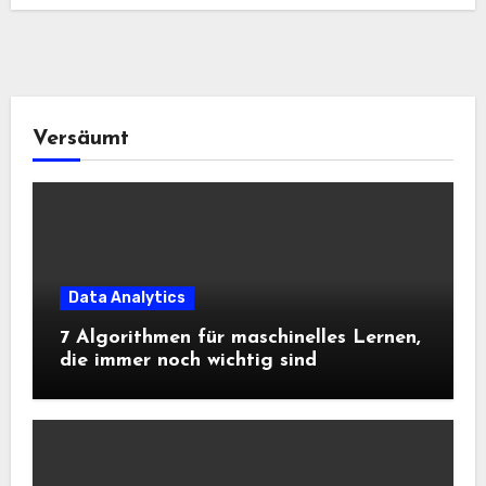
Versäumt
Data Analytics
7 Algorithmen für maschinelles Lernen,
die immer noch wichtig sind