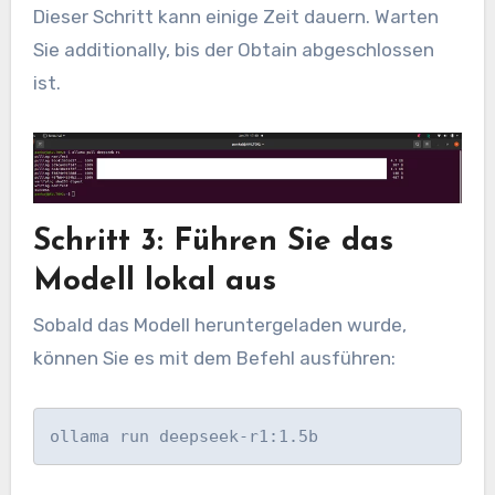
Dieser Schritt kann einige Zeit dauern. Warten
Sie additionally, bis der Obtain abgeschlossen
ist.
Schritt 3: Führen Sie das
Modell lokal aus
Sobald das Modell heruntergeladen wurde,
können Sie es mit dem Befehl ausführen:
ollama run deepseek-r1:1.5b