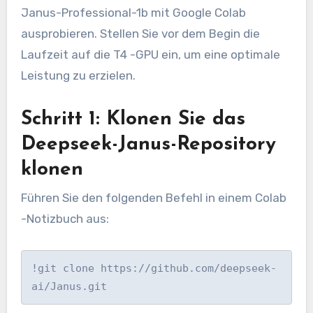
Janus-Professional-1b mit Google Colab
ausprobieren. Stellen Sie vor dem Begin die
Laufzeit auf die T4 -GPU ein, um eine optimale
Leistung zu erzielen.
Schritt 1: Klonen Sie das
Deepseek-Janus-Repository
klonen
Führen Sie den folgenden Befehl in einem Colab
-Notizbuch aus:
!git clone https://github.com/deepseek-
ai/Janus.git