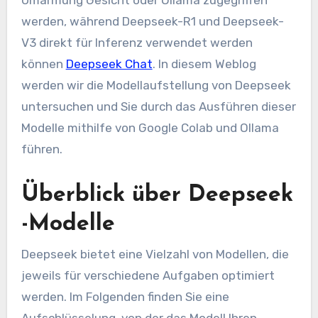
werden, während Deepseek-R1 und Deepseek-
V3 direkt für Inferenz verwendet werden
können
Deepseek Chat
. In diesem Weblog
werden wir die Modellaufstellung von Deepseek
untersuchen und Sie durch das Ausführen dieser
Modelle mithilfe von Google Colab und Ollama
führen.
Überblick über Deepseek
-Modelle
Deepseek bietet eine Vielzahl von Modellen, die
jeweils für verschiedene Aufgaben optimiert
werden. Im Folgenden finden Sie eine
Aufschlüsselung, von der das Modell Ihren