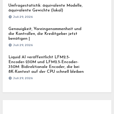
Umfragestatistik: äquivalente Modelle,
äquivalente Gewichte (lokal)
Juli 29, 2026
Genauigkeit, Voreingenommenheit und
die Kontrollen, die Kreditgeber jetzt
benötigen |
Juli 29, 2026
Liquid AI veröffentlicht LFM2.5-
Encoder-230M und LFM2.5-Encoder-
350M: Bidirektionale Encoder, die bei
8K-Kontext auf der CPU schnell bleiben
Juli 29, 2026