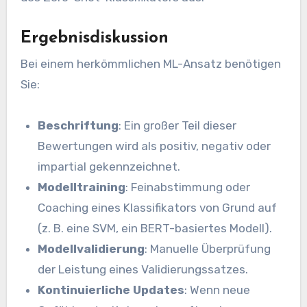
Ergebnisdiskussion
Bei einem herkömmlichen ML-Ansatz benötigen
Sie:
Beschriftung
: Ein großer Teil dieser
Bewertungen wird als positiv, negativ oder
impartial gekennzeichnet.
Modelltraining
: Feinabstimmung oder
Coaching eines Klassifikators von Grund auf
(z. B. eine SVM, ein BERT-basiertes Modell).
Modellvalidierung
: Manuelle Überprüfung
der Leistung eines Validierungssatzes.
Kontinuierliche Updates
: Wenn neue