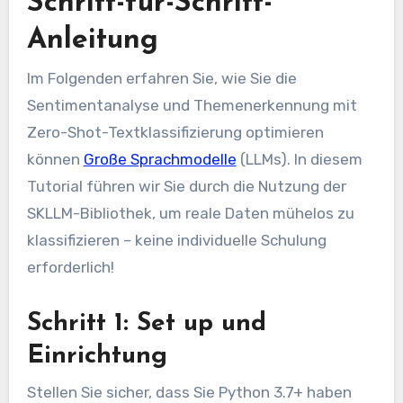
Schritt-für-Schritt-
Anleitung
Im Folgenden erfahren Sie, wie Sie die
Sentimentanalyse und Themenerkennung mit
Zero-Shot-Textklassifizierung optimieren
können
Große Sprachmodelle
(LLMs). In diesem
Tutorial führen wir Sie durch die Nutzung der
SKLLM-Bibliothek, um reale Daten mühelos zu
klassifizieren – keine individuelle Schulung
erforderlich!
Schritt 1: Set up und
Einrichtung
Stellen Sie sicher, dass Sie Python 3.7+ haben