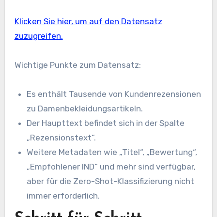
Klicken Sie hier, um auf den Datensatz
zuzugreifen.
Wichtige Punkte zum Datensatz:
Es enthält Tausende von Kundenrezensionen
zu Damenbekleidungsartikeln.
Der Haupttext befindet sich in der Spalte
„Rezensionstext“.
Weitere Metadaten wie „Titel“, „Bewertung“,
„Empfohlener IND“ und mehr sind verfügbar,
aber für die Zero-Shot-Klassifizierung nicht
immer erforderlich.