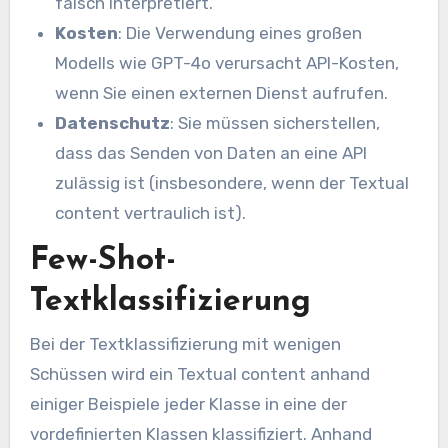
falsch interpretiert.
Kosten
: Die Verwendung eines großen
Modells wie GPT-4o verursacht API-Kosten,
wenn Sie einen externen Dienst aufrufen.
Datenschutz
: Sie müssen sicherstellen,
dass das Senden von Daten an eine API
zulässig ist (insbesondere, wenn der Textual
content vertraulich ist).
Few-Shot-
Textklassifizierung
Bei der Textklassifizierung mit wenigen
Schüssen wird ein Textual content anhand
einiger Beispiele jeder Klasse in eine der
vordefinierten Klassen klassifiziert. Anhand