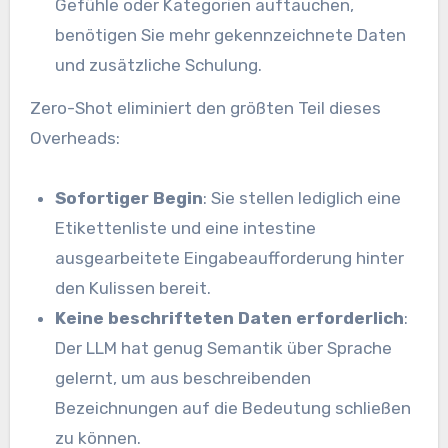
Gefühle oder Kategorien auftauchen,
benötigen Sie mehr gekennzeichnete Daten
und zusätzliche Schulung.
Zero-Shot eliminiert den größten Teil dieses
Overheads:
Sofortiger Begin
: Sie stellen lediglich eine
Etikettenliste und eine intestine
ausgearbeitete Eingabeaufforderung hinter
den Kulissen bereit.
Keine beschrifteten Daten erforderlich
:
Der LLM hat genug Semantik über Sprache
gelernt, um aus beschreibenden
Bezeichnungen auf die Bedeutung schließen
zu können.