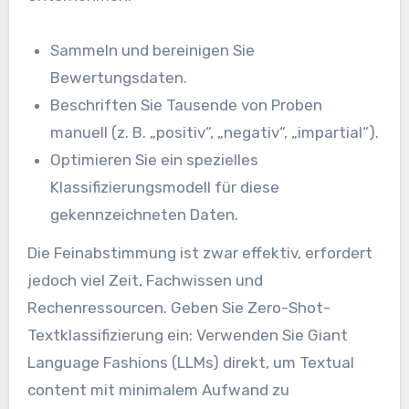
Sammeln und bereinigen Sie
Bewertungsdaten.
Beschriften Sie Tausende von Proben
manuell (z. B. „positiv“, „negativ“, „impartial“).
Optimieren Sie ein spezielles
Klassifizierungsmodell für diese
gekennzeichneten Daten.
Die Feinabstimmung ist zwar effektiv, erfordert
jedoch viel Zeit, Fachwissen und
Rechenressourcen. Geben Sie Zero-Shot-
Textklassifizierung ein: Verwenden Sie Giant
Language Fashions (LLMs) direkt, um Textual
content mit minimalem Aufwand zu