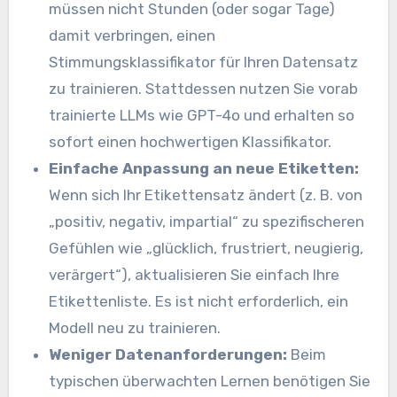
müssen nicht Stunden (oder sogar Tage)
damit verbringen, einen
Stimmungsklassifikator für Ihren Datensatz
zu trainieren. Stattdessen nutzen Sie vorab
trainierte LLMs wie GPT-4o und erhalten so
sofort einen hochwertigen Klassifikator.
Einfache Anpassung an neue Etiketten:
Wenn sich Ihr Etikettensatz ändert (z. B. von
„positiv, negativ, impartial“ zu spezifischeren
Gefühlen wie „glücklich, frustriert, neugierig,
verärgert“), aktualisieren Sie einfach Ihre
Etikettenliste. Es ist nicht erforderlich, ein
Modell neu zu trainieren.
Weniger Datenanforderungen:
Beim
typischen überwachten Lernen benötigen Sie