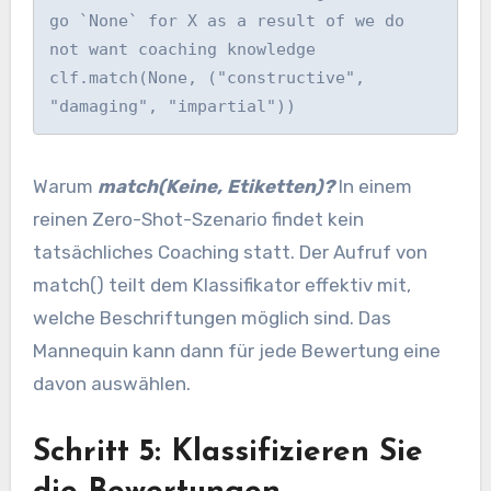
go `None` for X as a result of we do 
not want coaching knowledge

clf.match(None, ("constructive", 
"damaging", "impartial"))
Warum
match(Keine, Etiketten)?
In einem
reinen Zero-Shot-Szenario findet kein
tatsächliches Coaching statt. Der Aufruf von
match() teilt dem Klassifikator effektiv mit,
welche Beschriftungen möglich sind. Das
Mannequin kann dann für jede Bewertung eine
davon auswählen.
Schritt 5: Klassifizieren Sie