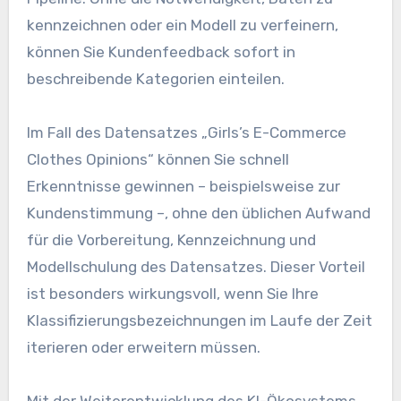
kennzeichnen oder ein Modell zu verfeinern,
können Sie Kundenfeedback sofort in
beschreibende Kategorien einteilen.
Im Fall des Datensatzes „Girls’s E-Commerce
Clothes Opinions“ können Sie schnell
Erkenntnisse gewinnen – beispielsweise zur
Kundenstimmung –, ohne den üblichen Aufwand
für die Vorbereitung, Kennzeichnung und
Modellschulung des Datensatzes. Dieser Vorteil
ist besonders wirkungsvoll, wenn Sie Ihre
Klassifizierungsbezeichnungen im Laufe der Zeit
iterieren oder erweitern müssen.
Mit der Weiterentwicklung des KI-Ökosystems