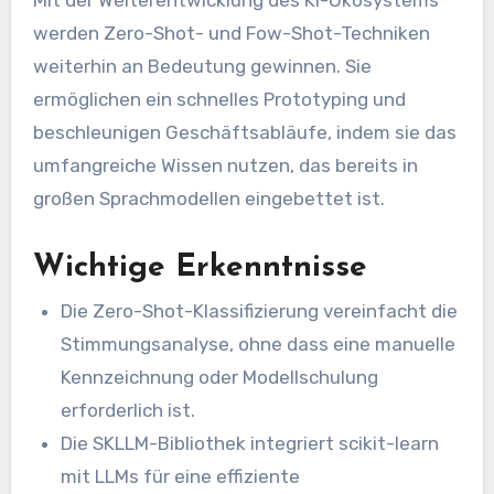
werden Zero-Shot- und Fow-Shot-Techniken
weiterhin an Bedeutung gewinnen. Sie
ermöglichen ein schnelles Prototyping und
beschleunigen Geschäftsabläufe, indem sie das
umfangreiche Wissen nutzen, das bereits in
großen Sprachmodellen eingebettet ist.
Wichtige Erkenntnisse
Die Zero-Shot-Klassifizierung vereinfacht die
Stimmungsanalyse, ohne dass eine manuelle
Kennzeichnung oder Modellschulung
erforderlich ist.
Die SKLLM-Bibliothek integriert scikit-learn
mit LLMs für eine effiziente