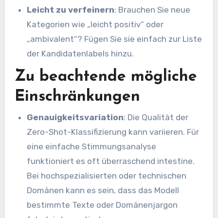
Leicht zu verfeinern
: Brauchen Sie neue
Kategorien wie „leicht positiv“ oder
„ambivalent“? Fügen Sie sie einfach zur Liste
der Kandidatenlabels hinzu.
Zu beachtende mögliche
Einschränkungen
Genauigkeitsvariation
: Die Qualität der
Zero-Shot-Klassifizierung kann variieren. Für
eine einfache Stimmungsanalyse
funktioniert es oft überraschend intestine.
Bei hochspezialisierten oder technischen
Domänen kann es sein, dass das Modell
bestimmte Texte oder Domänenjargon