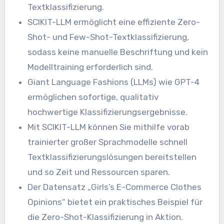
Textklassifizierung.
SCIKIT-LLM ermöglicht eine effiziente Zero-
Shot- und Few-Shot-Textklassifizierung,
sodass keine manuelle Beschriftung und kein
Modelltraining erforderlich sind.
Giant Language Fashions (LLMs) wie GPT-4
ermöglichen sofortige, qualitativ
hochwertige Klassifizierungsergebnisse.
Mit SCIKIT-LLM können Sie mithilfe vorab
trainierter großer Sprachmodelle schnell
Textklassifizierungslösungen bereitstellen
und so Zeit und Ressourcen sparen.
Der Datensatz „Girls’s E-Commerce Clothes
Opinions“ bietet ein praktisches Beispiel für
die Zero-Shot-Klassifizierung in Aktion.