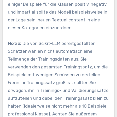
einiger Beispiele für die Klassen positiv, negativ
und impartial sollte das Modell beispielsweise in
der Lage sein, neuen Textual content in eine
dieser Kategorien einzuordnen.
Notiz:
Die von Scikit-LLM bereitgestellten
Schätzer wählen nicht automatisch eine
Teilmenge der Trainingsdaten aus; Sie
verwenden den gesamten Trainingssatz, um die
Beispiele mit wenigen Schüssen zu erstellen.
Wenn Ihr Trainingssatz groß ist, sollten Sie
erwägen, ihn in Trainings- und Validierungssätze
aufzuteilen und dabei den Trainingssatz klein zu
halten (idealerweise nicht mehr als 10 Beispiele
professional Klasse). Achten Sie außerdem