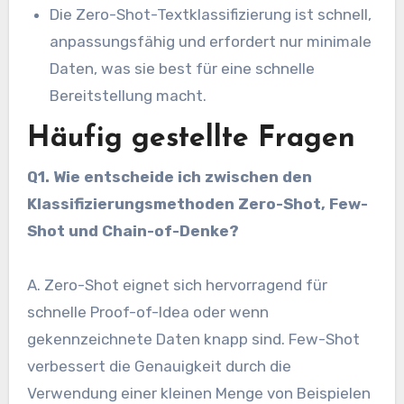
Die Zero-Shot-Textklassifizierung ist schnell,
anpassungsfähig und erfordert nur minimale
Daten, was sie best für eine schnelle
Bereitstellung macht.
Häufig gestellte Fragen
Q1. Wie entscheide ich zwischen den
Klassifizierungsmethoden Zero-Shot, Few-
Shot und Chain-of-Denke?
A. Zero-Shot eignet sich hervorragend für
schnelle Proof-of-Idea oder wenn
gekennzeichnete Daten knapp sind. Few-Shot
verbessert die Genauigkeit durch die
Verwendung einer kleinen Menge von Beispielen