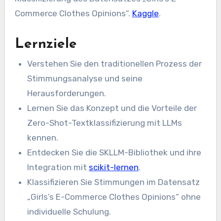
Commerce Clothes Opinions“.
Kaggle
.
Lernziele
Verstehen Sie den traditionellen Prozess der
Stimmungsanalyse und seine
Herausforderungen.
Lernen Sie das Konzept und die Vorteile der
Zero-Shot-Textklassifizierung mit LLMs
kennen.
Entdecken Sie die SKLLM-Bibliothek und ihre
Integration mit
scikit-lernen
.
Klassifizieren Sie Stimmungen im Datensatz
„Girls’s E-Commerce Clothes Opinions“ ohne
individuelle Schulung.