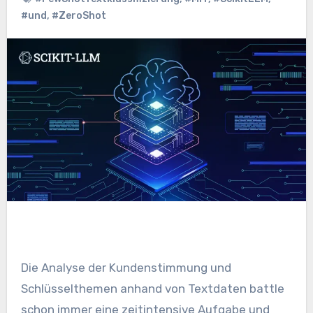
#und
,
#ZeroShot
Die Analyse der Kundenstimmung und
Schlüsselthemen anhand von Textdaten battle
schon immer eine zeitintensive Aufgabe und