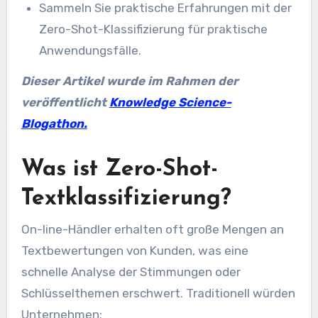
Sammeln Sie praktische Erfahrungen mit der
Zero-Shot-Klassifizierung für praktische
Anwendungsfälle.
Dieser Artikel wurde im Rahmen der
veröffentlicht
Knowledge Science-
Blogathon.
Was ist Zero-Shot-
Textklassifizierung?
On-line-Händler erhalten oft große Mengen an
Textbewertungen von Kunden, was eine
schnelle Analyse der Stimmungen oder
Schlüsselthemen erschwert. Traditionell würden
Unternehmen: