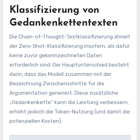
Klassifizierung von
Gedankenkettentexten
Die Chain-of-Thought-Textklassifizierung ähnelt
der Zero-Shot-Klassifizierung insofern, als dafür
keine zuvor gekennzeichneten Daten
erforderlich sind. Der Hauptunterschied besteht
darin, dass das Modell zusammen mit der
Bezeichnung Zwischenschritte für die
Argumentation generiert. Diese zusätzliche
„Gedankenkette“ kann die Leistung verbessern,
erhöht jedoch die Token-Nutzung (und damit die
potenziellen Kosten).