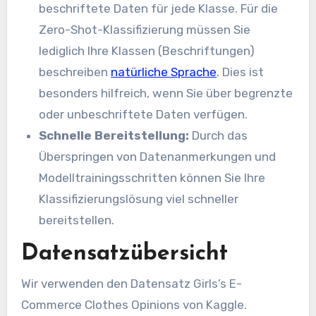
beschriftete Daten für jede Klasse. Für die
Zero-Shot-Klassifizierung müssen Sie
lediglich Ihre Klassen (Beschriftungen)
beschreiben
natürliche Sprache
. Dies ist
besonders hilfreich, wenn Sie über begrenzte
oder unbeschriftete Daten verfügen.
Schnelle Bereitstellung:
Durch das
Überspringen von Datenanmerkungen und
Modelltrainingsschritten können Sie Ihre
Klassifizierungslösung viel schneller
bereitstellen.
Datensatzübersicht
Wir verwenden den Datensatz Girls’s E-
Commerce Clothes Opinions von Kaggle.