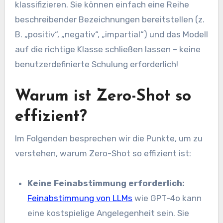
klassifizieren. Sie können einfach eine Reihe
beschreibender Bezeichnungen bereitstellen (z.
B. „positiv“, „negativ“, „impartial“) und das Modell
auf die richtige Klasse schließen lassen – keine
benutzerdefinierte Schulung erforderlich!
Warum ist Zero-Shot so
effizient?
Im Folgenden besprechen wir die Punkte, um zu
verstehen, warum Zero-Shot so effizient ist:
Keine Feinabstimmung erforderlich:
Feinabstimmung von LLMs
wie GPT-4o kann
eine kostspielige Angelegenheit sein. Sie