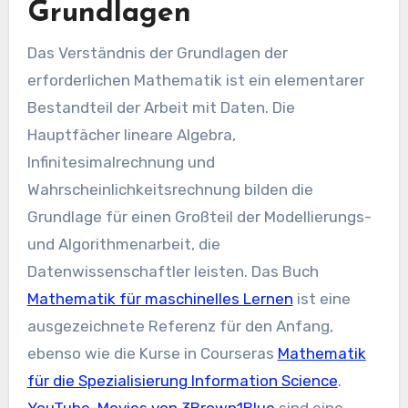
Grundlagen
Das Verständnis der Grundlagen der
erforderlichen Mathematik ist ein elementarer
Bestandteil der Arbeit mit Daten. Die
Hauptfächer lineare Algebra,
Infinitesimalrechnung und
Wahrscheinlichkeitsrechnung bilden die
Grundlage für einen Großteil der Modellierungs-
und Algorithmenarbeit, die
Datenwissenschaftler leisten. Das Buch
Mathematik für maschinelles Lernen
ist eine
ausgezeichnete Referenz für den Anfang,
ebenso wie die Kurse in Courseras
Mathematik
für die Spezialisierung Information Science
.
YouTube-Movies von 3Brown1Blue
sind eine