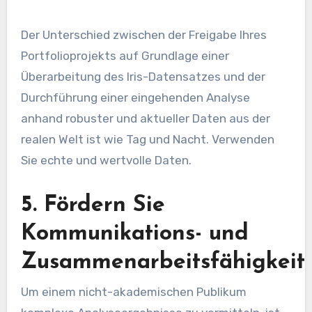
Der Unterschied zwischen der Freigabe Ihres
Portfolioprojekts auf Grundlage einer
Überarbeitung des Iris-Datensatzes und der
Durchführung einer eingehenden Analyse
anhand robuster und aktueller Daten aus der
realen Welt ist wie Tag und Nacht. Verwenden
Sie echte und wertvolle Daten.
5. Fördern Sie
Kommunikations- und
Zusammenarbeitsfähigkeit
Um einem nicht-akademischen Publikum