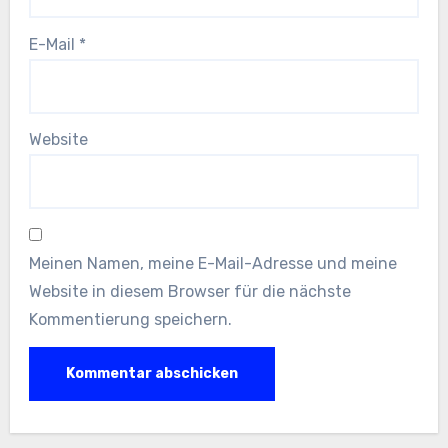
E-Mail
*
Website
Meinen Namen, meine E-Mail-Adresse und meine
Website in diesem Browser für die nächste
Kommentierung speichern.