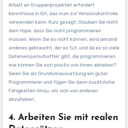
Arbeit an Gruppenprojekten erfordert
Kenntnisse in Git, das man zur Versionskontrolle
verwenden kann. Kurz gesagt: Glauben Sie nicht
dem Hype, dass Sie nicht programmieren
müssen. Wenn Sie es nicht können, wird jemand
anderes gebraucht, der es tut, und da es so viele
Datenwissenschaftler gibt, die programmieren,
wie können Sie sich positiv von ihnen abheben?
Seien Sie als Grundvoraussetzung ein guter
Programmierer und fügen Sie dann zusätzliche
Fähigkeiten hinzu, um sich von anderen
abzuheben.
4. Arbeiten Sie mit realen