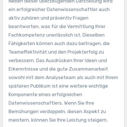
Neben dieser überzeugenden Darstellung wird
ein erfolgreicher Datenwissenschaftler auch
aktiv zuhören und präventiv Fragen
beantworten, was für die Vermittlung Ihrer
Fachkompetenz unerlässlich ist. Dieselben
Fähigkeiten können auch dazu beitragen, die
Teameffektivität und den Projekterfolg zu
verbessern. Das Ausdrücken Ihrer Ideen und
Erkenntnisse und die gute Zusammenarbeit
sowohl mit dem Analyseteam als auch mit Ihrem
späteren Publikum ist eine weitere wichtige
Komponente eines erfolgreichen
Datenwissenschaftlers. Wenn Sie Ihre
Bemühungen verdoppeln, diesen Aspekt zu
meistern, können Sie Ihre Leistung steigern.