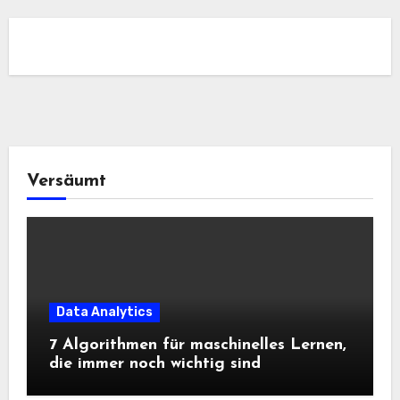
Versäumt
Data Analytics
7 Algorithmen für maschinelles Lernen,
die immer noch wichtig sind