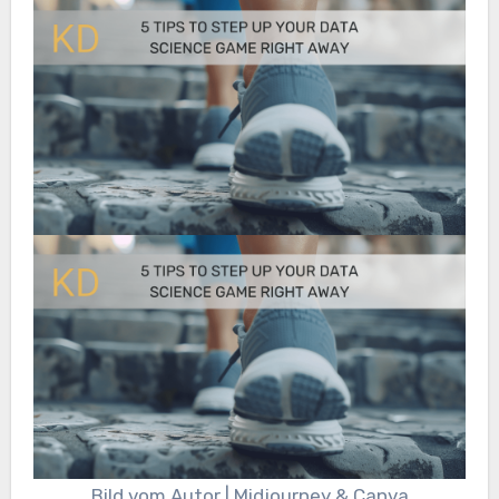
Bild vom Autor | Midjourney & Canva