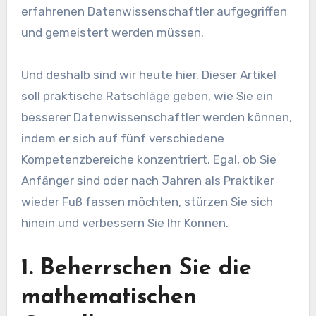
erfahrenen Datenwissenschaftler aufgegriffen
und gemeistert werden müssen.
Und deshalb sind wir heute hier. Dieser Artikel
soll praktische Ratschläge geben, wie Sie ein
besserer Datenwissenschaftler werden können,
indem er sich auf fünf verschiedene
Kompetenzbereiche konzentriert. Egal, ob Sie
Anfänger sind oder nach Jahren als Praktiker
wieder Fuß fassen möchten, stürzen Sie sich
hinein und verbessern Sie Ihr Können.
1. Beherrschen Sie die
mathematischen