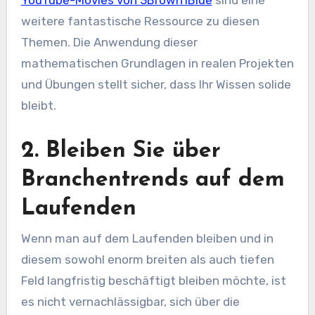
weitere fantastische Ressource zu diesen
Themen. Die Anwendung dieser
mathematischen Grundlagen in realen Projekten
und Übungen stellt sicher, dass Ihr Wissen solide
bleibt.
2. Bleiben Sie über
Branchentrends auf dem
Laufenden
Wenn man auf dem Laufenden bleiben und in
diesem sowohl enorm breiten als auch tiefen
Feld langfristig beschäftigt bleiben möchte, ist
es nicht vernachlässigbar, sich über die