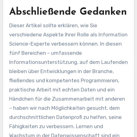
Abschließende Gedanken
Dieser Artikel sollte erklären, wie Sie
verschiedene Aspekte Ihrer Rolle als Information
Science-Experte verbessern können. In diesen
fünf Bereichen – umfassende
Informationsunterstützung, auf dem Laufenden
bleiben über Entwicklungen in der Branche,
fließendes und kompetentes Programmieren,
praktische Arbeit mit echten Daten und ein
Händchen für die Zusammenarbeit mit anderen
– haben wir nach Möglichkeiten gesucht, dem
durchschnittlichen Datenprofi zu helfen, seine
Fähigkeiten zu verbessern. Lernen und
Wachstum in der Datenwissenschaft sind ein