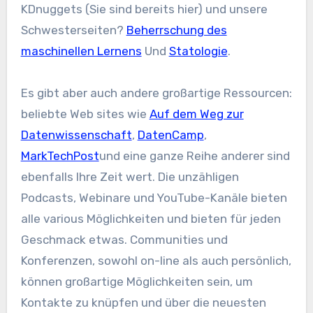
KDnuggets (Sie sind bereits hier) und unsere
Schwesterseiten?
Beherrschung des
maschinellen Lernens
Und
Statologie
.
Es gibt aber auch andere großartige Ressourcen:
beliebte Web sites wie
Auf dem Weg zur
Datenwissenschaft
,
DatenCamp
,
MarkTechPost
und eine ganze Reihe anderer sind
ebenfalls Ihre Zeit wert. Die unzähligen
Podcasts, Webinare und YouTube-Kanäle bieten
alle various Möglichkeiten und bieten für jeden
Geschmack etwas. Communities und
Konferenzen, sowohl on-line als auch persönlich,
können großartige Möglichkeiten sein, um
Kontakte zu knüpfen und über die neuesten