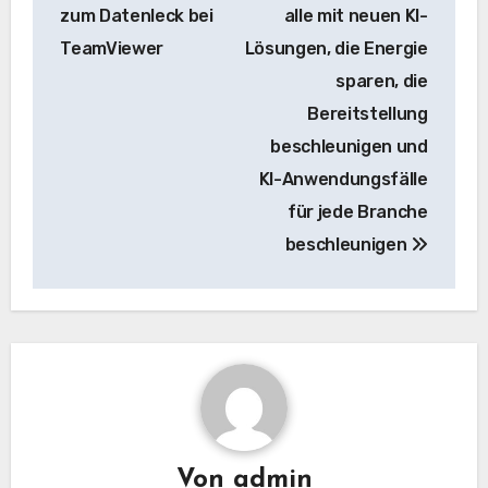
zum Datenleck bei
alle mit neuen KI-
TeamViewer
Lösungen, die Energie
sparen, die
Bereitstellung
beschleunigen und
KI-Anwendungsfälle
für jede Branche
beschleunigen
Von
admin