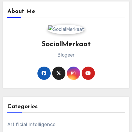
About Me
SocialMerkaat
Blogeer
Categories
Artificial Intelligence