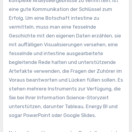
komplexe Analyseergebnisse zu vermitteln, ist
eine gute Kommunikation der Schlüssel zum
Erfolg. Um eine Botschaft intestine zu
vermitteln, muss man eine fesselnde
Geschichte mit den eigenen Daten erzählen, sie
mit auffälligen Visualisierungen versehen, eine
fesselnde und intestine ausgearbeitete
begleitende Rede halten und unterstützende
Artefakte verwenden, die Fragen der Zuhörer im
Voraus beantworten und Lücken füllen sollen. Es
stehen mehrere Instruments zur Verfügung, die
Sie bei Ihrer Information Science-Storyzeit
unterstützen, darunter Tableau, Energy BI und
sogar PowerPoint oder Google Slides.