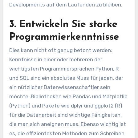
Developments auf dem Laufenden zu bleiben.
3. Entwickeln Sie starke
Programmierkenntnisse
Dies kann nicht oft genug betont werden:
Kenntnisse in einer oder mehreren der
wichtigsten Programmiersprachen Python, R
und SQL sind ein absolutes Muss für jeden, der
ein nützlicher Datenwissenschaftler sein
möchte. Bibliotheken wie Pandas und Matplotlib
(Python) und Pakete wie dplyr und ggplot2 (R)
für die Datenarbeit sind wichtige Fähigkeiten,
die man sich aneignen muss. Ebenso wichtig ist
es, die effizientesten Methoden zum Schreiben