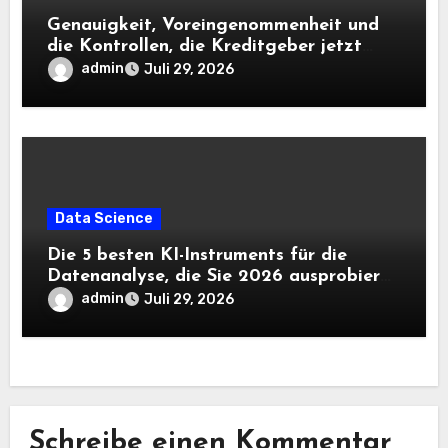
Genauigkeit, Voreingenommenheit und
die Kontrollen, die Kreditgeber jetzt
benötigen |
admin
Juli 29, 2026
Data Science
Die 5 besten KI-Instruments für die
Datenanalyse, die Sie 2026 ausprobieren
sollten
admin
Juli 29, 2026
Schreibe einen Kommentar