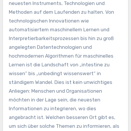
neuesten Instruments, Technologien und
Methoden auf dem Laufenden zu halten. Von
technologischen Innovationen wie
automatisiertem maschinellem Lernen und
Interpretierbarkeitsprozessen bis hin zu groß
angelegten Datentechnologien und
hochmodernen Algorithmen für maschinelles
Lernen ist die Landschaft von „intestine zu
wissen“ bis „unbedingt wissenswert“ in
ständigem Wandel. Dies ist kein unwichtiges
Anliegen: Menschen und Organisationen
möchten in der Lage sein, die neuesten
Informationen zu integrieren, wo dies
angebracht ist. Welchen besseren Ort gibt es,
um sich über solche Themen zu informieren, als