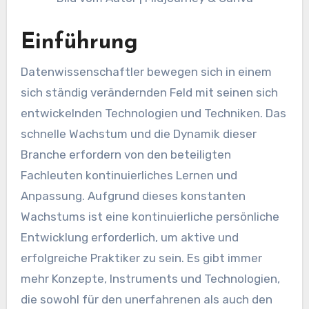
Einführung
Datenwissenschaftler bewegen sich in einem
sich ständig verändernden Feld mit seinen sich
entwickelnden Technologien und Techniken. Das
schnelle Wachstum und die Dynamik dieser
Branche erfordern von den beteiligten
Fachleuten kontinuierliches Lernen und
Anpassung. Aufgrund dieses konstanten
Wachstums ist eine kontinuierliche persönliche
Entwicklung erforderlich, um aktive und
erfolgreiche Praktiker zu sein. Es gibt immer
mehr Konzepte, Instruments und Technologien,
die sowohl für den unerfahrenen als auch den