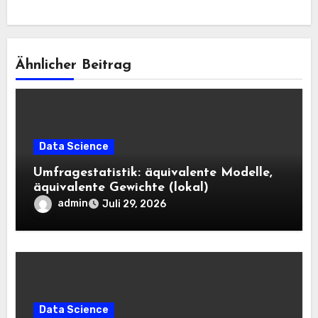
Ähnlicher Beitrag
Data Science
Umfragestatistik: äquivalente Modelle,
äquivalente Gewichte (lokal)
admin
Juli 29, 2026
Data Science