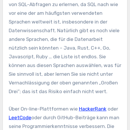
von SQL-Abfragen zu erlernen, da SQL nach wie
vor eine der am häufigsten verwendeten
Sprachen weltweit ist, insbesondere in der
Datenwissenschaft. Natürlich gibt es noch viele
andere Sprachen, die für die Datenarbeit
nützlich sein könnten – Java, Rust, C++, Go,
Javascript, Ruby … die Liste ist endlos. Sie
können aus diesen Sprachen auswählen, was für
Sie sinnvoll ist, aber lernen Sie sie nicht unter
Vernachlässigung der oben genannten „Großen
Drei“; das ist das Risiko einfach nicht wert.
Über On-line-Plattformen wie
HackerRank
oder
LeetCode
oder durch GitHub-Beiträge kann man
seine Programmierkenntnisse verbessern. Die