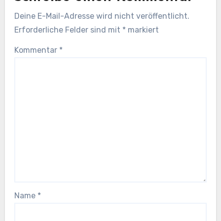
Deine E-Mail-Adresse wird nicht veröffentlicht.
Erforderliche Felder sind mit
*
markiert
Kommentar
*
Name
*