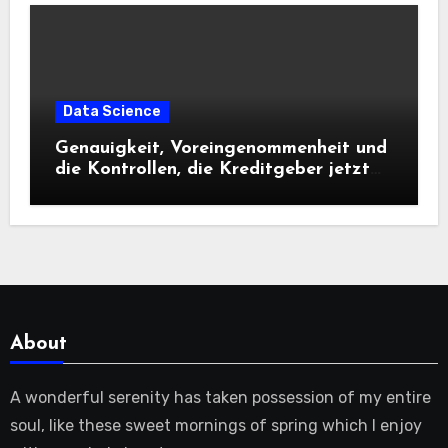
Data Science
Genauigkeit, Voreingenommenheit und
die Kontrollen, die Kreditgeber jetzt
benötigen |
About
A wonderful serenity has taken possession of my entire
soul, like these sweet mornings of spring which I enjoy