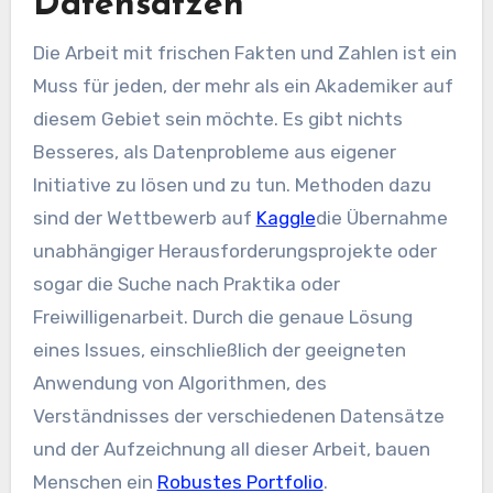
Datensätzen
Die Arbeit mit frischen Fakten und Zahlen ist ein
Muss für jeden, der mehr als ein Akademiker auf
diesem Gebiet sein möchte. Es gibt nichts
Besseres, als Datenprobleme aus eigener
Initiative zu lösen und zu tun. Methoden dazu
sind der Wettbewerb auf
Kaggle
die Übernahme
unabhängiger Herausforderungsprojekte oder
sogar die Suche nach Praktika oder
Freiwilligenarbeit. Durch die genaue Lösung
eines Issues, einschließlich der geeigneten
Anwendung von Algorithmen, des
Verständnisses der verschiedenen Datensätze
und der Aufzeichnung all dieser Arbeit, bauen
Menschen ein
Robustes Portfolio
.