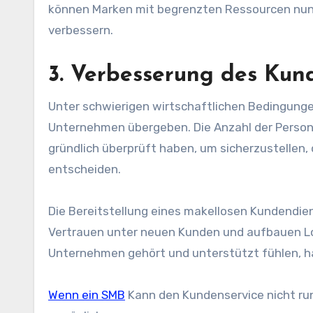
können Marken mit begrenzten Ressourcen nun i
verbessern.
3. Verbesserung des Kun
Unter schwierigen wirtschaftlichen Bedingungen
Unternehmen übergeben. Die Anzahl der Perso
gründlich überprüft haben, um sicherzustellen, 
entscheiden.
Die Bereitstellung eines makellosen Kundendien
Vertrauen
unter neuen Kunden und aufbauen Lo
Unternehmen gehört und unterstützt fühlen, ha
Wenn ein SMB
Kann den Kundenservice nicht run