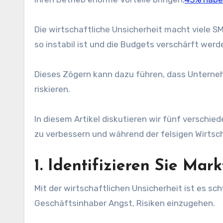
Die wirtschaftliche Unsicherheit macht viele 
so instabil ist und die Budgets verschärft werd
Dieses Zögern kann dazu führen, dass Untern
riskieren.
In diesem Artikel diskutieren wir fünf verschied
zu verbessern und während der felsigen Wirtsc
1. Identifizieren Sie Mar
Mit der wirtschaftlichen Unsicherheit ist es sc
Geschäftsinhaber Angst, Risiken einzugehen.