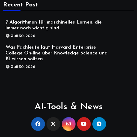
Recent Post
7 Algorithmen für maschinelles Lernen, die
immer noch wichtig sind
Juli 30, 2026
Was Fachleute laut Harvard Enterprise
College On-line über Knowledge Science und
KI wissen sollten
Juli 30, 2026
AI-Tools & News