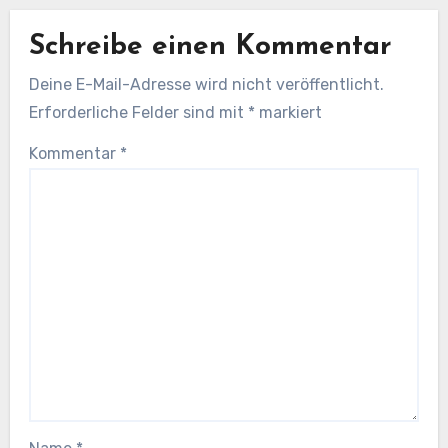
Schreibe einen Kommentar
Deine E-Mail-Adresse wird nicht veröffentlicht.
Erforderliche Felder sind mit
*
markiert
Kommentar
*