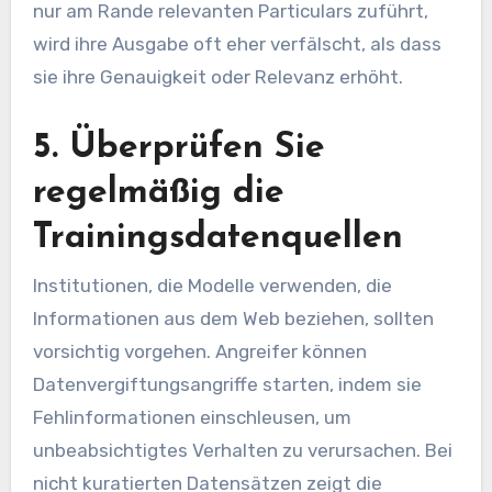
nur am Rande relevanten Particulars zuführt,
wird ihre Ausgabe oft eher verfälscht, als dass
sie ihre Genauigkeit oder Relevanz erhöht.
5. Überprüfen Sie
regelmäßig die
Trainingsdatenquellen
Institutionen, die Modelle verwenden, die
Informationen aus dem Web beziehen, sollten
vorsichtig vorgehen. Angreifer können
Datenvergiftungsangriffe starten, indem sie
Fehlinformationen einschleusen, um
unbeabsichtigtes Verhalten zu verursachen. Bei
nicht kuratierten Datensätzen zeigt die