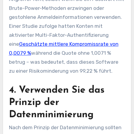
Brute-Power-Methoden erzwingen oder
gestohlene Anmeldeinformationen verwenden.
Einer Studie zufolge hatten Konten mit
aktivierter Multi-Faktor-Authentifizierung
eine
Geschätzte mittlere Kompromissrate von
0,0079 %
während die Quote ohne 1,0071 %
betrug – was bedeutet, dass dieses Software
zu einer Risikominderung von 99,22 % führt.
4. Verwenden Sie das
Prinzip der
Datenminimierung
Nach dem Prinzip der Datenminimierung sollten