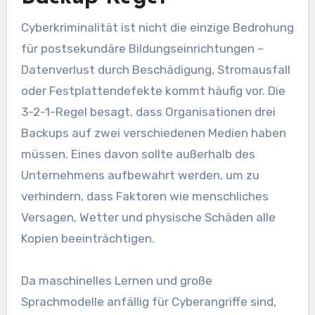
Cyberkriminalität ist nicht die einzige Bedrohung
für postsekundäre Bildungseinrichtungen –
Datenverlust durch Beschädigung, Stromausfall
oder Festplattendefekte kommt häufig vor. Die
3-2-1-Regel besagt, dass Organisationen drei
Backups auf zwei verschiedenen Medien haben
müssen. Eines davon sollte außerhalb des
Unternehmens aufbewahrt werden, um zu
verhindern, dass Faktoren wie menschliches
Versagen, Wetter und physische Schäden alle
Kopien beeinträchtigen.
Da maschinelles Lernen und große
Sprachmodelle anfällig für Cyberangriffe sind,