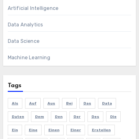
Artificial Intelligence
Data Analytics
Data Science
Machine Learning
Tags
Als
Auf
Aus
Bei
Das
Data
Daten
Dem
Den
Der
Des
Die
Ein
Eine
Einen
Einer
Erstellen