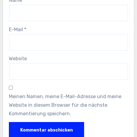
Name
*
E-Mail
*
Website
Meinen Namen, meine E-Mail-Adresse und meine
Website in diesem Browser für die nächste
Kommentierung speichern.