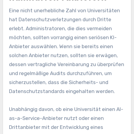
Eine nicht unerhebliche Zahl von Universitäten
hat Datenschutzverletzungen durch Dritte
erlebt. Administratoren, die dies vermeiden
möchten, sollten vorrangig einen seriösen KI-
Anbieter auswählen. Wenn sie bereits einen
solchen Anbieter nutzen, sollten sie erwägen,
dessen vertragliche Vereinbarung zu überprüfen
und regelmäßige Audits durchzuführen, um
sicherzustellen, dass die Sicherheits- und
Datenschutzstandards eingehalten werden.
Unabhängig davon, ob eine Universität einen AI-
as-a-Service-Anbieter nutzt oder einen
Drittanbieter mit der Entwicklung eines