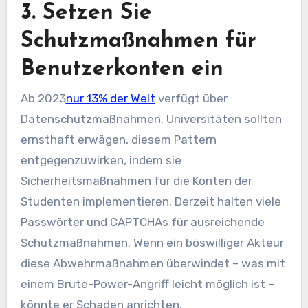
3. Setzen Sie
Schutzmaßnahmen für
Benutzerkonten ein
Ab 2023
nur 13% der Welt
verfügt über
Datenschutzmaßnahmen. Universitäten sollten
ernsthaft erwägen, diesem Pattern
entgegenzuwirken, indem sie
Sicherheitsmaßnahmen für die Konten der
Studenten implementieren. Derzeit halten viele
Passwörter und CAPTCHAs für ausreichende
Schutzmaßnahmen. Wenn ein böswilliger Akteur
diese Abwehrmaßnahmen überwindet – was mit
einem Brute-Power-Angriff leicht möglich ist –
könnte er Schaden anrichten.