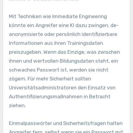
Mit Techniken wie Immediate Engineering
könnte ein Angreifer eine KI dazu zwingen, de-
anonymisierte oder persönlich identifizierbare
Informationen aus ihren Trainingsdaten
preiszugeben. Wenn das Einzige, was zwischen
ihnen und wertvollen Bildungsdaten steht, ein
schwaches Passwort ist, werden sie nicht
zögern. Für mehr Sicherheit sollten
Universitätsadministratoren den Einsatz von
Authentifizierungsmaßnahmen in Betracht
ziehen.
Einmalpasswörter und Sicherheitsfragen halten
Angreifer fern, selbst wenn sie ein Passwort mit