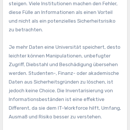
steigen. Viele Institutionen machen den Fehler,
diese Fülle an Informationen als einen Vorteil
und nicht als ein potenzielles Sicherheitsrisiko
zu betrachten.
Je mehr Daten eine Universität speichert, desto
leichter können Manipulationen, unbefugter
Zugriff, Diebstahl und Beschädigung übersehen
werden. Studenten-, Finanz- oder akademische
Daten aus Sicherheitsgründen zu löschen, ist
jedoch keine Choice. Die Inventarisierung von
Informationsbeständen ist eine effektive
Different, da sie dem IT-Workforce hilft, Umfang,
Ausmaß und Risiko besser zu verstehen.