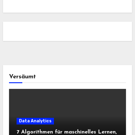
Versäumt
Data Analytics
7 Algorithmen für maschinelles Lernen,