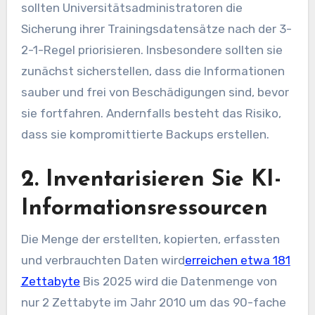
sollten Universitätsadministratoren die
Sicherung ihrer Trainingsdatensätze nach der 3-
2-1-Regel priorisieren. Insbesondere sollten sie
zunächst sicherstellen, dass die Informationen
sauber und frei von Beschädigungen sind, bevor
sie fortfahren. Andernfalls besteht das Risiko,
dass sie kompromittierte Backups erstellen.
2. Inventarisieren Sie KI-
Informationsressourcen
Die Menge der erstellten, kopierten, erfassten
und verbrauchten Daten wird
erreichen etwa 181
Zettabyte
Bis 2025 wird die Datenmenge von
nur 2 Zettabyte im Jahr 2010 um das 90-fache