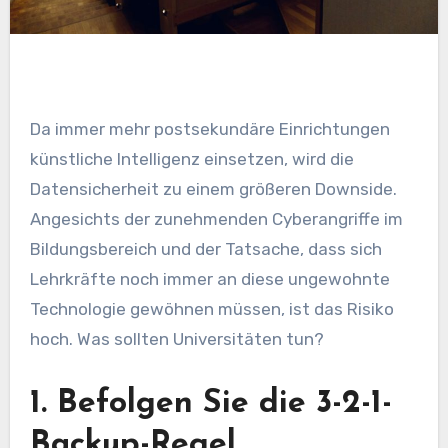
Da immer mehr postsekundäre Einrichtungen
künstliche Intelligenz einsetzen, wird die
Datensicherheit zu einem größeren Downside.
Angesichts der zunehmenden Cyberangriffe im
Bildungsbereich und der Tatsache, dass sich
Lehrkräfte noch immer an diese ungewohnte
Technologie gewöhnen müssen, ist das Risiko
hoch. Was sollten Universitäten tun?
1. Befolgen Sie die 3-2-1-
Backup-Regel