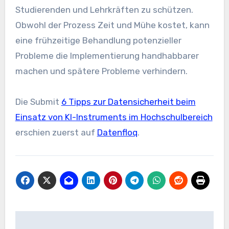
Studierenden und Lehrkräften zu schützen.
Obwohl der Prozess Zeit und Mühe kostet, kann
eine frühzeitige Behandlung potenzieller
Probleme die Implementierung handhabbarer
machen und spätere Probleme verhindern.
Die Submit
6 Tipps zur Datensicherheit beim
Einsatz von KI-Instruments im Hochschulbereich
erschien zuerst auf
Datenfloq
.
Beitrags-