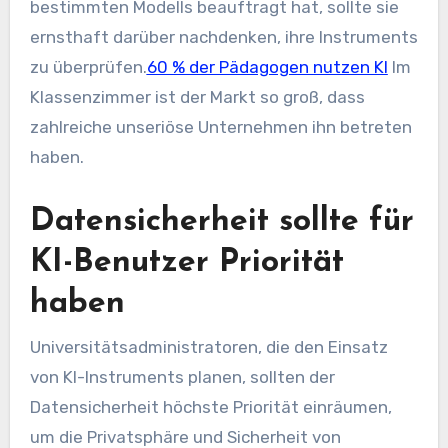
bestimmten Modells beauftragt hat, sollte sie
ernsthaft darüber nachdenken, ihre Instruments
zu überprüfen.
60 % der Pädagogen nutzen KI
Im
Klassenzimmer ist der Markt so groß, dass
zahlreiche unseriöse Unternehmen ihn betreten
haben.
Datensicherheit sollte für
KI-Benutzer Priorität
haben
Universitätsadministratoren, die den Einsatz
von KI-Instruments planen, sollten der
Datensicherheit höchste Priorität einräumen,
um die Privatsphäre und Sicherheit von