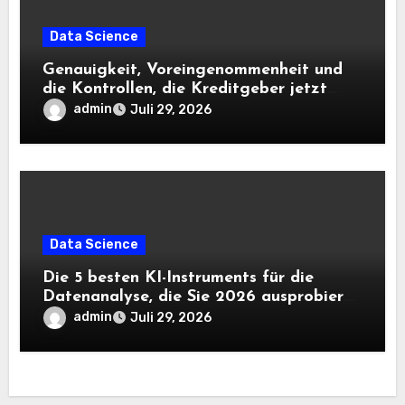
Data Science
Genauigkeit, Voreingenommenheit und
die Kontrollen, die Kreditgeber jetzt
benötigen |
admin
Juli 29, 2026
Data Science
Die 5 besten KI-Instruments für die
Datenanalyse, die Sie 2026 ausprobieren
sollten
admin
Juli 29, 2026