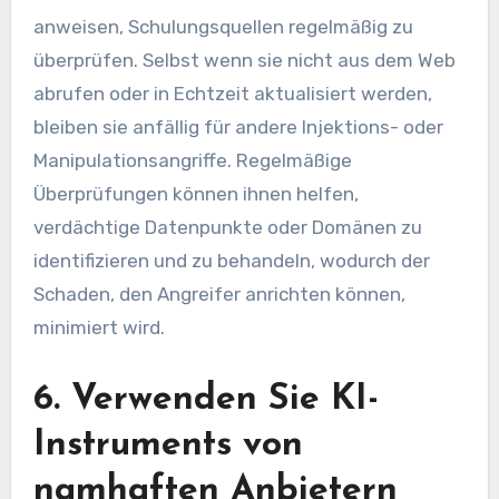
anweisen, Schulungsquellen regelmäßig zu
überprüfen. Selbst wenn sie nicht aus dem Web
abrufen oder in Echtzeit aktualisiert werden,
bleiben sie anfällig für andere Injektions- oder
Manipulationsangriffe. Regelmäßige
Überprüfungen können ihnen helfen,
verdächtige Datenpunkte oder Domänen zu
identifizieren und zu behandeln, wodurch der
Schaden, den Angreifer anrichten können,
minimiert wird.
6. Verwenden Sie KI-
Instruments von
namhaften Anbietern