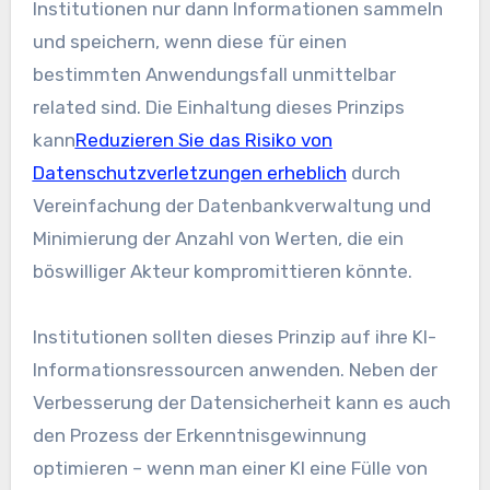
Institutionen nur dann Informationen sammeln
und speichern, wenn diese für einen
bestimmten Anwendungsfall unmittelbar
related sind. Die Einhaltung dieses Prinzips
kann
Reduzieren Sie das Risiko von
Datenschutzverletzungen erheblich
durch
Vereinfachung der Datenbankverwaltung und
Minimierung der Anzahl von Werten, die ein
böswilliger Akteur kompromittieren könnte.
Institutionen sollten dieses Prinzip auf ihre KI-
Informationsressourcen anwenden. Neben der
Verbesserung der Datensicherheit kann es auch
den Prozess der Erkenntnisgewinnung
optimieren – wenn man einer KI eine Fülle von