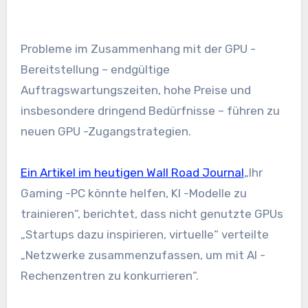
Probleme im Zusammenhang mit der GPU -
Bereitstellung – endgültige
Auftragswartungszeiten, hohe Preise und
insbesondere dringend Bedürfnisse – führen zu
neuen GPU -Zugangstrategien.
Ein Artikel im heutigen Wall Road Journal
„Ihr
Gaming -PC könnte helfen, KI -Modelle zu
trainieren“, berichtet, dass nicht genutzte GPUs
„Startups dazu inspirieren, virtuelle“ verteilte
„Netzwerke zusammenzufassen, um mit AI -
Rechenzentren zu konkurrieren“.