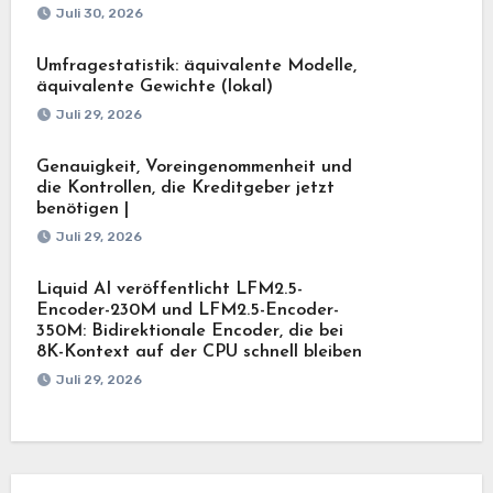
Juli 30, 2026
Umfragestatistik: äquivalente Modelle,
äquivalente Gewichte (lokal)
Juli 29, 2026
Genauigkeit, Voreingenommenheit und
die Kontrollen, die Kreditgeber jetzt
benötigen |
Juli 29, 2026
Liquid AI veröffentlicht LFM2.5-
Encoder-230M und LFM2.5-Encoder-
350M: Bidirektionale Encoder, die bei
8K-Kontext auf der CPU schnell bleiben
Juli 29, 2026