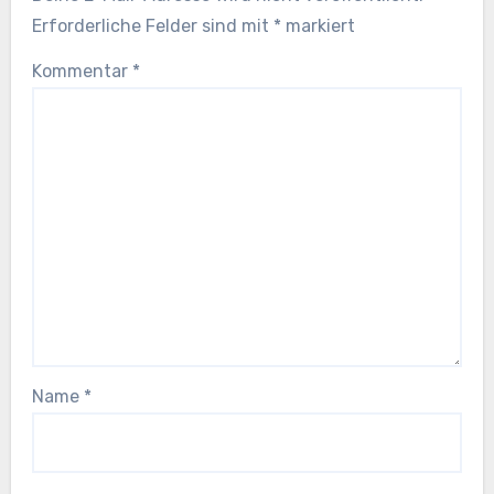
Erforderliche Felder sind mit
*
markiert
Kommentar
*
Name
*