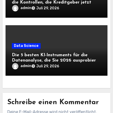
die Kontrollen, die Kreditgeber jetzt
benötigen |
admin
Juli 29, 2026
Data Science
Die 5 besten KI-Instruments für die
Datenanalyse, die Sie 2026 ausprobieren
sollten
admin
Juli 29, 2026
Schreibe einen Kommentar
Deine E-Mail-Adresse wird nicht veröffentlicht.