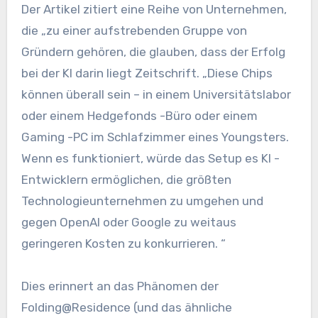
Der Artikel zitiert eine Reihe von Unternehmen,
die „zu einer aufstrebenden Gruppe von
Gründern gehören, die glauben, dass der Erfolg
bei der KI darin liegt Zeitschrift. „Diese Chips
können überall sein – in einem Universitätslabor
oder einem Hedgefonds -Büro oder einem
Gaming -PC im Schlafzimmer eines Youngsters.
Wenn es funktioniert, würde das Setup es KI -
Entwicklern ermöglichen, die größten
Technologieunternehmen zu umgehen und
gegen OpenAI oder Google zu weitaus
geringeren Kosten zu konkurrieren. “
Dies erinnert an das Phänomen der
Folding@Residence (und das ähnliche