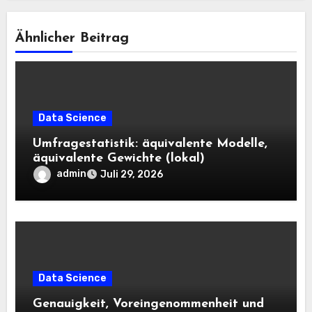
Ähnlicher Beitrag
Data Science
Umfragestatistik: äquivalente Modelle,
äquivalente Gewichte (lokal)
admin
Juli 29, 2026
Data Science
Genauigkeit, Voreingenommenheit und