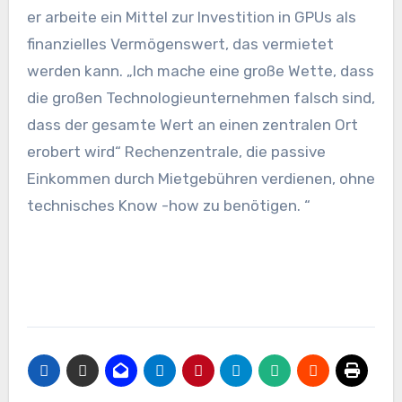
er arbeite ein Mittel zur Investition in GPUs als
finanzielles Vermögenswert, das vermietet
werden kann. „Ich mache eine große Wette, dass
die großen Technologieunternehmen falsch sind,
dass der gesamte Wert an einen zentralen Ort
erobert wird“ Rechenzentrale, die passive
Einkommen durch Mietgebühren verdienen, ohne
technisches Know -how zu benötigen. “