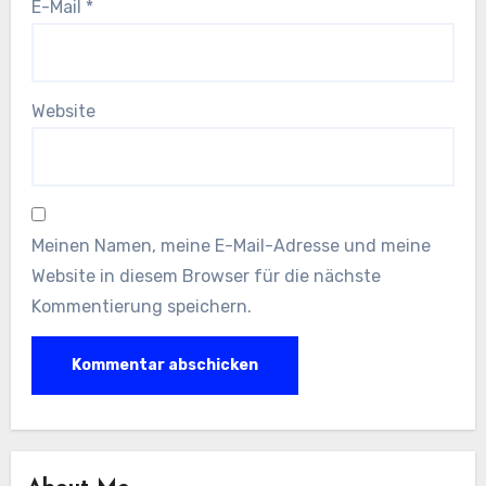
E-Mail
*
Website
Meinen Namen, meine E-Mail-Adresse und meine
Website in diesem Browser für die nächste
Kommentierung speichern.