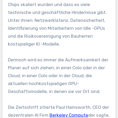
Chips skaliert wurden und dass es viele
technische und geschäftliche Hindernisse gibt.
Unter ihnen: Netzwerklatenz, Datensicherheit,
Identifizierung von Mitarbeitern von Idle -GPUs
und die Risikovereinigung von Bauherren
kostspieliger KI -Modelle.
Dennoch wird es immer die Aufmerksamkeit der
Planer auf sich ziehen, in einer Colo oder in der
Cloud, in einer Colo oder in der Cloud, die
aktuellen hochkostspieligen GPU-
Geschäftsmodelle, in denen sie vor Ort sind.
Die Zeitschrift zitierte Paul Hainsworth, CEO der
dezentralen AI Firm
Berkeley Compute
der sagte,