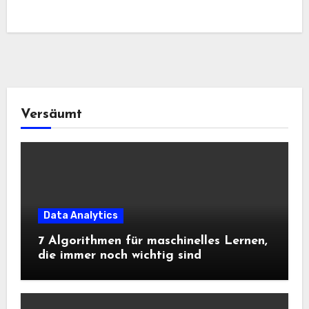
Versäumt
Data Analytics
7 Algorithmen für maschinelles Lernen,
die immer noch wichtig sind