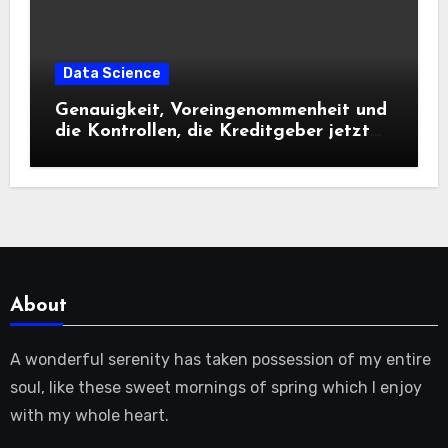
Data Science
Genauigkeit, Voreingenommenheit und
die Kontrollen, die Kreditgeber jetzt
benötigen |
About
A wonderful serenity has taken possession of my entire
soul, like these sweet mornings of spring which I enjoy
with my whole heart.