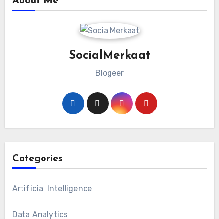
About Me
SocialMerkaat
Blogeer
Categories
Artificial Intelligence
Data Analytics