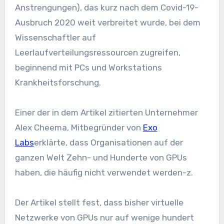
Anstrengungen), das kurz nach dem Covid-19-
Ausbruch 2020 weit verbreitet wurde, bei dem
Wissenschaftler auf
Leerlaufverteilungsressourcen zugreifen,
beginnend mit PCs und Workstations
Krankheitsforschung.
Einer der in dem Artikel zitierten Unternehmer
Alex Cheema, Mitbegründer von
Exo
Labs
erklärte, dass Organisationen auf der
ganzen Welt Zehn- und Hunderte von GPUs
haben, die häufig nicht verwendet werden-z.
Der Artikel stellt fest, dass bisher virtuelle
Netzwerke von GPUs nur auf wenige hundert