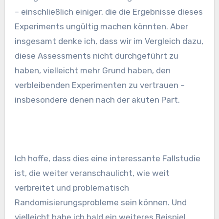
– einschließlich einiger, die die Ergebnisse dieses
Experiments ungültig machen könnten. Aber
insgesamt denke ich, dass wir im Vergleich dazu,
diese Assessments nicht durchgeführt zu
haben, vielleicht mehr Grund haben, den
verbleibenden Experimenten zu vertrauen –
insbesondere denen nach der akuten Part.
Ich hoffe, dass dies eine interessante Fallstudie
ist, die weiter veranschaulicht, wie weit
verbreitet und problematisch
Randomisierungsprobleme sein können. Und
vielleicht habe ich bald ein weiteres Beispiel.