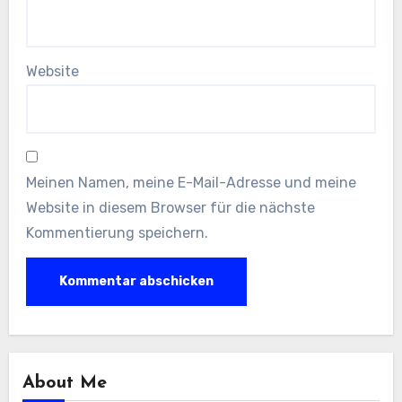
Website
Meinen Namen, meine E-Mail-Adresse und meine
Website in diesem Browser für die nächste
Kommentierung speichern.
About Me