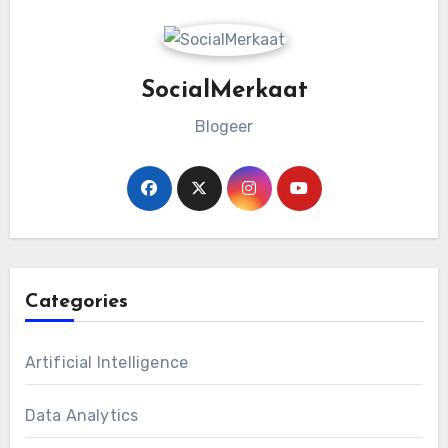
SocialMerkaat
Blogeer
Categories
Artificial Intelligence
Data Analytics