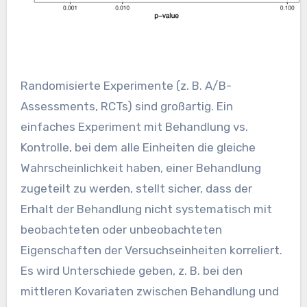
Randomisierte Experimente (z. B. A/B-
Assessments, RCTs) sind großartig. Ein
einfaches Experiment mit Behandlung vs.
Kontrolle, bei dem alle Einheiten die gleiche
Wahrscheinlichkeit haben, einer Behandlung
zugeteilt zu werden, stellt sicher, dass der
Erhalt der Behandlung nicht systematisch mit
beobachteten oder unbeobachteten
Eigenschaften der Versuchseinheiten korreliert.
Es wird Unterschiede geben, z. B. bei den
mittleren Kovariaten zwischen Behandlung und