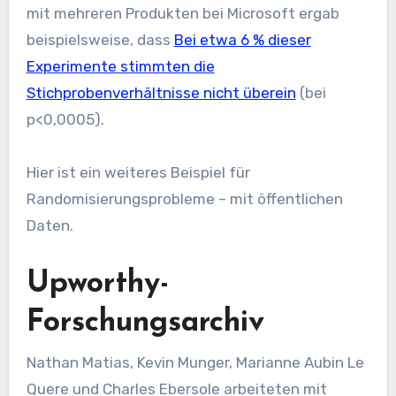
mit mehreren Produkten bei Microsoft ergab
beispielsweise, dass
Bei etwa 6 % dieser
Experimente stimmten die
Stichprobenverhältnisse nicht überein
(bei
p<0,0005).
Hier ist ein weiteres Beispiel für
Randomisierungsprobleme – mit öffentlichen
Daten.
Upworthy-
Forschungsarchiv
Nathan Matias, Kevin Munger, Marianne Aubin Le
Quere und Charles Ebersole arbeiteten mit