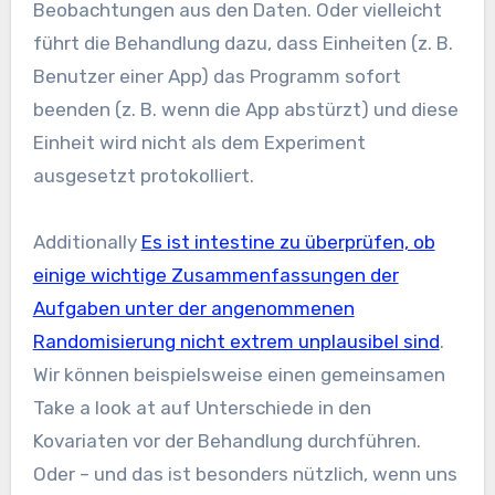
Beobachtungen aus den Daten. Oder vielleicht
führt die Behandlung dazu, dass Einheiten (z. B.
Benutzer einer App) das Programm sofort
beenden (z. B. wenn die App abstürzt) und diese
Einheit wird nicht als dem Experiment
ausgesetzt protokolliert.
Additionally
Es ist intestine zu überprüfen, ob
einige wichtige Zusammenfassungen der
Aufgaben unter der angenommenen
Randomisierung nicht extrem unplausibel sind
.
Wir können beispielsweise einen gemeinsamen
Take a look at auf Unterschiede in den
Kovariaten vor der Behandlung durchführen.
Oder – und das ist besonders nützlich, wenn uns