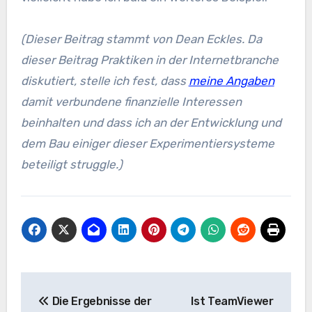
(Dieser Beitrag stammt von Dean Eckles. Da
dieser Beitrag Praktiken in der Internetbranche
diskutiert, stelle ich fest, dass
meine Angaben
damit verbundene finanzielle Interessen
beinhalten und dass ich an der Entwicklung und
dem Bau einiger dieser Experimentiersysteme
beteiligt struggle.)
Beitrags-
Die Ergebnisse der
Ist TeamViewer