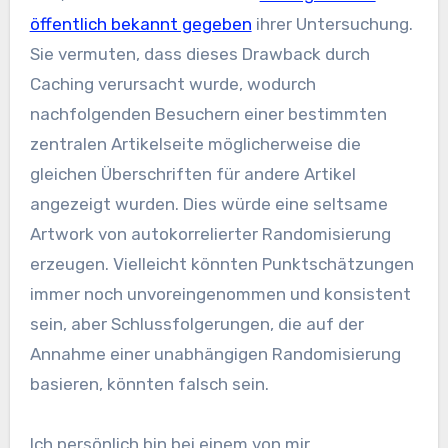
öffentlich bekannt gegeben
ihrer Untersuchung.
Sie vermuten, dass dieses Drawback durch
Caching verursacht wurde, wodurch
nachfolgenden Besuchern einer bestimmten
zentralen Artikelseite möglicherweise die
gleichen Überschriften für andere Artikel
angezeigt wurden. Dies würde eine seltsame
Artwork von autokorrelierter Randomisierung
erzeugen. Vielleicht könnten Punktschätzungen
immer noch unvoreingenommen und konsistent
sein, aber Schlussfolgerungen, die auf der
Annahme einer unabhängigen Randomisierung
basieren, könnten falsch sein.
Ich persönlich bin bei einem von mir