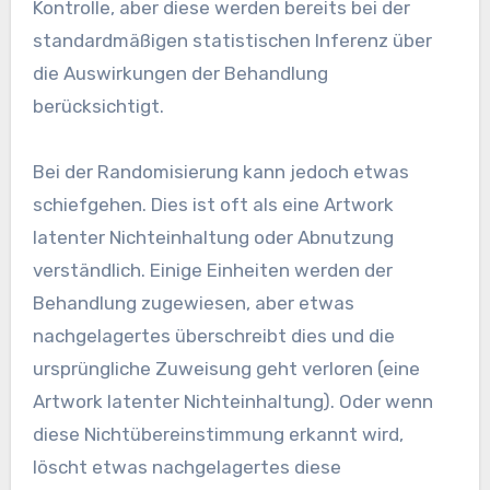
Kontrolle, aber diese werden bereits bei der
standardmäßigen statistischen Inferenz über
die Auswirkungen der Behandlung
berücksichtigt.
Bei der Randomisierung kann jedoch etwas
schiefgehen. Dies ist oft als eine Artwork
latenter Nichteinhaltung oder Abnutzung
verständlich. Einige Einheiten werden der
Behandlung zugewiesen, aber etwas
nachgelagertes überschreibt dies und die
ursprüngliche Zuweisung geht verloren (eine
Artwork latenter Nichteinhaltung). Oder wenn
diese Nichtübereinstimmung erkannt wird,
löscht etwas nachgelagertes diese