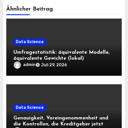
Ähnlicher Beitrag
Data Science
Umfragestatistik: äquivalente Modelle,
äquivalente Gewichte (lokal)
admin
Juli 29, 2026
Data Science
Genauigkeit, Voreingenommenheit und
die Kontrollen, die Kreditgeber jetzt