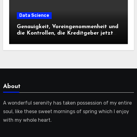
Data Science
Genauigkeit, Voreingenommenheit und
die Kontrollen, die Kreditgeber jetzt
benötigen |
About
A wonderful serenity has taken possession of my entire
soul, like these sweet mornings of spring which I enjoy
with my whole heart.