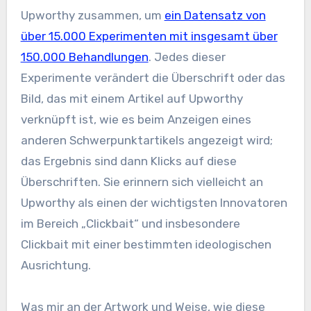
Upworthy zusammen, um
ein Datensatz von
über 15.000 Experimenten mit insgesamt über
150.000 Behandlungen
. Jedes dieser
Experimente verändert die Überschrift oder das
Bild, das mit einem Artikel auf Upworthy
verknüpft ist, wie es beim Anzeigen eines
anderen Schwerpunktartikels angezeigt wird;
das Ergebnis sind dann Klicks auf diese
Überschriften. Sie erinnern sich vielleicht an
Upworthy als einen der wichtigsten Innovatoren
im Bereich „Clickbait“ und insbesondere
Clickbait mit einer bestimmten ideologischen
Ausrichtung.
Was mir an der Artwork und Weise, wie diese