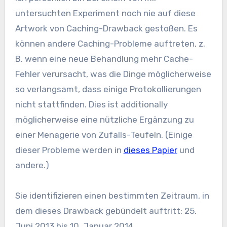
untersuchten Experiment noch nie auf diese
Artwork von Caching-Drawback gestoßen. Es
können andere Caching-Probleme auftreten, z.
B. wenn eine neue Behandlung mehr Cache-
Fehler verursacht, was die Dinge möglicherweise
so verlangsamt, dass einige Protokollierungen
nicht stattfinden. Dies ist additionally
möglicherweise eine nützliche Ergänzung zu
einer Menagerie von Zufalls-Teufeln. (Einige
dieser Probleme werden in
dieses Papier
und
andere.)
Sie identifizieren einen bestimmten Zeitraum, in
dem dieses Drawback gebündelt auftritt: 25.
Juni 2013 bis 10. Januar 2014.