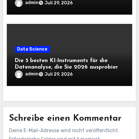
benötigen |
admin
Juli 29, 2026
Data Science
Die 5 besten KI-Instruments für die
Datenanalyse, die Sie 2026 ausprobieren
sollten
admin
Juli 29, 2026
Schreibe einen Kommentar
Deine E-Mail-Adresse wird nicht veröffentlicht.