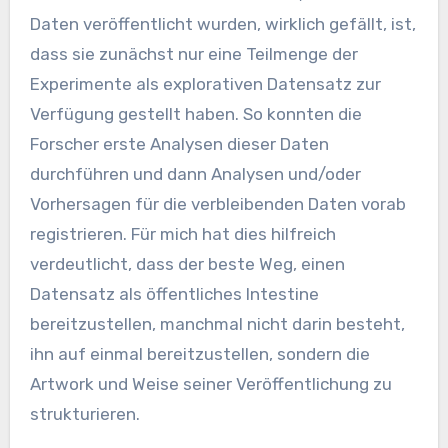
Daten veröffentlicht wurden, wirklich gefällt, ist,
dass sie zunächst nur eine Teilmenge der
Experimente als explorativen Datensatz zur
Verfügung gestellt haben. So konnten die
Forscher erste Analysen dieser Daten
durchführen und dann Analysen und/oder
Vorhersagen für die verbleibenden Daten vorab
registrieren. Für mich hat dies hilfreich
verdeutlicht, dass der beste Weg, einen
Datensatz als öffentliches Intestine
bereitzustellen, manchmal nicht darin besteht,
ihn auf einmal bereitzustellen, sondern die
Artwork und Weise seiner Veröffentlichung zu
strukturieren.