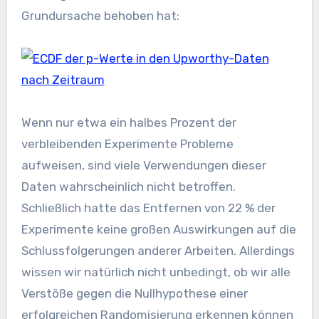
Grundursache behoben hat:
Wenn nur etwa ein halbes Prozent der
verbleibenden Experimente Probleme
aufweisen, sind viele Verwendungen dieser
Daten wahrscheinlich nicht betroffen.
Schließlich hatte das Entfernen von 22 % der
Experimente keine großen Auswirkungen auf die
Schlussfolgerungen anderer Arbeiten. Allerdings
wissen wir natürlich nicht unbedingt, ob wir alle
Verstöße gegen die Nullhypothese einer
erfolgreichen Randomisierung erkennen können