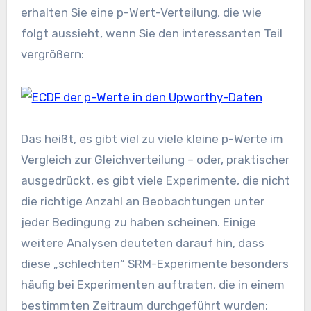
erhalten Sie eine p-Wert-Verteilung, die wie
folgt aussieht, wenn Sie den interessanten Teil
vergrößern:
Das heißt, es gibt viel zu viele kleine p-Werte im
Vergleich zur Gleichverteilung – oder, praktischer
ausgedrückt, es gibt viele Experimente, die nicht
die richtige Anzahl an Beobachtungen unter
jeder Bedingung zu haben scheinen. Einige
weitere Analysen deuteten darauf hin, dass
diese „schlechten“ SRM-Experimente besonders
häufig bei Experimenten auftraten, die in einem
bestimmten Zeitraum durchgeführt wurden: