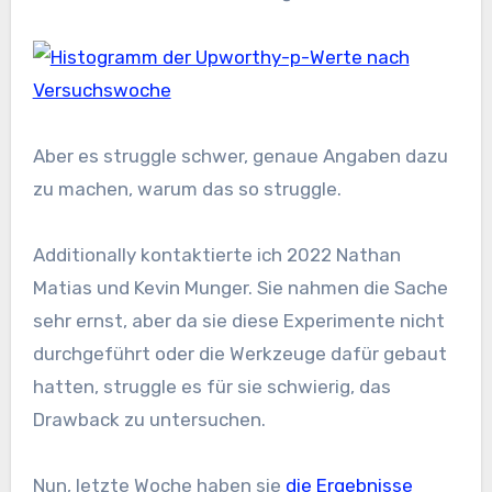
Aber es struggle schwer, genaue Angaben dazu
zu machen, warum das so struggle.
Additionally kontaktierte ich 2022 Nathan
Matias und Kevin Munger. Sie nahmen die Sache
sehr ernst, aber da sie diese Experimente nicht
durchgeführt oder die Werkzeuge dafür gebaut
hatten, struggle es für sie schwierig, das
Drawback zu untersuchen.
Nun, letzte Woche haben sie
die Ergebnisse