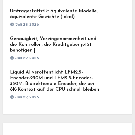
Umfragestatistik: äquivalente Modelle,
äquivalente Gewichte (lokal)
Juli 29, 2026
Genauigkeit, Voreingenommenheit und
die Kontrollen, die Kreditgeber jetzt
benötigen |
Juli 29, 2026
Liquid AI veröffentlicht LFM2.5-
Encoder-230M und LFM2.5-Encoder-
350M: Bidirektionale Encoder, die bei
8K-Kontext auf der CPU schnell bleiben
Juli 29, 2026