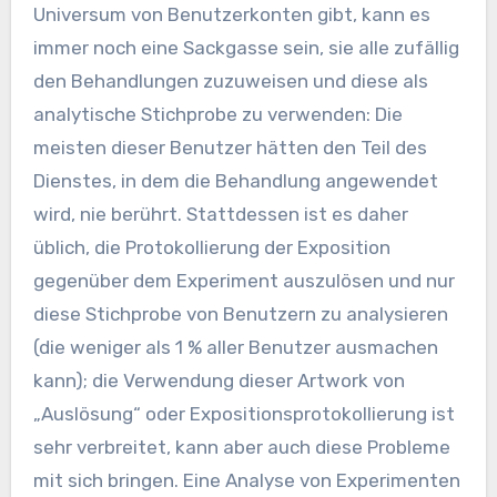
Universum von Benutzerkonten gibt, kann es
immer noch eine Sackgasse sein, sie alle zufällig
den Behandlungen zuzuweisen und diese als
analytische Stichprobe zu verwenden: Die
meisten dieser Benutzer hätten den Teil des
Dienstes, in dem die Behandlung angewendet
wird, nie berührt. Stattdessen ist es daher
üblich, die Protokollierung der Exposition
gegenüber dem Experiment auszulösen und nur
diese Stichprobe von Benutzern zu analysieren
(die weniger als 1 % aller Benutzer ausmachen
kann); die Verwendung dieser Artwork von
„Auslösung“ oder Expositionsprotokollierung ist
sehr verbreitet, kann aber auch diese Probleme
mit sich bringen. Eine Analyse von Experimenten