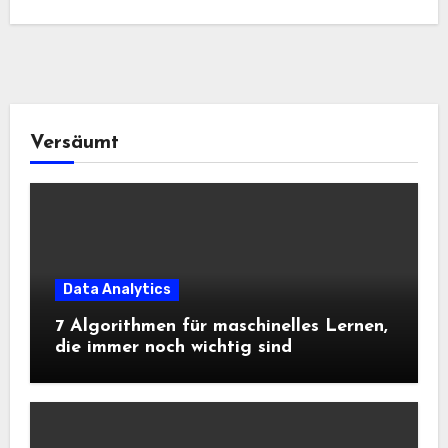
Versäumt
Data Analytics
7 Algorithmen für maschinelles Lernen,
die immer noch wichtig sind