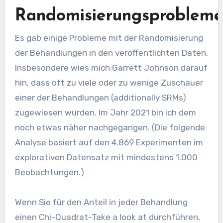
Randomisierungsproblem
Es gab einige Probleme mit der Randomisierung
der Behandlungen in den veröffentlichten Daten.
Insbesondere wies mich Garrett Johnson darauf
hin, dass oft zu viele oder zu wenige Zuschauer
einer der Behandlungen (additionally SRMs)
zugewiesen wurden. Im Jahr 2021 bin ich dem
noch etwas näher nachgegangen. (Die folgende
Analyse basiert auf den 4.869 Experimenten im
explorativen Datensatz mit mindestens 1.000
Beobachtungen.)
Wenn Sie für den Anteil in jeder Behandlung
einen Chi-Quadrat-Take a look at durchführen,