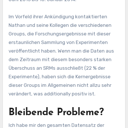
Im Vorfeld ihrer Ankündigung kontaktierten
Nathan und seine Kollegen die verschiedenen
Groups, die Forschungsergebnisse mit dieser
erstaunlichen Sammlung von Experimenten
veröffentlicht haben. Wenn man die Daten aus
dem Zeitraum mit diesem besonders starken
Überschuss an SRMs ausschließt (22 % der
Experimente), haben sich die Kernergebnisse
dieser Groups im Allgemeinen nicht allzu sehr
verändert, was additionally positiv ist.
Bleibende Probleme?
Ich habe mir den gesamten Datensatz der