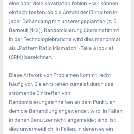
eine oder viele Kovariaten fehlen – wir können
einfach testen, ob die Anzahl der Einheiten in
jeder Behandlung mit unserer geplanten (z. B.
Bernoulli(1/2)) Randomisierung übereinstimmt;
in der Technologiebranche wird dies manchmal
als „Pattern Ratio Mismatch“-Take a look at
(SRM) bezeichnet.
Diese Artwork von Problemen kommt recht
häufig vor. Sie entstehen zumeist durch das
strömende Eintreffen von
Randomisierungseinheiten an dem Punkt, an
dem die Behandlung angewendet wird. In Fällen,
in denen Benutzer nicht angemeldet sind, ist
dies unvermeidlich. In Fällen, in denen es ein