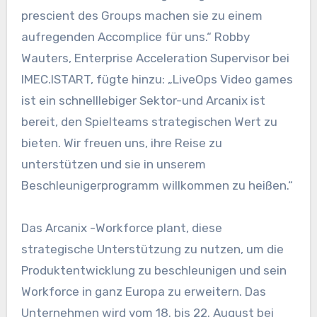
prescient des Groups machen sie zu einem
aufregenden Accomplice für uns.“ Robby
Wauters, Enterprise Acceleration Supervisor bei
IMEC.ISTART, fügte hinzu: „LiveOps Video games
ist ein schnelllebiger Sektor-und Arcanix ist
bereit, den Spielteams strategischen Wert zu
bieten. Wir freuen uns, ihre Reise zu
unterstützen und sie in unserem
Beschleunigerprogramm willkommen zu heißen.“
Das Arcanix -Workforce plant, diese
strategische Unterstützung zu nutzen, um die
Produktentwicklung zu beschleunigen und sein
Workforce in ganz Europa zu erweitern. Das
Unternehmen wird vom 18. bis 22. August bei