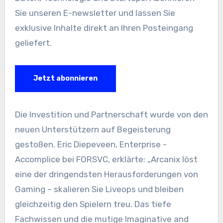
Sie unseren E-newsletter und lassen Sie
exklusive Inhalte direkt an Ihren Posteingang
geliefert.
Jetzt abonnieren
Die Investition und Partnerschaft wurde von den
neuen Unterstützern auf Begeisterung
gestoßen. Eric Diepeveen, Enterprise -
Accomplice bei FORSVC, erklärte: „Arcanix löst
eine der dringendsten Herausforderungen von
Gaming – skalieren Sie Liveops und bleiben
gleichzeitig den Spielern treu. Das tiefe
Fachwissen und die mutige Imaginative and