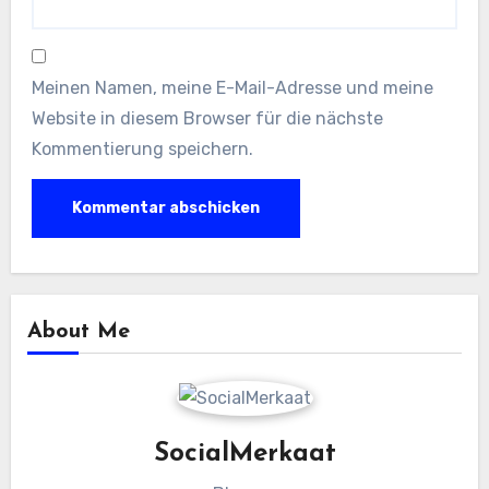
Meinen Namen, meine E-Mail-Adresse und meine
Website in diesem Browser für die nächste
Kommentierung speichern.
About Me
SocialMerkaat