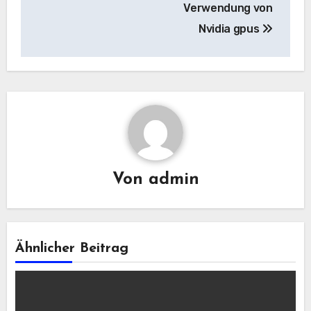
Verwendung von
Nvidia gpus
Von
admin
Ähnlicher Beitrag