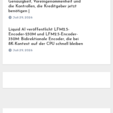
Genauigkeit, Voreingenommenheit und
die Kontrollen, die Kreditgeber jetzt
benötigen |
Juli 29, 2026
Liquid AI veröffentlicht LFM2.5-
Encoder-230M und LFM2.5-Encoder-
350M: Bidirektionale Encoder, die bei
8K-Kontext auf der CPU schnell bleiben
Juli 29, 2026