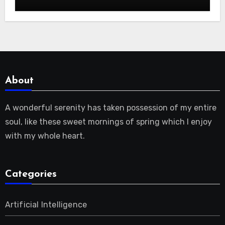
benötigen |
About
A wonderful serenity has taken possession of my entire
soul, like these sweet mornings of spring which I enjoy
with my whole heart.
Categories
Artificial Intelligence