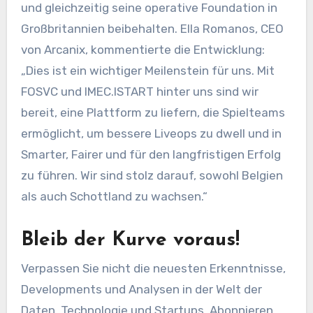
und gleichzeitig seine operative Foundation in
Großbritannien beibehalten. Ella Romanos, CEO
von Arcanix, kommentierte die Entwicklung:
„Dies ist ein wichtiger Meilenstein für uns. Mit
FOSVC und IMEC.ISTART hinter uns sind wir
bereit, eine Plattform zu liefern, die Spielteams
ermöglicht, um bessere Liveops zu dwell und in
Smarter, Fairer und für den langfristigen Erfolg
zu führen. Wir sind stolz darauf, sowohl Belgien
als auch Schottland zu wachsen.“
Bleib der Kurve voraus!
Verpassen Sie nicht die neuesten Erkenntnisse,
Developments und Analysen in der Welt der
Daten, Technologie und Startups. Abonnieren