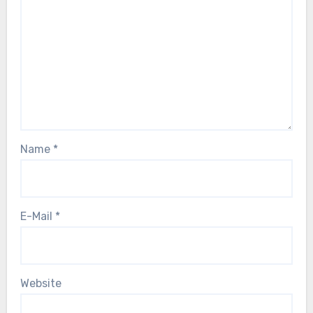
Name
*
E-Mail
*
Website