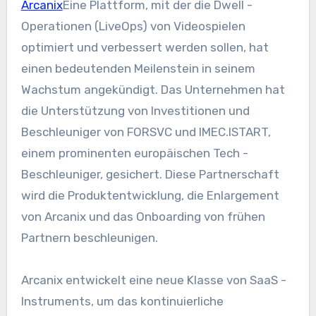
Arcanix
Eine Plattform, mit der die Dwell -
Operationen (LiveOps) von Videospielen
optimiert und verbessert werden sollen, hat
einen bedeutenden Meilenstein in seinem
Wachstum angekündigt. Das Unternehmen hat
die Unterstützung von Investitionen und
Beschleuniger von FORSVC und IMEC.ISTART,
einem prominenten europäischen Tech -
Beschleuniger, gesichert. Diese Partnerschaft
wird die Produktentwicklung, die Enlargement
von Arcanix und das Onboarding von frühen
Partnern beschleunigen.
Arcanix entwickelt eine neue Klasse von SaaS -
Instruments, um das kontinuierliche