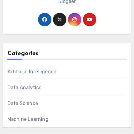
Blogeer
Categories
Artificial Intelligence
Data Analytics
Data Science
Machine Learning