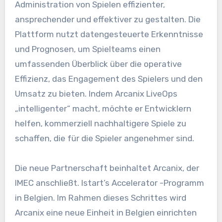
Administration von Spielen effizienter,
ansprechender und effektiver zu gestalten. Die
Plattform nutzt datengesteuerte Erkenntnisse
und Prognosen, um Spielteams einen
umfassenden Überblick über die operative
Effizienz, das Engagement des Spielers und den
Umsatz zu bieten. Indem Arcanix LiveOps
„intelligenter“ macht, möchte er Entwicklern
helfen, kommerziell nachhaltigere Spiele zu
schaffen, die für die Spieler angenehmer sind.
Die neue Partnerschaft beinhaltet Arcanix, der
IMEC anschließt. Istart’s Accelerator -Programm
in Belgien. Im Rahmen dieses Schrittes wird
Arcanix eine neue Einheit in Belgien einrichten