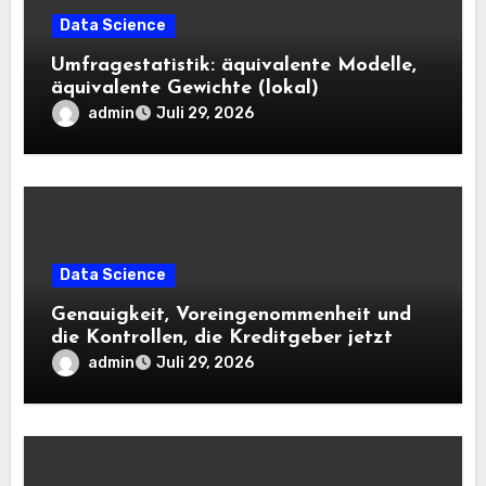
Data Science
Umfragestatistik: äquivalente Modelle,
äquivalente Gewichte (lokal)
admin
Juli 29, 2026
Data Science
Genauigkeit, Voreingenommenheit und
die Kontrollen, die Kreditgeber jetzt
benötigen |
admin
Juli 29, 2026