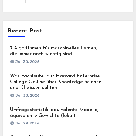
Recent Post
7 Algorithmen für maschinelles Lernen,
die immer noch wichtig sind
Juli 30, 2026
Was Fachleute laut Harvard Enterprise
College On-line über Knowledge Science
und KI wissen sollten
Juli 30, 2026
Umfragestatistik: äquivalente Modelle,
äquivalente Gewichte (lokal)
Juli 29, 2026