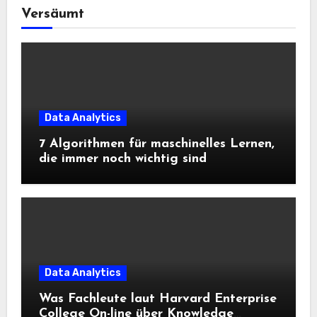
Versäumt
Data Analytics
7 Algorithmen für maschinelles Lernen,
die immer noch wichtig sind
Data Analytics
Was Fachleute laut Harvard Enterprise
College On-line über Knowledge