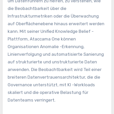
um Datenführern zu helfen, zu verstehen, wie
die Beobachtbarkeit über die
Infrastrukturmetriken oder die Überwachung
auf Oberflächenebene hinaus erweitert werden
kann. Mit seiner Unified Knowledge Belief -
Plattform, Ataccama One können
Organisationen Anomalie -Erkennung,
Linienverfolgung und automatisierte Sanierung
auf strukturierte und unstrukturierte Daten
anwenden. Die Beobachtbarkeit wird Teil einer
breiteren Datenvertrauensarchitektur, die die
Governance unterstützt, mit KI -Workloads
skaliert und die operative Belastung für
Datenteams verringert.