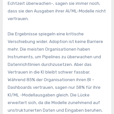
Echtzeit überwachen-, sagen sie immer noch,
dass sie den Ausgaben ihrer AI/ML-Modelle nicht
vertrauen.
Die Ergebnisse spiegeln eine kritische
Verschiebung wider. Adoption ist keine Barriere
mehr. Die meisten Organisationen haben
Instruments, um Pipelines zu überwachen und
Datenrichtlinien durchzusetzen. Aber das
Vertrauen in die KI bleibt schwer fassbar.
Während 85% der Organisationen ihren BI -
Dashboards vertrauen, sagen nur 58% für ihre
KI/ML -Modellausgaben gleich. Die Lücke
erweitert sich, da die Modelle zunehmend auf
unstrukturierten Daten und Eingaben beruhen,