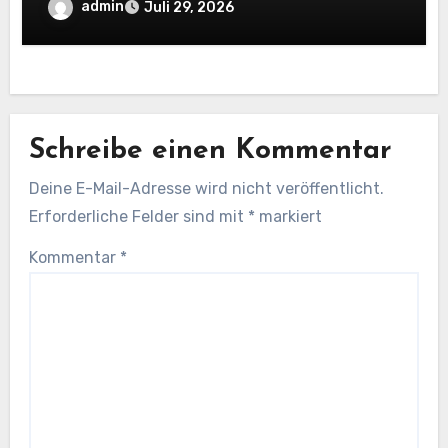
sollten
admin
Juli 29, 2026
Schreibe einen Kommentar
Deine E-Mail-Adresse wird nicht veröffentlicht.
Erforderliche Felder sind mit
*
markiert
Kommentar
*