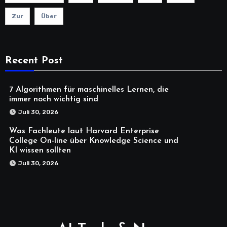
Zur
Über
Recent Post
7 Algorithmen für maschinelles Lernen, die
immer noch wichtig sind
Juli 30, 2026
Was Fachleute laut Harvard Enterprise
College On-line über Knowledge Science und
KI wissen sollten
Juli 30, 2026