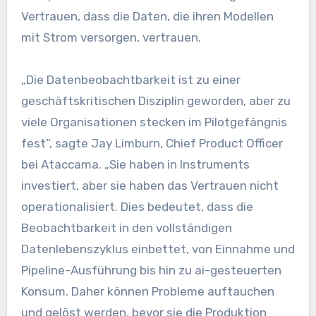
Vertrauen, dass die Daten, die ihren Modellen
mit Strom versorgen, vertrauen.
„Die Datenbeobachtbarkeit ist zu einer
geschäftskritischen Disziplin geworden, aber zu
viele Organisationen stecken im Pilotgefängnis
fest“, sagte Jay Limburn, Chief Product Officer
bei Ataccama. „Sie haben in Instruments
investiert, aber sie haben das Vertrauen nicht
operationalisiert. Dies bedeutet, dass die
Beobachtbarkeit in den vollständigen
Datenlebenszyklus einbettet, von Einnahme und
Pipeline-Ausführung bis hin zu ai-gesteuerten
Konsum. Daher können Probleme auftauchen
und gelöst werden, bevor sie die Produktion