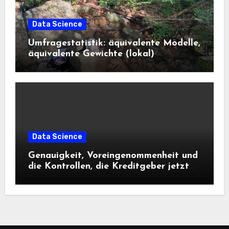
Data Science
Umfragestatistik: äquivalente Modelle,
äquivalente Gewichte (lokal)
Data Science
Genauigkeit, Voreingenommenheit und
die Kontrollen, die Kreditgeber jetzt
benötigen |