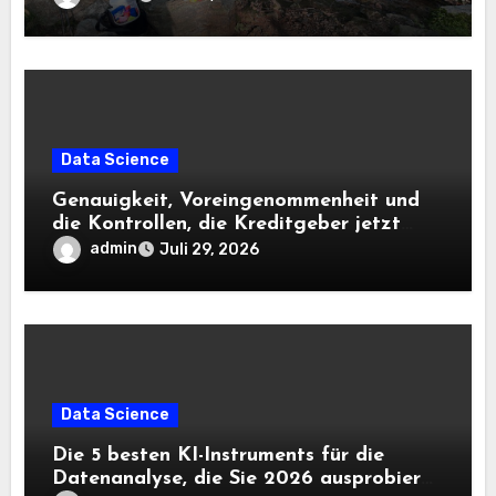
Data Science
Genauigkeit, Voreingenommenheit und
die Kontrollen, die Kreditgeber jetzt
benötigen |
admin
Juli 29, 2026
Data Science
Die 5 besten KI-Instruments für die
Datenanalyse, die Sie 2026 ausprobieren