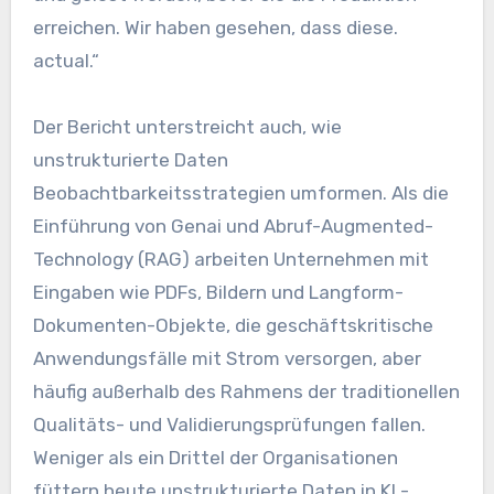
erreichen. Wir haben gesehen, dass diese.
actual.“
Der Bericht unterstreicht auch, wie
unstrukturierte Daten
Beobachtbarkeitsstrategien umformen. Als die
Einführung von Genai und Abruf-Augmented-
Technology (RAG) arbeiten Unternehmen mit
Eingaben wie PDFs, Bildern und Langform-
Dokumenten-Objekte, die geschäftskritische
Anwendungsfälle mit Strom versorgen, aber
häufig außerhalb des Rahmens der traditionellen
Qualitäts- und Validierungsprüfungen fallen.
Weniger als ein Drittel der Organisationen
füttern heute unstrukturierte Daten in KI -