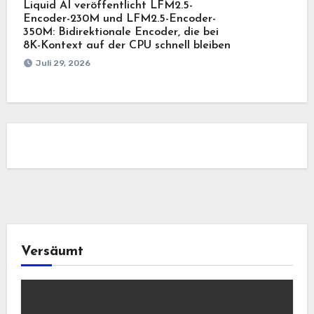
Liquid AI veröffentlicht LFM2.5-
Encoder-230M und LFM2.5-Encoder-
350M: Bidirektionale Encoder, die bei
8K-Kontext auf der CPU schnell bleiben
Juli 29, 2026
Versäumt