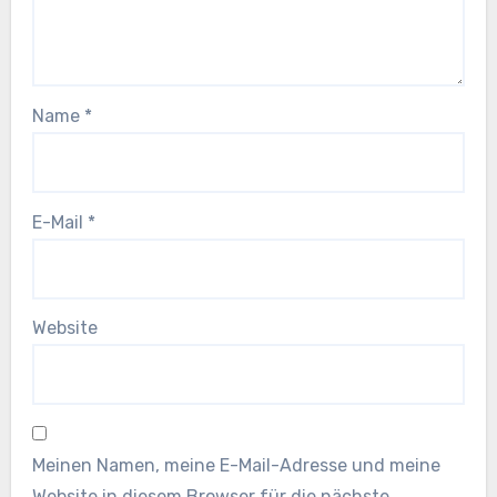
Name
*
E-Mail
*
Website
Meinen Namen, meine E-Mail-Adresse und meine
Website in diesem Browser für die nächste