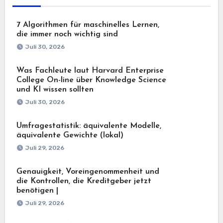
7 Algorithmen für maschinelles Lernen,
die immer noch wichtig sind
Juli 30, 2026
Was Fachleute laut Harvard Enterprise
College On-line über Knowledge Science
und KI wissen sollten
Juli 30, 2026
Umfragestatistik: äquivalente Modelle,
äquivalente Gewichte (lokal)
Juli 29, 2026
Genauigkeit, Voreingenommenheit und
die Kontrollen, die Kreditgeber jetzt
benötigen |
Juli 29, 2026