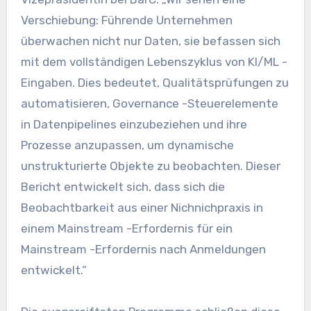
Verschiebung: Führende Unternehmen
überwachen nicht nur Daten, sie befassen sich
mit dem vollständigen Lebenszyklus von KI/ML -
Eingaben. Dies bedeutet, Qualitätsprüfungen zu
automatisieren, Governance -Steuerelemente
in Datenpipelines einzubeziehen und ihre
Prozesse anzupassen, um dynamische
unstrukturierte Objekte zu beobachten. Dieser
Bericht entwickelt sich, dass sich die
Beobachtbarkeit aus einer Nichnichpraxis in
einem Mainstream -Erfordernis für ein
Mainstream -Erfordernis nach Anmeldungen
entwickelt.“