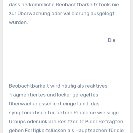
dass herkömmliche Beobachtbarkeitstools nie
zur Überwachung oder Validierung ausgelegt
wurden.
Die
Beobachtbarkeit wird häufig als reaktives,
fragmentiertes und locker geregeltes
Überwachungsschicht eingeführt, das
symptomatisch für tiefere Probleme wie silige
Groups oder unklare Besitzer. 51% der Befragten
geben Fertigkeitslücken als Hauptsachen für die