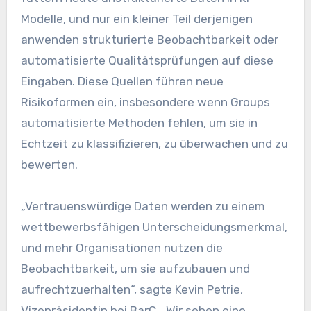
Modelle, und nur ein kleiner Teil derjenigen
anwenden strukturierte Beobachtbarkeit oder
automatisierte Qualitätsprüfungen auf diese
Eingaben. Diese Quellen führen neue
Risikoformen ein, insbesondere wenn Groups
automatisierte Methoden fehlen, um sie in
Echtzeit zu klassifizieren, zu überwachen und zu
bewerten.
„Vertrauenswürdige Daten werden zu einem
wettbewerbsfähigen Unterscheidungsmerkmal,
und mehr Organisationen nutzen die
Beobachtbarkeit, um sie aufzubauen und
aufrechtzuerhalten“, sagte Kevin Petrie,
Vizepräsidentin bei BarC. „Wir sehen eine