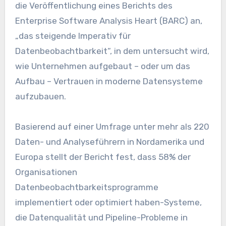
die Veröffentlichung eines Berichts des
Enterprise Software Analysis Heart (BARC) an,
„das steigende Imperativ für
Datenbeobachtbarkeit“, in dem untersucht wird,
wie Unternehmen aufgebaut – oder um das
Aufbau – Vertrauen in moderne Datensysteme
aufzubauen.
Basierend auf einer Umfrage unter mehr als 220
Daten- und Analyseführern in Nordamerika und
Europa stellt der Bericht fest, dass 58% der
Organisationen
Datenbeobachtbarkeitsprogramme
implementiert oder optimiert haben-Systeme,
die Datenqualität und Pipeline-Probleme in