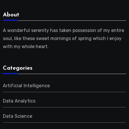
About
A wonderful serenity has taken possession of my entire
soul, like these sweet mornings of spring which I enjoy
with my whole heart.
Categories
Artificial Intelligence
Data Analytics
Data Science