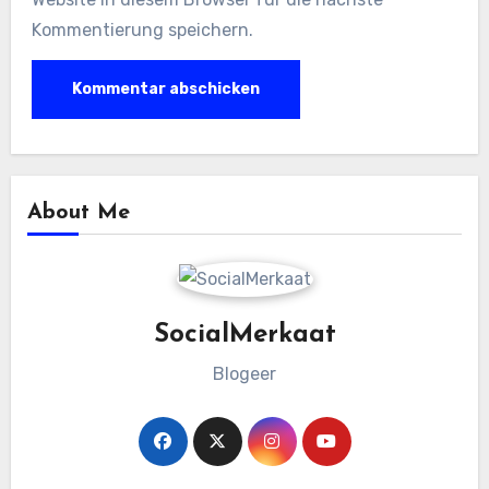
Kommentierung speichern.
About Me
SocialMerkaat
Blogeer