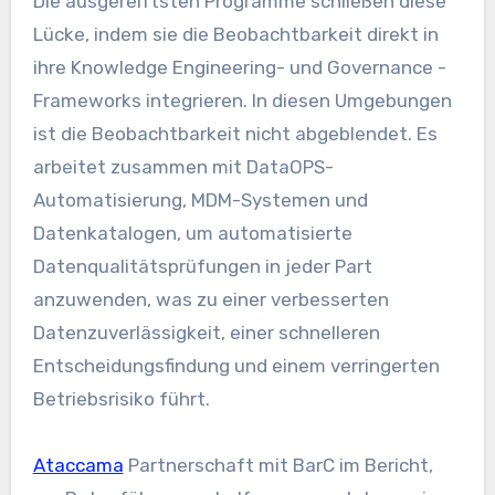
Die ausgereiftsten Programme schließen diese
Lücke, indem sie die Beobachtbarkeit direkt in
ihre Knowledge Engineering- und Governance -
Frameworks integrieren. In diesen Umgebungen
ist die Beobachtbarkeit nicht abgeblendet. Es
arbeitet zusammen mit DataOPS-
Automatisierung, MDM-Systemen und
Datenkatalogen, um automatisierte
Datenqualitätsprüfungen in jeder Part
anzuwenden, was zu einer verbesserten
Datenzuverlässigkeit, einer schnelleren
Entscheidungsfindung und einem verringerten
Betriebsrisiko führt.
Ataccama
Partnerschaft mit BarC im Bericht,