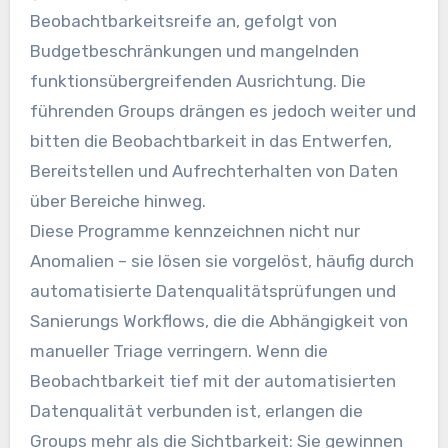
Beobachtbarkeitsreife an, gefolgt von
Budgetbeschränkungen und mangelnden
funktionsübergreifenden Ausrichtung. Die
führenden Groups drängen es jedoch weiter und
bitten die Beobachtbarkeit in das Entwerfen,
Bereitstellen und Aufrechterhalten von Daten
über Bereiche hinweg.
Diese Programme kennzeichnen nicht nur
Anomalien – sie lösen sie vorgelöst, häufig durch
automatisierte Datenqualitätsprüfungen und
Sanierungs Workflows, die die Abhängigkeit von
manueller Triage verringern. Wenn die
Beobachtbarkeit tief mit der automatisierten
Datenqualität verbunden ist, erlangen die
Groups mehr als die Sichtbarkeit: Sie gewinnen