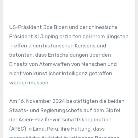
US-Präsident Joe Biden und der chinesische
Präsident Xi Jinping erzielten bei ihrem jüngsten
Treffen einen historischen Konsens und
betonten, dass Entscheidungen über den
Einsatz von Atomwaffen von Menschen und
nicht von künstlicher Intelligenz getroffen
werden müssen.
Am 16. November 2024 bekräftigten die beiden
Staats- und Regierungschefs auf dem Gipfel
der Asien-Pazifik-Wirtschaftskooperation
(APEC) in Lima, Peru, ihre Haltung, dass
menschliche Aufsicht in kritischen Bereichen,