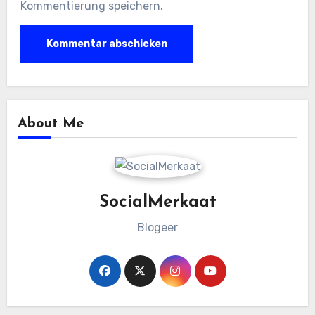
Kommentierung speichern.
About Me
SocialMerkaat
Blogeer