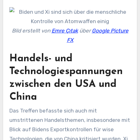
Bild erstellt von
Emre Çıtak
über
Google Picture
FX
Handels- und
Technologiespannungen
zwischen den USA und
China
Das Treffen befasste sich auch mit
umstrittenen Handelsthemen, insbesondere mit
Blick auf Bidens Exportkontrollen für wise
Technologien, die von China kritisiert wurden. Xi