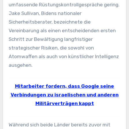
umfassende Rüstungskontrollgespräche gering.
Jake Sullivan, Bidens nationaler
Sicherheitsberater, bezeichnete die
Vereinbarung als einen entscheidenden ersten
Schritt zur Bewältigung langfristiger
strategischer Risiken, die sowohl von
Atomwaffen als auch von künstlicher Intelligenz
ausgehen.
Mitarbeiter fordern, dass Google seine
Verbindungen zu israelischen und anderen
Militärverträgen kappt
Während sich beide Länder bereits zuvor mit