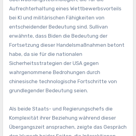
Aufrechterhaltung eines Wettbewerbsvorteils
bei KI und militärischen Fähigkeiten von
entscheidender Bedeutung sind. Sullivan
erwähnte, dass Biden die Bedeutung der
Fortsetzung dieser Handelsmaßnahmen betont
habe, da sie für die nationalen
Sicherheitsstrategien der USA gegen
wahrgenommene Bedrohungen durch
chinesische technologische Fortschritte von
grundlegender Bedeutung seien.
Als beide Staats- und Regierungschefs die
Komplexität ihrer Beziehung während dieser
Übergangszeit ansprachen, zeigte das Gespräch
den Wunsch beider Seiten, die Interaktionen