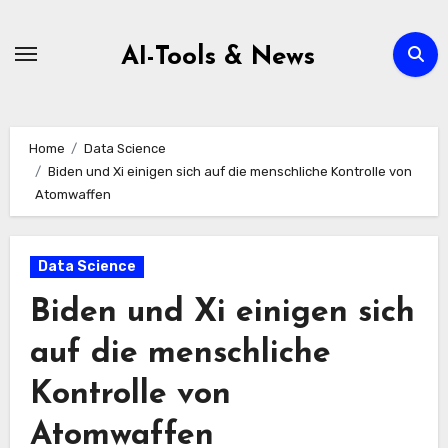
Zum
Inhalt
AI-Tools & News
springen
Home
Data Science
Biden und Xi einigen sich auf die menschliche Kontrolle von
Atomwaffen
Data Science
Biden und Xi einigen sich
auf die menschliche
Kontrolle von
Atomwaffen