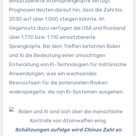
einsatzbereite Atomsprengköpfe verfügt.
Prognosen deuten darauf hin, dass die Zahl bis
2030 auf über 1.000 steigen könnte. Im
Gegensatz dazu verfügen die USA und Russland
über 1.770 bzw. 1.710 einsatzbereite
Sprengköpfe. Bei dem Treffen betonten Biden
und Xi die Bedeutung einer umsichtigen
Entwicklung von KI-Technologien für militärische
Anwendungen, was ein wachsendes
Bewusstsein für die potenziellen Risiken
widerspiegelte, die von KI-Systemen ausgehen.
Schätzungen zufolge wird Chinas Zahl an