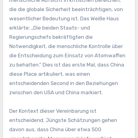
die die globale Sicherheit beeinträchtigen, von
wesentlicher Bedeutung ist. Das Weiße Haus
erklärte: „Die beiden Staats- und
Regierungschefs bekräftigten die
Notwendigkeit, die menschliche Kontrolle über
die Entscheidung zum Einsatz von Atomwaffen
zu behalten.“ Dies ist das erste Mal, dass China
diese Place artikuliert, was einen
entscheidenden Second in den Beziehungen
zwischen den USA und China markiert.
Der Kontext dieser Vereinbarung ist
entscheidend. Jüngste Schätzungen gehen
davon aus, dass China über etwa 500