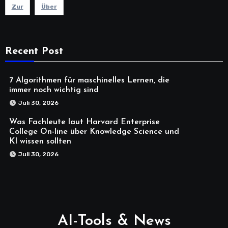
Zur
Über
Recent Post
7 Algorithmen für maschinelles Lernen, die
immer noch wichtig sind
Juli 30, 2026
Was Fachleute laut Harvard Enterprise
College On-line über Knowledge Science und
KI wissen sollten
Juli 30, 2026
AI-Tools & News