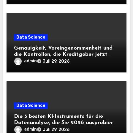
Data Science
Genauigkeit, Voreingenommenheit und
die Kontrollen, die Kreditgeber jetzt
benötigen |
admin
Juli 29, 2026
Data Science
Die 5 besten KI-Instruments für die
Datenanalyse, die Sie 2026 ausprobieren
sollten
admin
Juli 29, 2026