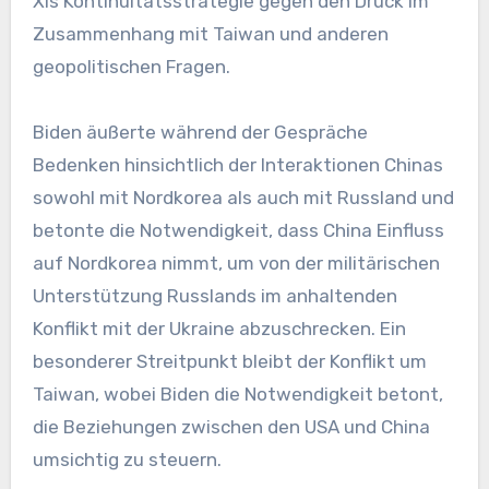
Xis Kontinuitätsstrategie gegen den Druck im
Zusammenhang mit Taiwan und anderen
geopolitischen Fragen.
Biden äußerte während der Gespräche
Bedenken hinsichtlich der Interaktionen Chinas
sowohl mit Nordkorea als auch mit Russland und
betonte die Notwendigkeit, dass China Einfluss
auf Nordkorea nimmt, um von der militärischen
Unterstützung Russlands im anhaltenden
Konflikt mit der Ukraine abzuschrecken. Ein
besonderer Streitpunkt bleibt der Konflikt um
Taiwan, wobei Biden die Notwendigkeit betont,
die Beziehungen zwischen den USA und China
umsichtig zu steuern.