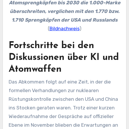
Atomsprengköpfen bis 2030 die 1.000-Marke
überschreiten, verglichen mit den 1.770 bzw.
1.710 Sprengköpfen der USA und Russlands
(
Bildnachweis
)
Fortschritte bei den
Diskussionen über KI und
Atomwaffen
Das Abkommen folgt auf eine Zeit, in der die
formellen Verhandlungen zur nuklearen
Rüstungskontrolle zwischen den USA und China
ins Stocken geraten waren. Trotz einer kurzen
Wiederaufnahme der Gespräche auf offizieller
Ebene im November blieben die Erwartungen an