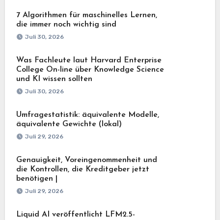
7 Algorithmen für maschinelles Lernen,
die immer noch wichtig sind
Juli 30, 2026
Was Fachleute laut Harvard Enterprise
College On-line über Knowledge Science
und KI wissen sollten
Juli 30, 2026
Umfragestatistik: äquivalente Modelle,
äquivalente Gewichte (lokal)
Juli 29, 2026
Genauigkeit, Voreingenommenheit und
die Kontrollen, die Kreditgeber jetzt
benötigen |
Juli 29, 2026
Liquid AI veröffentlicht LFM2.5-