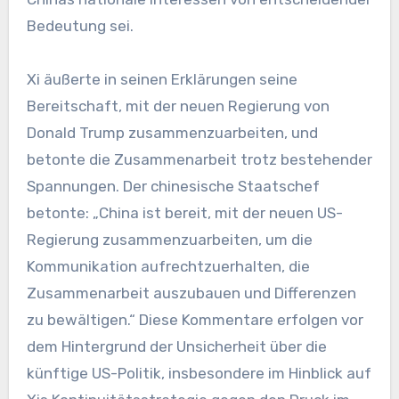
Bedeutung sei.
Xi äußerte in seinen Erklärungen seine
Bereitschaft, mit der neuen Regierung von
Donald Trump zusammenzuarbeiten, und
betonte die Zusammenarbeit trotz bestehender
Spannungen. Der chinesische Staatschef
betonte: „China ist bereit, mit der neuen US-
Regierung zusammenzuarbeiten, um die
Kommunikation aufrechtzuerhalten, die
Zusammenarbeit auszubauen und Differenzen
zu bewältigen.“ Diese Kommentare erfolgen vor
dem Hintergrund der Unsicherheit über die
künftige US-Politik, insbesondere im Hinblick auf