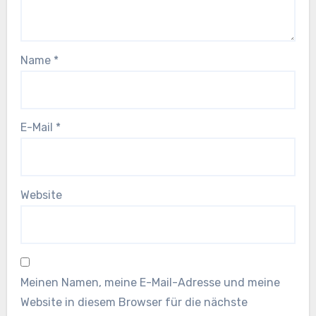
Name
*
E-Mail
*
Website
Meinen Namen, meine E-Mail-Adresse und meine
Website in diesem Browser für die nächste