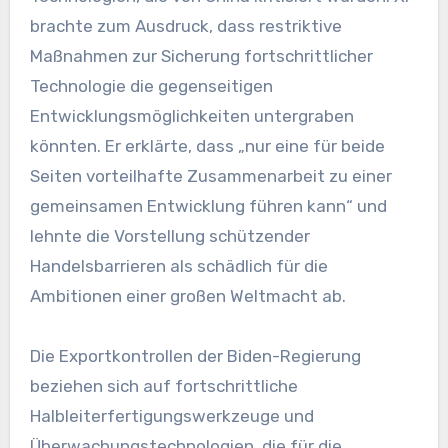
brachte zum Ausdruck, dass restriktive
Maßnahmen zur Sicherung fortschrittlicher
Technologie die gegenseitigen
Entwicklungsmöglichkeiten untergraben
könnten. Er erklärte, dass „nur eine für beide
Seiten vorteilhafte Zusammenarbeit zu einer
gemeinsamen Entwicklung führen kann“ und
lehnte die Vorstellung schützender
Handelsbarrieren als schädlich für die
Ambitionen einer großen Weltmacht ab.
Die Exportkontrollen der Biden-Regierung
beziehen sich auf fortschrittliche
Halbleiterfertigungswerkzeuge und
Überwachungstechnologien, die für die