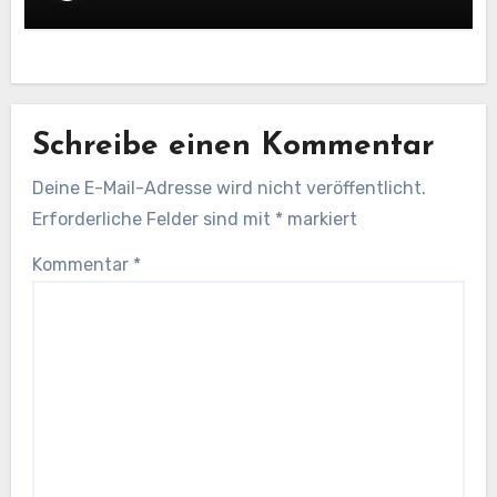
Schreibe einen Kommentar
Deine E-Mail-Adresse wird nicht veröffentlicht.
Erforderliche Felder sind mit
*
markiert
Kommentar
*