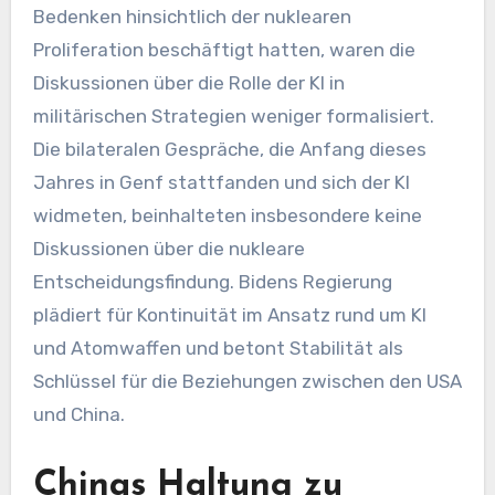
Bedenken hinsichtlich der nuklearen
Proliferation beschäftigt hatten, waren die
Diskussionen über die Rolle der KI in
militärischen Strategien weniger formalisiert.
Die bilateralen Gespräche, die Anfang dieses
Jahres in Genf stattfanden und sich der KI
widmeten, beinhalteten insbesondere keine
Diskussionen über die nukleare
Entscheidungsfindung. Bidens Regierung
plädiert für Kontinuität im Ansatz rund um KI
und Atomwaffen und betont Stabilität als
Schlüssel für die Beziehungen zwischen den USA
und China.
Chinas Haltung zu