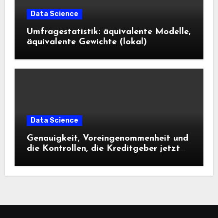
Data Science
Umfragestatistik: äquivalente Modelle,
äquivalente Gewichte (lokal)
Data Science
Genauigkeit, Voreingenommenheit und
die Kontrollen, die Kreditgeber jetzt
benötigen |