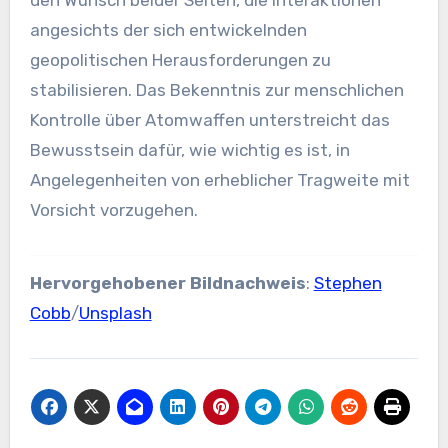
angesichts der sich entwickelnden
geopolitischen Herausforderungen zu
stabilisieren. Das Bekenntnis zur menschlichen
Kontrolle über Atomwaffen unterstreicht das
Bewusstsein dafür, wie wichtig es ist, in
Angelegenheiten von erheblicher Tragweite mit
Vorsicht vorzugehen.
Hervorgehobener Bildnachweis
:
Stephen
Cobb
/
Unsplash