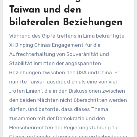
Taiwan und den
bilateralen Beziehungen
Während des Gipfeltreffens in Lima bekräftigte
Xi Jinping Chinas Engagement für die
Aufrechterhaltung von Souveränität und
Stabilität inmitten der angespannten
Beziehungen zwischen den USA und China. Er
nannte Taiwan ausdrücklich als eine von vier
„roten Linien“, die in den Diskussionen zwischen
den beiden Mächten nicht überschritten werden
dürfen, und betonte, dass dieses Thema
zusammen mit der Demokratie und den
Menschenrechten der Regierungsführung für
Chinas nationale Interessen von entscheidender