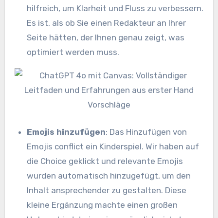
hilfreich, um Klarheit und Fluss zu verbessern.
Es ist, als ob Sie einen Redakteur an Ihrer
Seite hätten, der Ihnen genau zeigt, was
optimiert werden muss.
Vorschläge
Emojis hinzufügen
: Das Hinzufügen von
Emojis conflict ein Kinderspiel. Wir haben auf
die Choice geklickt und relevante Emojis
wurden automatisch hinzugefügt, um den
Inhalt ansprechender zu gestalten. Diese
kleine Ergänzung machte einen großen