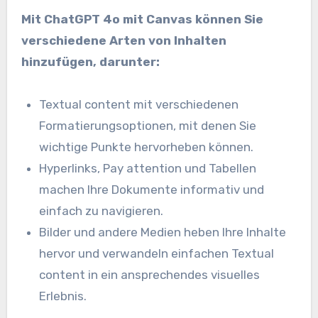
Mit ChatGPT 4o mit Canvas können Sie
verschiedene Arten von Inhalten
hinzufügen, darunter:
Textual content mit verschiedenen
Formatierungsoptionen, mit denen Sie
wichtige Punkte hervorheben können.
Hyperlinks, Pay attention und Tabellen
machen Ihre Dokumente informativ und
einfach zu navigieren.
Bilder und andere Medien heben Ihre Inhalte
hervor und verwandeln einfachen Textual
content in ein ansprechendes visuelles
Erlebnis.