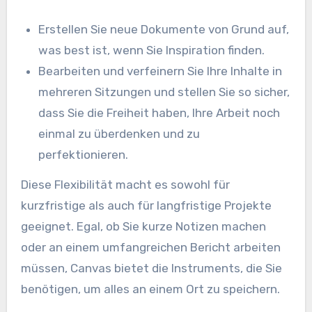
Erstellen Sie neue Dokumente von Grund auf,
was best ist, wenn Sie Inspiration finden.
Bearbeiten und verfeinern Sie Ihre Inhalte in
mehreren Sitzungen und stellen Sie so sicher,
dass Sie die Freiheit haben, Ihre Arbeit noch
einmal zu überdenken und zu
perfektionieren.
Diese Flexibilität macht es sowohl für
kurzfristige als auch für langfristige Projekte
geeignet. Egal, ob Sie kurze Notizen machen
oder an einem umfangreichen Bericht arbeiten
müssen, Canvas bietet die Instruments, die Sie
benötigen, um alles an einem Ort zu speichern.