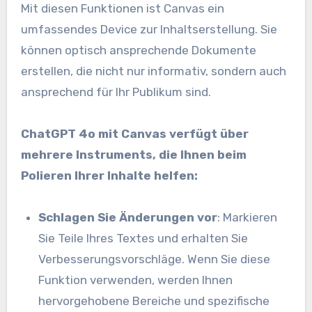
Mit diesen Funktionen ist Canvas ein
umfassendes Device zur Inhaltserstellung. Sie
können optisch ansprechende Dokumente
erstellen, die nicht nur informativ, sondern auch
ansprechend für Ihr Publikum sind.
ChatGPT 4o mit Canvas verfügt über
mehrere Instruments, die Ihnen beim
Polieren Ihrer Inhalte helfen:
Schlagen Sie Änderungen vor
: Markieren
Sie Teile Ihres Textes und erhalten Sie
Verbesserungsvorschläge. Wenn Sie diese
Funktion verwenden, werden Ihnen
hervorgehobene Bereiche und spezifische