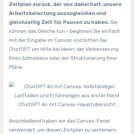
Zeitplan zurück, der uns dabei half, unsere
Arbeitsbelastung auszugleichen und
gleichzeitig Zeit für Pausen zu haben.
Sie
können das Gleiche tun – beginnen Sie einfach
mit der Eingabe im Canvas und bitten Sie
ChatGPT um Hilfe bei Ideen, der Verbesserung
Ihres Schreibens oder der Strukturierung Ihrer
Pläne.
ChatGPT 4o mit Canvas-Hauptübersicht
Anschließend haben wir das Canvas-Panel
verwendet, um diesen Zeitplan zu verfeinern.