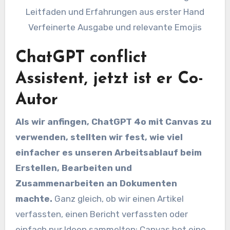
Verfeinerte Ausgabe und relevante Emojis
ChatGPT conflict
Assistent, jetzt ist er Co-
Autor
Als wir anfingen, ChatGPT 4o mit Canvas zu
verwenden, stellten wir fest, wie viel
einfacher es unseren Arbeitsablauf beim
Erstellen, Bearbeiten und
Zusammenarbeiten an Dokumenten
machte.
Ganz gleich, ob wir einen Artikel
verfassten, einen Bericht verfassten oder
einfach nur Ideen sammelten: Canvas bot eine