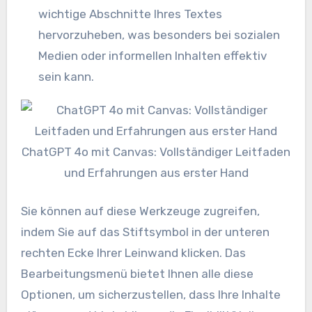
wichtige Abschnitte Ihres Textes
hervorzuheben, was besonders bei sozialen
Medien oder informellen Inhalten effektiv
sein kann.
ChatGPT 4o mit Canvas: Vollständiger Leitfaden
und Erfahrungen aus erster Hand
Sie können auf diese Werkzeuge zugreifen,
indem Sie auf das Stiftsymbol in der unteren
rechten Ecke Ihrer Leinwand klicken. Das
Bearbeitungsmenü bietet Ihnen alle diese
Optionen, um sicherzustellen, dass Ihre Inhalte