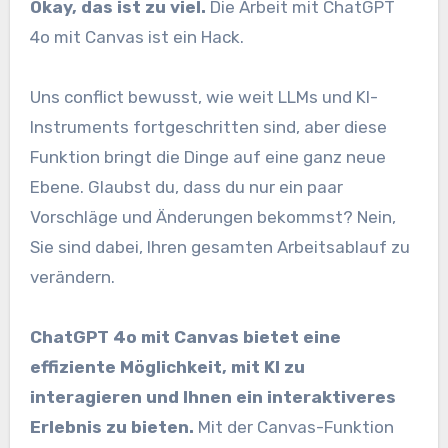
Okay, das ist zu viel.
Die Arbeit mit ChatGPT
4o mit Canvas ist ein Hack.
Uns conflict bewusst, wie weit LLMs und KI-
Instruments fortgeschritten sind, aber diese
Funktion bringt die Dinge auf eine ganz neue
Ebene. Glaubst du, dass du nur ein paar
Vorschläge und Änderungen bekommst? Nein,
Sie sind dabei, Ihren gesamten Arbeitsablauf zu
verändern.
ChatGPT 4o mit Canvas bietet eine
effiziente Möglichkeit, mit KI zu
interagieren und Ihnen ein interaktiveres
Erlebnis zu bieten.
Mit der Canvas-Funktion