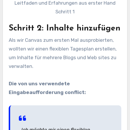
Schritt 1
Schritt 2: Inhalte hinzufügen
Als wir Canvas zum ersten Mal ausprobierten,
wollten wir einen flexiblen Tagesplan erstellen,
um Inhalte für mehrere Blogs und Web sites zu
verwalten.
Die von uns verwendete
Eingabeaufforderung conflict:
„Ich möchte mir einen flexiblen