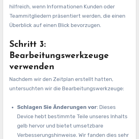
hilfreich, wenn Informationen Kunden oder
Teammitgliedern präsentiert werden, die einen
Überblick auf einen Blick bevorzugen.
Schritt 3:
Bearbeitungswerkzeuge
verwenden
Nachdem wir den Zeitplan erstellt hatten,
untersuchten wir die Bearbeitungswerkzeuge:
Schlagen Sie Änderungen vor
: Dieses
Device hebt bestimmte Teile unseres Inhalts
gelb hervor und bietet umsetzbare
Verbesserungshinweise. Wir fanden dies sehr