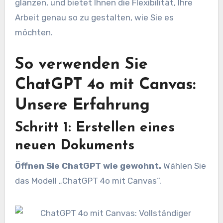
glänzen, und bietet Ihnen die Flexibilität, Ihre
Arbeit genau so zu gestalten, wie Sie es
möchten.
So verwenden Sie
ChatGPT 4o mit Canvas:
Unsere Erfahrung
Schritt 1: Erstellen eines
neuen Dokuments
Öffnen Sie ChatGPT wie gewohnt.
Wählen Sie
das Modell „ChatGPT 4o mit Canvas“.