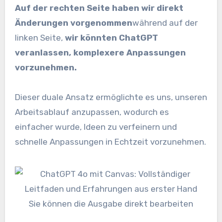
Auf der rechten Seite haben wir direkt
Änderungen vorgenommen
während auf der
linken Seite,
wir könnten ChatGPT
veranlassen, komplexere Anpassungen
vorzunehmen.
Dieser duale Ansatz ermöglichte es uns, unseren
Arbeitsablauf anzupassen, wodurch es
einfacher wurde, Ideen zu verfeinern und
schnelle Anpassungen in Echtzeit vorzunehmen.
Sie können die Ausgabe direkt bearbeiten