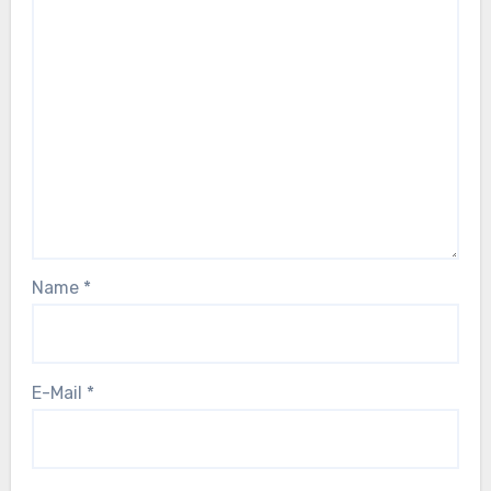
Name
*
E-Mail
*