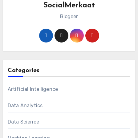
SocialMerkaat
Blogeer
Categories
Artificial Intelligence
Data Analytics
Data Science