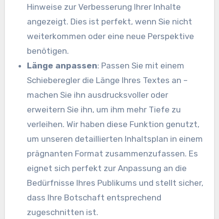
Hinweise zur Verbesserung Ihrer Inhalte
angezeigt. Dies ist perfekt, wenn Sie nicht
weiterkommen oder eine neue Perspektive
benötigen.
Länge anpassen
: Passen Sie mit einem
Schieberegler die Länge Ihres Textes an –
machen Sie ihn ausdrucksvoller oder
erweitern Sie ihn, um ihm mehr Tiefe zu
verleihen. Wir haben diese Funktion genutzt,
um unseren detaillierten Inhaltsplan in einem
prägnanten Format zusammenzufassen. Es
eignet sich perfekt zur Anpassung an die
Bedürfnisse Ihres Publikums und stellt sicher,
dass Ihre Botschaft entsprechend
zugeschnitten ist.