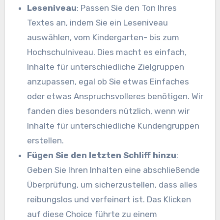
Leseniveau
: Passen Sie den Ton Ihres
Textes an, indem Sie ein Leseniveau
auswählen, vom Kindergarten- bis zum
Hochschulniveau. Dies macht es einfach,
Inhalte für unterschiedliche Zielgruppen
anzupassen, egal ob Sie etwas Einfaches
oder etwas Anspruchsvolleres benötigen. Wir
fanden dies besonders nützlich, wenn wir
Inhalte für unterschiedliche Kundengruppen
erstellen.
Fügen Sie den letzten Schliff hinzu
:
Geben Sie Ihren Inhalten eine abschließende
Überprüfung, um sicherzustellen, dass alles
reibungslos und verfeinert ist. Das Klicken
auf diese Choice führte zu einem