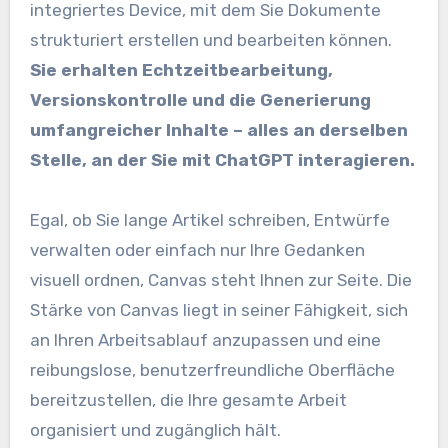
integriertes Device, mit dem Sie Dokumente
strukturiert erstellen und bearbeiten können.
Sie erhalten Echtzeitbearbeitung,
Versionskontrolle und die Generierung
umfangreicher Inhalte – alles an derselben
Stelle, an der Sie mit ChatGPT interagieren.
Egal, ob Sie lange Artikel schreiben, Entwürfe
verwalten oder einfach nur Ihre Gedanken
visuell ordnen, Canvas steht Ihnen zur Seite. Die
Stärke von Canvas liegt in seiner Fähigkeit, sich
an Ihren Arbeitsablauf anzupassen und eine
reibungslose, benutzerfreundliche Oberfläche
bereitzustellen, die Ihre gesamte Arbeit
organisiert und zugänglich hält.