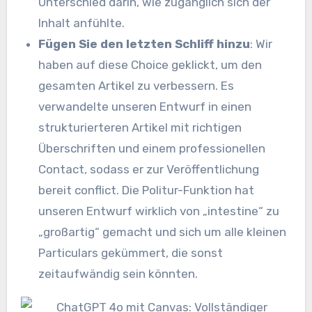
Unterschied darin, wie zugänglich sich der
Inhalt anfühlte.
Fügen Sie den letzten Schliff hinzu
: Wir
haben auf diese Choice geklickt, um den
gesamten Artikel zu verbessern. Es
verwandelte unseren Entwurf in einen
strukturierteren Artikel mit richtigen
Überschriften und einem professionellen
Contact, sodass er zur Veröffentlichung
bereit conflict. Die Politur-Funktion hat
unseren Entwurf wirklich von „intestine“ zu
„großartig“ gemacht und sich um alle kleinen
Particulars gekümmert, die sonst
zeitaufwändig sein könnten.