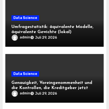
Data Science
Umfragestatistik: äquivalente Modelle,
äquivalente Gewichte (lokal)
admin
Juli 29, 2026
Data Science
Genauigkeit, Voreingenommenheit und
die Kontrollen, die Kreditgeber jetzt
benötigen |
admin
Juli 29, 2026