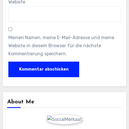
Website
Meinen Namen, meine E-Mail-Adresse und meine
Website in diesem Browser für die nächste
Kommentierung speichern.
About Me