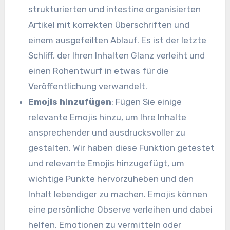
strukturierten und intestine organisierten
Artikel mit korrekten Überschriften und
einem ausgefeilten Ablauf. Es ist der letzte
Schliff, der Ihren Inhalten Glanz verleiht und
einen Rohentwurf in etwas für die
Veröffentlichung verwandelt.
Emojis hinzufügen
: Fügen Sie einige
relevante Emojis hinzu, um Ihre Inhalte
ansprechender und ausdrucksvoller zu
gestalten. Wir haben diese Funktion getestet
und relevante Emojis hinzugefügt, um
wichtige Punkte hervorzuheben und den
Inhalt lebendiger zu machen. Emojis können
eine persönliche Observe verleihen und dabei
helfen, Emotionen zu vermitteln oder