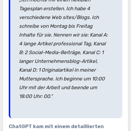
Tagesplan erstellen. Ich habe 4
verschiedene Web sites/Blogs. Ich
schreibe von Montag bis Freitag
Inhalte für sie. Nennen wir sie: Kanal A:
4 lange Artikel professional Tag, Kanal
B: 2 Social-Media-Beiträge, Kanal C: 1
langer Unternehmensblog-Artikel,
Kanal D: 1 Originalartikel in meiner
Muttersprache. Ich beginne um 10:00
Uhr mit der Arbeit und beende um
18:00 Uhr: 00.“
ChatGPT kam mit einem detaillierten