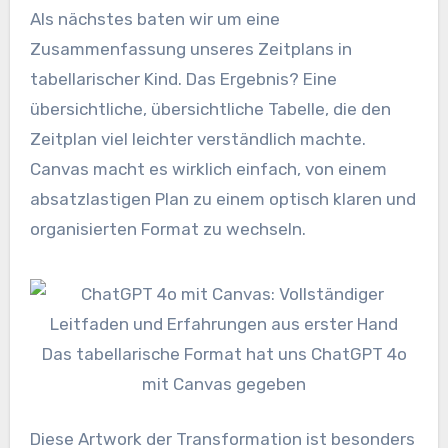
Als nächstes baten wir um eine
Zusammenfassung unseres Zeitplans in
tabellarischer Kind. Das Ergebnis? Eine
übersichtliche, übersichtliche Tabelle, die den
Zeitplan viel leichter verständlich machte.
Canvas macht es wirklich einfach, von einem
absatzlastigen Plan zu einem optisch klaren und
organisierten Format zu wechseln.
Das tabellarische Format hat uns ChatGPT 4o
mit Canvas gegeben
Diese Artwork der Transformation ist besonders