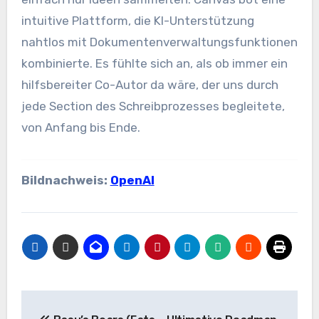
intuitive Plattform, die KI-Unterstützung
nahtlos mit Dokumentenverwaltungsfunktionen
kombinierte. Es fühlte sich an, als ob immer ein
hilfsbereiter Co-Autor da wäre, der uns durch
jede Section des Schreibprozesses begleitete,
von Anfang bis Ende.
Bildnachweis:
OpenAI
Beitrags-