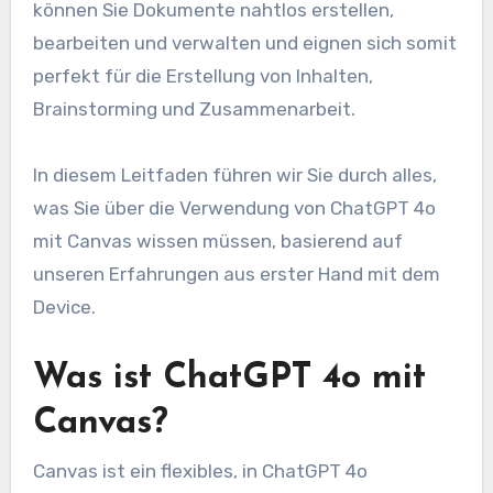
können Sie Dokumente nahtlos erstellen,
bearbeiten und verwalten und eignen sich somit
perfekt für die Erstellung von Inhalten,
Brainstorming und Zusammenarbeit.
In diesem Leitfaden führen wir Sie durch alles,
was Sie über die Verwendung von ChatGPT 4o
mit Canvas wissen müssen, basierend auf
unseren Erfahrungen aus erster Hand mit dem
Device.
Was ist ChatGPT 4o mit
Canvas?
Canvas ist ein flexibles, in ChatGPT 4o