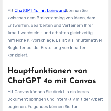
Mit
ChatGPT 4o mit Leinwand
können Sie
zwischen dem Brainstorming von Ideen, dem
Entwerfen, Bearbeiten und Verfeinern Ihrer
Arbeit wechseln – und erhalten gleichzeitig
hilfreiche KI-Vorschläge. Es ist als Ihr ultimativer
Begleiter bei der Erstellung von Inhalten
konzipiert.
Hauptfunktionen von
ChatGPT 4o mit Canvas
Mit Canvas können Sie direkt in ein leeres
Dokument springen und interaktiv mit der Arbeit
beginnen. Folgendes können Sie tun: