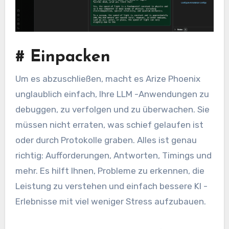
#
Einpacken
Um es abzuschließen, macht es Arize Phoenix
unglaublich einfach, Ihre LLM -Anwendungen zu
debuggen, zu verfolgen und zu überwachen. Sie
müssen nicht erraten, was schief gelaufen ist
oder durch Protokolle graben. Alles ist genau
richtig: Aufforderungen, Antworten, Timings und
mehr. Es hilft Ihnen, Probleme zu erkennen, die
Leistung zu verstehen und einfach bessere KI -
Erlebnisse mit viel weniger Stress aufzubauen.