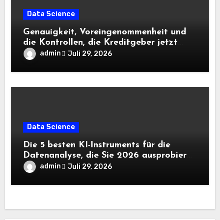
Data Science
Genauigkeit, Voreingenommenheit und
die Kontrollen, die Kreditgeber jetzt
benötigen |
admin
Juli 29, 2026
Data Science
Die 5 besten KI-Instruments für die
Datenanalyse, die Sie 2026 ausprobieren
sollten
admin
Juli 29, 2026