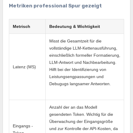
Metriken professional Spur gezeigt
Metrisch
Bedeutung & Wichtigkeit
Misst die Gesamtzeit für die
vollständige LLM-Kettenausführung,
einschließlich formeller Formatierung,
LLM-Antwort und Nachbearbeitung.
Latenz (MS)
Hilft bei der Identifizierung von
Leistungsengpassungen und
Debugugs langsamer Antworten.
Anzahl der an das Modell
gesendeten Token. Wichtig für die
Überwachung der Eingangsgröße
Eingangs -
und zur Kontrolle der API-Kosten, da
Token