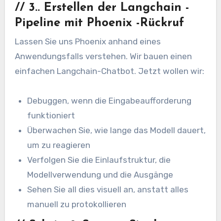
//
3.. Erstellen der Langchain -
Pipeline mit Phoenix -Rückruf
Lassen Sie uns Phoenix anhand eines
Anwendungsfalls verstehen. Wir bauen einen
einfachen Langchain-Chatbot. Jetzt wollen wir:
Debuggen, wenn die Eingabeaufforderung
funktioniert
Überwachen Sie, wie lange das Modell dauert,
um zu reagieren
Verfolgen Sie die Einlaufstruktur, die
Modellverwendung und die Ausgänge
Sehen Sie all dies visuell an, anstatt alles
manuell zu protokollieren