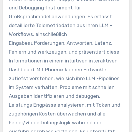
und Debugging-Instrument für
Großsprachmodellanwendungen. Es erfasst
detaillierte Telemetriedaten aus Ihren LLM -
Workflows, einschließlich
Eingabeaufforderungen, Antworten, Latenz,
Fehlern und Werkzeugen, und präsentiert diese
Informationen in einem intuitiven interaktiven
Dashboard. Mit Phoenix können Entwickler
zutiefst verstehen, wie sich ihre LLM -Pipelines
im System verhalten, Probleme mit schnellen
Ausgaben identifizieren und debuggen,
Leistungs Engpässe analysieren, mit Token und
zugehörigen Kosten überwachen und alle
Fehler/Wiederholungslogik während der
Ausführungsphase verfolgen. Es unterstützt