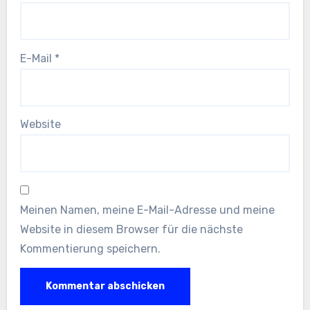
E-Mail
*
Website
Meinen Namen, meine E-Mail-Adresse und meine
Website in diesem Browser für die nächste
Kommentierung speichern.