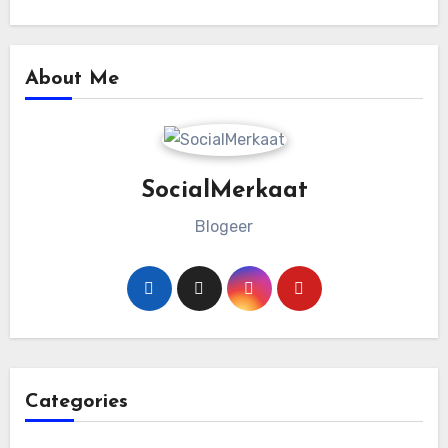
About Me
SocialMerkaat
Blogeer
Categories