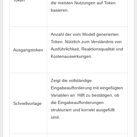
die meisten Nutzungen auf Token
basieren.
Anzahl der vom Modell generierten
Token. Nützlich zum Verständnis von
Ausführlichkeit, Reaktionsqualität und
Ausgangstoken
Kostenauswirkungen.
Zeigt die vollständige
Eingabeaufforderung mit eingefügten
Variablen an. Hilft zu bestätigen, ob
die Eingabeaufforderungen
Schnellvorlage
strukturiert und korrekt ausgefüllt
sind.