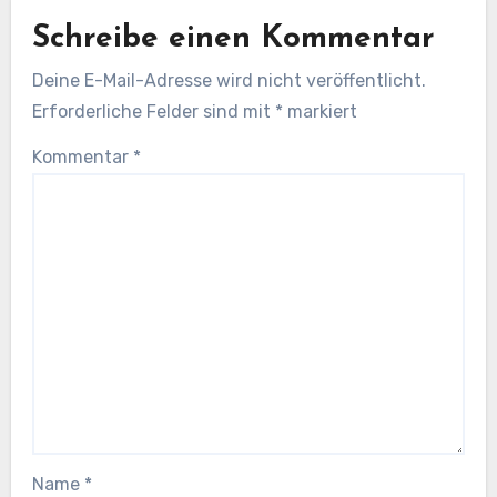
Schreibe einen Kommentar
Deine E-Mail-Adresse wird nicht veröffentlicht.
Erforderliche Felder sind mit
*
markiert
Kommentar
*
Name
*