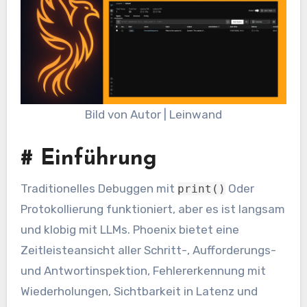
Bild von Autor | Leinwand
#
Einführung
Traditionelles Debuggen mit
Oder
print()
Protokollierung funktioniert, aber es ist langsam
und klobig mit LLMs. Phoenix bietet eine
Zeitleisteansicht aller Schritt-, Aufforderungs-
und Antwortinspektion, Fehlererkennung mit
Wiederholungen, Sichtbarkeit in Latenz und