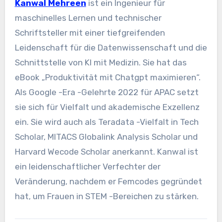
Kanwal Mehreen
ist ein Ingenieur für
maschinelles Lernen und technischer
Schriftsteller mit einer tiefgreifenden
Leidenschaft für die Datenwissenschaft und die
Schnittstelle von KI mit Medizin. Sie hat das
eBook „Produktivität mit Chatgpt maximieren“.
Als Google -Era -Gelehrte 2022 für APAC setzt
sie sich für Vielfalt und akademische Exzellenz
ein. Sie wird auch als Teradata -Vielfalt in Tech
Scholar, MITACS Globalink Analysis Scholar und
Harvard Wecode Scholar anerkannt. Kanwal ist
ein leidenschaftlicher Verfechter der
Veränderung, nachdem er Femcodes gegründet
hat, um Frauen in STEM -Bereichen zu stärken.