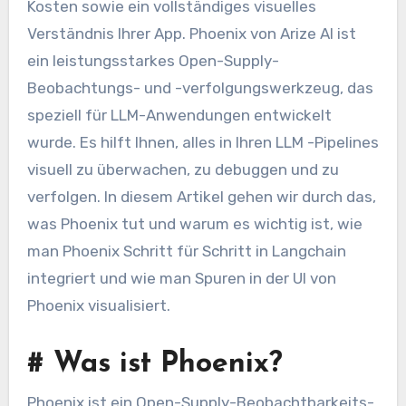
Kosten sowie ein vollständiges visuelles
Verständnis Ihrer App. Phoenix von Arize AI ist
ein leistungsstarkes Open-Supply-
Beobachtungs- und -verfolgungswerkzeug, das
speziell für LLM-Anwendungen entwickelt
wurde. Es hilft Ihnen, alles in Ihren LLM -Pipelines
visuell zu überwachen, zu debuggen und zu
verfolgen. In diesem Artikel gehen wir durch das,
was Phoenix tut und warum es wichtig ist, wie
man Phoenix Schritt für Schritt in Langchain
integriert und wie man Spuren in der UI von
Phoenix visualisiert.
#
Was ist Phoenix?
Phoenix ist ein Open-Supply-Beobachtbarkeits-