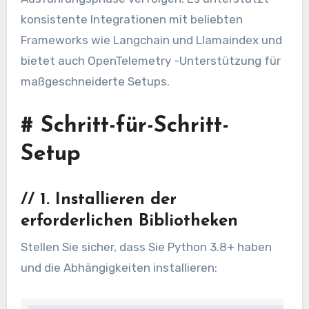
konsistente Integrationen mit beliebten
Frameworks wie Langchain und Llamaindex und
bietet auch OpenTelemetry -Unterstützung für
maßgeschneiderte Setups.
#
Schritt-für-Schritt-
Setup
//
1. Installieren der
erforderlichen Bibliotheken
Stellen Sie sicher, dass Sie Python 3.8+ haben
und die Abhängigkeiten installieren: