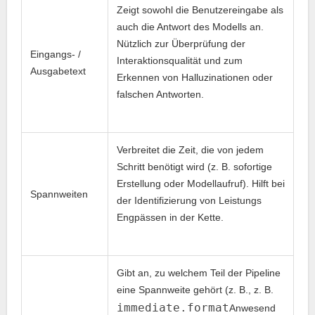
Zeigt sowohl die Benutzereingabe als
auch die Antwort des Modells an.
Nützlich zur Überprüfung der
Eingangs- /
Interaktionsqualität und zum
Ausgabetext
Erkennen von Halluzinationen oder
falschen Antworten.
Verbreitet die Zeit, die von jedem
Schritt benötigt wird (z. B. sofortige
Erstellung oder Modellaufruf). Hilft bei
Spannweiten
der Identifizierung von Leistungs
Engpässen in der Kette.
Gibt an, zu welchem Teil der Pipeline
eine Spannweite gehört (z. B., z. B.
immediate.format
Anwesend