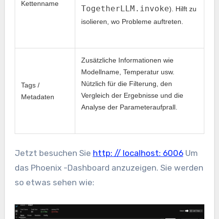
Kettenname
TogetherLLM.invoke
). Hilft zu
isolieren, wo Probleme auftreten.
Zusätzliche Informationen wie
Modellname, Temperatur usw.
Nützlich für die Filterung, den
Tags /
Vergleich der Ergebnisse und die
Metadaten
Analyse der Parameteraufprall.
Jetzt besuchen Sie
http: // localhost: 6006
Um
das Phoenix -Dashboard anzuzeigen. Sie werden
so etwas sehen wie: